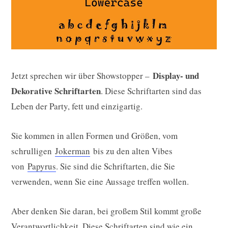
Display- und
Jetzt sprechen wir über Showstopper –
Dekorative Schriftarten
. Diese Schriftarten sind das
Leben der Party, fett und einzigartig.
Sie kommen in allen Formen und Größen, vom
schrulligen
Jokerman
bis zu den alten Vibes
von
Papyrus
. Sie sind die Schriftarten, die Sie
verwenden, wenn Sie eine Aussage treffen wollen.
Aber denken Sie daran, bei großem Stil kommt große
Verantwortlichkeit. Diese Schriftarten sind wie ein