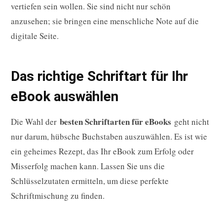
vertiefen sein wollen. Sie sind nicht nur schön
anzusehen; sie bringen eine menschliche Note auf die
digitale Seite.
Das richtige Schriftart für Ihr
eBook auswählen
besten Schriftarten für eBooks
Die Wahl der
geht nicht
nur darum, hübsche Buchstaben auszuwählen. Es ist wie
ein geheimes Rezept, das Ihr eBook zum Erfolg oder
Misserfolg machen kann. Lassen Sie uns die
Schlüsselzutaten ermitteln, um diese perfekte
Schriftmischung zu finden.