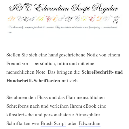
Stellen Sie sich eine handgeschriebene Notiz von einem
Freund vor – persönlich, intim und mit einer
Schreibschrift- und
menschlichen Note. Das bringen die
Handschrift-Schriftarten
mit sich.
Sie ahmen den Fluss und das Flair menschlichen
Schreibens nach und verleihen Ihrem eBook eine
künstlerische und personalisierte Atmosphäre.
Schriftarten wie
Brush Script
oder
Edwardian