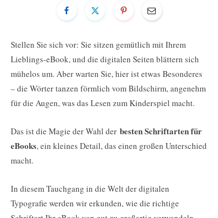
Stellen Sie sich vor: Sie sitzen gemütlich mit Ihrem
Lieblings-eBook, und die digitalen Seiten blättern sich
mühelos um. Aber warten Sie, hier ist etwas Besonderes
– die Wörter tanzen förmlich vom Bildschirm, angenehm
für die Augen, was das Lesen zum Kinderspiel macht.
besten Schriftarten für
Das ist die Magie der Wahl der
eBooks
, ein kleines Detail, das einen großen Unterschied
macht.
In diesem Tauchgang in die Welt der digitalen
Typografie werden wir erkunden, wie die richtige
Schriftart Ihr eBook von gut zu großartig verwandeln