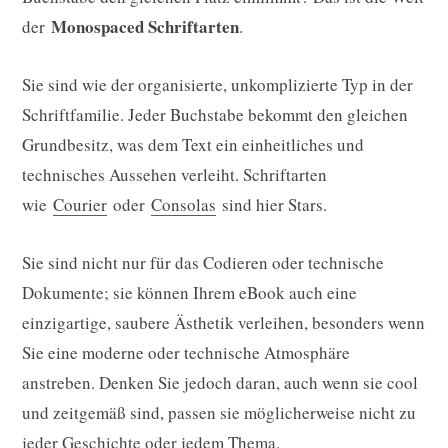
Monospaced Schriftarten
der
.
Sie sind wie der organisierte, unkomplizierte Typ in der
Schriftfamilie. Jeder Buchstabe bekommt den gleichen
Grundbesitz, was dem Text ein einheitliches und
technisches Aussehen verleiht. Schriftarten
wie
Courier
oder
Consolas
sind hier Stars.
Sie sind nicht nur für das Codieren oder technische
Dokumente; sie können Ihrem eBook auch eine
einzigartige, saubere Ästhetik verleihen, besonders wenn
Sie eine moderne oder technische Atmosphäre
anstreben. Denken Sie jedoch daran, auch wenn sie cool
und zeitgemäß sind, passen sie möglicherweise nicht zu
jeder Geschichte oder jedem Thema.