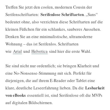
Treffen Sie jetzt den coolen, modernen Cousin der
Serifenlose Schriftarten
Serifenschriftarten:
. „Sans“
bedeutet ohne, also verzichten diese Schriftarten auf die
kleinen Füßchen für ein schlankes, sauberes Aussehen.
Denken Sie an eine minimalistische, ultramoderne
Wohnung – das ist Serifenlos. Schriftarten
wie
Arial
und
Helvetica
sind hier die erste Wahl.
Sie sind nicht nur ordentlich; sie bringen Klarheit und
eine No-Nonsense-Stimmung mit sich. Perfekt für
diejenigen, die auf ihrem E-Reader oder Tablet eine
Lesbarkeit
klare, deutliche Leseerfahrung lieben. Da die
von eBooks
essentiell ist, sind Serifenlose oft die MVPs
auf digitalen Bildschirmen.