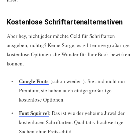
Kostenlose Schriftartenalternativen
Aber hey, nicht jeder möchte Geld für Schriftarten
ausgeben, richtig? Keine Sorge, es gibt einige großartige
kostenlose Optionen, die Wunder für Ihr eBook bewirken
können.
Google Fonts
(schon wieder!): Sie sind nicht nur
Premium; sie haben auch einige großartige
kostenlose Optionen.
Font Squirrel
: Das ist wie der geheime Juwel der
kostenlosen Schriftarten. Qualitativ hochwertige
Sachen ohne Preisschild.