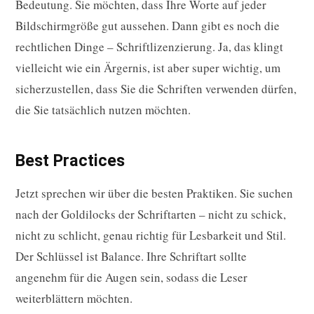
Bedeutung. Sie möchten, dass Ihre Worte auf jeder
Bildschirmgröße gut aussehen. Dann gibt es noch die
rechtlichen Dinge – Schriftlizenzierung. Ja, das klingt
vielleicht wie ein Ärgernis, ist aber super wichtig, um
sicherzustellen, dass Sie die Schriften verwenden dürfen,
die Sie tatsächlich nutzen möchten.
Best Practices
Jetzt sprechen wir über die besten Praktiken. Sie suchen
nach der Goldilocks der Schriftarten – nicht zu schick,
nicht zu schlicht, genau richtig für Lesbarkeit und Stil.
Der Schlüssel ist Balance. Ihre Schriftart sollte
angenehm für die Augen sein, sodass die Leser
weiterblättern möchten.