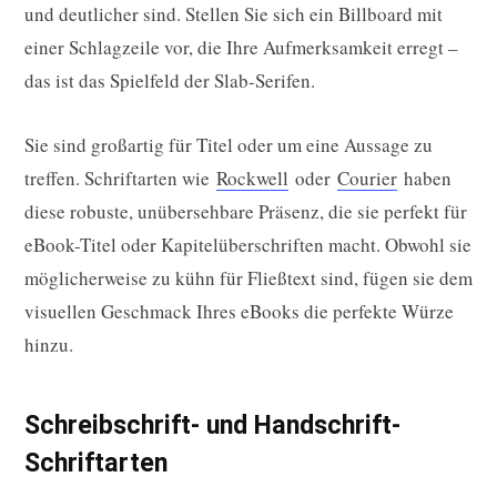
und deutlicher sind. Stellen Sie sich ein Billboard mit
einer Schlagzeile vor, die Ihre Aufmerksamkeit erregt –
das ist das Spielfeld der Slab-Serifen.
Sie sind großartig für Titel oder um eine Aussage zu
treffen. Schriftarten wie
Rockwell
oder
Courier
haben
diese robuste, unübersehbare Präsenz, die sie perfekt für
eBook-Titel oder Kapitelüberschriften macht. Obwohl sie
möglicherweise zu kühn für Fließtext sind, fügen sie dem
visuellen Geschmack Ihres eBooks die perfekte Würze
hinzu.
Schreibschrift- und Handschrift-
Schriftarten