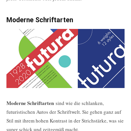
Moderne Schriftarten
Moderne Schriftarten
sind wie die schlanken,
futuristischen Autos der Schriftwelt. Sie gehen ganz auf
Stil mit ihrem hohen Kontrast in der Strichstärke, was sie
super schick und zeitgemäß macht.