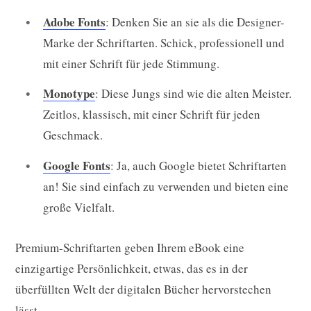
Adobe Fonts
: Denken Sie an sie als die Designer-
Marke der Schriftarten. Schick, professionell und
mit einer Schrift für jede Stimmung.
Monotype
: Diese Jungs sind wie die alten Meister.
Zeitlos, klassisch, mit einer Schrift für jeden
Geschmack.
Google Fonts
: Ja, auch Google bietet Schriftarten
an! Sie sind einfach zu verwenden und bieten eine
große Vielfalt.
Premium-Schriftarten geben Ihrem eBook eine
einzigartige Persönlichkeit, etwas, das es in der
überfüllten Welt der digitalen Bücher hervorstechen
lässt.