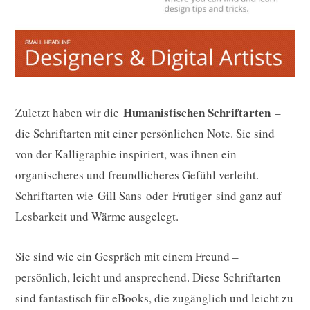
Humanistischen Schriftarten
Zuletzt haben wir die
–
die Schriftarten mit einer persönlichen Note. Sie sind
von der Kalligraphie inspiriert, was ihnen ein
organischeres und freundlicheres Gefühl verleiht.
Schriftarten wie
Gill Sans
oder
Frutiger
sind ganz auf
Lesbarkeit und Wärme ausgelegt.
Sie sind wie ein Gespräch mit einem Freund –
persönlich, leicht und ansprechend. Diese Schriftarten
sind fantastisch für eBooks, die zugänglich und leicht zu