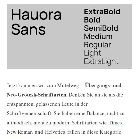
Übergangs- und
Jetzt kommen wir zum Mittelweg –
Neo-Grotesk-Schriftarten
. Denken Sie an sie als die
entspannten, gelassenen Leute in der
Schriftgemeinschaft. Sie haben eine Balance, nicht zu
altmodisch, nicht zu modern. Schriftarten wie
Times
New Roman
und
Helvetica
fallen in diese Kategorie.