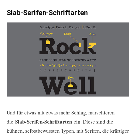
Slab-Serifen-Schriftarten
Und für etwas mit etwas mehr Schlag, marschieren
Slab-Serifen-Schriftarten
die
ein. Diese sind die
kühnen, selbstbewussten Typen, mit Serifen, die kräftiger