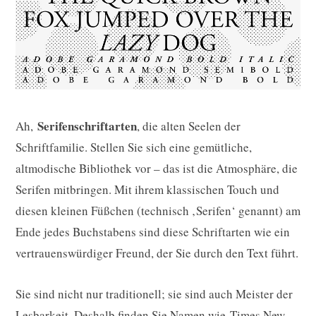
Serifenschriftarten
Ah,
, die alten Seelen der
Schriftfamilie. Stellen Sie sich eine gemütliche,
altmodische Bibliothek vor – das ist die Atmosphäre, die
Serifen mitbringen. Mit ihrem klassischen Touch und
diesen kleinen Füßchen (technisch ‚Serifen‘ genannt) am
Ende jedes Buchstabens sind diese Schriftarten wie ein
vertrauenswürdiger Freund, der Sie durch den Text führt.
Sie sind nicht nur traditionell; sie sind auch Meister der
Lesbarkeit. Deshalb finden Sie Namen wie
Times New