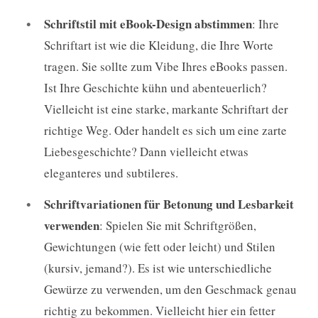
Schriftstil mit eBook-Design abstimmen
: Ihre
Schriftart ist wie die Kleidung, die Ihre Worte
tragen. Sie sollte zum Vibe Ihres eBooks passen.
Ist Ihre Geschichte kühn und abenteuerlich?
Vielleicht ist eine starke, markante Schriftart der
richtige Weg. Oder handelt es sich um eine zarte
Liebesgeschichte? Dann vielleicht etwas
eleganteres und subtileres.
Schriftvariationen für Betonung und Lesbarkeit
verwenden
: Spielen Sie mit Schriftgrößen,
Gewichtungen (wie fett oder leicht) und Stilen
(kursiv, jemand?). Es ist wie unterschiedliche
Gewürze zu verwenden, um den Geschmack genau
richtig zu bekommen. Vielleicht hier ein fetter