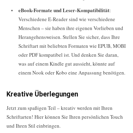
eBook-Formate und Leser-Kompatibilität
:
Verschiedene E-Reader sind wie verschiedene
Menschen – sie haben ihre eigenen Vorlieben und
Herangehensweisen. Stellen Sie sicher, dass Ihre
Schriftart mit beliebten Formaten wie EPUB, MOBI
oder PDF kompatibel ist. Und denken Sie daran,
was auf einem Kindle gut aussieht, könnte auf
einem Nook oder Kobo eine Anpassung benötigen.
Kreative Überlegungen
Jetzt zum spaßigen Teil – kreativ werden mit Ihren
Schriftarten! Hier können Sie Ihren persönlichen Touch
und Ihren Stil einbringen.