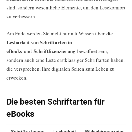
sind, sondern wesentliche Elemente, um den Lesekomfort
zu verbessern.
die
Am Ende werden Sie nicht nur mit Wissen über
Lesbarkeit von Schriftarten in
eBooks
Schriftlizenzierung
und
bewaffnet sein,
sondern auch eine Liste erstklassiger Schriftarten haben,
die versprechen, Ihre digitalen Seiten zum Leben zu
erwecken.
Die besten Schriftarten für
eBooks
Schriftartname
Lesbarkeit
Bildschirmanzeige