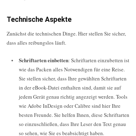
Technische Aspekte
Zunächst die technischen Dinge. Hier stellen Sie sicher,
dass alles reibungslos läuft.
Schriftarten einbetten
: Schriftarten einzubetten ist
wie das Packen alles Notwendigen für eine Reise.
Sie stellen sicher, dass Ihre gewählten Schriftarten
in der eBook-Datei enthalten sind, damit sie auf
jedem Gerät genau richtig angezeigt werden. Tools
wie Adobe InDesign oder Calibre sind hier Ihre
besten Freunde. Sie helfen Ihnen, diese Schriftarten
so einzuschließen, dass Ihre Leser den Text genau
so sehen, wie Sie es beabsichtigt haben.