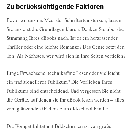
Zu berücksichtigende Faktoren
Bevor wir uns ins Meer der Schriftarten stürzen, lassen
Sie uns erst die Grundlagen klären. Denken Sie über die
Stimmung Ihres eBooks nach. Ist es ein herzrasender
Thriller oder eine leichte Romanze? Das Genre setzt den
Ton. Als Nächstes, wer wird sich in Ihre Seiten vertiefen?
Junge Erwachsene, technikaffine Leser oder vielleicht
ein traditionelleres Publikum? Die Vorlieben Ihres
Publikums sind entscheidend. Und vergessen Sie nicht
die Geräte, auf denen sie Ihr eBook lesen werden – alles
vom glänzenden iPad bis zum old-school Kindle.
Die Kompatibilität mit Bildschirmen ist von großer