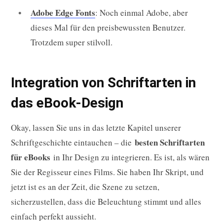
Adobe Edge Fonts
: Noch einmal Adobe, aber
dieses Mal für den preisbewussten Benutzer.
Trotzdem super stilvoll.
Integration von Schriftarten in
das eBook-Design
Okay, lassen Sie uns in das letzte Kapitel unserer
besten Schriftarten
Schriftgeschichte eintauchen – die
für eBooks
in Ihr Design zu integrieren. Es ist, als wären
Sie der Regisseur eines Films. Sie haben Ihr Skript, und
jetzt ist es an der Zeit, die Szene zu setzen,
sicherzustellen, dass die Beleuchtung stimmt und alles
einfach perfekt aussieht.