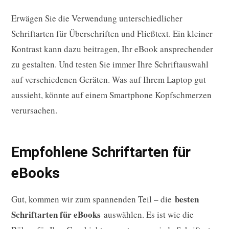
Erwägen Sie die Verwendung unterschiedlicher
Schriftarten für Überschriften und Fließtext. Ein kleiner
Kontrast kann dazu beitragen, Ihr eBook ansprechender
zu gestalten. Und testen Sie immer Ihre Schriftauswahl
auf verschiedenen Geräten. Was auf Ihrem Laptop gut
aussieht, könnte auf einem Smartphone Kopfschmerzen
verursachen.
Empfohlene Schriftarten für
eBooks
besten
Gut, kommen wir zum spannenden Teil – die
Schriftarten für eBooks
auswählen. Es ist wie die