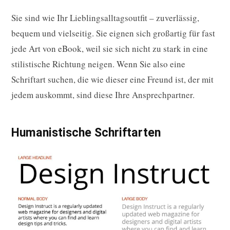
Sie sind wie Ihr Lieblingsalltagsoutfit – zuverlässig,
bequem und vielseitig. Sie eignen sich großartig für fast
jede Art von eBook, weil sie sich nicht zu stark in eine
stilistische Richtung neigen. Wenn Sie also eine
Schriftart suchen, die wie dieser eine Freund ist, der mit
jedem auskommt, sind diese Ihre Ansprechpartner.
Humanistische Schriftarten