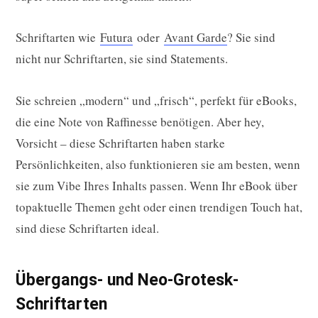
Schriftarten wie
Futura
oder
Avant Garde
? Sie sind
nicht nur Schriftarten, sie sind Statements.
Sie schreien „modern“ und „frisch“, perfekt für eBooks,
die eine Note von Raffinesse benötigen. Aber hey,
Vorsicht – diese Schriftarten haben starke
Persönlichkeiten, also funktionieren sie am besten, wenn
sie zum Vibe Ihres Inhalts passen. Wenn Ihr eBook über
topaktuelle Themen geht oder einen trendigen Touch hat,
sind diese Schriftarten ideal.
Übergangs- und Neo-Grotesk-
Schriftarten