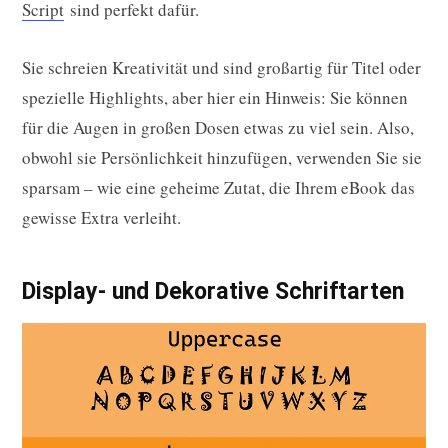
Script
sind perfekt dafür.
Sie schreien Kreativität und sind großartig für Titel oder
spezielle Highlights, aber hier ein Hinweis: Sie können
für die Augen in großen Dosen etwas zu viel sein. Also,
obwohl sie Persönlichkeit hinzufügen, verwenden Sie sie
sparsam – wie eine geheime Zutat, die Ihrem eBook das
gewisse Extra verleiht.
Display- und Dekorative Schriftarten