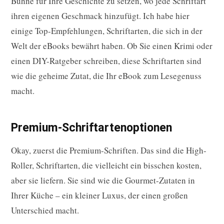
Bühne für Ihre Geschichte zu setzen, wo jede Schriftart
ihren eigenen Geschmack hinzufügt. Ich habe hier
einige Top-Empfehlungen, Schriftarten, die sich in der
Welt der eBooks bewährt haben. Ob Sie einen Krimi oder
einen DIY-Ratgeber schreiben, diese Schriftarten sind
wie die geheime Zutat, die Ihr eBook zum Lesegenuss
macht.
Premium-Schriftartenoptionen
Okay, zuerst die Premium-Schriften. Das sind die High-
Roller, Schriftarten, die vielleicht ein bisschen kosten,
aber sie liefern. Sie sind wie die Gourmet-Zutaten in
Ihrer Küche – ein kleiner Luxus, der einen großen
Unterschied macht.