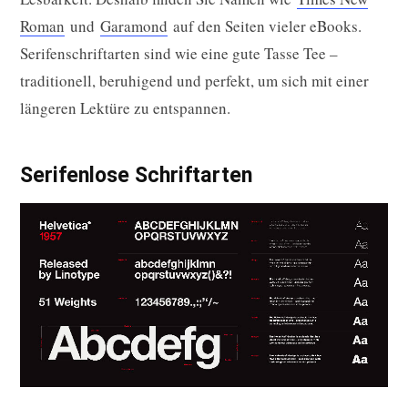
Roman
und
Garamond
auf den Seiten vieler eBooks.
Serifenschriftarten sind wie eine gute Tasse Tee –
traditionell, beruhigend und perfekt, um sich mit einer
längeren Lektüre zu entspannen.
Serifenlose Schriftarten