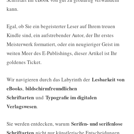
kann.
Egal, ob Sie ein begeisterter Leser auf Ihrem treuen
Kindle sind, ein aufstrebender Autor, der Ihr erstes
Meisterwerk formatiert, oder ein neugieriger Geist im
weiten Meer des E-Publishings, dieser Artikel ist Ihr
goldenes Ticket.
Lesbarkeit von
Wir navigieren durch das Labyrinth der
eBooks
bildschirmfreundlichen
,
Schriftarten
Typografie im digitalen
und
Verlagswesen
.
Serifen- und serifenlose
Sie werden entdecken, warum
Schriftarten
nicht nur künstlerische Entscheidungen