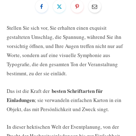
Stellen Sie sich vor, Sie erhalten einen exquisit
gestalteten Umschlag, die Spannung, während Sie ihn
vorsichtig öffnen, und Ihre Augen treffen nicht nur auf
Worte, sondern auf eine visuelle Symphonie aus
Typografie, die den gesamten Ton der Veranstaltung
bestimmt, zu der sie einlädt.
besten Schriftarten für
Das ist die Kraft der
Einladungen
; sie verwandeln einfachen Karton in ein
Objekt, das mit Persönlichkeit und Zweck singt.
In dieser hektischen Welt der Eventplanung, von der
Pracht der Hochzeitseinladungen bis zur Einfachheit