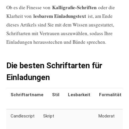
Kalligrafie-Schriften
Ob es die Finesse von
oder die
lesbarem Einladungstext
Klarheit von
ist, am Ende
dieses Artikels sind Sie mit dem Wissen ausgestattet,
Schriftarten mit Vertrauen auszuwählen, sodass Ihre
Einladungen herausstechen und Bände sprechen.
Die besten Schriftarten für
Einladungen
Schriftartname
Stil
Lesbarkeit
Formalität
Candlescript
Skript
Moderat