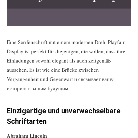
Eine Serifenschrift mit einem modernen Dreh. Playfair
Display ist perfekt für diejenigen, die wollen, dass ihre
Einladungen sowohl elegant als auch zeitgemäß
aussehen. Es ist wie eine Brücke zwischen
Vergangenheit und Gegenwart и связывает вашу
историю с вашим будущим.
Einzigartige und unverwechselbare
Schriftarten
Abraham Lincoln