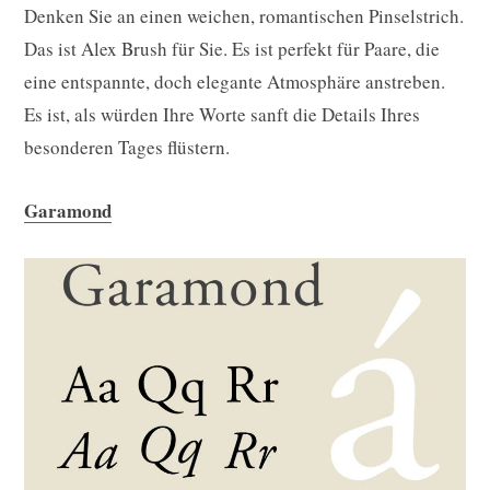
Denken Sie an einen weichen, romantischen Pinselstrich.
Das ist Alex Brush für Sie. Es ist perfekt für Paare, die
eine entspannte, doch elegante Atmosphäre anstreben.
Es ist, als würden Ihre Worte sanft die Details Ihres
besonderen Tages flüstern.
Garamond