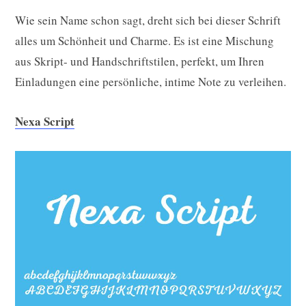
Wie sein Name schon sagt, dreht sich bei dieser Schrift
alles um Schönheit und Charme. Es ist eine Mischung
aus Skript- und Handschriftstilen, perfekt, um Ihren
Einladungen eine persönliche, intime Note zu verleihen.
Nexa Script