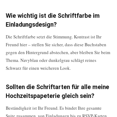
Wie wichtig ist die Schriftfarbe im
Einladungsdesign?
Die Schriftfarbe setzt die Stimmung. Kontrast ist Ihr
Freund hier – stellen Sie sicher, dass diese Buchstaben
gegen den Hintergrund abstechen, aber bleiben Sie beim
Thema. Navyblau oder dunkelgrau schlägt reines
Schwarz für einen weicheren Look.
Sollten die Schriftarten für alle meine
Hochzeitspapeterie gleich sein?
Beständigkeit ist Ihr Freund. Es bindet Ihre gesamte
Suite zusammen, von Einladungen bis zu RSVP-Karten.