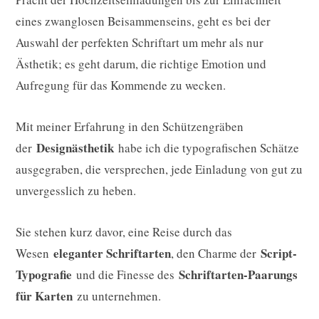
eines zwanglosen Beisammenseins, geht es bei der
Auswahl der perfekten Schriftart um mehr als nur
Ästhetik; es geht darum, die richtige Emotion und
Aufregung für das Kommende zu wecken.
Mit meiner Erfahrung in den Schützengräben
Designästhetik
der
habe ich die typografischen Schätze
ausgegraben, die versprechen, jede Einladung von gut zu
unvergesslich zu heben.
Sie stehen kurz davor, eine Reise durch das
eleganter Schriftarten
Script-
Wesen
, den Charme der
Typografie
Schriftarten-Paarungs
und die Finesse des
für Karten
zu unternehmen.