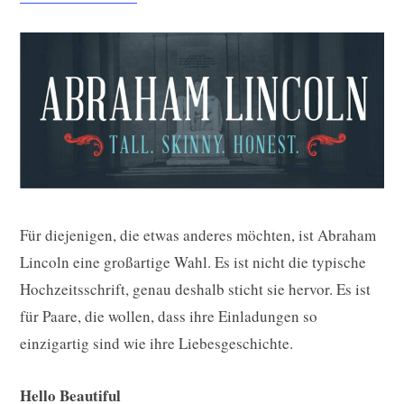
Für diejenigen, die etwas anderes möchten, ist Abraham
Lincoln eine großartige Wahl. Es ist nicht die typische
Hochzeitsschrift, genau deshalb sticht sie hervor. Es ist
für Paare, die wollen, dass ihre Einladungen so
einzigartig sind wie ihre Liebesgeschichte.
Hello Beautiful