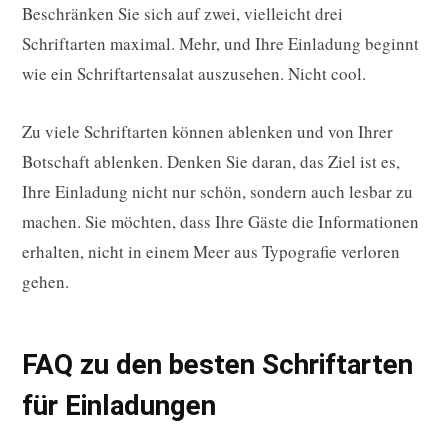
Beschränken Sie sich auf zwei, vielleicht drei
Schriftarten maximal. Mehr, und Ihre Einladung beginnt
wie ein Schriftartensalat auszusehen. Nicht cool.
Zu viele Schriftarten können ablenken und von Ihrer
Botschaft ablenken. Denken Sie daran, das Ziel ist es,
Ihre Einladung nicht nur schön, sondern auch lesbar zu
machen. Sie möchten, dass Ihre Gäste die Informationen
erhalten, nicht in einem Meer aus Typografie verloren
gehen.
FAQ zu den besten Schriftarten
für Einladungen