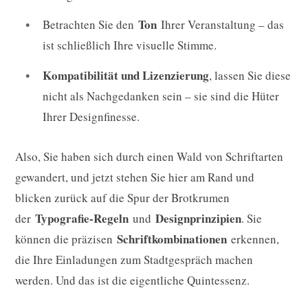
Ton
Betrachten Sie den
Ihrer Veranstaltung – das
ist schließlich Ihre visuelle Stimme.
Kompatibilität und Lizenzierung
, lassen Sie diese
nicht als Nachgedanken sein – sie sind die Hüter
Ihrer Designfinesse.
Also, Sie haben sich durch einen Wald von Schriftarten
gewandert, und jetzt stehen Sie hier am Rand und
blicken zurück auf die Spur der Brotkrumen
Typografie-Regeln
Designprinzipien
der
und
. Sie
Schriftkombinationen
können die präzisen
erkennen,
die Ihre Einladungen zum Stadtgespräch machen
werden. Und das ist die eigentliche Quintessenz.