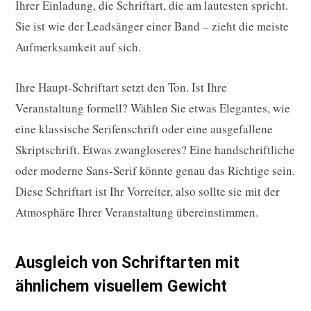
Ihrer Einladung, die Schriftart, die am lautesten spricht.
Sie ist wie der Leadsänger einer Band – zieht die meiste
Aufmerksamkeit auf sich.
Ihre Haupt-Schriftart setzt den Ton. Ist Ihre
Veranstaltung formell? Wählen Sie etwas Elegantes, wie
eine klassische Serifenschrift oder eine ausgefallene
Skriptschrift. Etwas zwangloseres? Eine handschriftliche
oder moderne Sans-Serif könnte genau das Richtige sein.
Diese Schriftart ist Ihr Vorreiter, also sollte sie mit der
Atmosphäre Ihrer Veranstaltung übereinstimmen.
Ausgleich von Schriftarten mit
ähnlichem visuellem Gewicht