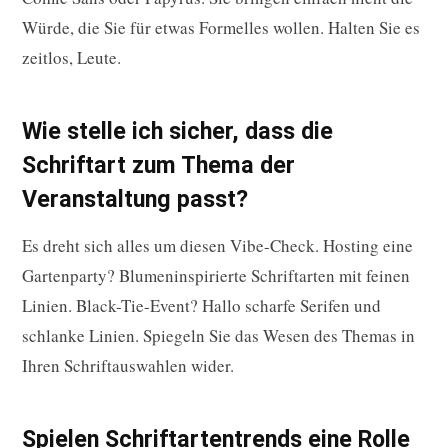
Würde, die Sie für etwas Formelles wollen. Halten Sie es
zeitlos, Leute.
Wie stelle ich sicher, dass die
Schriftart zum Thema der
Veranstaltung passt?
Es dreht sich alles um diesen Vibe-Check. Hosting eine
Gartenparty? Blumeninspirierte Schriftarten mit feinen
Linien. Black-Tie-Event? Hallo scharfe Serifen und
schlanke Linien. Spiegeln Sie das Wesen des Themas in
Ihren Schriftauswahlen wider.
Spielen Schriftartentrends eine Rolle