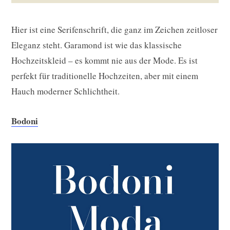
Hier ist eine Serifenschrift, die ganz im Zeichen zeitloser
Eleganz steht. Garamond ist wie das klassische
Hochzeitskleid – es kommt nie aus der Mode. Es ist
perfekt für traditionelle Hochzeiten, aber mit einem
Hauch moderner Schlichtheit.
Bodoni