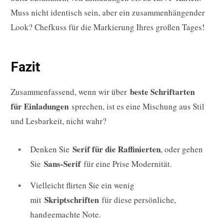
Muss nicht identisch sein, aber ein zusammenhängender
Look? Chefkuss für die Markierung Ihres großen Tages!
Fazit
beste Schriftarten
Zusammenfassend, wenn wir über
für Einladungen
sprechen, ist es eine Mischung aus Stil
und Lesbarkeit, nicht wahr?
Serif für die Raffinierten
Denken Sie
, oder gehen
Sans-Serif
Sie
für eine Prise Modernität.
Vielleicht flirten Sie ein wenig
Skriptschriften
mit
für diese persönliche,
handgemachte Note.