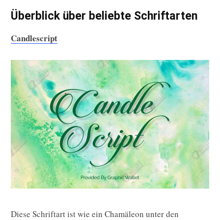
Überblick über beliebte Schriftarten
Candlescript
Diese Schriftart ist wie ein Chamäleon unter den