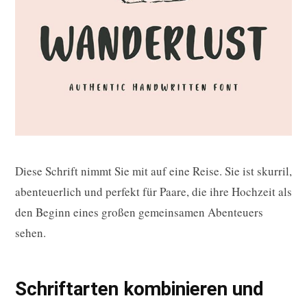
Diese Schrift nimmt Sie mit auf eine Reise. Sie ist skurril,
abenteuerlich und perfekt für Paare, die ihre Hochzeit als
den Beginn eines großen gemeinsamen Abenteuers
sehen.
Schriftarten kombinieren und