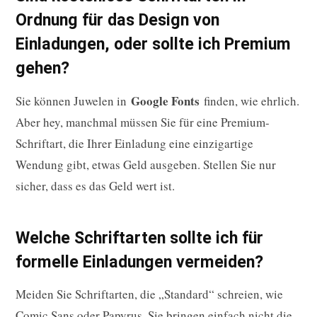
Ordnung für das Design von
Einladungen, oder sollte ich Premium
gehen?
Google Fonts
Sie können Juwelen in
finden, wie ehrlich.
Aber hey, manchmal müssen Sie für eine Premium-
Schriftart, die Ihrer Einladung eine einzigartige
Wendung gibt, etwas Geld ausgeben. Stellen Sie nur
sicher, dass es das Geld wert ist.
Welche Schriftarten sollte ich für
formelle Einladungen vermeiden?
Meiden Sie Schriftarten, die „Standard“ schreien, wie
Comic Sans oder Papyrus. Sie bringen einfach nicht die