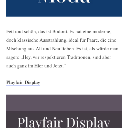
Fett und schön, das ist Bodoni. Es hat eine moderne,
doch klassische Ausstrahlung, ideal für Paare, die eine
Mischung aus Alt und Neu lieben. Es ist, als würde man
sagen: „Hey, wir respektieren Traditionen, sind aber
auch ganz im Hier und Jetzt.“
Playfair Display