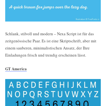
Schlank, stilvoll und modern – Nexa Script ist für das
zeitgenössische Paar. Es ist eine Skriptschrift, aber mit
einem sauberen, minimalistischen Ansatz, der Ihre
Einladungen frisch und trendig erscheinen lässt.
GT America