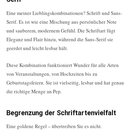
Eine meiner Lieblingskombinationen? Schrift und Sans-
Serif. Es ist wie eine Mischung aus persönlicher Note
und sauberem, modernem Gefühl. Die Schriftart fügt
Eleganz und Flair hinzu, während die Sans-Serif sie
geerdet und leicht lesbar hält.
Diese Kombination funktioniert Wunder für alle Arten
von Veranstaltungen, von Hochzeiten bis zu
Geburtstagsfeiern. Sie ist vielseitig, lesbar und hat genau
die richtige Menge an Pep.
Begrenzung der Schriftartenvielfalt
Eine goldene Regel – übertreiben Sie es nicht.