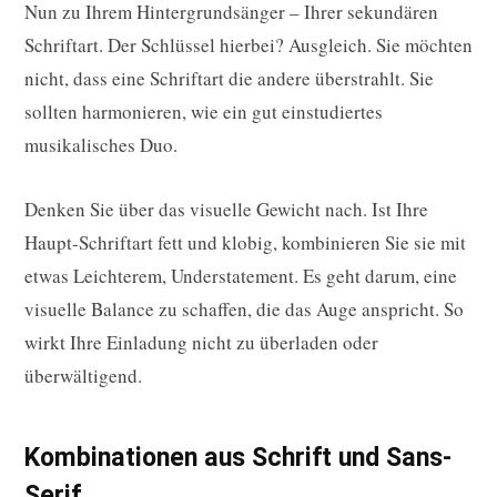
Nun zu Ihrem Hintergrundsänger – Ihrer sekundären
Schriftart. Der Schlüssel hierbei? Ausgleich. Sie möchten
nicht, dass eine Schriftart die andere überstrahlt. Sie
sollten harmonieren, wie ein gut einstudiertes
musikalisches Duo.
Denken Sie über das visuelle Gewicht nach. Ist Ihre
Haupt-Schriftart fett und klobig, kombinieren Sie sie mit
etwas Leichterem, Understatement. Es geht darum, eine
visuelle Balance zu schaffen, die das Auge anspricht. So
wirkt Ihre Einladung nicht zu überladen oder
überwältigend.
Kombinationen aus Schrift und Sans-
Serif