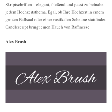
Skriptschriften – elegant, fließend und passt zu beinahe
jedem Hochzeitsthema. Egal, ob Ihre Hochzeit in einem
großen Ballsaal oder einer rustikalen Scheune stattfindet,
Candlescript bringt einen Hauch von Raffinesse.
Alex Brush