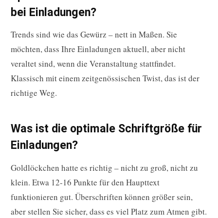
bei Einladungen?
Trends sind wie das Gewürz – nett in Maßen. Sie
möchten, dass Ihre Einladungen aktuell, aber nicht
veraltet sind, wenn die Veranstaltung stattfindet.
Klassisch mit einem zeitgenössischen Twist, das ist der
richtige Weg.
Was ist die optimale Schriftgröße für
Einladungen?
Goldlöckchen hatte es richtig – nicht zu groß, nicht zu
klein. Etwa 12-16 Punkte für den Haupttext
funktionieren gut. Überschriften können größer sein,
aber stellen Sie sicher, dass es viel Platz zum Atmen gibt.