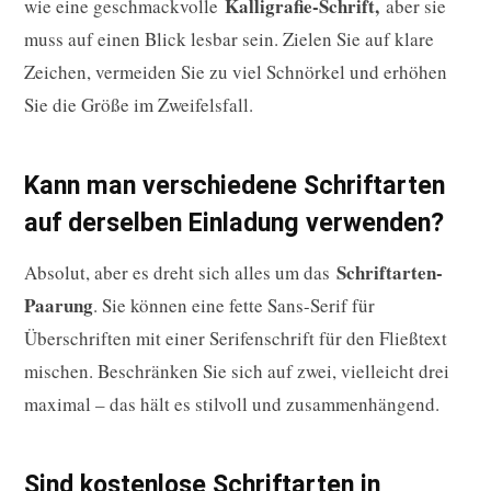
Kalligrafie-Schrift,
wie eine geschmackvolle
aber sie
muss auf einen Blick lesbar sein. Zielen Sie auf klare
Zeichen, vermeiden Sie zu viel Schnörkel und erhöhen
Sie die Größe im Zweifelsfall.
Kann man verschiedene Schriftarten
auf derselben Einladung verwenden?
Schriftarten-
Absolut, aber es dreht sich alles um das
Paarung
. Sie können eine fette Sans-Serif für
Überschriften mit einer Serifenschrift für den Fließtext
mischen. Beschränken Sie sich auf zwei, vielleicht drei
maximal – das hält es stilvoll und zusammenhängend.
Sind kostenlose Schriftarten in