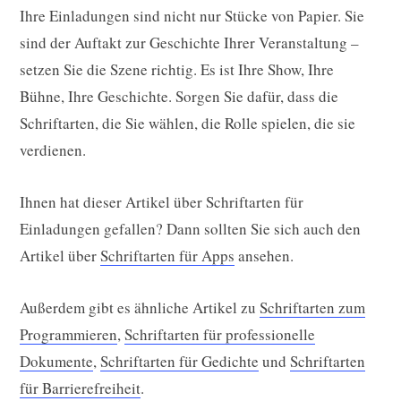
Ihre Einladungen sind nicht nur Stücke von Papier. Sie
sind der Auftakt zur Geschichte Ihrer Veranstaltung –
setzen Sie die Szene richtig. Es ist Ihre Show, Ihre
Bühne, Ihre Geschichte. Sorgen Sie dafür, dass die
Schriftarten, die Sie wählen, die Rolle spielen, die sie
verdienen.
Ihnen hat dieser Artikel über Schriftarten für
Einladungen gefallen? Dann sollten Sie sich auch den
Artikel über
Schriftarten für Apps
ansehen.
Außerdem gibt es ähnliche Artikel zu
Schriftarten zum
Programmieren
,
Schriftarten für professionelle
Dokumente
,
Schriftarten für Gedichte
und
Schriftarten
für Barrierefreiheit
.