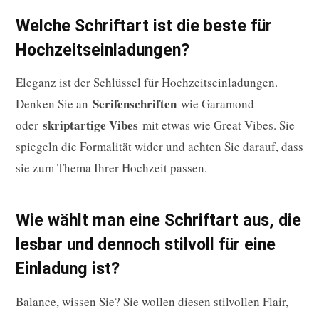
Welche Schriftart ist die beste für
Hochzeitseinladungen?
Eleganz ist der Schlüssel für Hochzeitseinladungen.
Serifenschriften
Denken Sie an
wie Garamond
skriptartige Vibes
oder
mit etwas wie Great Vibes. Sie
spiegeln die Formalität wider und achten Sie darauf, dass
sie zum Thema Ihrer Hochzeit passen.
Wie wählt man eine Schriftart aus, die
lesbar und dennoch stilvoll für eine
Einladung ist?
Balance, wissen Sie? Sie wollen diesen stilvollen Flair,