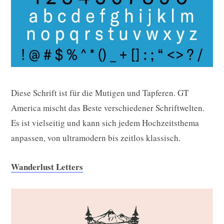
Diese Schrift ist für die Mutigen und Tapferen. GT
America mischt das Beste verschiedener Schriftwelten.
Es ist vielseitig und kann sich jedem Hochzeitsthema
anpassen, von ultramodern bis zeitlos klassisch.
Wanderlust Letters