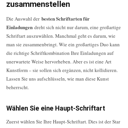
zusammenstellen
besten Schriftarten für
Die Auswahl der
Einladungen
dreht sich nicht nur darum, eine großartige
Schriftart auszuwählen. Manchmal geht es darum, wie
man sie zusammenbringt. Wie ein großartiges Duo kann
die richtige Schriftkombination Ihre Einladungen auf
unerwartete Weise hervorheben. Aber es ist eine Art
Kunstform – sie sollen sich ergänzen, nicht kollidieren.
Lassen Sie uns aufschlüsseln, wie man diese Kunst
beherrscht.
Wählen Sie eine Haupt-Schriftart
Zuerst wählen Sie Ihre Haupt-Schriftart. Dies ist der Star