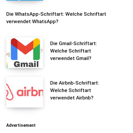
Die WhatsApp-Schriftart: Welche Schriftart
verwendet WhatsApp?
Die Gmail-Schriftart:
Welche Schriftart
verwendet Gmail?
Die Airbnb-Schriftart:
Welche Schriftart
verwendet Airbnb?
Advertisement