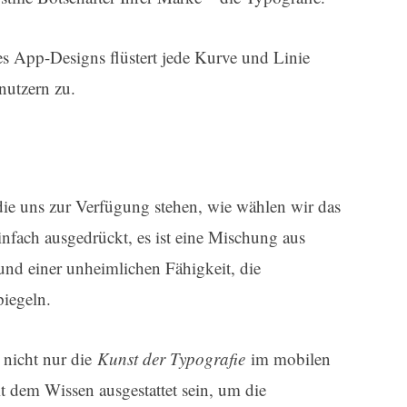
s App-Designs flüstert jede Kurve und Linie
nutzern zu.
 die uns zur Verfügung stehen, wie wählen wir das
nfach ausgedrückt, es ist eine Mischung aus
und einer unheimlichen Fähigkeit, die
piegeln.
 nicht nur die
Kunst der Typografie
im mobilen
t dem Wissen ausgestattet sein, um die