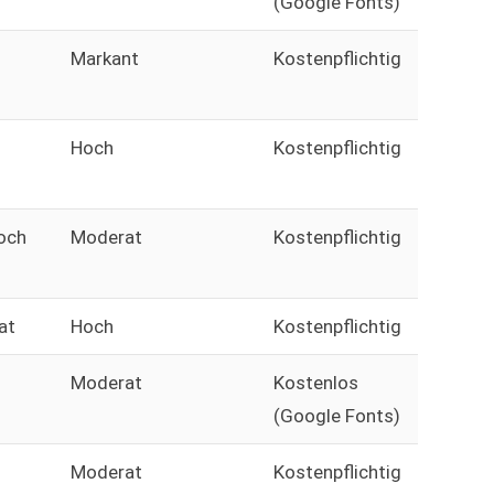
(Google Fonts)
Markant
Kostenpflichtig
Hoch
Kostenpflichtig
och
Moderat
Kostenpflichtig
at
Hoch
Kostenpflichtig
Moderat
Kostenlos
(Google Fonts)
Moderat
Kostenpflichtig