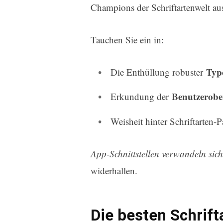
Champions der Schriftartenwelt a
Tauchen Sie ein in:
Typo
Die Enthüllung robuster
Benutzerobe
Erkundung der
Weisheit hinter Schriftarten-
App-Schnittstellen verwandeln sich
widerhallen.
Die besten Schrift