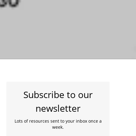
Subscribe to our
newsletter
Lots of resources sent to your inbox once a
week.