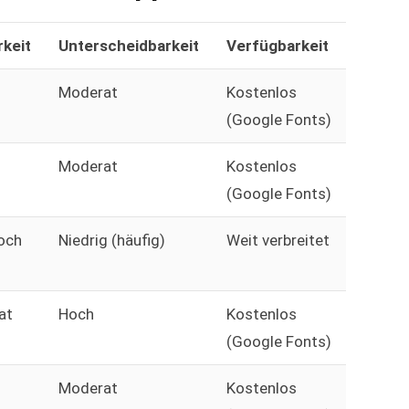
keit
Unterscheidbarkeit
Verfügbarkeit
Moderat
Kostenlos
(Google Fonts)
Moderat
Kostenlos
(Google Fonts)
och
Niedrig (häufig)
Weit verbreitet
at
Hoch
Kostenlos
(Google Fonts)
Moderat
Kostenlos