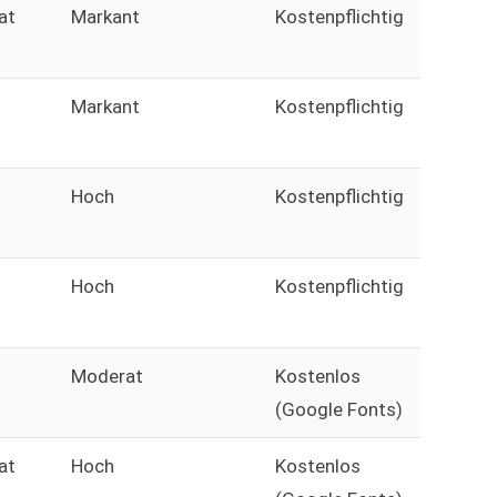
at
Markant
Kostenpflichtig
Markant
Kostenpflichtig
Hoch
Kostenpflichtig
Hoch
Kostenpflichtig
Moderat
Kostenlos
(Google Fonts)
at
Hoch
Kostenlos