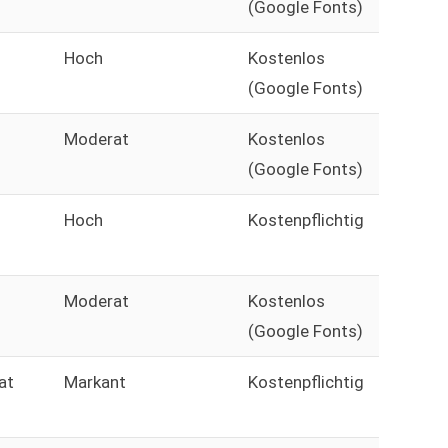
(Google Fonts)
Hoch
Kostenlos
(Google Fonts)
Moderat
Kostenlos
(Google Fonts)
Hoch
Kostenpflichtig
Moderat
Kostenlos
(Google Fonts)
at
Markant
Kostenpflichtig