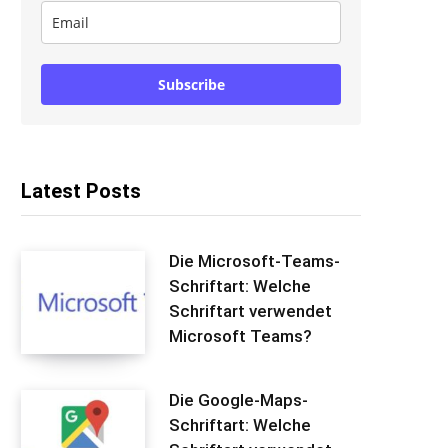
Subscribe
Latest Posts
Die Microsoft-Teams-
Schriftart: Welche
Schriftart verwendet
Microsoft Teams?
Die Google-Maps-
Schriftart: Welche