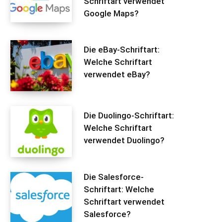
Schriftart verwendet
Google Maps?
Die eBay-Schriftart:
Welche Schriftart
verwendet eBay?
Die Duolingo-Schriftart:
Welche Schriftart
verwendet Duolingo?
Die Salesforce-
Schriftart: Welche
Schriftart verwendet
Salesforce?