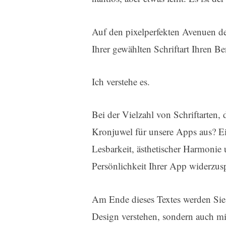
Auf den pixelperfekten Avenuen de
Ihrer gewählten Schriftart Ihren Be
Ich verstehe es.
Bei der Vielzahl von Schriftarten,
Kronjuwel für unsere Apps aus? Ei
Lesbarkeit, ästhetischer Harmonie 
Persönlichkeit Ihrer App widerzus
Am Ende dieses Textes werden Sie
Design verstehen, sondern auch mi