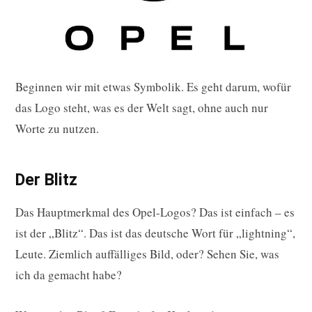
Beginnen wir mit etwas Symbolik. Es geht darum, wofür
das Logo steht, was es der Welt sagt, ohne auch nur
Worte zu nutzen.
Der Blitz
Das Hauptmerkmal des Opel-Logos? Das ist einfach – es
ist der „Blitz“. Das ist das deutsche Wort für „lightning“,
Leute. Ziemlich auffälliges Bild, oder? Sehen Sie, was
ich da gemacht habe?