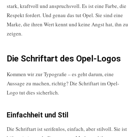
stark, kraftvoll und anspruchsvoll. Es ist eine Farbe, die
Respekt fordert. Und genau das tut Opel. Sie sind eine
Marke, die ihren Wert kennt und keine Angst hat, ihn zu
zeigen.
Die Schriftart des Opel-Logos
Kommen wir zur Typografie – es geht darum, eine
Aussage zu machen, richtig? Die Schriftart im Opel-
Logo tut dies sicherlich.
Einfachheit und Stil
Die Schriftart ist serifenlos, einfach, aber stilvoll. Sie ist