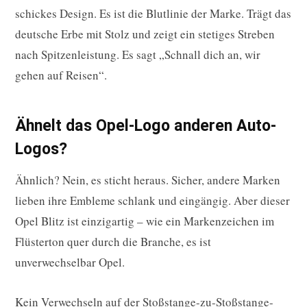
schickes Design. Es ist die Blutlinie der Marke. Trägt das
deutsche Erbe mit Stolz und zeigt ein stetiges Streben
nach Spitzenleistung. Es sagt „Schnall dich an, wir
gehen auf Reisen“.
Ähnelt das Opel-Logo anderen Auto-
Logos?
Ähnlich? Nein, es sticht heraus. Sicher, andere Marken
lieben ihre Embleme schlank und eingängig. Aber dieser
Opel Blitz ist einzigartig – wie ein Markenzeichen im
Flüsterton quer durch die Branche, es ist
unverwechselbar Opel.
Kein Verwechseln auf der Stoßstange-zu-Stoßstange-