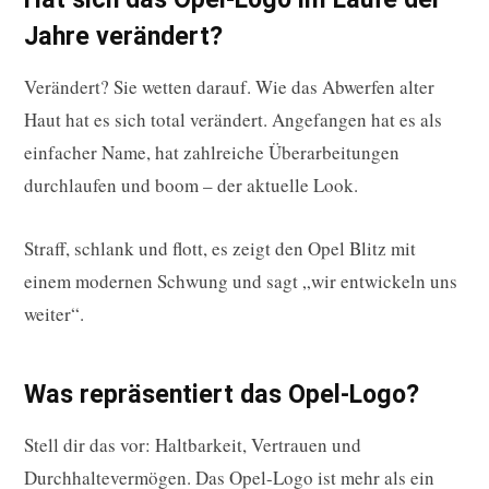
Jahre verändert?
Verändert? Sie wetten darauf. Wie das Abwerfen alter
Haut hat es sich total verändert. Angefangen hat es als
einfacher Name, hat zahlreiche Überarbeitungen
durchlaufen und boom – der aktuelle Look.
Straff, schlank und flott, es zeigt den Opel Blitz mit
einem modernen Schwung und sagt „wir entwickeln uns
weiter“.
Was repräsentiert das Opel-Logo?
Stell dir das vor: Haltbarkeit, Vertrauen und
Durchhaltevermögen. Das Opel-Logo ist mehr als ein