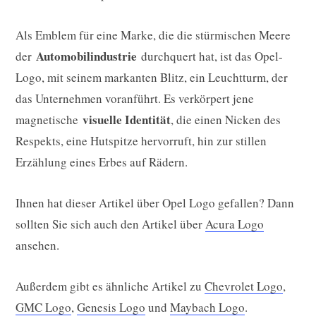
Als Emblem für eine Marke, die die stürmischen Meere
Automobilindustrie
der
durchquert hat, ist das Opel-
Logo, mit seinem markanten Blitz, ein Leuchtturm, der
das Unternehmen voranführt. Es verkörpert jene
visuelle Identität
magnetische
, die einen Nicken des
Respekts, eine Hutspitze hervorruft, hin zur stillen
Erzählung eines Erbes auf Rädern.
Ihnen hat dieser Artikel über Opel Logo gefallen? Dann
sollten Sie sich auch den Artikel über
Acura Logo
ansehen.
Außerdem gibt es ähnliche Artikel zu
Chevrolet Logo
,
GMC Logo
,
Genesis Logo
und
Maybach Logo
.