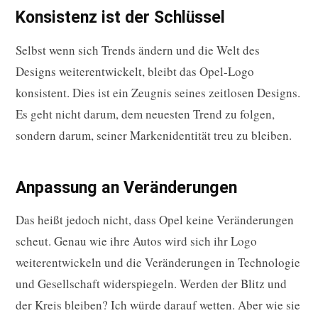
Konsistenz ist der Schlüssel
Selbst wenn sich Trends ändern und die Welt des
Designs weiterentwickelt, bleibt das Opel-Logo
konsistent. Dies ist ein Zeugnis seines zeitlosen Designs.
Es geht nicht darum, dem neuesten Trend zu folgen,
sondern darum, seiner Markenidentität treu zu bleiben.
Anpassung an Veränderungen
Das heißt jedoch nicht, dass Opel keine Veränderungen
scheut. Genau wie ihre Autos wird sich ihr Logo
weiterentwickeln und die Veränderungen in Technologie
und Gesellschaft widerspiegeln. Werden der Blitz und
der Kreis bleiben? Ich würde darauf wetten. Aber wie sie