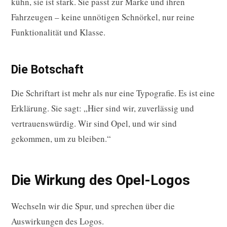
kühn, sie ist stark. Sie passt zur Marke und ihren
Fahrzeugen – keine unnötigen Schnörkel, nur reine
Funktionalität und Klasse.
Die Botschaft
Die Schriftart ist mehr als nur eine Typografie. Es ist eine
Erklärung. Sie sagt: „Hier sind wir, zuverlässig und
vertrauenswürdig. Wir sind Opel, und wir sind
gekommen, um zu bleiben.“
Die Wirkung des Opel-Logos
Wechseln wir die Spur, und sprechen über die
Auswirkungen des Logos.