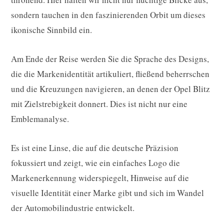
sondern tauchen in den faszinierenden Orbit um dieses
ikonische Sinnbild ein.
Am Ende der Reise werden Sie die Sprache des Designs,
die die Markenidentität artikuliert, fließend beherrschen
und die Kreuzungen navigieren, an denen der Opel Blitz
mit Zielstrebigkeit donnert. Dies ist nicht nur eine
Emblemanalyse.
Es ist eine Linse, die auf die deutsche Präzision
fokussiert und zeigt, wie ein einfaches Logo die
Markenerkennung widerspiegelt, Hinweise auf die
visuelle Identität einer Marke gibt und sich im Wandel
der Automobilindustrie entwickelt.