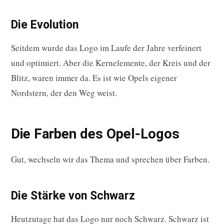
Die Evolution
Seitdem wurde das Logo im Laufe der Jahre verfeinert
und optimiert. Aber die Kernelemente, der Kreis und der
Blitz, waren immer da. Es ist wie Opels eigener
Nordstern, der den Weg weist.
Die Farben des Opel-Logos
Gut, wechseln wir das Thema und sprechen über Farben.
Die Stärke von Schwarz
Heutzutage hat das Logo nur noch Schwarz. Schwarz ist