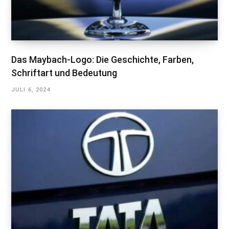
Das Maybach-Logo: Die Geschichte, Farben,
Schriftart und Bedeutung
JULI 6, 2024