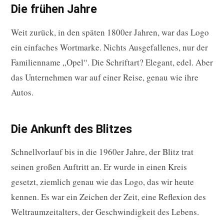
Die frühen Jahre
Weit zurück, in den späten 1800er Jahren, war das Logo
ein einfaches Wortmarke. Nichts Ausgefallenes, nur der
Familienname „Opel“. Die Schriftart? Elegant, edel. Aber
das Unternehmen war auf einer Reise, genau wie ihre
Autos.
Die Ankunft des Blitzes
Schnellvorlauf bis in die 1960er Jahre, der Blitz trat
seinen großen Auftritt an. Er wurde in einen Kreis
gesetzt, ziemlich genau wie das Logo, das wir heute
kennen. Es war ein Zeichen der Zeit, eine Reflexion des
Weltraumzeitalters, der Geschwindigkeit des Lebens.