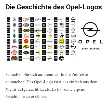
Die Geschichte des Opel-Logos
Schnallen Sie sich an, wenn wir in die Zeitleiste
eintauchen. Das Opel-Logo ist nicht einfach aus dem
Nichts aufgetaucht, Leute. Es hat seine eigene
Geschichte zu erzählen.