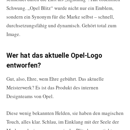
Schwung. „Opel Blitz“ wurde nicht nur ein Emblem,
sondern ein Synonym für die Marke selbst – schnell,
durchsetzungsfähig und dynamisch. Gehört total zum
Image.
Wer hat das aktuelle Opel-Logo
entworfen?
Gut, also, Ehre, wem Ehre gebührt. Das aktuelle
Meisterwerk? Es ist das Produkt des internen
Designteams von Opel.
Diese wenig bekannten Helden, sie haben den magischen
Touch, alles klar. Schlau, im Einklang mit der Seele der