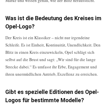
Marke und wissen genau, wie der Blitz heraussticht.
Was ist die Bedeutung des Kreises im
Opel-Logo?
Der Kreis ist ein Klassiker – nicht nur irgendeine
Schleife. Es ist Einheit, Kontinuität, Unendlichkeit. Den
Blitz in einen Kreis einzuwickeln, Opel schlägt sich
selbst auf die Brust und sagt: „Wir sind für die lange
Strecke dabei.“ Es umfasst ihr Erbe, Engagement und
ihren unermüdlichen Antrieb, Exzellenz zu erreichen.
Gibt es spezielle Editionen des Opel-
Logos für bestimmte Modelle?