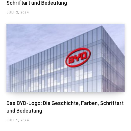
Schriftart und Bedeutung
JULI 2, 2024
Das BYD-Logo: Die Geschichte, Farben, Schriftart
und Bedeutung
JULI 1, 2024