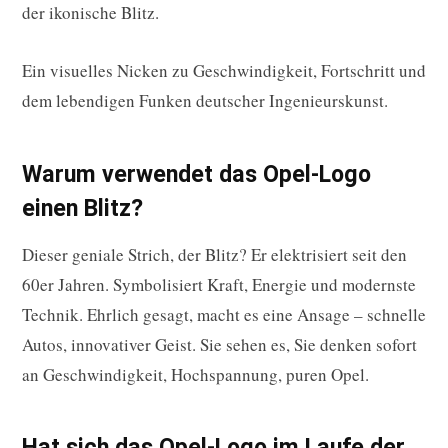
der ikonische Blitz.
Ein visuelles Nicken zu Geschwindigkeit, Fortschritt und
dem lebendigen Funken deutscher Ingenieurskunst.
Warum verwendet das Opel-Logo
einen Blitz?
Dieser geniale Strich, der Blitz? Er elektrisiert seit den
60er Jahren. Symbolisiert Kraft, Energie und modernste
Technik. Ehrlich gesagt, macht es eine Ansage – schnelle
Autos, innovativer Geist. Sie sehen es, Sie denken sofort
an Geschwindigkeit, Hochspannung, puren Opel.
Hat sich das Opel-Logo im Laufe der