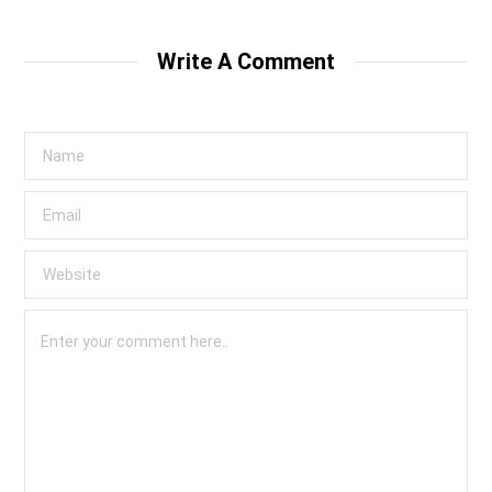
Write A Comment