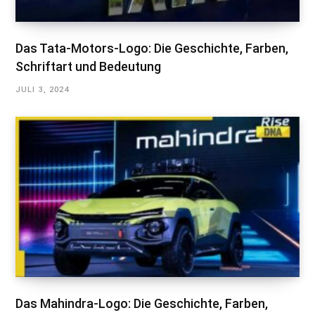
Das Tata-Motors-Logo: Die Geschichte, Farben,
Schriftart und Bedeutung
JULI 3, 2024
Das Mahindra-Logo: Die Geschichte, Farben,