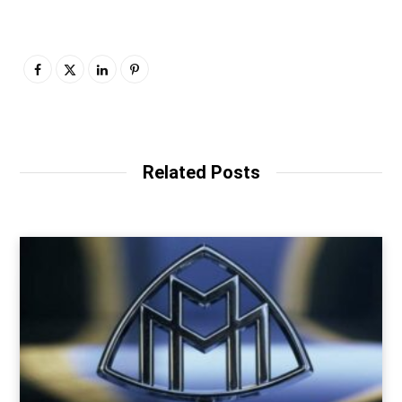
Related Posts