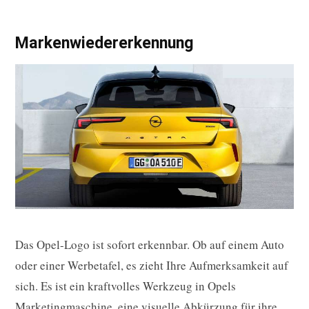
Markenwiedererkennung
Das Opel-Logo ist sofort erkennbar. Ob auf einem Auto
oder einer Werbetafel, es zieht Ihre Aufmerksamkeit auf
sich. Es ist ein kraftvolles Werkzeug in Opels
Marketingmaschine, eine visuelle Abkürzung für ihre