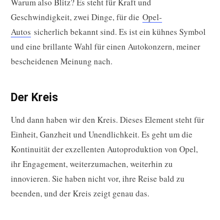
Warum also Blitz? Es steht für Kraft und
Geschwindigkeit, zwei Dinge, für die
Opel-
Autos
sicherlich bekannt sind. Es ist ein kühnes Symbol
und eine brillante Wahl für einen Autokonzern, meiner
bescheidenen Meinung nach.
Der Kreis
Und dann haben wir den Kreis. Dieses Element steht für
Einheit, Ganzheit und Unendlichkeit. Es geht um die
Kontinuität der exzellenten Autoproduktion von Opel,
ihr Engagement, weiterzumachen, weiterhin zu
innovieren. Sie haben nicht vor, ihre Reise bald zu
beenden, und der Kreis zeigt genau das.