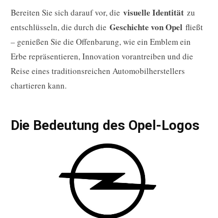
visuelle Identität
Bereiten Sie sich darauf vor, die
zu
Geschichte von Opel
entschlüsseln, die durch die
fließt
– genießen Sie die Offenbarung, wie ein Emblem ein
Erbe repräsentieren, Innovation vorantreiben und die
Reise eines traditionsreichen Automobilherstellers
chartieren kann.
Die Bedeutung des Opel-Logos