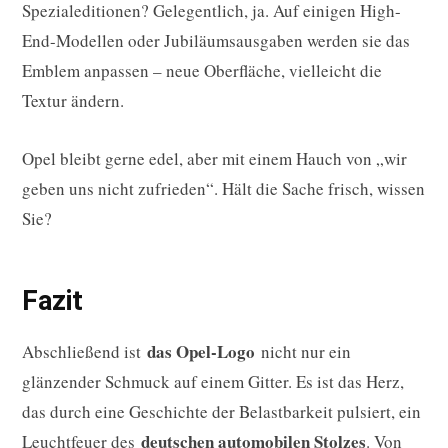
Spezialeditionen? Gelegentlich, ja. Auf einigen High-
End-Modellen oder Jubiläumsausgaben werden sie das
Emblem anpassen – neue Oberfläche, vielleicht die
Textur ändern.
Opel bleibt gerne edel, aber mit einem Hauch von „wir
geben uns nicht zufrieden“. Hält die Sache frisch, wissen
Sie?
Fazit
das Opel-Logo
Abschließend ist
nicht nur ein
glänzender Schmuck auf einem Gitter. Es ist das Herz,
das durch eine Geschichte der Belastbarkeit pulsiert, ein
deutschen automobilen Stolzes
Leuchtfeuer des
. Von