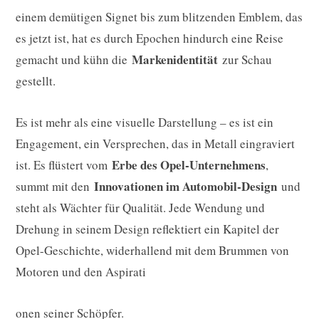
einem demütigen Signet bis zum blitzenden Emblem, das
es jetzt ist, hat es durch Epochen hindurch eine Reise
Markenidentität
gemacht und kühn die
zur Schau
gestellt.
Es ist mehr als eine visuelle Darstellung – es ist ein
Engagement, ein Versprechen, das in Metall eingraviert
Erbe des Opel-Unternehmens
ist. Es flüstert vom
,
Innovationen im Automobil-Design
summt mit den
und
steht als Wächter für Qualität. Jede Wendung und
Drehung in seinem Design reflektiert ein Kapitel der
Opel-Geschichte, widerhallend mit dem Brummen von
Motoren und den Aspirati
onen seiner Schöpfer.