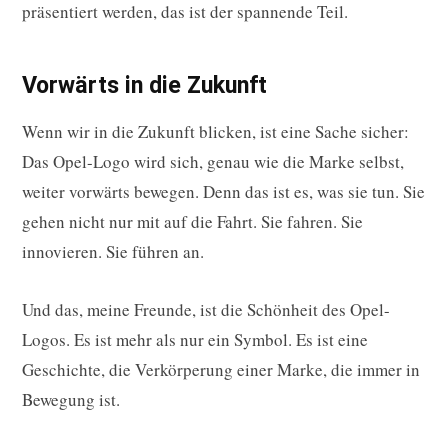
präsentiert werden, das ist der spannende Teil.
Vorwärts in die Zukunft
Wenn wir in die Zukunft blicken, ist eine Sache sicher:
Das Opel-Logo wird sich, genau wie die Marke selbst,
weiter vorwärts bewegen. Denn das ist es, was sie tun. Sie
gehen nicht nur mit auf die Fahrt. Sie fahren. Sie
innovieren. Sie führen an.
Und das, meine Freunde, ist die Schönheit des Opel-
Logos. Es ist mehr als nur ein Symbol. Es ist eine
Geschichte, die Verkörperung einer Marke, die immer in
Bewegung ist.