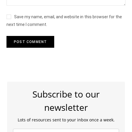
Save my name, email, and website in this browser for the
next time I comment.
Subscribe to our
newsletter
Lots of resources sent to your inbox once a week.