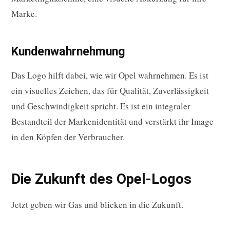
Marke.
Kundenwahrnehmung
Das Logo hilft dabei, wie wir Opel wahrnehmen. Es ist
ein visuelles Zeichen, das für Qualität, Zuverlässigkeit
und Geschwindigkeit spricht. Es ist ein integraler
Bestandteil der Markenidentität und verstärkt ihr Image
in den Köpfen der Verbraucher.
Die Zukunft des Opel-Logos
Jetzt geben wir Gas und blicken in die Zukunft.