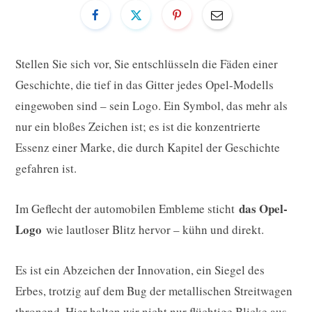
Stellen Sie sich vor, Sie entschlüsseln die Fäden einer
Geschichte, die tief in das Gitter jedes Opel-Modells
eingewoben sind – sein Logo. Ein Symbol, das mehr als
nur ein bloßes Zeichen ist; es ist die konzentrierte
Essenz einer Marke, die durch Kapitel der Geschichte
gefahren ist.
das Opel-
Im Geflecht der automobilen Embleme sticht
Logo
wie lautloser Blitz hervor – kühn und direkt.
Es ist ein Abzeichen der Innovation, ein Siegel des
Erbes, trotzig auf dem Bug der metallischen Streitwagen
thronend. Hier halten wir nicht nur flüchtige Blicke aus,