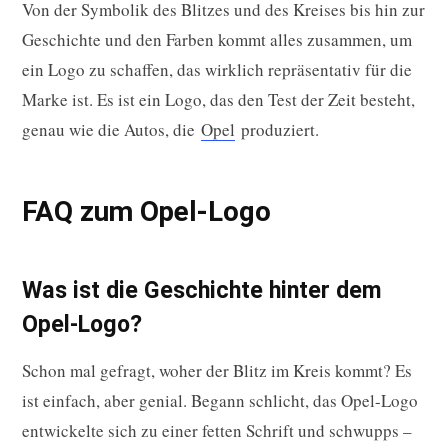
Von der Symbolik des Blitzes und des Kreises bis hin zur
Geschichte und den Farben kommt alles zusammen, um
ein Logo zu schaffen, das wirklich repräsentativ für die
Marke ist. Es ist ein Logo, das den Test der Zeit besteht,
genau wie die Autos, die
Opel
produziert.
FAQ zum Opel-Logo
Was ist die Geschichte hinter dem
Opel-Logo?
Schon mal gefragt, woher der Blitz im Kreis kommt? Es
ist einfach, aber genial. Begann schlicht, das Opel-Logo
entwickelte sich zu einer fetten Schrift und schwupps –