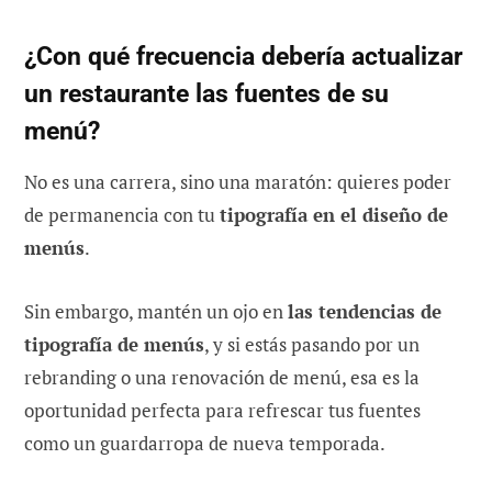
¿Con qué frecuencia debería actualizar
un restaurante las fuentes de su
menú?
No es una carrera, sino una maratón: quieres poder
de permanencia con tu
tipografía en el diseño de
menús
.
Sin embargo, mantén un ojo en
las tendencias de
tipografía de menús
, y si estás pasando por un
rebranding o una renovación de menú, esa es la
oportunidad perfecta para refrescar tus fuentes
como un guardarropa de nueva temporada.