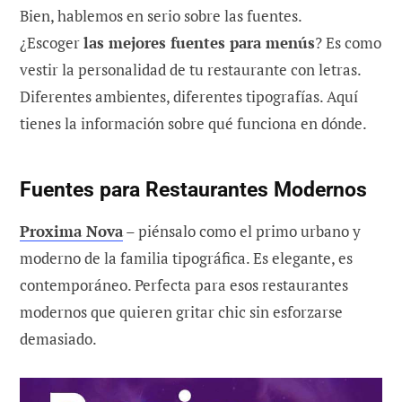
Bien, hablemos en serio sobre las fuentes.
¿Escoger
las mejores fuentes para menús
? Es como
vestir la personalidad de tu restaurante con letras.
Diferentes ambientes, diferentes tipografías. Aquí
tienes la información sobre qué funciona en dónde.
Fuentes para Restaurantes Modernos
Proxima Nova
– piénsalo como el primo urbano y
moderno de la familia tipográfica. Es elegante, es
contemporáneo. Perfecta para esos restaurantes
modernos que quieren gritar chic sin esforzarse
demasiado.