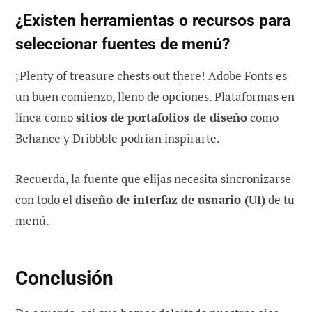
¿Existen herramientas o recursos para
seleccionar fuentes de menú?
¡Plenty of treasure chests out there! Adobe Fonts es
un buen comienzo, lleno de opciones. Plataformas en
línea como
sitios de portafolios de diseño
como
Behance y Dribbble podrían inspirarte.
Recuerda, la fuente que elijas necesita sincronizarse
con todo el
diseño de interfaz de usuario (UI)
de tu
menú.
Conclusión