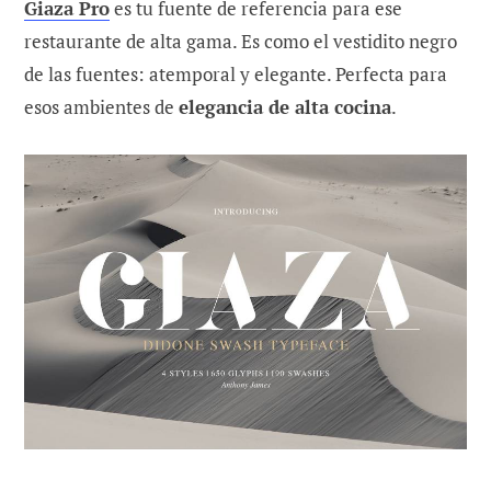
Giaza Pro
es tu fuente de referencia para ese
restaurante de alta gama. Es como el vestidito negro
de las fuentes: atemporal y elegante. Perfecta para
esos ambientes de
elegancia de alta cocina
.