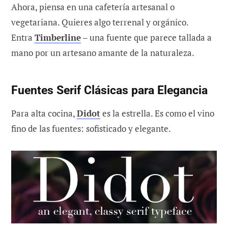
Ahora, piensa en una cafetería artesanal o
vegetariana. Quieres algo terrenal y orgánico.
Entra
Timberline
– una fuente que parece tallada a
mano por un artesano amante de la naturaleza.
Fuentes Serif Clásicas para Elegancia
Para alta cocina,
Didot
es la estrella. Es como el vino
fino de las fuentes: sofisticado y elegante.