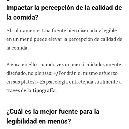
impactar la percepción de la calidad de
la comida?
Absolutamente. Una fuente bien diseñada y legible
en un menú puede elevar la percepción de calidad de
la comida.
Piensa en ello: cuando ves un menú cuidadosamente
diseñado, no piensas: «¿Pondrán el mismo esfuerzo
en sus platos?» Es psicología entretejida sutilmente a
través de la
tipografía
.
¿Cuál es la mejor fuente para la
legibilidad en menús?