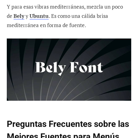
Y para esas vibras mediterráneas, mezcla un poco
de
Bely
y
Ubuntu
. Es como una cálida brisa
mediterránea en forma de fuente.
Preguntas Frecuentes sobre las
Mejores Fuentes para Menús