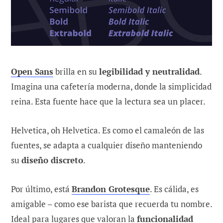
Open Sans
brilla en su
legibilidad y neutralidad
.
Imagina una cafetería moderna, donde la simplicidad
reina. Esta fuente hace que la lectura sea un placer.
Helvetica, oh Helvetica. Es como el camaleón de las
fuentes, se adapta a cualquier diseño manteniendo
su
diseño discreto
.
Por último, está
Brandon Grotesque
. Es cálida, es
amigable – como ese barista que recuerda tu nombre.
Ideal para lugares que valoran la
funcionalidad