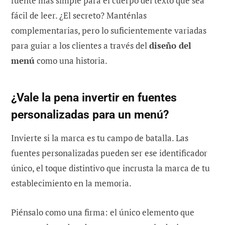
fuente más simple para el cuerpo del texto que sea
fácil de leer. ¿El secreto? Manténlas
complementarias, pero lo suficientemente variadas
para guiar a los clientes a través del
diseño del
menú
como una historia.
¿Vale la pena invertir en fuentes
personalizadas para un menú?
Invierte si la marca es tu campo de batalla. Las
fuentes personalizadas pueden ser ese identificador
único, el toque distintivo que incrusta la marca de tu
establecimiento en la memoria.
Piénsalo como una firma: el único elemento que