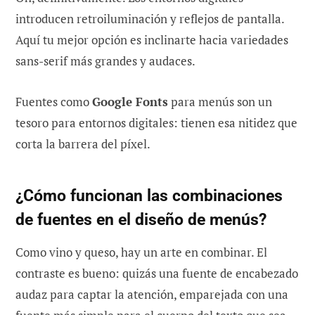
introducen retroiluminación y reflejos de pantalla.
Aquí tu mejor opción es inclinarte hacia variedades
sans-serif más grandes y audaces.
Fuentes como
Google Fonts
para menús son un
tesoro para entornos digitales: tienen esa nitidez que
corta la barrera del píxel.
¿Cómo funcionan las combinaciones
de fuentes en el diseño de menús?
Como vino y queso, hay un arte en combinar. El
contraste es bueno: quizás una fuente de encabezado
audaz para captar la atención, emparejada con una