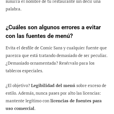
susurra el nombre de tu restaurante sin decir una
palabra.
¿Cuáles son algunos errores a evitar
con las fuentes de menú?
Evita el desfile de Comic Sans y cualquier fuente que
parezca que está tratando demasiado de ser peculiar.
¿Demasiado ornamentada? Resérvalo para los
tableros especiales.
¿El objetivo?
Legibilidad del menú
sobre exceso de
estilo. Además, nunca pases por alto las licencias:
mantente legítimo con
licencias de fuentes para
uso comercial
.