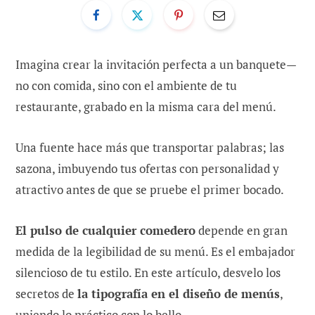
Imagina crear la invitación perfecta a un banquete—
no con comida, sino con el ambiente de tu
restaurante, grabado en la misma cara del menú.
Una fuente hace más que transportar palabras; las
sazona, imbuyendo tus ofertas con personalidad y
atractivo antes de que se pruebe el primer bocado.
El pulso de cualquier comedero
depende en gran
medida de la legibilidad de su menú. Es el embajador
silencioso de tu estilo. En este artículo, desvelo los
secretos de
la tipografía en el diseño de menús
,
uniendo lo práctico con lo bello.