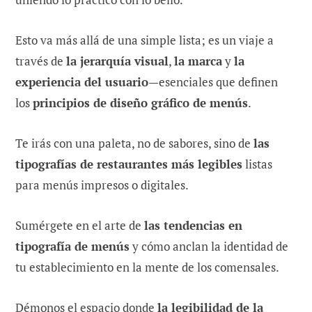
Esto va más allá de una simple lista; es un viaje a
través de
la jerarquía visual
,
la marca
y
la
experiencia del usuario
—esenciales que definen
los
principios de diseño gráfico de menús
.
Te irás con una paleta, no de sabores, sino de
las
tipografías de restaurantes más legibles
listas
para menús impresos o digitales.
Sumérgete en el arte de
las tendencias en
tipografía de menús
y cómo anclan la identidad de
tu establecimiento en la mente de los comensales.
Démonos el espacio donde
la legibilidad de la