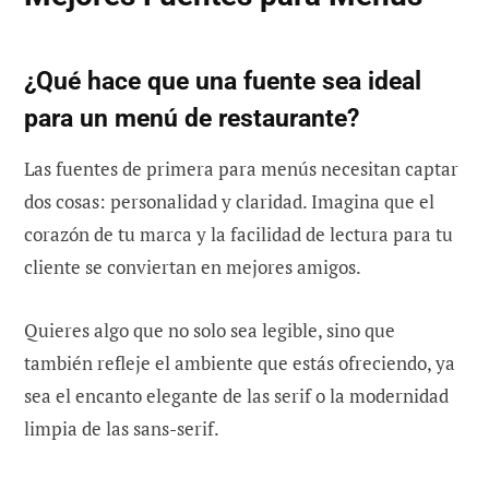
¿Qué hace que una fuente sea ideal
para un menú de restaurante?
Las fuentes de primera para menús necesitan captar
dos cosas: personalidad y claridad. Imagina que el
corazón de tu marca y la facilidad de lectura para tu
cliente se conviertan en mejores amigos.
Quieres algo que no solo sea legible, sino que
también refleje el ambiente que estás ofreciendo, ya
sea el encanto elegante de las serif o la modernidad
limpia de las sans-serif.