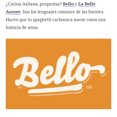
¿Cocina italiana, preguntas?
Bello
y
La Belle
Aurore
. Son los lenguajes romance de las fuentes.
Hacen que tu spaghetti carbonara suene como una
historia de amor.