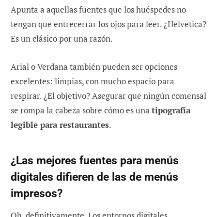
Apunta a aquellas fuentes que los huéspedes no
tengan que entrecerrar los ojos para leer. ¿Helvetica?
Es un clásico por una razón.
Arial o Verdana también pueden ser opciones
excelentes: limpias, con mucho espacio para
respirar. ¿El objetivo? Asegurar que ningún comensal
se rompa la cabeza sobre cómo es una
tipografía
legible para restaurantes
.
¿Las mejores fuentes para menús
digitales difieren de las de menús
impresos?
Oh, definitivamente. Los entornos digitales