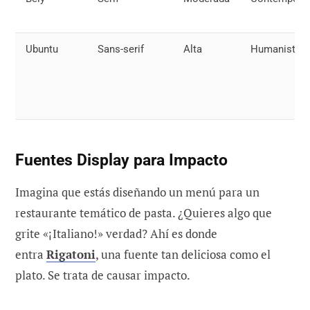
Ubuntu
Sans-serif
Alta
Humanista
Fuentes Display para Impacto
Imagina que estás diseñando un menú para un
restaurante temático de pasta. ¿Quieres algo que
grite «¡Italiano!» verdad? Ahí es donde
entra
Rigatoni
, una fuente tan deliciosa como el
plato. Se trata de causar impacto.