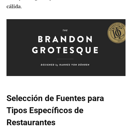
cálida
.
Selección de Fuentes para
Tipos Específicos de
Restaurantes