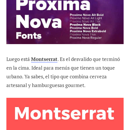
Luego está
Montserrat
. Es el desvalido que terminó
en la cima. Ideal para menús que tienen un toque
urbano. Ya sabes, el tipo que combina cerveza
artesanal y hamburguesas gourmet.