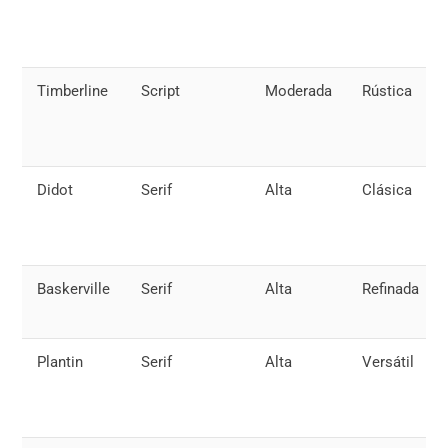
Timberline
Script
Moderada
Rústica
Didot
Serif
Alta
Clásica
Baskerville
Serif
Alta
Refinada
Plantin
Serif
Alta
Versátil