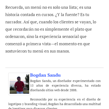
Recuerda, un menú no es solo una lista; es una
historia contada en cursos. ¿Y la fuente? Es tu
narrador. Así que, cuando los clientes se vayan, lo
que recordarán no es simplemente el plato que
ordenaron, sino la experiencia sensorial que
comenzó a primera vista—el momento en que
sostuvieron tu menú en sus manos.
Bogdan Sandu
Bogdan Sandu, un diseñador experimentado con
15 años de experiencia diversa, ha estado
diseñando sitios web desde 2008.
Reconocido por su experiencia en el diseño de
logotipos y branding visual, Bogdan ha desarrollado una multitud
de logotipos para diversos clientes.