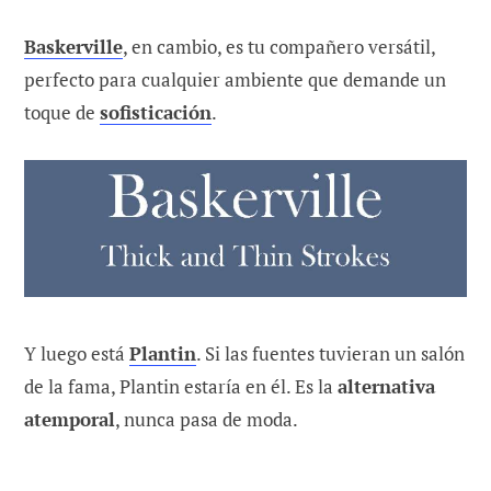
Baskerville
, en cambio, es tu compañero versátil,
perfecto para cualquier ambiente que demande un
toque de
sofisticación
.
Y luego está
Plantin
. Si las fuentes tuvieran un salón
de la fama, Plantin estaría en él. Es la
alternativa
atemporal
, nunca pasa de moda.