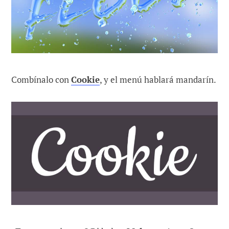
Combínalo con
Cookie
, y el menú hablará mandarín.