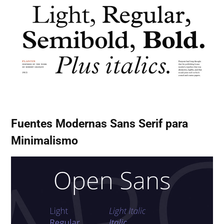
Fuentes Modernas Sans Serif para
Minimalismo