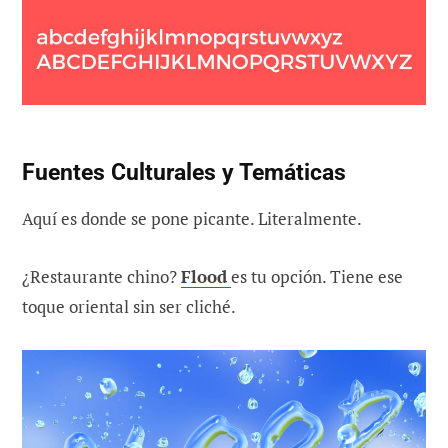
Fuentes Culturales y Temáticas
Aquí es donde se pone picante. Literalmente.
¿Restaurante chino?
Flood
es tu opción. Tiene ese
toque oriental sin ser cliché.