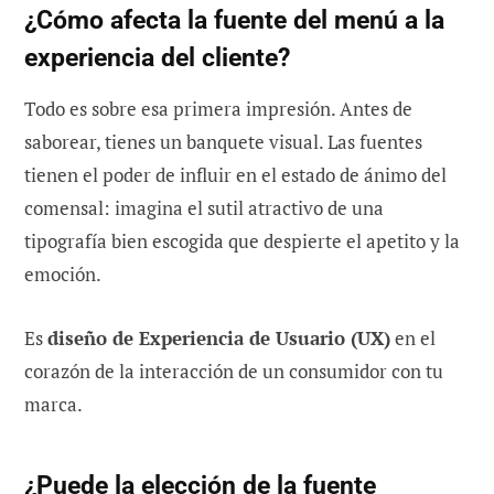
¿Cómo afecta la fuente del menú a la
experiencia del cliente?
Todo es sobre esa primera impresión. Antes de
saborear, tienes un banquete visual. Las fuentes
tienen el poder de influir en el estado de ánimo del
comensal: imagina el sutil atractivo de una
tipografía bien escogida que despierte el apetito y la
emoción.
Es
diseño de Experiencia de Usuario (UX)
en el
corazón de la interacción de un consumidor con tu
marca.
¿Puede la elección de la fuente