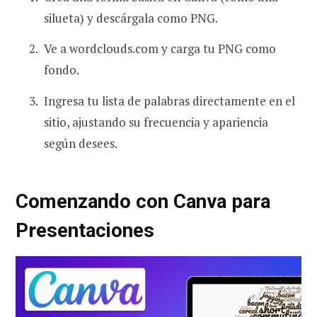
silueta) y descárgala como PNG.
Ve a wordclouds.com y carga tu PNG como
fondo.
Ingresa tu lista de palabras directamente en el
sitio, ajustando su frecuencia y apariencia
según desees.
Comenzando con Canva para
Presentaciones