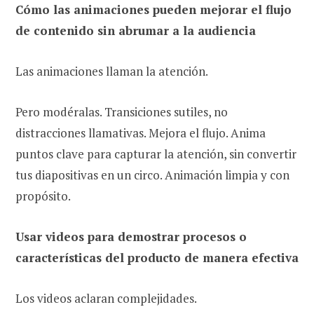
Cómo las animaciones pueden mejorar el flujo
de contenido sin abrumar a la audiencia
Las animaciones llaman la atención.
Pero modéralas. Transiciones sutiles, no
distracciones llamativas. Mejora el flujo. Anima
puntos clave para capturar la atención, sin convertir
tus diapositivas en un circo. Animación limpia y con
propósito.
Usar videos para demostrar procesos o
características del producto de manera efectiva
Los videos aclaran complejidades.