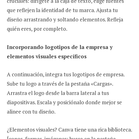
cruciales: dirígete a la caja de texto, elige fuentes
que reflejen la identidad de tu marca. Ajusta tu
diseño arrastrando y soltando elementos. Refleja
quién eres, por completo.
Incorporando logotipos de la empresa y
elementos visuales específicos
A continuación, integra tus logotipos de empresa.
Sube tu logo a través de la pestaña «Cargas».
Arrastra el logo desde la barra lateral a tus
diapositivas. Escala y posiciónalo donde mejor se
alinee con tu diseño.
¿Elementos visuales? Canva tiene una rica biblioteca.
Íconos, formas, imágenes: busca en la pestaña