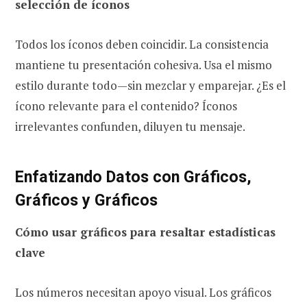
selección de íconos
Todos los íconos deben coincidir. La consistencia
mantiene tu presentación cohesiva. Usa el mismo
estilo durante todo—sin mezclar y emparejar. ¿Es el
ícono relevante para el contenido? Íconos
irrelevantes confunden, diluyen tu mensaje.
Enfatizando Datos con Gráficos,
Gráficos y Gráficos
Cómo usar gráficos para resaltar estadísticas
clave
Los números necesitan apoyo visual. Los gráficos