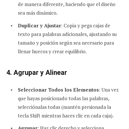
de manera diferente, haciendo que el diseño
sea más dinámico.
Duplicar y Ajustar
: Copia y pega cajas de
texto para palabras adicionales, ajustando su
tamaño y posición según sea necesario para
llenar huecos y crear equilibrio.
4. Agrupar y Alinear
Seleccionar Todos los Elementos
: Una vez
que hayas posicionado todas las palabras,
selecciónalas todas (mantén presionada la
tecla Shift mientras haces clic en cada caja).
Agrupar
: Haz clic derecho y selecciona