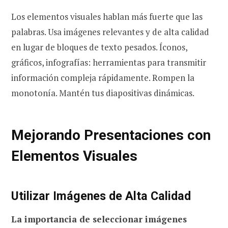
Los elementos visuales hablan más fuerte que las
palabras. Usa imágenes relevantes y de alta calidad
en lugar de bloques de texto pesados. Íconos,
gráficos, infografías: herramientas para transmitir
información compleja rápidamente. Rompen la
monotonía. Mantén tus diapositivas dinámicas.
Mejorando Presentaciones con
Elementos Visuales
Utilizar Imágenes de Alta Calidad
La importancia de seleccionar imágenes