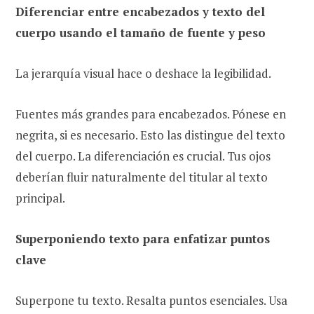
Diferenciar entre encabezados y texto del
cuerpo usando el tamaño de fuente y peso
La jerarquía visual hace o deshace la legibilidad.
Fuentes más grandes para encabezados. Pónese en
negrita, si es necesario. Esto las distingue del texto
del cuerpo. La diferenciación es crucial. Tus ojos
deberían fluir naturalmente del titular al texto
principal.
Superponiendo texto para enfatizar puntos
clave
Superpone tu texto. Resalta puntos esenciales. Usa