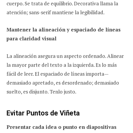
cuerpo. Se trata de equilibrio. Decorativa llama la
atención; sans-serif mantiene la legibilidad.
Mantener la alineación y espaciado de líneas
para claridad visual
La alineación asegura un aspecto ordenado. Alinear
la mayor parte del texto a la izquierda. Es lo más
fácil de leer. El espaciado de líneas importa—
demasiado apretado, es desordenado; demasiado
suelto, es disjunto. Tenlo justo.
Evitar Puntos de Viñeta
Presentar cada idea o punto en diapositivas