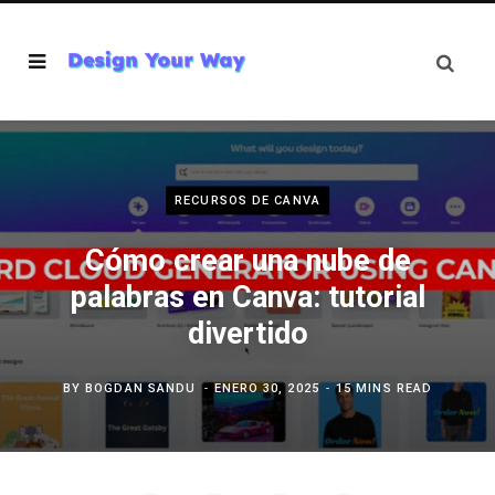
RECURSOS DE CANVA
Cómo crear una nube de
palabras en Canva: tutorial
divertido
BY
BOGDAN SANDU
ENERO 30, 2025
15 MINS READ