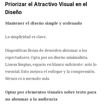
Priorizar el Atractivo Visual en el
Diseño
Mantener el diseño simple y ordenado
La simplicidad es clave.
Diapositivas llenas de desorden abrumar a los
espectadores. Opta por un diseño minimalista.
Líneas limpias, espacio en blanco suficiente: solo lo
esencial. Esto mejora el enfoque y la comprensión.
Menos es a menudo más.
Optar por elementos visuales sobre texto para
no abrumar a la audiencia