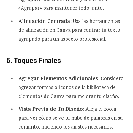
«Agrupar» para mantener todo junto.
Alineación Centrada
: Usa las herramientas
de alineación en Canva para centrar tu texto
agrupado para un aspecto profesional.
5. Toques Finales
Agregar Elementos Adicionales
: Considera
agregar formas o íconos de la biblioteca de
elementos de Canva para mejorar tu diseño.
Vista Previa de Tu Diseño
: Aleja el zoom
para ver cómo se ve tu nube de palabras en su
conjunto, haciendo los ajustes necesarios.