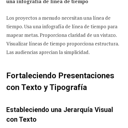
una infografía de línea de tiempo
Los proyectos a menudo necesitan una línea de
tiempo. Usa una infografía de línea de tiempo para
mapear metas. Proporciona claridad de un vistazo.
Visualizar líneas de tiempo proporciona estructura.
Las audiencias aprecian la simplicidad.
Fortaleciendo Presentaciones
con Texto y Tipografía
Estableciendo una Jerarquía Visual
con Texto