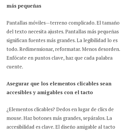
más pequeñas
Pantallas móviles—terreno complicado. El tamaño
del texto necesita ajustes. Pantallas más pequeñas
significan fuentes más grandes. La legibilidad lo es
todo. Redimensionar, reformatar. Menos desorden.
Enfócate en puntos clave, haz que cada palabra
cuente.
Asegurar que los elementos clicables sean
accesibles y amigables con el tacto
¿Elementos clicables? Dedos en lugar de clics de
mouse. Haz botones más grandes, sepáralos. La
accesibilidad es clave. El diseño amigable al tacto