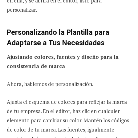
en ella, y se abrirá en el editor, listo para
personalizar.
Personalizando la Plantilla para
Adaptarse a Tus Necesidades
Ajustando colores, fuentes y diseño para la
consistencia de marca
Ahora, hablemos de personalización.
Ajusta el esquema de colores para reflejar la marca
de tu empresa. En el editor, haz clic en cualquier
elemento para cambiar su color. Mantén los códigos
de color de tu marca. Las fuentes, igualmente