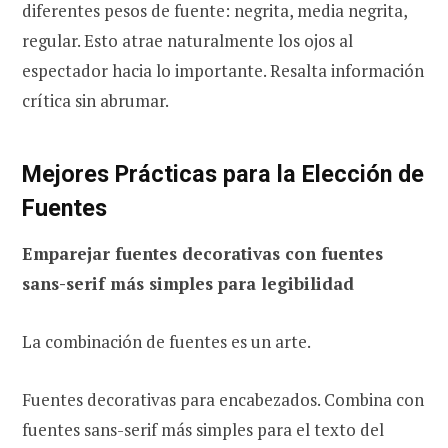
diferentes pesos de fuente: negrita, media negrita,
regular. Esto atrae naturalmente los ojos al
espectador hacia lo importante. Resalta información
crítica sin abrumar.
Mejores Prácticas para la Elección de
Fuentes
Emparejar fuentes decorativas con fuentes
sans-serif más simples para legibilidad
La combinación de fuentes es un arte.
Fuentes decorativas para encabezados. Combina con
fuentes sans-serif más simples para el texto del