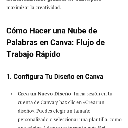
maximizar la creatividad.
Cómo Hacer una Nube de
Palabras en Canva: Flujo de
Trabajo Rápido
1. Configura Tu Diseño en Canva
Crea un Nuevo Diseño
: Inicia sesión en tu
cuenta de Canva y haz clic en «Crear un
diseño». Puedes elegir un tamaño
personalizado o seleccionar una plantilla, como
una página A4 para un formato más fácil.