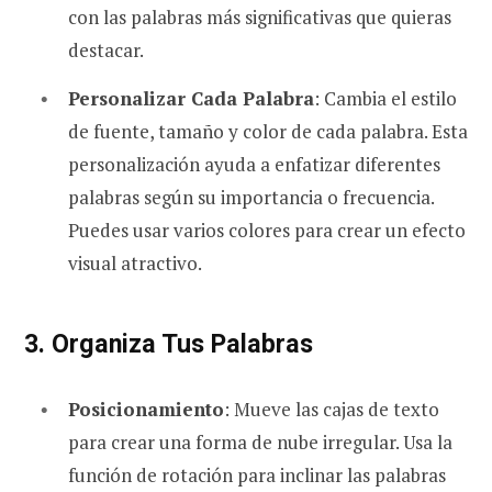
con las palabras más significativas que quieras
destacar.
Personalizar Cada Palabra
: Cambia el estilo
de fuente, tamaño y color de cada palabra. Esta
personalización ayuda a enfatizar diferentes
palabras según su importancia o frecuencia.
Puedes usar varios colores para crear un efecto
visual atractivo.
3. Organiza Tus Palabras
Posicionamiento
: Mueve las cajas de texto
para crear una forma de nube irregular. Usa la
función de rotación para inclinar las palabras