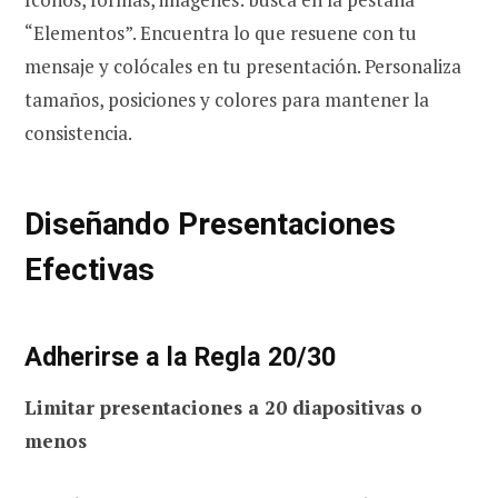
“Elementos”. Encuentra lo que resuene con tu
mensaje y colócales en tu presentación. Personaliza
tamaños, posiciones y colores para mantener la
consistencia.
Diseñando Presentaciones
Efectivas
Adherirse a la Regla 20/30
Limitar presentaciones a 20 diapositivas o
menos