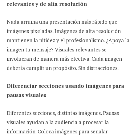
relevantes y de alta resolución
Nada arruina una presentación más rápido que
imágenes pixeladas. Imágenes de alta resolución
mantienen la nitidez y el profesionalismo. ¿Apoya la
imagen tu mensaje? Visuales relevantes se
involucran de manera más efectiva. Cada imagen
debería cumplir un propósito. Sin distracciones.
Diferenciar secciones usando imágenes para
pausas visuales
Diferentes secciones, distintas imágenes. Pausas
visuales ayudan a la audiencia a procesar la
información. Coloca imágenes para señalar