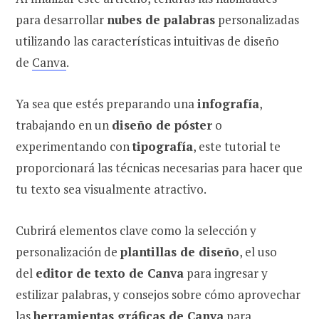
para desarrollar
nubes de palabras
personalizadas
utilizando las características intuitivas de diseño
de
Canva
.
Ya sea que estés preparando una
infografía
,
trabajando en un
diseño de póster
o
experimentando con
tipografía
, este tutorial te
proporcionará las técnicas necesarias para hacer que
tu texto sea visualmente atractivo.
Cubrirá elementos clave como la selección y
personalización de
plantillas de diseño
, el uso
del
editor de texto de Canva
para ingresar y
estilizar palabras, y consejos sobre cómo aprovechar
las
herramientas gráficas de Canva
para