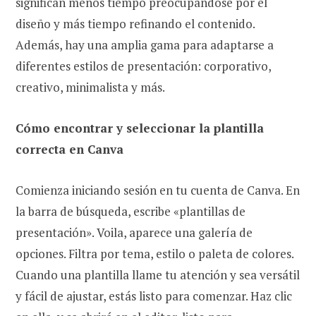
significan menos tiempo preocupándose por el
diseño y más tiempo refinando el contenido.
Además, hay una amplia gama para adaptarse a
diferentes estilos de presentación: corporativo,
creativo, minimalista y más.
Cómo encontrar y seleccionar la plantilla
correcta en Canva
Comienza iniciando sesión en tu cuenta de Canva. En
la barra de búsqueda, escribe «plantillas de
presentación». Voila, aparece una galería de
opciones. Filtra por tema, estilo o paleta de colores.
Cuando una plantilla llame tu atención y sea versátil
y fácil de ajustar, estás listo para comenzar. Haz clic