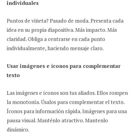
individuales
Puntos de viñeta? Pasado de moda. Presenta cada
idea en su propia diapositiva. Más impacto. Más
claridad. Obliga a centrarse en cada punto
individualmente, haciendo mensaje claro.
Usar imágenes e íconos para complementar
texto
Las imágenes e íconos son tus aliados. Ellos rompen
la monotonía. Úsalos para complementar el texto.
Íconos para información rápida. Imágenes para una
pausa visual. Manténlo atractivo. Mantenlo
dinámico.