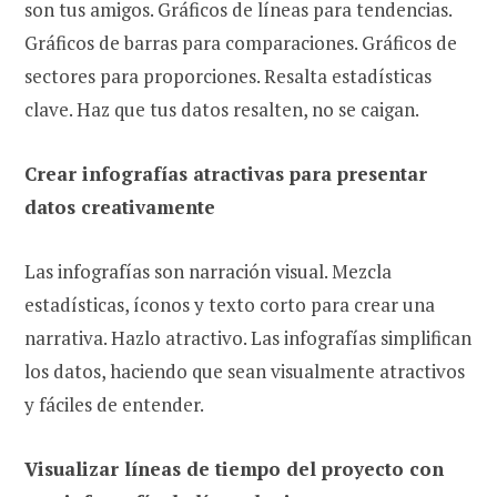
son tus amigos. Gráficos de líneas para tendencias.
Gráficos de barras para comparaciones. Gráficos de
sectores para proporciones. Resalta estadísticas
clave. Haz que tus datos resalten, no se caigan.
Crear infografías atractivas para presentar
datos creativamente
Las infografías son narración visual. Mezcla
estadísticas, íconos y texto corto para crear una
narrativa. Hazlo atractivo. Las infografías simplifican
los datos, haciendo que sean visualmente atractivos
y fáciles de entender.
Visualizar líneas de tiempo del proyecto con