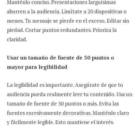
Manténlo conciso. Presentaciones larguísimas
aburren a la audiencia. Limítate a 20 diapositivas o
menos. Tu mensaje se pierde en el exceso. Editar sin
piedad. Cortar puntos redundantes. Prioriza la
claridad.
Usar un tamaño de fuente de 30 puntos o
mayor para legibilidad
La legibilidad es importante. Asegúrate de que tu
audiencia pueda realmente leer tu contenido. Usa un
tamaño de fuente de 30 puntos o más. Evita las
fuentes excesivamente decorativas. Manténlo claro
y fácilmente legible. Esto mantiene el interés.