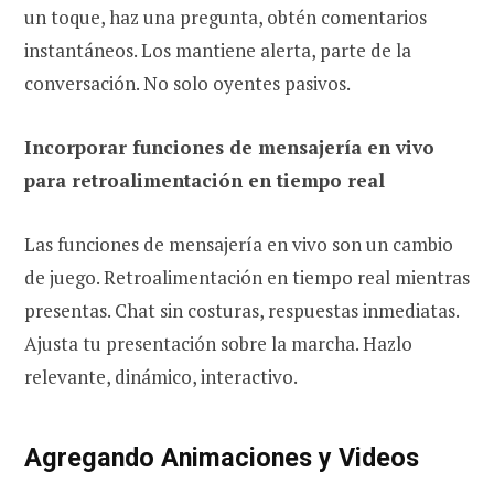
un toque, haz una pregunta, obtén comentarios
instantáneos. Los mantiene alerta, parte de la
conversación. No solo oyentes pasivos.
Incorporar funciones de mensajería en vivo
para retroalimentación en tiempo real
Las funciones de mensajería en vivo son un cambio
de juego. Retroalimentación en tiempo real mientras
presentas. Chat sin costuras, respuestas inmediatas.
Ajusta tu presentación sobre la marcha. Hazlo
relevante, dinámico, interactivo.
Agregando Animaciones y Videos