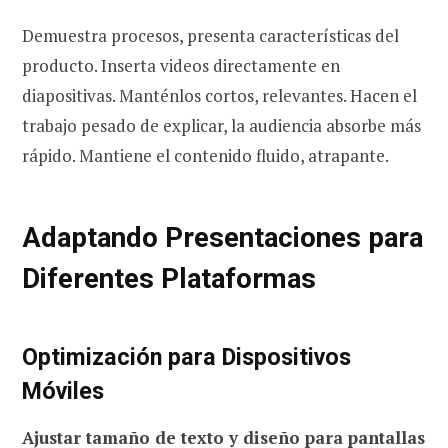
Demuestra procesos, presenta características del
producto. Inserta videos directamente en
diapositivas. Manténlos cortos, relevantes. Hacen el
trabajo pesado de explicar, la audiencia absorbe más
rápido. Mantiene el contenido fluido, atrapante.
Adaptando Presentaciones para
Diferentes Plataformas
Optimización para Dispositivos
Móviles
Ajustar tamaño de texto y diseño para pantallas