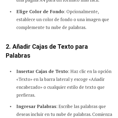
Elige Color de Fondo
: Opcionalmente,
establece un color de fondo o una imagen que
complemente tu nube de palabras.
2. Añadir Cajas de Texto para
Palabras
Insertar Cajas de Texto
: Haz clic en la opción
«Texto» en la barra lateral y escoge «Añadir
encabezado» o cualquier estilo de texto que
prefieras.
Ingresar Palabras
: Escribe las palabras que
deseas incluir en tu nube de palabras. Comienza