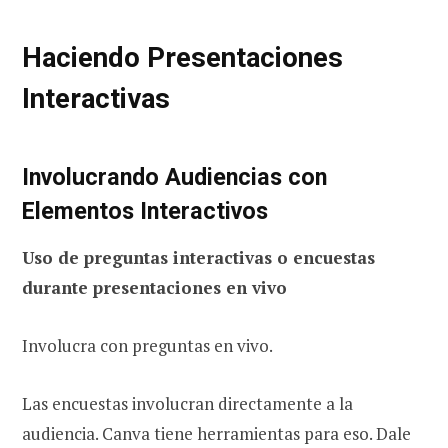
Haciendo Presentaciones
Interactivas
Involucrando Audiencias con
Elementos Interactivos
Uso de preguntas interactivas o encuestas
durante presentaciones en vivo
Involucra con preguntas en vivo.
Las encuestas involucran directamente a la
audiencia. Canva tiene herramientas para eso. Dale