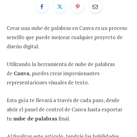
Crear una nube de palabras en Canva es un proceso
sencillo que puede mejorar cualquier proyecto de
diseño digital.
Utilizando la herramienta de nube de palabras
de
Canva
, puedes crear impresionantes
representaciones visuales de texto.
Esta guía te llevará a través de cada paso, desde
abrir el panel de control de Canva hasta exportar
tu
nube de palabras
final.
Al finalizar este artículo, tendrás las habilidades