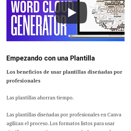
Empezando con una Plantilla
Los beneficios de usar plantillas diseñadas por
profesionales
Las plantillas ahorran tiempo.
Las plantillas diseñadas por profesionales en Canva
agilizan el proceso. Los formatos listos para usar