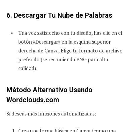
6. Descargar Tu Nube de Palabras
Una vez satisfecho con tu diseño, haz clic en el
botón «Descargar» en la esquina superior
derecha de Canva. Elige tu formato de archivo
preferido (se recomienda PNG para alta
calidad).
Método Alternativo Usando
Wordclouds.com
Si deseas más funciones automatizadas:
Crea una forma básica en Canva (como una