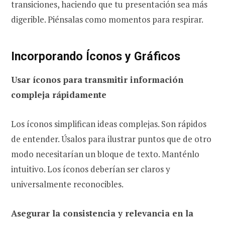
transiciones, haciendo que tu presentación sea más
digerible. Piénsalas como momentos para respirar.
Incorporando Íconos y Gráficos
Usar íconos para transmitir información
compleja rápidamente
Los íconos simplifican ideas complejas. Son rápidos
de entender. Úsalos para ilustrar puntos que de otro
modo necesitarían un bloque de texto. Manténlo
intuitivo. Los íconos deberían ser claros y
universalmente reconocibles.
Asegurar la consistencia y relevancia en la