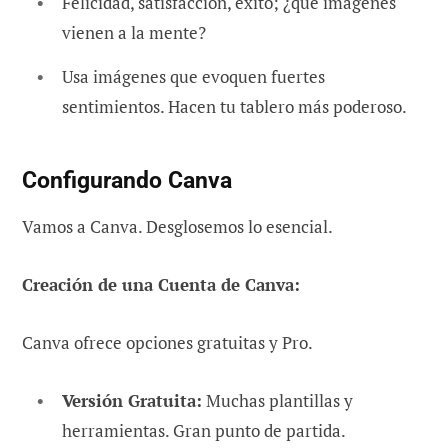
Felicidad, satisfacción, éxito; ¿qué imágenes
vienen a la mente?
Usa imágenes que evoquen fuertes
sentimientos. Hacen tu tablero más poderoso.
Configurando Canva
Vamos a Canva. Desglosemos lo esencial.
Creación de una Cuenta de Canva:
Canva ofrece opciones gratuitas y Pro.
Versión Gratuita:
Muchas plantillas y
herramientas. Gran punto de partida.