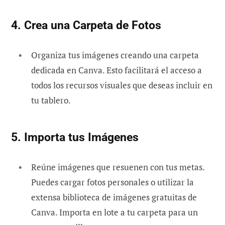
4. Crea una Carpeta de Fotos
Organiza tus imágenes creando una carpeta
dedicada en Canva. Esto facilitará el acceso a
todos los recursos visuales que deseas incluir en
tu tablero.
5. Importa tus Imágenes
Reúne imágenes que resuenen con tus metas.
Puedes cargar fotos personales o utilizar la
extensa biblioteca de imágenes gratuitas de
Canva. Importa en lote a tu carpeta para un