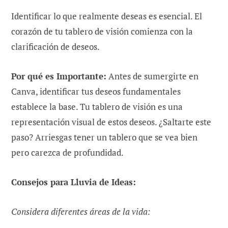
Identificar lo que realmente deseas es esencial. El
corazón de tu tablero de visión comienza con la
clarificación de deseos.
Por qué es Importante:
Antes de sumergirte en
Canva, identificar tus deseos fundamentales
establece la base. Tu tablero de visión es una
representación visual de estos deseos. ¿Saltarte este
paso? Arriesgas tener un tablero que se vea bien
pero carezca de profundidad.
Consejos para Lluvia de Ideas:
Considera diferentes áreas de la vida: