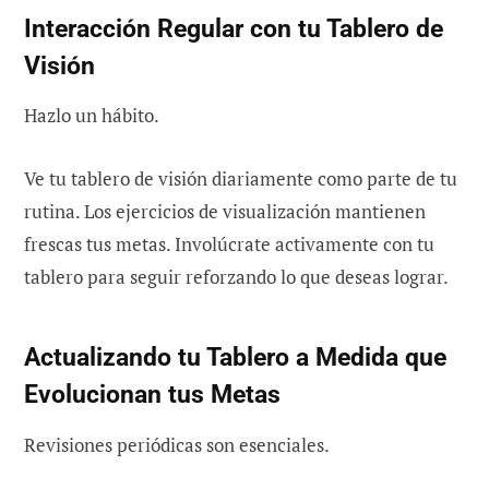
Interacción Regular con tu Tablero de
Visión
Hazlo un hábito.
Ve tu tablero de visión diariamente como parte de tu
rutina. Los ejercicios de visualización mantienen
frescas tus metas. Involúcrate activamente con tu
tablero para seguir reforzando lo que deseas lograr.
Actualizando tu Tablero a Medida que
Evolucionan tus Metas
Revisiones periódicas son esenciales.