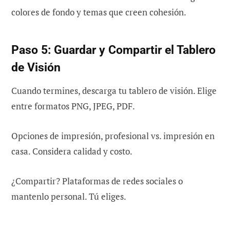
colores de fondo y temas que creen cohesión.
Paso 5: Guardar y Compartir el Tablero
de Visión
Cuando termines, descarga tu tablero de visión. Elige
entre formatos PNG, JPEG, PDF.
Opciones de impresión, profesional vs. impresión en
casa. Considera calidad y costo.
¿Compartir? Plataformas de redes sociales o
mantenlo personal. Tú eliges.