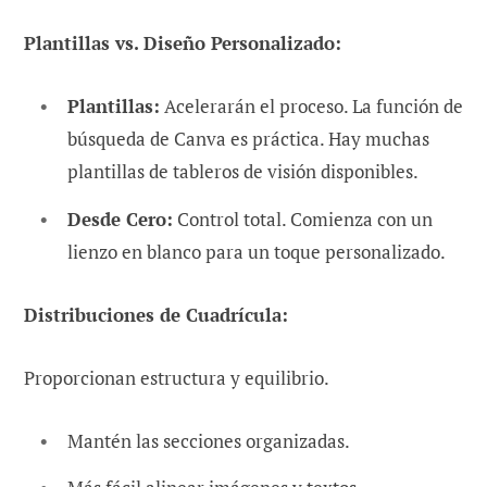
Plantillas vs. Diseño Personalizado:
Plantillas:
Acelerarán el proceso. La función de
búsqueda de Canva es práctica. Hay muchas
plantillas de tableros de visión disponibles.
Desde Cero:
Control total. Comienza con un
lienzo en blanco para un toque personalizado.
Distribuciones de Cuadrícula:
Proporcionan estructura y equilibrio.
Mantén las secciones organizadas.