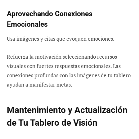
Aprovechando Conexiones
Emocionales
Usa imágenes y citas que evoquen emociones.
Refuerza la motivación seleccionando recursos
visuales con fuertes respuestas emocionales. Las
conexiones profundas con las imágenes de tu tablero
ayudan a manifestar metas.
Mantenimiento y Actualización
de Tu Tablero de Visión