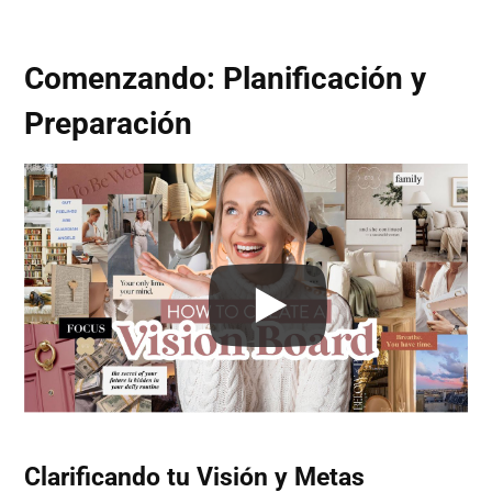
Comenzando: Planificación y
Preparación
Clarificando tu Visión y Metas