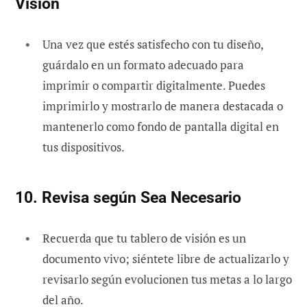
Visión
Una vez que estés satisfecho con tu diseño,
guárdalo en un formato adecuado para
imprimir o compartir digitalmente. Puedes
imprimirlo y mostrarlo de manera destacada o
mantenerlo como fondo de pantalla digital en
tus dispositivos.
10. Revisa según Sea Necesario
Recuerda que tu tablero de visión es un
documento vivo; siéntete libre de actualizarlo y
revisarlo según evolucionen tus metas a lo largo
del año.