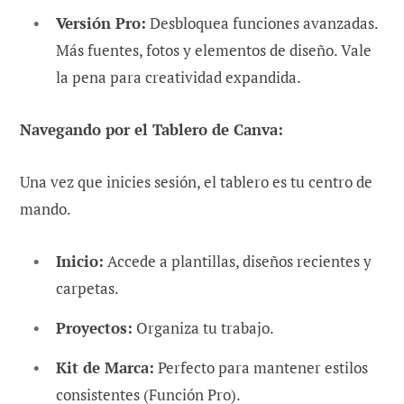
Versión Pro:
Desbloquea funciones avanzadas.
Más fuentes, fotos y elementos de diseño. Vale
la pena para creatividad expandida.
Navegando por el Tablero de Canva:
Una vez que inicies sesión, el tablero es tu centro de
mando.
Inicio:
Accede a plantillas, diseños recientes y
carpetas.
Proyectos:
Organiza tu trabajo.
Kit de Marca:
Perfecto para mantener estilos
consistentes (Función Pro).