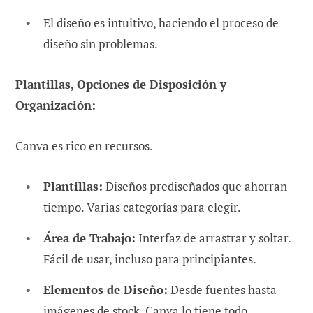
El diseño es intuitivo, haciendo el proceso de
diseño sin problemas.
Plantillas, Opciones de Disposición y
Organización:
Canva es rico en recursos.
Plantillas:
Diseños prediseñados que ahorran
tiempo. Varias categorías para elegir.
Área de Trabajo:
Interfaz de arrastrar y soltar.
Fácil de usar, incluso para principiantes.
Elementos de Diseño:
Desde fuentes hasta
imágenes de stock, Canva lo tiene todo.