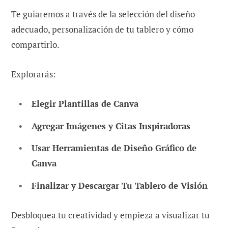
Te guiaremos a través de la selección del diseño
adecuado, personalización de tu tablero y cómo
compartirlo.
Explorarás:
Elegir Plantillas de Canva
Agregar Imágenes y Citas Inspiradoras
Usar Herramientas de Diseño Gráfico de
Canva
Finalizar y Descargar Tu Tablero de Visión
Desbloquea tu creatividad y empieza a visualizar tu