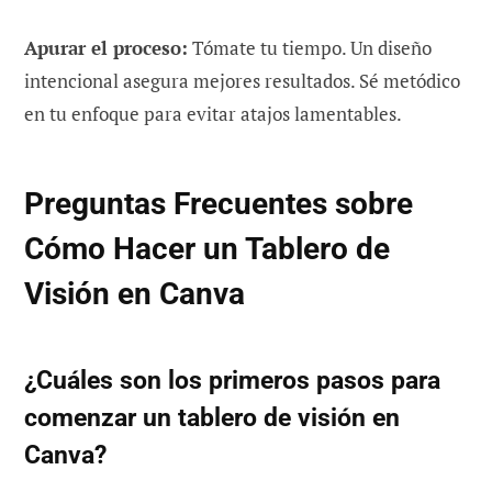
Apurar el proceso:
Tómate tu tiempo. Un diseño
intencional asegura mejores resultados. Sé metódico
en tu enfoque para evitar atajos lamentables.
Preguntas Frecuentes sobre
Cómo Hacer un Tablero de
Visión en Canva
¿Cuáles son los primeros pasos para
comenzar un tablero de visión en
Canva?