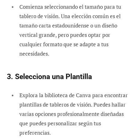
Comienza seleccionando el tamaño para tu
tablero de visión. Una elección común es el
tamaño carta estadounidense o un diseño
vertical grande, pero puedes optar por
cualquier formato que se adapte a tus
necesidades.
3. Selecciona una Plantilla
Explora la biblioteca de Canva para encontrar
plantillas de tableros de visión. Puedes hallar
varias opciones profesionalmente diseñadas
que puedes personalizar según tus
preferencias.