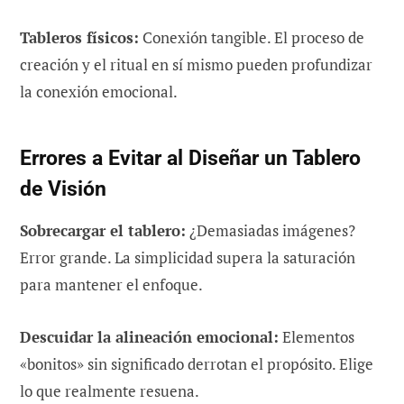
Tableros físicos:
Conexión tangible. El proceso de
creación y el ritual en sí mismo pueden profundizar
la conexión emocional.
Errores a Evitar al Diseñar un Tablero
de Visión
Sobrecargar el tablero:
¿Demasiadas imágenes?
Error grande. La simplicidad supera la saturación
para mantener el enfoque.
Descuidar la alineación emocional:
Elementos
«bonitos» sin significado derrotan el propósito. Elige
lo que realmente resuena.