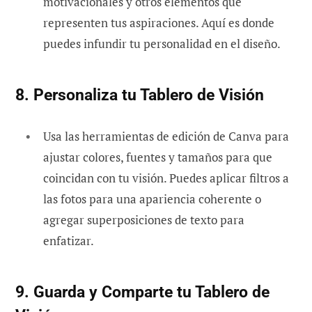
motivacionales y otros elementos que
representen tus aspiraciones. Aquí es donde
puedes infundir tu personalidad en el diseño.
8. Personaliza tu Tablero de Visión
Usa las herramientas de edición de Canva para
ajustar colores, fuentes y tamaños para que
coincidan con tu visión. Puedes aplicar filtros a
las fotos para una apariencia coherente o
agregar superposiciones de texto para
enfatizar.
9. Guarda y Comparte tu Tablero de