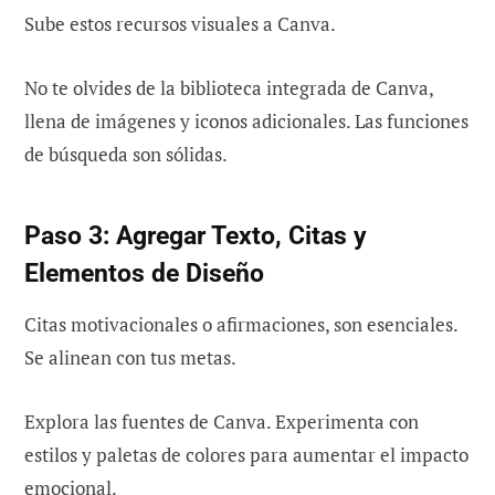
Sube estos recursos visuales a Canva.
No te olvides de la biblioteca integrada de Canva,
llena de imágenes y iconos adicionales. Las funciones
de búsqueda son sólidas.
Paso 3: Agregar Texto, Citas y
Elementos de Diseño
Citas motivacionales o afirmaciones, son esenciales.
Se alinean con tus metas.
Explora las fuentes de Canva. Experimenta con
estilos y paletas de colores para aumentar el impacto
emocional.