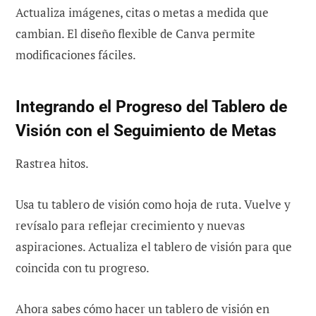
Actualiza imágenes, citas o metas a medida que
cambian. El diseño flexible de Canva permite
modificaciones fáciles.
Integrando el Progreso del Tablero de
Visión con el Seguimiento de Metas
Rastrea hitos.
Usa tu tablero de visión como hoja de ruta. Vuelve y
revísalo para reflejar crecimiento y nuevas
aspiraciones. Actualiza el tablero de visión para que
coincida con tu progreso.
Ahora sabes cómo hacer un tablero de visión en