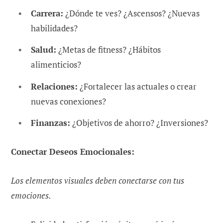
Carrera:
¿Dónde te ves? ¿Ascensos? ¿Nuevas
habilidades?
Salud:
¿Metas de fitness? ¿Hábitos
alimenticios?
Relaciones:
¿Fortalecer las actuales o crear
nuevas conexiones?
Finanzas:
¿Objetivos de ahorro? ¿Inversiones?
Conectar Deseos Emocionales:
Los elementos visuales deben conectarse con tus
emociones.