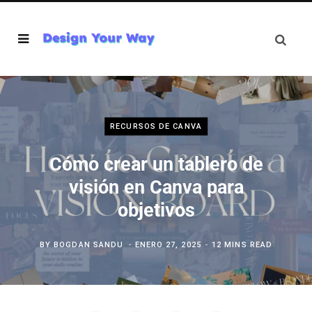
RECURSOS DE CANVA
Cómo crear un tablero de
visión en Canva para
objetivos
BY
BOGDAN SANDU
ENERO 27, 2025
12 MINS READ