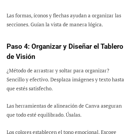
Las formas, íconos y flechas ayudan a organizar las
secciones. Guían la vista de manera lógica.
Paso 4: Organizar y Diseñar el Tablero
de Visión
¿Método de arrastrar y soltar para organizar?
Sencillo y efectivo. Desplaza imágenes y texto hasta
que estés satisfecho.
Las herramientas de alineación de Canva aseguran
que todo esté equilibrado. Úsalas.
Los colores establecen el tono emocional. Escoge