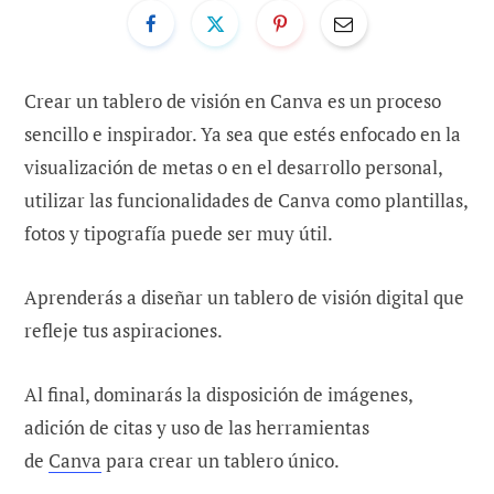
Crear un tablero de visión en Canva es un proceso
sencillo e inspirador. Ya sea que estés enfocado en la
visualización de metas o en el desarrollo personal,
utilizar las funcionalidades de Canva como plantillas,
fotos y tipografía puede ser muy útil.
Aprenderás a diseñar un tablero de visión digital que
refleje tus aspiraciones.
Al final, dominarás la disposición de imágenes,
adición de citas y uso de las herramientas
de
Canva
para crear un tablero único.