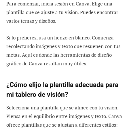
Para comenzar, inicia sesión en Canva. Elige una
plantilla que se ajuste a tu visión. Puedes encontrar
varios temas y diseños.
Si lo prefieres, usa un lienzo en blanco. Comienza
recolectando imágenes y texto que resuenen con tus
metas. Aquí es donde las herramientas de diseño
gráfico de Canva resultan muy útiles.
¿Cómo elijo la plantilla adecuada para
mi tablero de visión?
Selecciona una plantilla que se alinee con tu visión.
Piensa en el equilibrio entre imágenes y texto. Canva
ofrece plantillas que se ajustan a diferentes estilos: