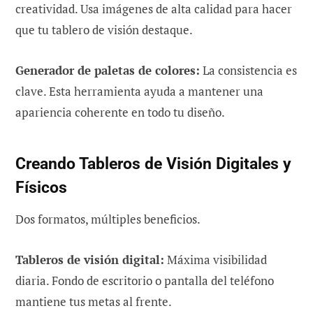
creatividad. Usa imágenes de alta calidad para hacer
que tu tablero de visión destaque.
Generador de paletas de colores:
La consistencia es
clave. Esta herramienta ayuda a mantener una
apariencia coherente en todo tu diseño.
Creando Tableros de Visión Digitales y
Físicos
Dos formatos, múltiples beneficios.
Tableros de visión digital:
Máxima visibilidad
diaria. Fondo de escritorio o pantalla del teléfono
mantiene tus metas al frente.