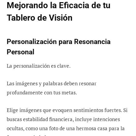
Mejorando la Eficacia de tu
Tablero de Visión
Personalización para Resonancia
Personal
La personalización es clave.
Las imágenes y palabras deben resonar
profundamente con tus metas.
Elige imágenes que evoquen sentimientos fuertes. Si
buscas estabilidad financiera, incluye intenciones
ocultas, como una foto de una hermosa casa para la