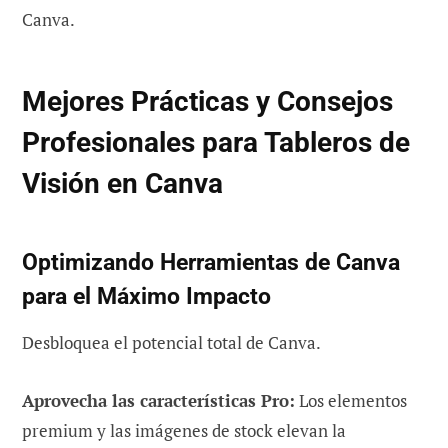
Canva.
Mejores Prácticas y Consejos
Profesionales para Tableros de
Visión en Canva
Optimizando Herramientas de Canva
para el Máximo Impacto
Desbloquea el potencial total de Canva.
Aprovecha las características Pro:
Los elementos
premium y las imágenes de stock elevan la