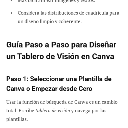
Más fácil alinear imágenes y textos.
Considera las distribuciones de cuadrícula para
un diseño limpio y coherente.
Guía Paso a Paso para Diseñar
un Tablero de Visión en Canva
Paso 1: Seleccionar una Plantilla de
Canva o Empezar desde Cero
Usar la función de búsqueda de Canva es un cambio
total. Escribe
tablero de visión
y navega por las
plantillas.