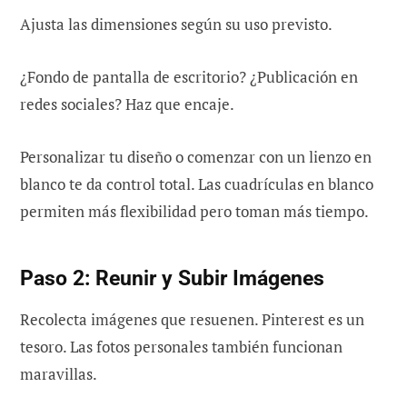
Ajusta las dimensiones según su uso previsto.
¿Fondo de pantalla de escritorio? ¿Publicación en
redes sociales? Haz que encaje.
Personalizar tu diseño o comenzar con un lienzo en
blanco te da control total. Las cuadrículas en blanco
permiten más flexibilidad pero toman más tiempo.
Paso 2: Reunir y Subir Imágenes
Recolecta imágenes que resuenen. Pinterest es un
tesoro. Las fotos personales también funcionan
maravillas.