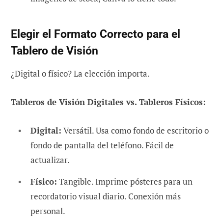
Elegir el Formato Correcto para el
Tablero de Visión
¿Digital o físico? La elección importa.
Tableros de Visión Digitales vs. Tableros Físicos:
Digital:
Versátil. Usa como fondo de escritorio o
fondo de pantalla del teléfono. Fácil de
actualizar.
Físico:
Tangible. Imprime pósteres para un
recordatorio visual diario. Conexión más
personal.