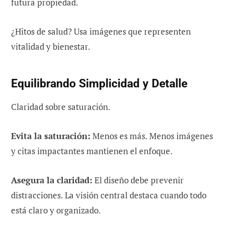
futura propiedad.
¿Hitos de salud? Usa imágenes que representen
vitalidad y bienestar.
Equilibrando Simplicidad y Detalle
Claridad sobre saturación.
Evita la saturación:
Menos es más. Menos imágenes
y citas impactantes mantienen el enfoque.
Asegura la claridad:
El diseño debe prevenir
distracciones. La visión central destaca cuando todo
está claro y organizado.