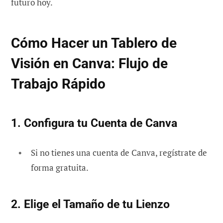
futuro hoy.
Cómo Hacer un Tablero de
Visión en Canva: Flujo de
Trabajo Rápido
1. Configura tu Cuenta de Canva
Si no tienes una cuenta de Canva, regístrate de
forma gratuita.
2. Elige el Tamaño de tu Lienzo