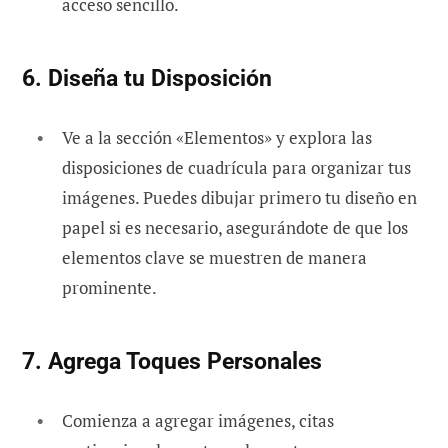
acceso sencillo.
6. Diseña tu Disposición
Ve a la sección «Elementos» y explora las
disposiciones de cuadrícula para organizar tus
imágenes. Puedes dibujar primero tu diseño en
papel si es necesario, asegurándote de que los
elementos clave se muestren de manera
prominente.
7. Agrega Toques Personales
Comienza a agregar imágenes, citas