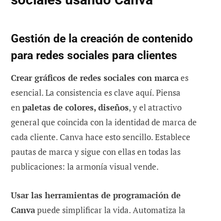
Gestión de la creación de contenido
para redes sociales para clientes
Crear gráficos de redes sociales con marca
es
esencial. La consistencia es clave aquí. Piensa
en
paletas de colores, diseños
, y el atractivo
general que coincida con la identidad de marca de
cada cliente. Canva hace esto sencillo. Establece
pautas de marca y sigue con ellas en todas las
publicaciones: la armonía visual vende.
Usar las herramientas de programación de
Canva
puede simplificar la vida. Automatiza la