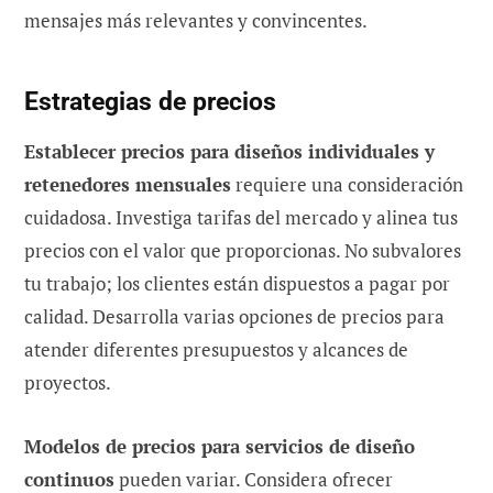
mensajes más relevantes y convincentes.
Estrategias de precios
Establecer precios para diseños individuales y
retenedores mensuales
requiere una consideración
cuidadosa. Investiga tarifas del mercado y alinea tus
precios con el valor que proporcionas. No subvalores
tu trabajo; los clientes están dispuestos a pagar por
calidad. Desarrolla varias opciones de precios para
atender diferentes presupuestos y alcances de
proyectos.
Modelos de precios para servicios de diseño
continuos
pueden variar. Considera ofrecer