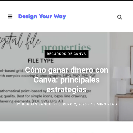
RECURSOS DE CANVA
Cómo ganar dinero con
Canva: principales
estrategias
BY
BOGDAN SANDU
FEBRERO 2, 2025
18 MINS READ