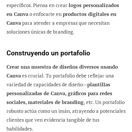
específicos. Piensa en crear
logos personalizados
en Canva
o enfocarte en
productos digitales en
Canva
para atender a empresas que necesitan
soluciones únicas de branding.
Construyendo un portafolio
Crear una muestra de diseños diversos usando
Canva
es crucial. Tu portafolio debe reflejar una
variedad de capacidades de diseño—
plantillas
personalizadas de Canva, gráficos para redes
sociales, materiales de branding
, etc. Un portafolio
robusto actúa como un imán, atrayendo a potenciales
clientes que ven evidencia tangible de tus
habilidades.