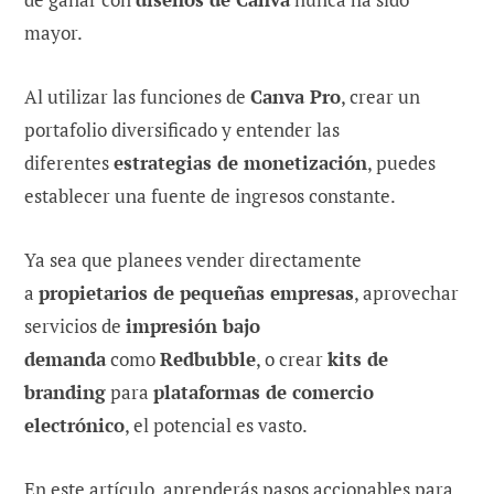
mayor.
Al utilizar las funciones de
Canva Pro
, crear un
portafolio diversificado y entender las
diferentes
estrategias de monetización
, puedes
establecer una fuente de ingresos constante.
Ya sea que planees vender directamente
a
propietarios de pequeñas empresas
, aprovechar
servicios de
impresión bajo
demanda
como
Redbubble
, o crear
kits de
branding
para
plataformas de comercio
electrónico
, el potencial es vasto.
En este artículo, aprenderás pasos accionables para