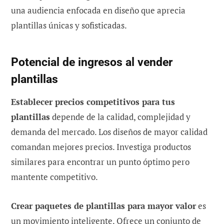
una audiencia enfocada en diseño que aprecia
plantillas únicas y sofisticadas.
Potencial de ingresos al vender
plantillas
Establecer precios competitivos para tus
plantillas
depende de la calidad, complejidad y
demanda del mercado. Los diseños de mayor calidad
comandan mejores precios. Investiga productos
similares para encontrar un punto óptimo pero
mantente competitivo.
Crear paquetes de plantillas para mayor valor
es
un movimiento inteligente. Ofrece un conjunto de