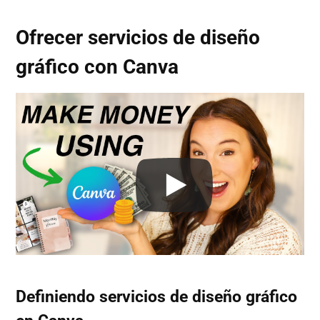
Ofrecer servicios de diseño
gráfico con Canva
Definiendo servicios de diseño gráfico