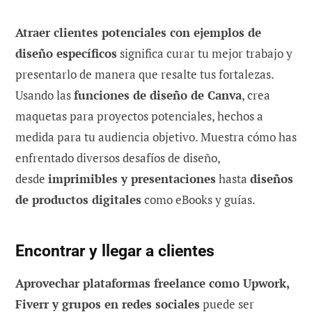
Atraer clientes potenciales con ejemplos de
diseño específicos
significa curar tu mejor trabajo y
presentarlo de manera que resalte tus fortalezas.
Usando las
funciones de diseño de Canva
, crea
maquetas para proyectos potenciales, hechos a
medida para tu audiencia objetivo. Muestra cómo has
enfrentado diversos desafíos de diseño,
desde
imprimibles y presentaciones
hasta
diseños
de productos digitales
como eBooks y guías.
Encontrar y llegar a clientes
Aprovechar plataformas freelance como Upwork,
Fiverr y grupos en redes sociales
puede ser