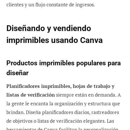
clientes y un flujo constante de ingresos.
Diseñando y vendiendo
imprimibles usando Canva
Productos imprimibles populares para
diseñar
Planificadores imprimibles, hojas de trabajo y
listas de verificación
siempre están en demanda. A
la gente le encanta la organización y estructura que
brindan. Diseña planificadores diarios, rastreadores
de objetivos o listas de verificación elegantes. Las
herramientas de Canva facilitan la personalización