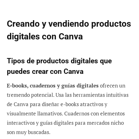
Creando y vendiendo productos
digitales con Canva
Tipos de productos digitales que
puedes crear con Canva
E-books, cuadernos y guías digitales
ofrecen un
tremendo potencial. Usa las herramientas intuitivas
de Canva para diseñar e-books atractivos y
visualmente llamativos. Cuadernos con elementos
interactivos y guías digitales para mercados nicho
son muy buscadas.