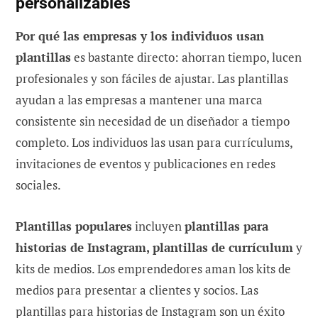
personalizables
Por qué las empresas y los individuos usan
plantillas
es bastante directo: ahorran tiempo, lucen
profesionales y son fáciles de ajustar. Las plantillas
ayudan a las empresas a mantener una marca
consistente sin necesidad de un diseñador a tiempo
completo. Los individuos las usan para currículums,
invitaciones de eventos y publicaciones en redes
sociales.
Plantillas populares
incluyen
plantillas para
historias de Instagram, plantillas de currículum
y
kits de medios. Los emprendedores aman los kits de
medios para presentar a clientes y socios. Las
plantillas para historias de Instagram son un éxito