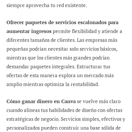
siempre aprovecha tu red existente.
Ofrecer paquetes de servicios escalonados para
aumentar ingresos
permite flexibilidad y atiende a
diferentes tamaños de clientes. Las empresas más
pequeñas podrían necesitar solo servicios básicos,
mientras que los clientes más grandes podrían
demandar paquetes integrales. Estructurar tus
ofertas de esta manera explora un mercado más
amplio mientras optimiza la rentabilidad.
Cómo ganar dinero en Canva
se vuelve más claro
cuando alineas tus habilidades de diseño con ofertas
estratégicas de negocio. Servicios simples, efectivos y
personalizados pueden construir una base sólida de