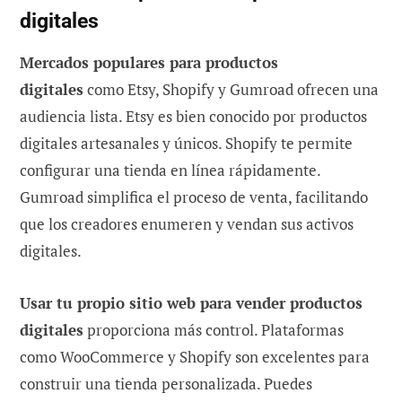
digitales
Mercados populares para productos
digitales
como Etsy, Shopify y Gumroad ofrecen una
audiencia lista. Etsy es bien conocido por productos
digitales artesanales y únicos. Shopify te permite
configurar una tienda en línea rápidamente.
Gumroad simplifica el proceso de venta, facilitando
que los creadores enumeren y vendan sus activos
digitales.
Usar tu propio sitio web para vender productos
digitales
proporciona más control. Plataformas
como WooCommerce y Shopify son excelentes para
construir una tienda personalizada. Puedes