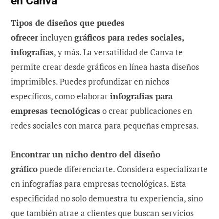
en Canva
Tipos de diseños que puedes
ofrecer
incluyen
gráficos para redes sociales,
infografías
, y más. La versatilidad de Canva te
permite crear desde gráficos en línea hasta diseños
imprimibles. Puedes profundizar en nichos
específicos, como elaborar
infografías para
empresas tecnológicas
o crear publicaciones en
redes sociales con marca para pequeñas empresas.
Encontrar un nicho dentro del diseño
gráfico
puede diferenciarte. Considera especializarte
en infografías para empresas tecnológicas. Esta
especificidad no solo demuestra tu experiencia, sino
que también atrae a clientes que buscan servicios