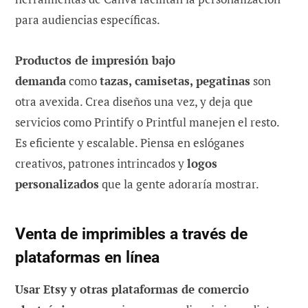
para audiencias específicas.
Productos de impresión bajo
demanda
como
tazas, camisetas, pegatinas
son
otra avexida. Crea diseños una vez, y deja que
servicios como Printify o Printful manejen el resto.
Es eficiente y escalable. Piensa en eslóganes
creativos, patrones intrincados y
logos
personalizados
que la gente adoraría mostrar.
Venta de imprimibles a través de
plataformas en línea
Usar Etsy y otras plataformas de comercio