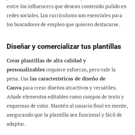
entre los influencers que desean contenido pulido en
redes sociales. Los currículums son esenciales para
los buscadores de empleo que quieren destacarse.
Diseñar y comercializar tus plantillas
Crear plantillas de alta calidad y
personalizables
requiere esfuerzo, pero vale la
pena. Usa
las características de diseño de
Canva
para crear diseños atractivos y versátiles.
Añade elementos editables como campos de texto y
esquemas de color. Mantén al usuario final en mente,
asegurando que la plantilla sea funcional y fácil de
adaptar.