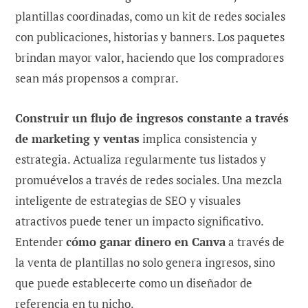
plantillas coordinadas, como un kit de redes sociales
con publicaciones, historias y banners. Los paquetes
brindan mayor valor, haciendo que los compradores
sean más propensos a comprar.
Construir un flujo de ingresos constante a través
de marketing y ventas
implica consistencia y
estrategia. Actualiza regularmente tus listados y
promuévelos a través de redes sociales. Una mezcla
inteligente de estrategias de SEO y visuales
atractivos puede tener un impacto significativo.
Entender
cómo ganar dinero en Canva
a través de
la venta de plantillas no solo genera ingresos, sino
que puede establecerte como un diseñador de
referencia en tu nicho.