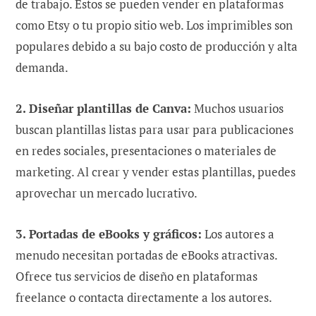
de trabajo. Estos se pueden vender en plataformas
como Etsy o tu propio sitio web. Los imprimibles son
populares debido a su bajo costo de producción y alta
demanda.
2. Diseñar plantillas de Canva:
Muchos usuarios
buscan plantillas listas para usar para publicaciones
en redes sociales, presentaciones o materiales de
marketing. Al crear y vender estas plantillas, puedes
aprovechar un mercado lucrativo.
3. Portadas de eBooks y gráficos:
Los autores a
menudo necesitan portadas de eBooks atractivas.
Ofrece tus servicios de diseño en plataformas
freelance o contacta directamente a los autores.