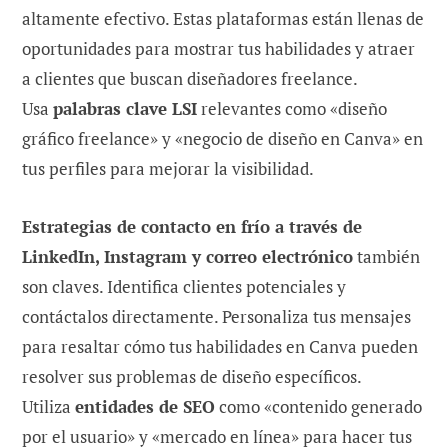
altamente efectivo. Estas plataformas están llenas de
oportunidades para mostrar tus habilidades y atraer
a clientes que buscan diseñadores freelance.
Usa
palabras clave LSI
relevantes como «diseño
gráfico freelance» y «negocio de diseño en Canva» en
tus perfiles para mejorar la visibilidad.
Estrategias de contacto en frío a través de
LinkedIn, Instagram y correo electrónico
también
son claves. Identifica clientes potenciales y
contáctalos directamente. Personaliza tus mensajes
para resaltar cómo tus habilidades en Canva pueden
resolver sus problemas de diseño específicos.
Utiliza
entidades de SEO
como «contenido generado
por el usuario» y «mercado en línea» para hacer tus