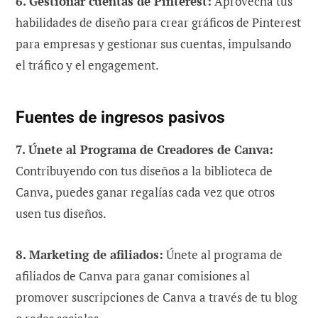
6. Gestionar cuentas de Pinterest:
Aprovecha tus
habilidades de diseño para crear gráficos de Pinterest
para empresas y gestionar sus cuentas, impulsando
el tráfico y el engagement.
Fuentes de ingresos pasivos
7. Únete al Programa de Creadores de Canva:
Contribuyendo con tus diseños a la biblioteca de
Canva, puedes ganar regalías cada vez que otros
usen tus diseños.
8. Marketing de afiliados:
Únete al programa de
afiliados de Canva para ganar comisiones al
promover suscripciones de Canva a través de tu blog