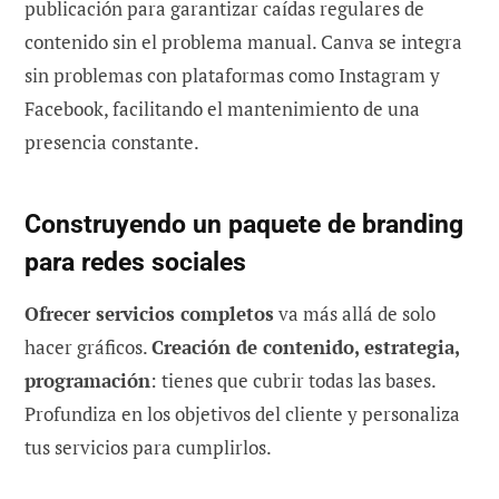
publicación para garantizar caídas regulares de
contenido sin el problema manual. Canva se integra
sin problemas con plataformas como Instagram y
Facebook, facilitando el mantenimiento de una
presencia constante.
Construyendo un paquete de branding
para redes sociales
Ofrecer servicios completos
va más allá de solo
hacer gráficos.
Creación de contenido, estrategia,
programación
: tienes que cubrir todas las bases.
Profundiza en los objetivos del cliente y personaliza
tus servicios para cumplirlos.