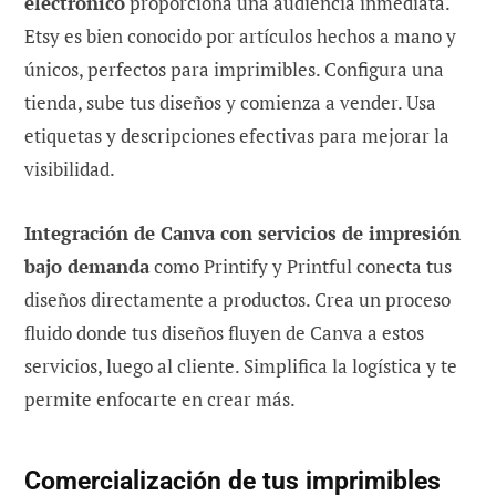
electrónico
proporciona una audiencia inmediata.
Etsy es bien conocido por artículos hechos a mano y
únicos, perfectos para imprimibles. Configura una
tienda, sube tus diseños y comienza a vender. Usa
etiquetas y descripciones efectivas para mejorar la
visibilidad.
Integración de Canva con servicios de impresión
bajo demanda
como Printify y Printful conecta tus
diseños directamente a productos. Crea un proceso
fluido donde tus diseños fluyen de Canva a estos
servicios, luego al cliente. Simplifica la logística y te
permite enfocarte en crear más.
Comercialización de tus imprimibles