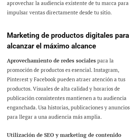
aprovechar la audiencia existente de tu marca para
impulsar ventas directamente desde tu sitio.
Marketing de productos digitales para
alcanzar el máximo alcance
Aprovechamiento de redes sociales
para la
promoción de productos es esencial. Instagram,
Pinterest y Facebook pueden atraer atención a tus
productos. Visuales de alta calidad y horarios de
publicación consistentes mantienen a tu audiencia
enganchada. Usa historias, publicaciones y anuncios
para llegar a una audiencia más amplia.
Utilización de SEO y marketing de contenido