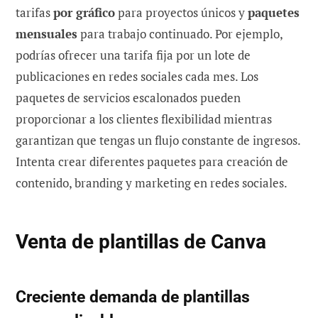
tarifas
por gráfico
para proyectos únicos y
paquetes
mensuales
para trabajo continuado. Por ejemplo,
podrías ofrecer una tarifa fija por un lote de
publicaciones en redes sociales cada mes. Los
paquetes de servicios escalonados pueden
proporcionar a los clientes flexibilidad mientras
garantizan que tengas un flujo constante de ingresos.
Intenta crear diferentes paquetes para creación de
contenido, branding y marketing en redes sociales.
Venta de plantillas de Canva
Creciente demanda de plantillas