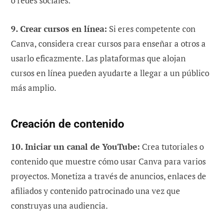
o redes sociales.
9. Crear cursos en línea:
Si eres competente con
Canva, considera crear cursos para enseñar a otros a
usarlo eficazmente. Las plataformas que alojan
cursos en línea pueden ayudarte a llegar a un público
más amplio.
Creación de contenido
10. Iniciar un canal de YouTube:
Crea tutoriales o
contenido que muestre cómo usar Canva para varios
proyectos. Monetiza a través de anuncios, enlaces de
afiliados y contenido patrocinado una vez que
construyas una audiencia.