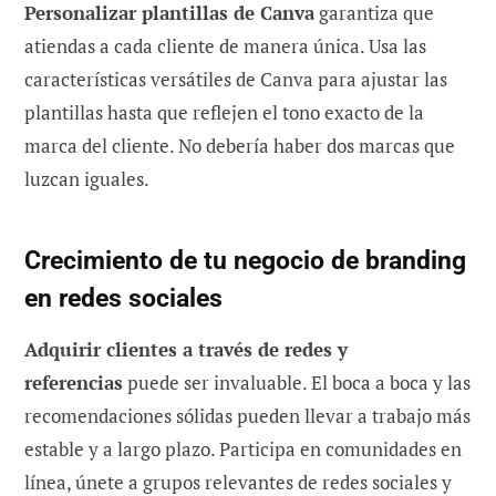
Personalizar plantillas de Canva
garantiza que
atiendas a cada cliente de manera única. Usa las
características versátiles de Canva para ajustar las
plantillas hasta que reflejen el tono exacto de la
marca del cliente. No debería haber dos marcas que
luzcan iguales.
Crecimiento de tu negocio de branding
en redes sociales
Adquirir clientes a través de redes y
referencias
puede ser invaluable. El boca a boca y las
recomendaciones sólidas pueden llevar a trabajo más
estable y a largo plazo. Participa en comunidades en
línea, únete a grupos relevantes de redes sociales y