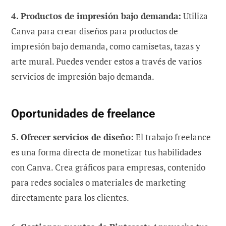
4. Productos de impresión bajo demanda:
Utiliza
Canva para crear diseños para productos de
impresión bajo demanda, como camisetas, tazas y
arte mural. Puedes vender estos a través de varios
servicios de impresión bajo demanda.
Oportunidades de freelance
5. Ofrecer servicios de diseño:
El trabajo freelance
es una forma directa de monetizar tus habilidades
con Canva. Crea gráficos para empresas, contenido
para redes sociales o materiales de marketing
directamente para los clientes.