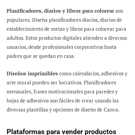
Planificadores, diarios y libros para colorear
son
populares. Diseña planificadores diarios, diarios de
establecimiento de metas y libros para colorear para
adultos. Estos productos digitales atienden a diversos
usuarios, desde profesionales corporativos hasta
padres que se quedan en casa.
Diseños imprimibles
como calendarios, adhesivos y
arte mural pueden ser lucrativos. Planificadores
mensuales, frases motivacionales para paredes y
hojas de adhesivos son fáciles de crear usando las
diversas plantillas y opciones de diseño de Canva.
Plataformas para vender productos