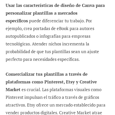
Usar las características de diseño de Canva para
personalizar plantillas a mercados
específicos
puede diferenciar tu trabajo. Por
ejemplo, crea portadas de eBook para autores
autopublicados o infografías para empresas
tecnológicas. Atender nichos incrementa la
probabilidad de que tus plantillas sean un ajuste
perfecto para necesidades específicas.
Comercializar tus plantillas a través de
plataformas como Pinterest, Etsy y Creative
Market
es crucial. Las plataformas visuales como
Pinterest impulsan el tráfico a través de gráficos
atractivos. Etsy ofrece un mercado establecido para
vender productos digitales. Creative Market atrae