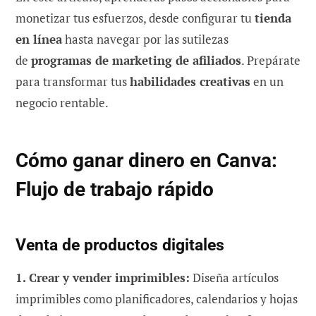
monetizar tus esfuerzos, desde configurar tu
tienda
en línea
hasta navegar por las sutilezas
de
programas de marketing de afiliados
. Prepárate
para transformar tus
habilidades creativas
en un
negocio rentable.
Cómo ganar dinero en Canva:
Flujo de trabajo rápido
Venta de productos digitales
1. Crear y vender imprimibles:
Diseña artículos
imprimibles como planificadores, calendarios y hojas