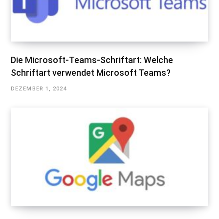
Die Microsoft-Teams-Schriftart: Welche
Schriftart verwendet Microsoft Teams?
DEZEMBER 1, 2024