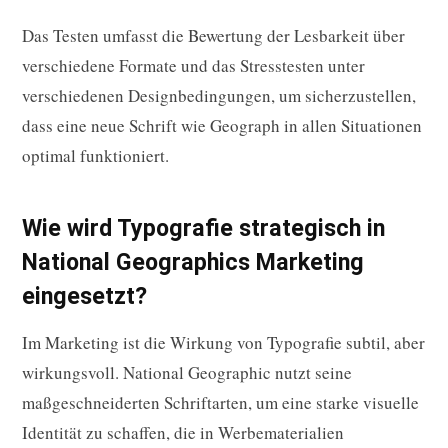
Das Testen umfasst die Bewertung der Lesbarkeit über
verschiedene Formate und das Stresstesten unter
verschiedenen Designbedingungen, um sicherzustellen,
dass eine neue Schrift wie Geograph in allen Situationen
optimal funktioniert.
Wie wird Typografie strategisch in
National Geographics Marketing
eingesetzt?
Im Marketing ist die Wirkung von Typografie subtil, aber
wirkungsvoll. National Geographic nutzt seine
maßgeschneiderten Schriftarten, um eine starke visuelle
Identität zu schaffen, die in Werbematerialien