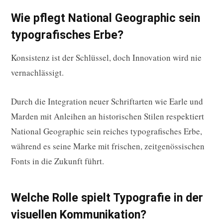
Wie pflegt National Geographic sein
typografisches Erbe?
Konsistenz ist der Schlüssel, doch Innovation wird nie
vernachlässigt.
Durch die Integration neuer Schriftarten wie Earle und
Marden mit Anleihen an historischen Stilen respektiert
National Geographic sein reiches typografisches Erbe,
während es seine Marke mit frischen, zeitgenössischen
Fonts in die Zukunft führt.
Welche Rolle spielt Typografie in der
visuellen Kommunikation?