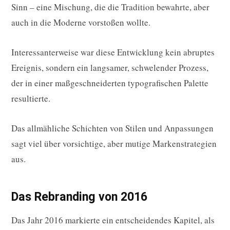
Sinn – eine Mischung, die die Tradition bewahrte, aber
auch in die Moderne vorstoßen wollte.
Interessanterweise war diese Entwicklung kein abruptes
Ereignis, sondern ein langsamer, schwelender Prozess,
der in einer maßgeschneiderten typografischen Palette
resultierte.
Das allmähliche Schichten von Stilen und Anpassungen
sagt viel über vorsichtige, aber mutige Markenstrategien
aus.
Das Rebranding von 2016
Das Jahr 2016 markierte ein entscheidendes Kapitel, als