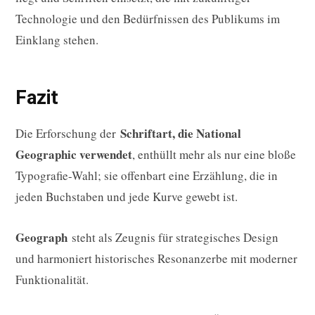
Technologie und den Bedürfnissen des Publikums im
Einklang stehen.
Fazit
Schriftart, die National
Die Erforschung der
Geographic verwendet
, enthüllt mehr als nur eine bloße
Typografie-Wahl; sie offenbart eine Erzählung, die in
jeden Buchstaben und jede Kurve gewebt ist.
Geograph
steht als Zeugnis für strategisches Design
und harmoniert historisches Resonanzerbe mit moderner
Funktionalität.