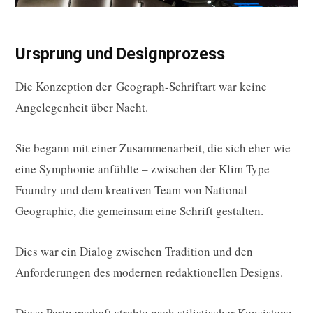
Ursprung und Designprozess
Die Konzeption der
Geograph
-Schriftart war keine
Angelegenheit über Nacht.
Sie begann mit einer Zusammenarbeit, die sich eher wie
eine Symphonie anfühlte – zwischen der Klim Type
Foundry und dem kreativen Team von National
Geographic, die gemeinsam eine Schrift gestalten.
Dies war ein Dialog zwischen Tradition und den
Anforderungen des modernen redaktionellen Designs.
Diese Partnerschaft strebte nach stilistischer Konsistenz,