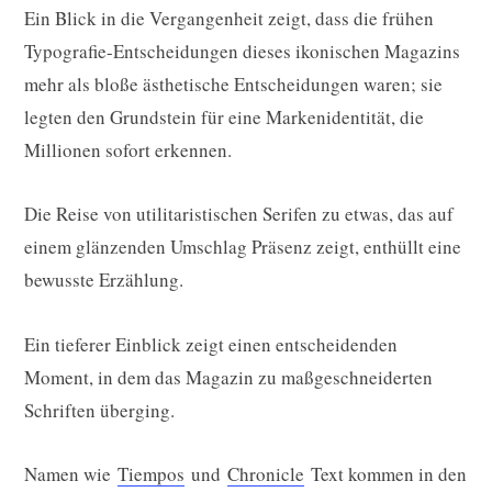
Ein Blick in die Vergangenheit zeigt, dass die frühen
Typografie-Entscheidungen dieses ikonischen Magazins
mehr als bloße ästhetische Entscheidungen waren; sie
legten den Grundstein für eine Markenidentität, die
Millionen sofort erkennen.
Die Reise von utilitaristischen Serifen zu etwas, das auf
einem glänzenden Umschlag Präsenz zeigt, enthüllt eine
bewusste Erzählung.
Ein tieferer Einblick zeigt einen entscheidenden
Moment, in dem das Magazin zu maßgeschneiderten
Schriften überging.
Namen wie
Tiempos
und
Chronicle
Text kommen in den