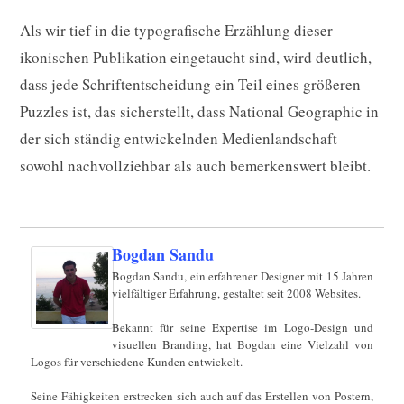
Als wir tief in die typografische Erzählung dieser
ikonischen Publikation eingetaucht sind, wird deutlich,
dass jede Schriftentscheidung ein Teil eines größeren
Puzzles ist, das sicherstellt, dass National Geographic in
der sich ständig entwickelnden Medienlandschaft
sowohl nachvollziehbar als auch bemerkenswert bleibt.
Bogdan Sandu
Bogdan Sandu, ein erfahrener Designer mit 15 Jahren
vielfältiger Erfahrung, gestaltet seit 2008 Websites.
Bekannt für seine Expertise im Logo-Design und
visuellen Branding, hat Bogdan eine Vielzahl von
Logos für verschiedene Kunden entwickelt.
Seine Fähigkeiten erstrecken sich auch auf das Erstellen von Postern,