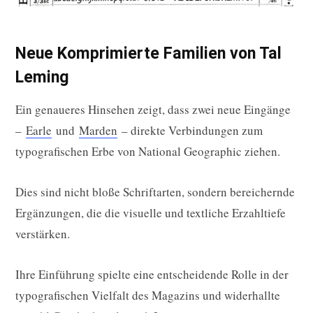
Neue Komprimierte Familien von Tal
Leming
Ein genaueres Hinsehen zeigt, dass zwei neue Eingänge
–
Earle
und
Marden
– direkte Verbindungen zum
typografischen Erbe von National Geographic ziehen.
Dies sind nicht bloße Schriftarten, sondern bereichernde
Ergänzungen, die die visuelle und textliche Erzahltiefe
verstärken.
Ihre Einführung spielte eine entscheidende Rolle in der
typografischen Vielfalt des Magazins und widerhallte