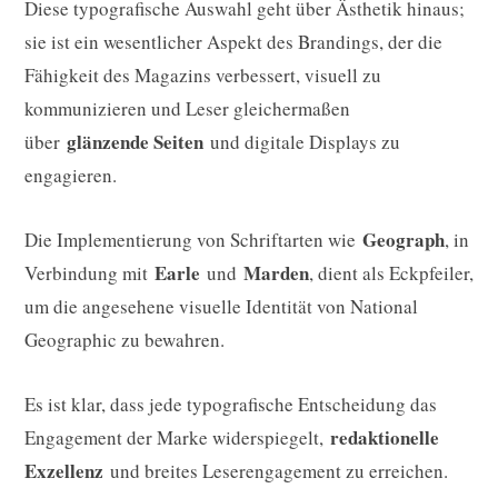
Diese typografische Auswahl geht über Ästhetik hinaus;
sie ist ein wesentlicher Aspekt des Brandings, der die
Fähigkeit des Magazins verbessert, visuell zu
kommunizieren und Leser gleichermaßen
glänzende Seiten
über
und digitale Displays zu
engagieren.
Geograph
Die Implementierung von Schriftarten wie
, in
Earle
Marden
Verbindung mit
und
, dient als Eckpfeiler,
um die angesehene visuelle Identität von National
Geographic zu bewahren.
Es ist klar, dass jede typografische Entscheidung das
redaktionelle
Engagement der Marke widerspiegelt,
Exzellenz
und breites Leserengagement zu erreichen.