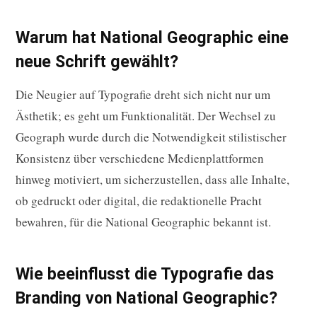
Warum hat National Geographic eine
neue Schrift gewählt?
Die Neugier auf Typografie dreht sich nicht nur um
Ästhetik; es geht um Funktionalität. Der Wechsel zu
Geograph wurde durch die Notwendigkeit stilistischer
Konsistenz über verschiedene Medienplattformen
hinweg motiviert, um sicherzustellen, dass alle Inhalte,
ob gedruckt oder digital, die redaktionelle Pracht
bewahren, für die National Geographic bekannt ist.
Wie beeinflusst die Typografie das
Branding von National Geographic?