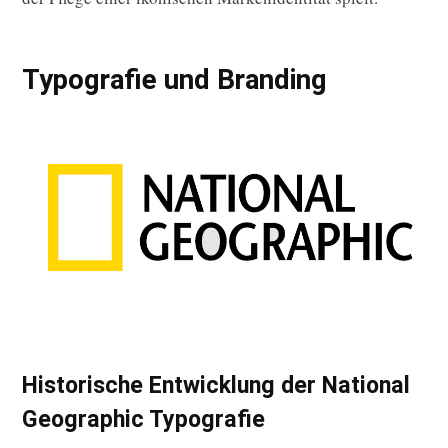
Typografie und Branding
Historische Entwicklung der National
Geographic Typografie