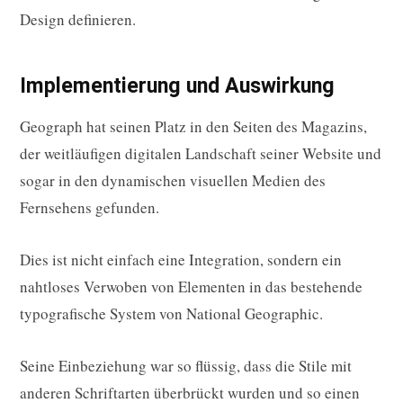
Design definieren.
Implementierung und Auswirkung
Geograph hat seinen Platz in den Seiten des Magazins,
der weitläufigen digitalen Landschaft seiner Website und
sogar in den dynamischen visuellen Medien des
Fernsehens gefunden.
Dies ist nicht einfach eine Integration, sondern ein
nahtloses Verwoben von Elementen in das bestehende
typografische System von National Geographic.
Seine Einbeziehung war so flüssig, dass die Stile mit
anderen Schriftarten überbrückt wurden und so einen