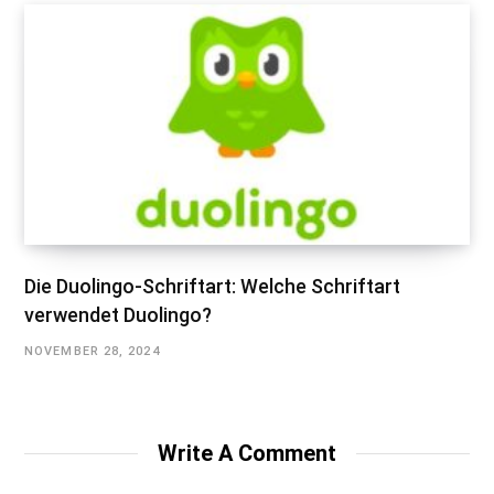
Die Duolingo-Schriftart: Welche Schriftart
verwendet Duolingo?
NOVEMBER 28, 2024
Write A Comment