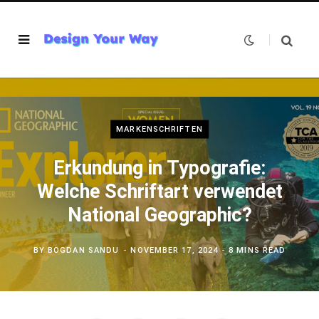
MARKENSCHRIFTEN
Erkundung in Typografie:
Welche Schriftart verwendet
National Geographic?
BY
BOGDAN SANDU
NOVEMBER 17, 2024
8 MINS READ