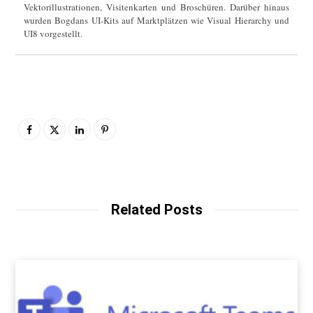
Vektorillustrationen, Visitenkarten und Broschüren. Darüber hinaus
wurden Bogdans UI-Kits auf Marktplätzen wie Visual Hierarchy und
UI8 vorgestellt.
Related Posts