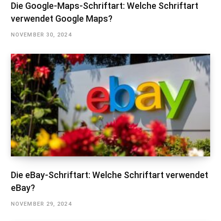
Die Google-Maps-Schriftart: Welche Schriftart
verwendet Google Maps?
NOVEMBER 30, 2024
Die eBay-Schriftart: Welche Schriftart verwendet
eBay?
NOVEMBER 29, 2024