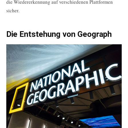
die Wiedererkennung auf verschiedenen Plattformen
sicher.
Die Entstehung von Geograph