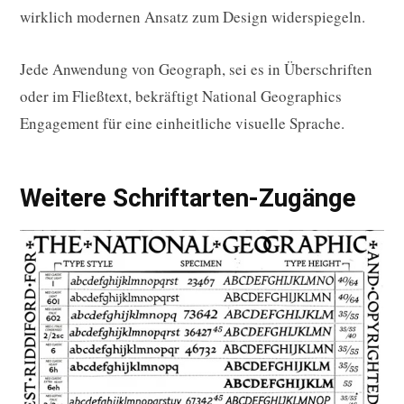
wirklich modernen Ansatz zum Design widerspiegeln.
Jede Anwendung von Geograph, sei es in Überschriften
oder im Fließtext, bekräftigt National Geographics
Engagement für eine einheitliche visuelle Sprache.
Weitere Schriftarten-Zugänge