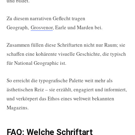
und bildet.
Zu diesem narrativen Geflecht tragen
Geograph,
Grosvenor
, Earle und Marden bei.
Zusammen füllen diese Schriftarten nicht nur Raum; sie
schaffen eine kohärente visuelle Geschichte, die typisch
für National Geographic ist.
So erreicht die typografische Palette weit mehr als
ästhetischen Reiz – sie erzählt, engagiert und informiert,
und verkörpert das Ethos eines weltweit bekannten
Magazins.
FAQ: Welche Schriftart