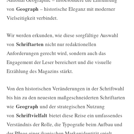
Geograph
von
– historische Eleganz mit moderner
Vielseitigkeit verbindet.
Wir werden erkunden, wie diese sorgfältige Auswahl
Schriftarten
von
nicht nur redaktionellen
Anforderungen gerecht wird, sondern auch das
Engagement der Leser bereichert und die visuelle
Erzählung des Magazins stärkt.
Von den historischen Veränderungen in der Schriftwahl
bis hin zu den neuesten maßgeschneiderten Schriftarten
Geograph
wie
und der strategischen Nutzung
Schriftvielfalt
von
bietet diese Reise ein umfassendes
Verständnis der Rolle, die Typografie beim Aufbau und
der Pflege einer ikonischen Markenidentität spielt.