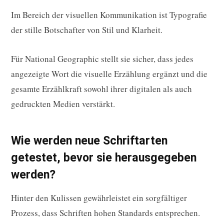
Im Bereich der visuellen Kommunikation ist Typografie
der stille Botschafter von Stil und Klarheit.
Für National Geographic stellt sie sicher, dass jedes
angezeigte Wort die visuelle Erzählung ergänzt und die
gesamte Erzählkraft sowohl ihrer digitalen als auch
gedruckten Medien verstärkt.
Wie werden neue Schriftarten
getestet, bevor sie herausgegeben
werden?
Hinter den Kulissen gewährleistet ein sorgfältiger
Prozess, dass Schriften hohen Standards entsprechen.