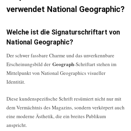
verwendet National Geographic?
Welche ist die Signaturschriftart von
National Geographic?
Der schwer fassbare Charme und das unverkennbare
Geograph
Erscheinungsbild der
-Schriftart stehen im
Mittelpunkt von National Geographics visueller
Identität.
Diese kundenspezifische Schrift resümiert nicht nur mit
dem Vermächtnis des Magazins, sondern verkörpert auch
eine moderne Ästhetik, die ein breites Publikum
anspricht.