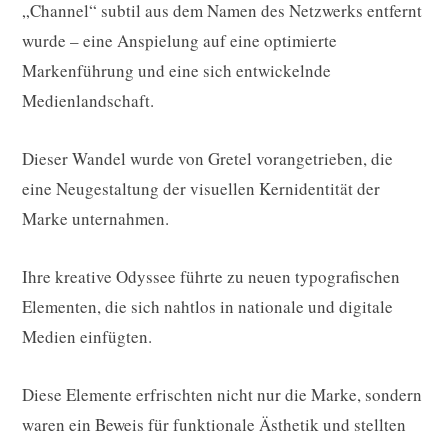
„Channel“ subtil aus dem Namen des Netzwerks entfernt
wurde – eine Anspielung auf eine optimierte
Markenführung und eine sich entwickelnde
Medienlandschaft.
Dieser Wandel wurde von Gretel vorangetrieben, die
eine Neugestaltung der visuellen Kernidentität der
Marke unternahmen.
Ihre kreative Odyssee führte zu neuen typografischen
Elementen, die sich nahtlos in nationale und digitale
Medien einfügten.
Diese Elemente erfrischten nicht nur die Marke, sondern
waren ein Beweis für funktionale Ästhetik und stellten