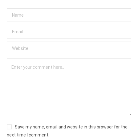
Save my name, email, and website in this browser for the
next time I comment.