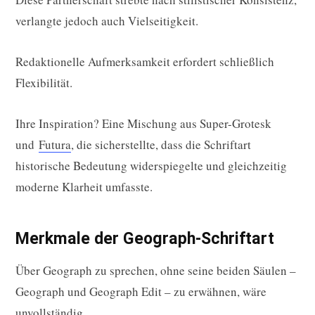
verlangte jedoch auch Vielseitigkeit.
Redaktionelle Aufmerksamkeit erfordert schließlich
Flexibilität.
Ihre Inspiration? Eine Mischung aus Super-Grotesk
und
Futura
, die sicherstellte, dass die Schriftart
historische Bedeutung widerspiegelte und gleichzeitig
moderne Klarheit umfasste.
Merkmale der Geograph-Schriftart
Über Geograph zu sprechen, ohne seine beiden Säulen –
Geograph und Geograph Edit – zu erwähnen, wäre
unvollständig.