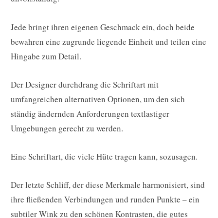
Jede bringt ihren eigenen Geschmack ein, doch beide
bewahren eine zugrunde liegende Einheit und teilen eine
Hingabe zum Detail.
Der Designer durchdrang die Schriftart mit
umfangreichen alternativen Optionen, um den sich
ständig ändernden Anforderungen textlastiger
Umgebungen gerecht zu werden.
Eine Schriftart, die viele Hüte tragen kann, sozusagen.
Der letzte Schliff, der diese Merkmale harmonisiert, sind
ihre fließenden Verbindungen und runden Punkte – ein
subtiler Wink zu den schönen Kontrasten, die gutes