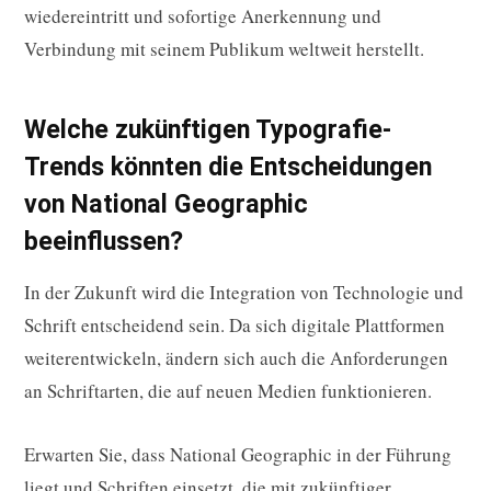
wiedereintritt und sofortige Anerkennung und
Verbindung mit seinem Publikum weltweit herstellt.
Welche zukünftigen Typografie-
Trends könnten die Entscheidungen
von National Geographic
beeinflussen?
In der Zukunft wird die Integration von Technologie und
Schrift entscheidend sein. Da sich digitale Plattformen
weiterentwickeln, ändern sich auch die Anforderungen
an Schriftarten, die auf neuen Medien funktionieren.
Erwarten Sie, dass National Geographic in der Führung
liegt und Schriften einsetzt, die mit zukünftiger