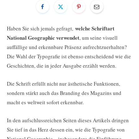
welche Schriftart
Haben Sie sich jemals gefragt,
National Geographic verwendet
, um seine visuell
auffällige und erkennbare Präsenz aufrechtzuerhalten?
Die Wahl der Typografie ist ebenso entscheidend wie die
Geschichten, die in jeder Ausgabe erzählt werden.
Die Schrift erfüllt nicht nur ästhetische Funktionen,
sondern stärkt auch das Branding des Magazins und
macht es weltweit sofort erkennbar.
In den aufschlussreichen Seiten dieses Artikels dringen
Sie tief in das Herz dessen ein, wie die Typografie von
National Geographic – insbesondere die Einführung