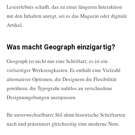
Leseerlebnis schafft, das zu einer längeren Interaktion
mit den Inhalten anregt, sei es das Magazin oder digitale
Artikel.
Was macht Geograph einzigartig?
Geograph ist nicht nur eine Schriftart; es ist ein
vielseitiger Werkzeugkasten. Es enthält eine Vielzahl
alternativer Optionen, die Designern die Flexibilität
gewähren, die Typografie nahtlos an verschiedene
Designumgebungen anzupassen.
Ihr unverwechselbarer Stil ahmt historische Schriftarten
nach und präsentiert gleichzeitig eine moderne Note.