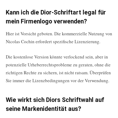
Kann ich die Dior-Schriftart legal für
mein Firmenlogo verwenden?
Hier ist Vorsicht geboten. Die kommerzielle Nutzung von
Nicolas Cochin erfordert spezifische Lizenzierung.
Die kostenlose Version könnte verlockend sein, aber in
potenzielle Urheberrechtsprobleme zu geraten, ohne die
richtigen Rechte zu sichern, ist nicht ratsam. Überprüfen
Sie immer die Lizenzbedingungen vor der Verwendung.
Wie wirkt sich Diors Schriftwahl auf
seine Markenidentität aus?