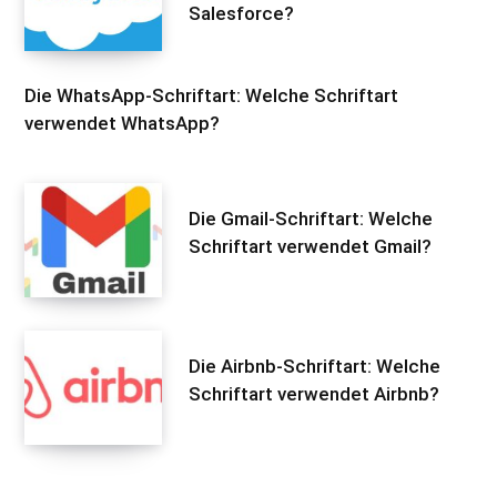
Salesforce?
Die WhatsApp-Schriftart: Welche Schriftart
verwendet WhatsApp?
Die Gmail-Schriftart: Welche
Schriftart verwendet Gmail?
Die Airbnb-Schriftart: Welche
Schriftart verwendet Airbnb?