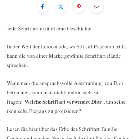
Jede Schriftart erzählt eine Geschichte.
In der Welt der Luxusmode, wo Stil auf Präzision trifft,
kann die von einer Marke gewählte Schriftart Bände
sprechen.
Wenn man die anspruchsvolle Ausstrahlung von Dior
betrachtet, kann man nicht umhin, sich zu
Welche Schriftart verwendet Dior
fragen:
, um seine
ikonische Eleganz zu projizieren?
Lesen Sie hier über das Erbe der Schriftart-Familie
Cochin und tauchen Sie in die Schriftart Nicolas Cochin