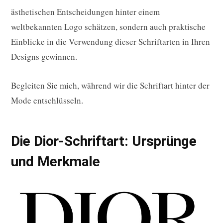
ästhetischen Entscheidungen hinter einem
weltbekannten Logo schätzen, sondern auch praktische
Einblicke in die Verwendung dieser Schriftarten in Ihren
Designs gewinnen.
Begleiten Sie mich, während wir die Schriftart hinter der
Mode entschlüsseln.
Die Dior-Schriftart: Ursprünge
und Merkmale