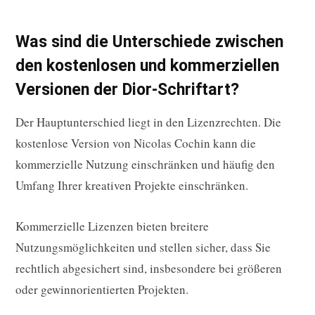
Was sind die Unterschiede zwischen
den kostenlosen und kommerziellen
Versionen der Dior-Schriftart?
Der Hauptunterschied liegt in den Lizenzrechten. Die
kostenlose Version von Nicolas Cochin kann die
kommerzielle Nutzung einschränken und häufig den
Umfang Ihrer kreativen Projekte einschränken.
Kommerzielle Lizenzen bieten breitere
Nutzungsmöglichkeiten und stellen sicher, dass Sie
rechtlich abgesichert sind, insbesondere bei größeren
oder gewinnorientierten Projekten.