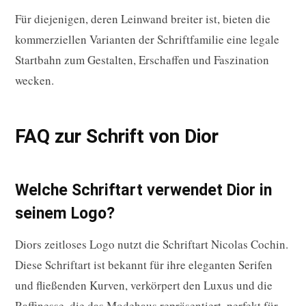
Für diejenigen, deren Leinwand breiter ist, bieten die
kommerziellen Varianten der Schriftfamilie eine legale
Startbahn zum Gestalten, Erschaffen und Faszination
wecken.
FAQ zur Schrift von Dior
Welche Schriftart verwendet Dior in
seinem Logo?
Diors zeitloses Logo nutzt die Schriftart Nicolas Cochin.
Diese Schriftart ist bekannt für ihre eleganten Serifen
und fließenden Kurven, verkörpert den Luxus und die
Raffinesse, die das Modehaus repräsentiert, perfekt für