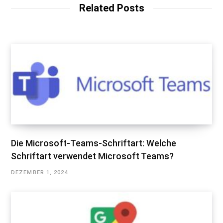
Related Posts
Die Microsoft-Teams-Schriftart: Welche
Schriftart verwendet Microsoft Teams?
DEZEMBER 1, 2024