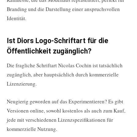
Branding und die Darstellung einer anspruchsvollen
Identität.
Ist Diors Logo-Schriftart für die
Öffentlichkeit zugänglich?
Die fragliche Schriftart Nicolas Cochin ist tatsächlich
zugänglich, aber hauptsächlich durch kommerzielle
Lizenzierung.
Neugierig geworden auf das Experimentieren? Es gibt
Versionen online, sowohl kostenlos als auch zum Kauf,
jede mit verschiedenen Lizenzspezifikationen für
kommerzielle Nutzung.