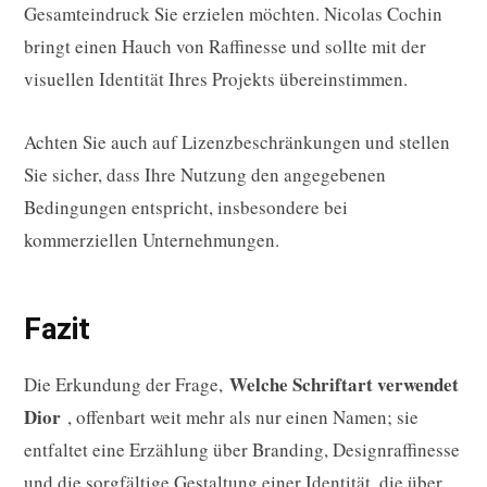
Gesamteindruck Sie erzielen möchten. Nicolas Cochin
bringt einen Hauch von Raffinesse und sollte mit der
visuellen Identität Ihres Projekts übereinstimmen.
Achten Sie auch auf Lizenzbeschränkungen und stellen
Sie sicher, dass Ihre Nutzung den angegebenen
Bedingungen entspricht, insbesondere bei
kommerziellen Unternehmungen.
Fazit
Welche Schriftart verwendet
Die Erkundung der Frage,
Dior
, offenbart weit mehr als nur einen Namen; sie
entfaltet eine Erzählung über Branding, Designraffinesse
und die sorgfältige Gestaltung einer Identität, die über