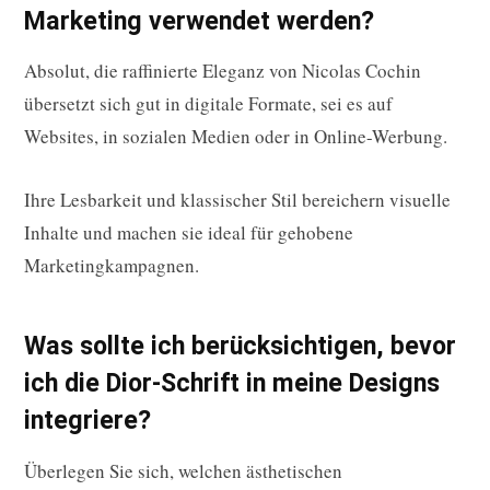
Marketing verwendet werden?
Absolut, die raffinierte Eleganz von Nicolas Cochin
übersetzt sich gut in digitale Formate, sei es auf
Websites, in sozialen Medien oder in Online-Werbung.
Ihre Lesbarkeit und klassischer Stil bereichern visuelle
Inhalte und machen sie ideal für gehobene
Marketingkampagnen.
Was sollte ich berücksichtigen, bevor
ich die Dior-Schrift in meine Designs
integriere?
Überlegen Sie sich, welchen ästhetischen