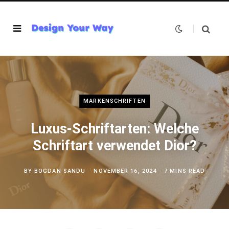
MARKENSCHRIFTEN
Luxus-Schriftarten: Welche
Schriftart verwendet Dior?
BY
BOGDAN SANDU
NOVEMBER 16, 2024
7 MINS READ