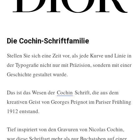
Die Cochin-Schriftfamilie
Stellen Sie sich eine Zeit vor, als jede Kurve und Linie in
der Typografie nicht nur mit Präzision, sondern mit einer
Geschichte gestaltet wurde.
Das ist das Wesen der
Cochin
Schrift, die aus dem
kreativen Geist von Georges Peignot im Pariser Frühling
1912 entstand.
Tief inspiriert von den Gravuren von Nicolas Cochin,
war diese Schriftart mehr als nur Buchstaben auf einer