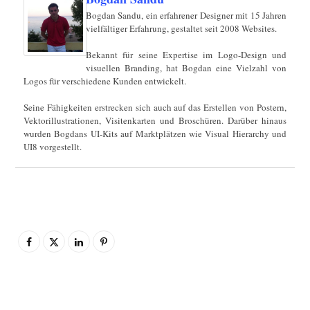
Bogdan Sandu, ein erfahrener Designer mit 15 Jahren
vielfältiger Erfahrung, gestaltet seit 2008 Websites.
Bekannt für seine Expertise im Logo-Design und
visuellen Branding, hat Bogdan eine Vielzahl von
Logos für verschiedene Kunden entwickelt.
Seine Fähigkeiten erstrecken sich auch auf das Erstellen von Postern,
Vektorillustrationen, Visitenkarten und Broschüren. Darüber hinaus
wurden Bogdans UI-Kits auf Marktplätzen wie Visual Hierarchy und
UI8 vorgestellt.