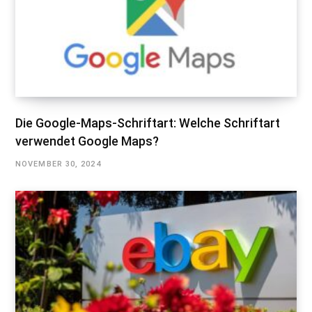
Die Google-Maps-Schriftart: Welche Schriftart
verwendet Google Maps?
NOVEMBER 30, 2024