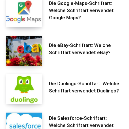
Die Google-Maps-Schriftart:
Welche Schriftart verwendet
Google Maps?
Die eBay-Schriftart: Welche
Schriftart verwendet eBay?
Die Duolingo-Schriftart: Welche
Schriftart verwendet Duolingo?
Die Salesforce-Schriftart:
Welche Schriftart verwendet