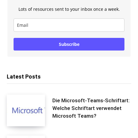
Lots of resources sent to your inbox once a week.
Subscribe
Latest Posts
Die Microsoft-Teams-Schriftart:
Welche Schriftart verwendet
Microsoft Teams?