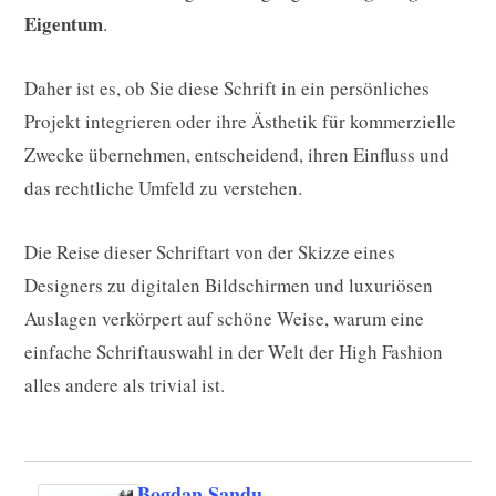
Eigentum
.
Daher ist es, ob Sie diese Schrift in ein persönliches
Projekt integrieren oder ihre Ästhetik für kommerzielle
Zwecke übernehmen, entscheidend, ihren Einfluss und
das rechtliche Umfeld zu verstehen.
Die Reise dieser Schriftart von der Skizze eines
Designers zu digitalen Bildschirmen und luxuriösen
Auslagen verkörpert auf schöne Weise, warum eine
einfache Schriftauswahl in der Welt der High Fashion
alles andere als trivial ist.
Bogdan Sandu