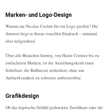
Marken- und Logo-Design
Warum zur Nicolas Cochin für ein Logo greifen? Die
Antwort liegt in ihrem visuellen Eindruck – minimal,
aber tiefgreifend.
Über alle Branchen hinweg, von Haute Couture bis zu
einfacheren Marken, ist die Anziehungskraft einer
Schriftart, die Raffinesse artikuliert, ohne um
Aufmerksamkeit zu schreien, unbestreitbar.
Grafikdesign
Ob das haptische Gefühl gedruckter Zertifikate oder die