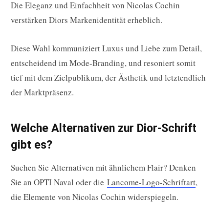
Die Eleganz und Einfachheit von Nicolas Cochin
verstärken Diors Markenidentität erheblich.
Diese Wahl kommuniziert Luxus und Liebe zum Detail,
entscheidend im Mode-Branding, und resoniert somit
tief mit dem Zielpublikum, der Ästhetik und letztendlich
der Marktpräsenz.
Welche Alternativen zur Dior-Schrift
gibt es?
Suchen Sie Alternativen mit ähnlichem Flair? Denken
Sie an OPTI Naval oder die
Lancome-Logo-Schriftart
,
die Elemente von Nicolas Cochin widerspiegeln.