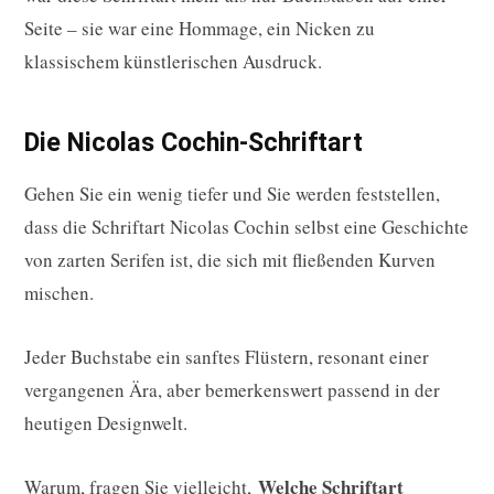
Seite – sie war eine Hommage, ein Nicken zu
klassischem künstlerischen Ausdruck.
Die Nicolas Cochin-Schriftart
Gehen Sie ein wenig tiefer und Sie werden feststellen,
dass die Schriftart Nicolas Cochin selbst eine Geschichte
von zarten Serifen ist, die sich mit fließenden Kurven
mischen.
Jeder Buchstabe ein sanftes Flüstern, resonant einer
vergangenen Ära, aber bemerkenswert passend in der
heutigen Designwelt.
Welche Schriftart
Warum, fragen Sie vielleicht,