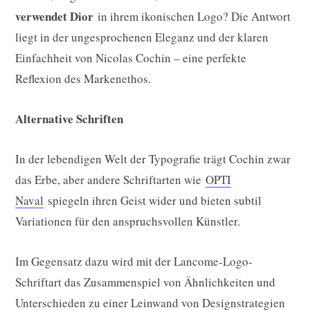
verwendet Dior
in ihrem ikonischen Logo? Die Antwort
liegt in der ungesprochenen Eleganz und der klaren
Einfachheit von Nicolas Cochin – eine perfekte
Reflexion des Markenethos.
Alternative Schriften
In der lebendigen Welt der Typografie trägt Cochin zwar
das Erbe, aber andere Schriftarten wie
OPTI
Naval
spiegeln ihren Geist wider und bieten subtil
Variationen für den anspruchsvollen Künstler.
Im Gegensatz dazu wird mit der Lancome-Logo-
Schriftart das Zusammenspiel von Ähnlichkeiten und
Unterschieden zu einer Leinwand von Designstrategien