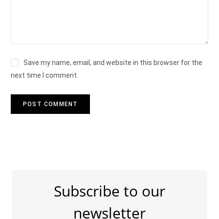
Save my name, email, and website in this browser for the
next time I comment.
Subscribe to our
newsletter