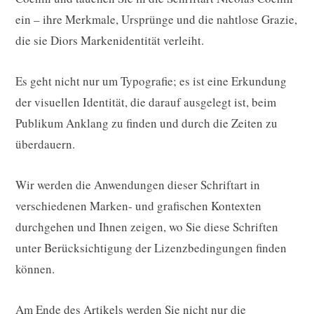
ein – ihre Merkmale, Ursprünge und die nahtlose Grazie,
die sie Diors Markenidentität verleiht.
Es geht nicht nur um Typografie; es ist eine Erkundung
der visuellen Identität, die darauf ausgelegt ist, beim
Publikum Anklang zu finden und durch die Zeiten zu
überdauern.
Wir werden die Anwendungen dieser Schriftart in
verschiedenen Marken- und grafischen Kontexten
durchgehen und Ihnen zeigen, wo Sie diese Schriften
unter Berücksichtigung der Lizenzbedingungen finden
können.
Am Ende des Artikels werden Sie nicht nur die