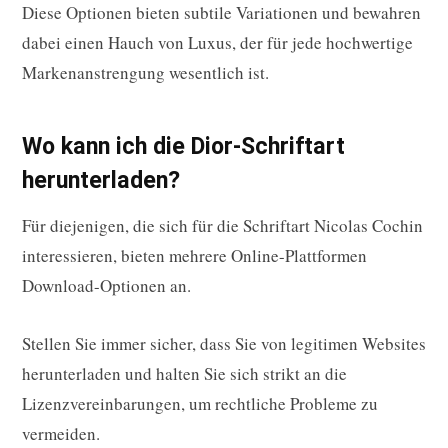
Diese Optionen bieten subtile Variationen und bewahren
dabei einen Hauch von Luxus, der für jede hochwertige
Markenanstrengung wesentlich ist.
Wo kann ich die Dior-Schriftart
herunterladen?
Für diejenigen, die sich für die Schriftart Nicolas Cochin
interessieren, bieten mehrere Online-Plattformen
Download-Optionen an.
Stellen Sie immer sicher, dass Sie von legitimen Websites
herunterladen und halten Sie sich strikt an die
Lizenzvereinbarungen, um rechtliche Probleme zu
vermeiden.