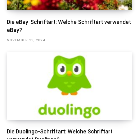
Die eBay-Schriftart: Welche Schriftart verwendet
eBay?
NOVEMBER 29, 2024
Die Duolingo-Schriftart: Welche Schriftart