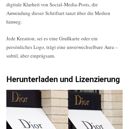
digitale Klarheit von Social-Media-Posts, die
Anwendung dieser Schriftart tanzt über die Medien
hinweg.
Jede Kreation, sei es eine Grußkarte oder ein
persönliches Logo, trägt eine unverwechselbare Aura –
subtil, aber einprägsam.
Herunterladen und Lizenzierung