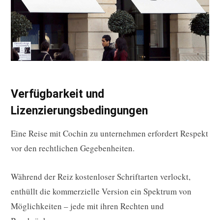
Verfügbarkeit und
Lizenzierungsbedingungen
Eine Reise mit Cochin zu unternehmen erfordert Respekt
vor den rechtlichen Gegebenheiten.
Während der Reiz kostenloser Schriftarten verlockt,
enthüllt die kommerzielle Version ein Spektrum von
Möglichkeiten – jede mit ihren Rechten und