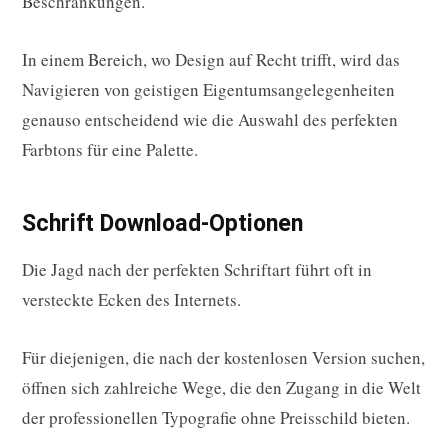
Beschränkungen.
In einem Bereich, wo Design auf Recht trifft, wird das
Navigieren von geistigen Eigentumsangelegenheiten
genauso entscheidend wie die Auswahl des perfekten
Farbtons für eine Palette.
Schrift Download-Optionen
Die Jagd nach der perfekten Schriftart führt oft in
versteckte Ecken des Internets.
Für diejenigen, die nach der kostenlosen Version suchen,
öffnen sich zahlreiche Wege, die den Zugang in die Welt
der professionellen Typografie ohne Preisschild bieten.