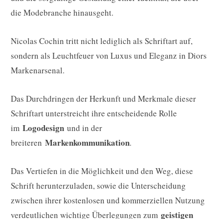
die Modebranche hinausgeht.
Nicolas Cochin tritt nicht lediglich als Schriftart auf,
sondern als Leuchtfeuer von Luxus und Eleganz in Diors
Markenarsenal.
Das Durchdringen der Herkunft und Merkmale dieser
Schriftart unterstreicht ihre entscheidende Rolle
Logodesign
im
und in der
Markenkommunikation
breiteren
.
Das Vertiefen in die Möglichkeit und den Weg, diese
Schrift herunterzuladen, sowie die Unterscheidung
zwischen ihrer kostenlosen und kommerziellen Nutzung
geistigen
verdeutlichen wichtige Überlegungen zum