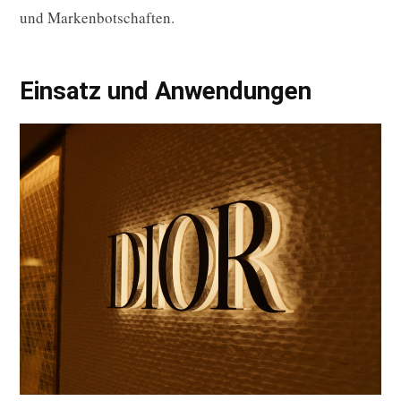
und Markenbotschaften.
Einsatz und Anwendungen