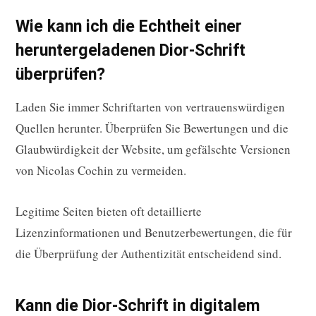
Wie kann ich die Echtheit einer
heruntergeladenen Dior-Schrift
überprüfen?
Laden Sie immer Schriftarten von vertrauenswürdigen
Quellen herunter. Überprüfen Sie Bewertungen und die
Glaubwürdigkeit der Website, um gefälschte Versionen
von Nicolas Cochin zu vermeiden.
Legitime Seiten bieten oft detaillierte
Lizenzinformationen und Benutzerbewertungen, die für
die Überprüfung der Authentizität entscheidend sind.
Kann die Dior-Schrift in digitalem