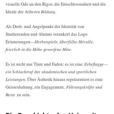
visuelle Ode an den Rigor, die Entschlossenheit und die
Ideale der
höheren Bildung
.
Als Dreh- und Angelpunkt der Identität von
Studierenden und Alumni verankert das Logo
Erinnerungen—
Herbstspiele, überfüllte Hörsäle,
feierlich in die Höhe geworfene Hüte
.
Es ist nicht nur Tinte und Faden; es ist eine
Erbeflagge—
ein Schlachtruf
der
akademischen und sportlichen
Leistungen
. Über Ästhetik hinaus repräsentiert es eine
Geisteshaltung, ein Engagement,
Führungskräfte und
Beste
zu sein.