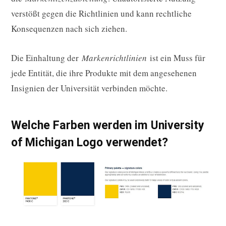
verstößt gegen die Richtlinien und kann rechtliche
Konsequenzen nach sich ziehen.
Die Einhaltung der
Markenrichtlinien
ist ein Muss für
jede Entität, die ihre Produkte mit dem angesehenen
Insignien der Universität verbinden möchte.
Welche Farben werden im University
of Michigan Logo verwendet?