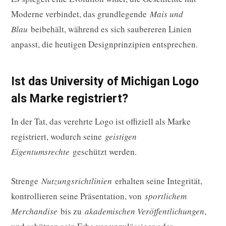
Moderne verbindet, das grundlegende
Mais und
Blau
beibehält, während es sich saubereren Linien
anpasst, die heutigen Designprinzipien entsprechen.
Ist das University of Michigan Logo
als Marke registriert?
In der Tat, das verehrte Logo ist offiziell als Marke
registriert, wodurch seine
geistigen
Eigentumsrechte
geschützt werden.
Strenge
Nutzungsrichtlinien
erhalten seine Integrität,
kontrollieren seine Präsentation, von
sportlichem
Merchandise
bis zu
akademischen Veröffentlichungen
,