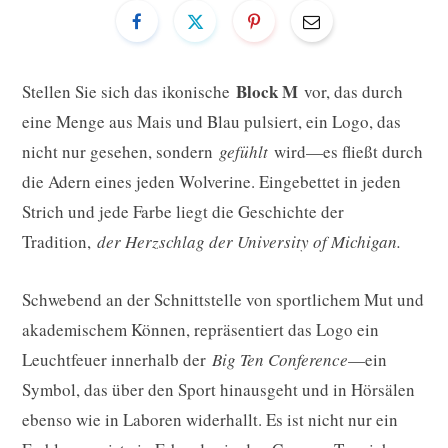
Block M
Stellen Sie sich das ikonische
vor, das durch
eine Menge aus Mais und Blau pulsiert, ein Logo, das
nicht nur gesehen, sondern
gefühlt
wird—es fließt durch
die Adern eines jeden Wolverine. Eingebettet in jeden
Strich und jede Farbe liegt die Geschichte der
Tradition,
der Herzschlag der University of Michigan.
Schwebend an der Schnittstelle von sportlichem Mut und
akademischem Können, repräsentiert das Logo ein
Leuchtfeuer innerhalb der
Big Ten Conference
—ein
Symbol, das über den Sport hinausgeht und in Hörsälen
ebenso wie in Laboren widerhallt. Es ist nicht nur ein