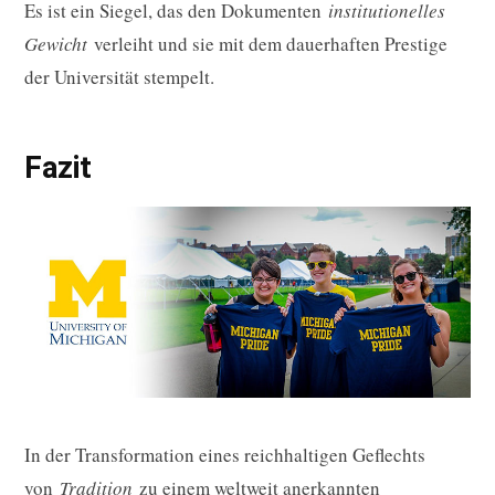
Es ist ein Siegel, das den Dokumenten
institutionelles
Gewicht
verleiht und sie mit dem dauerhaften Prestige
der Universität stempelt.
Fazit
In der Transformation eines reichhaltigen Geflechts
von
Tradition
zu einem weltweit anerkannten