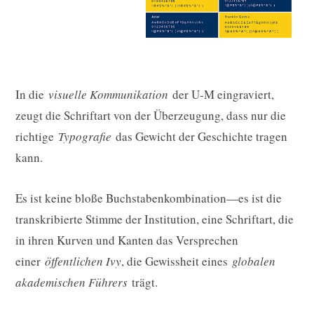
In die
visuelle Kommunikation
der U-M eingraviert,
zeugt die Schriftart von der Überzeugung, dass nur die
richtige
Typografie
das Gewicht der Geschichte tragen
kann.
Es ist keine bloße Buchstabenkombination—es ist die
transkribierte Stimme der Institution, eine Schriftart, die
in ihren Kurven und Kanten das Versprechen
einer
öffentlichen Ivy
, die Gewissheit eines
globalen
akademischen Führers
trägt.