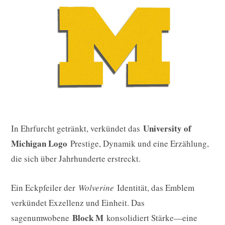
University of
In Ehrfurcht getränkt, verkündet das
Michigan Logo
Prestige, Dynamik und eine Erzählung,
die sich über Jahrhunderte erstreckt.
Ein Eckpfeiler der
Wolverine
Identität, das Emblem
verkündet Exzellenz und Einheit. Das
Block M
sagenumwobene
konsolidiert Stärke—eine