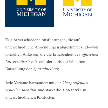
Es gibt verschiedene Ausführungen, die auf
unterschiedliche Anwendungen abgestimmt sind—von
formellen Anlässen, die die Erhabenheit des
offiziellen
Universitätssiegels
erfordern, bis zur lebhaften
Darstellung der
Sportabteilung
.
Jede Variante harmoniert mit der
übergreifenden
visuellen Identität
und stärkt die
UM-Marke
in
unterschiedlichen Kontexten.