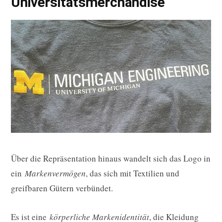
Universitätsmerchandise
Über die Repräsentation hinaus wandelt sich das Logo in
ein
Markenvermögen
, das sich mit Textilien und
greifbaren Gütern verbündet.
Es ist eine
körperliche Markenidentität
, die Kleidung