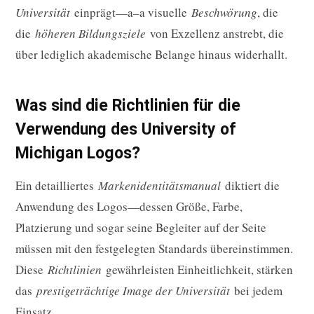
Universität
einprägt—a–a visuelle
Beschwörung
, die
die
höheren Bildungsziele
von Exzellenz anstrebt, die
über lediglich akademische Belange hinaus widerhallt.
Was sind die Richtlinien für die
Verwendung des University of
Michigan Logos?
Ein detailliertes
Markenidentitätsmanual
diktiert die
Anwendung des Logos—dessen Größe, Farbe,
Platzierung und sogar seine Begleiter auf der Seite
müssen mit den festgelegten Standards übereinstimmen.
Diese
Richtlinien
gewährleisten Einheitlichkeit, stärken
das
prestigeträchtige Image der Universität
bei jedem
Einsatz.