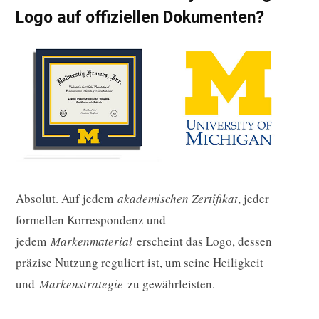
Logo auf offiziellen Dokumenten?
Absolut. Auf jedem
akademischen Zertifikat
, jeder
formellen Korrespondenz und
jedem
Markenmaterial
erscheint das Logo, dessen
präzise Nutzung reguliert ist, um seine Heiligkeit
und
Markenstrategie
zu gewährleisten.