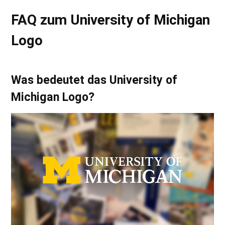
FAQ zum University of Michigan
Logo
Was bedeutet das University of
Michigan Logo?