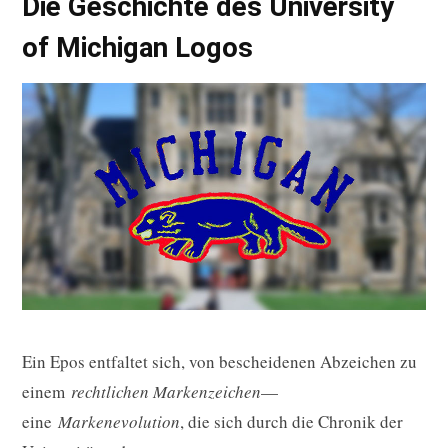
Die Geschichte des University
of Michigan Logos
Ein Epos entfaltet sich, von bescheidenen Abzeichen zu
einem
rechtlichen Markenzeichen
—
eine
Markenevolution
, die sich durch die Chronik der