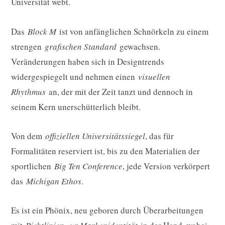
Universität webt.
Das
Block M
ist von anfänglichen Schnörkeln zu einem
strengen
grafischen Standard
gewachsen.
Veränderungen haben sich in Designtrends
widergespiegelt und nehmen einen
visuellen
Rhythmus
an, der mit der Zeit tanzt und dennoch in
seinem Kern unerschütterlich bleibt.
Von dem
offiziellen Universitätssiegel
, das für
Formalitäten reserviert ist, bis zu den Materialien der
sportlichen
Big Ten Conference
, jede Version verkörpert
das
Michigan Ethos
.
Es ist ein Phönix, neu geboren durch Überarbeitungen