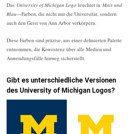
Das
University of Michigan Logo
leuchtet in
Mais und
Blau
—Farben, die nicht nur die Universität, sondern
auch den Geist von Ann Arbor verkörpern.
Diese Farben sind präzise, aus einer definierten Palette
entnommen, die Konsistenz über alle Medien und
Anwendungsfälle hinweg sicherstellt.
Gibt es unterschiedliche Versionen
des University of Michigan Logos?