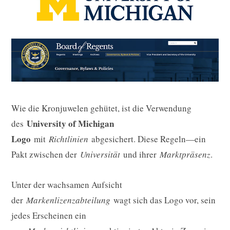
Wie die Kronjuwelen gehütet, ist die Verwendung
University of Michigan
des
Logo
mit
Richtlinien
abgesichert. Diese Regeln—ein
Pakt zwischen der
Universität
und ihrer
Marktpräsenz
.
Unter der wachsamen Aufsicht
der
Markenlizenzabteilung
wagt sich das Logo vor, sein
jedes Erscheinen ein