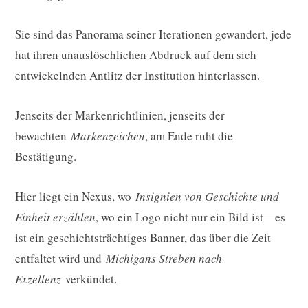
Sie sind das Panorama seiner Iterationen gewandert, jede
hat ihren unauslöschlichen Abdruck auf dem sich
entwickelnden Antlitz der Institution hinterlassen.
Jenseits der Markenrichtlinien, jenseits der
bewachten
Markenzeichen
, am Ende ruht die
Bestätigung.
Hier liegt ein Nexus, wo
Insignien von Geschichte und
Einheit erzählen
, wo ein Logo nicht nur ein Bild ist—es
ist ein geschichtsträchtiges Banner, das über die Zeit
entfaltet wird und
Michigans Streben nach
Exzellenz
verkündet.