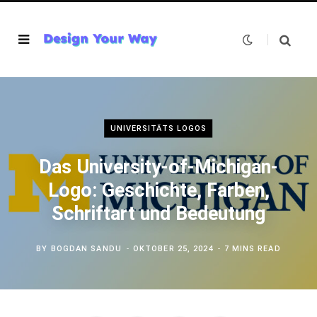
UNIVERSITÄTS LOGOS
Das University-of-Michigan-
Logo: Geschichte, Farben,
Schriftart und Bedeutung
BY
BOGDAN SANDU
OKTOBER 25, 2024
7 MINS READ