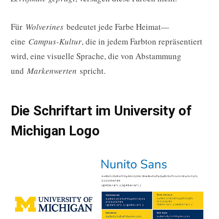
Für
Wolverines
bedeutet jede Farbe Heimat—
eine
Campus-Kultur
, die in jedem Farbton repräsentiert
wird, eine visuelle Sprache, die von Abstammung
und
Markenwerten
spricht.
Die Schriftart im University of
Michigan Logo