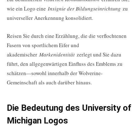
wie ein Logo eine
Insignie der Bildungseinrichtung
zu
universeller Anerkennung konsolidiert.
Reisen Sie durch eine Erzählung, die die verflochtenen
Fasern von sportlichem Eifer und
akademischer
Markenidentität
zerlegt und Sie dazu
führt, den allgegenwärtigen Einfluss des Emblems zu
schätzen—sowohl innerhalb der Wolverine-
Gemeinschaft als auch darüber hinaus.
Die Bedeutung des University of
Michigan Logos