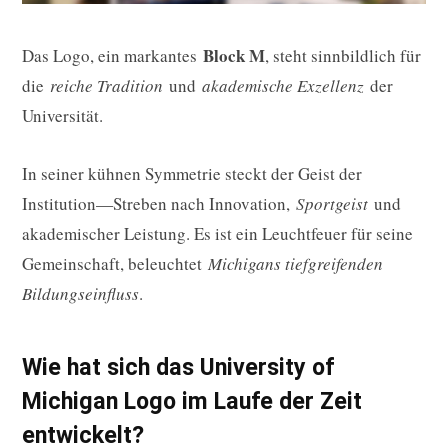
Block M
Das Logo, ein markantes
, steht sinnbildlich für
die
reiche Tradition
und
akademische Exzellenz
der
Universität.
In seiner kühnen Symmetrie steckt der Geist der
Institution—Streben nach Innovation,
Sportgeist
und
akademischer Leistung. Es ist ein Leuchtfeuer für seine
Gemeinschaft, beleuchtet
Michigans tiefgreifenden
Bildungseinfluss
.
Wie hat sich das University of
Michigan Logo im Laufe der Zeit
entwickelt?