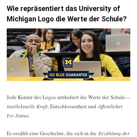
Wie repräsentiert das University of
Michigan Logo die Werte der Schule?
Jede Kontur des Logos artikuliert die Werte der Schule—
intellektuelle Kraft
, Entschlossenheit und
öffentlicher
Ivy-Status
.
Es erzählt eine Geschichte, die sich in die
Erzählung der