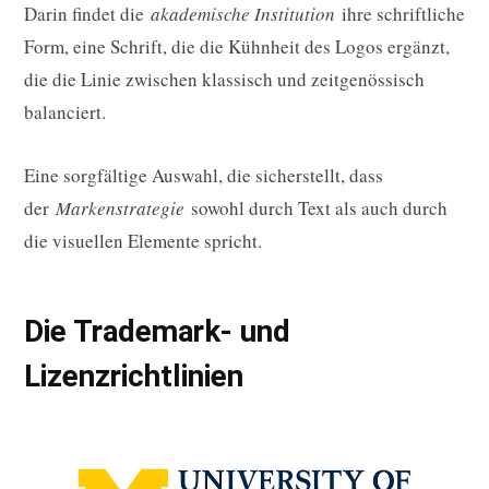
Darin findet die
akademische Institution
ihre schriftliche
Form, eine Schrift, die die Kühnheit des Logos ergänzt,
die die Linie zwischen klassisch und zeitgenössisch
balanciert.
Eine sorgfältige Auswahl, die sicherstellt, dass
der
Markenstrategie
sowohl durch Text als auch durch
die visuellen Elemente spricht.
Die Trademark- und
Lizenzrichtlinien