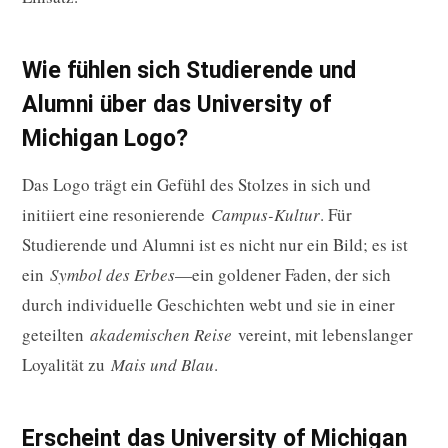
Wie fühlen sich Studierende und
Alumni über das University of
Michigan Logo?
Das Logo trägt ein Gefühl des Stolzes in sich und
initiiert eine resonierende
Campus-Kultur
. Für
Studierende und Alumni ist es nicht nur ein Bild; es ist
ein
Symbol des Erbes
—ein goldener Faden, der sich
durch individuelle Geschichten webt und sie in einer
geteilten
akademischen Reise
vereint, mit lebenslanger
Loyalität zu
Mais und Blau
.
Erscheint das University of Michigan