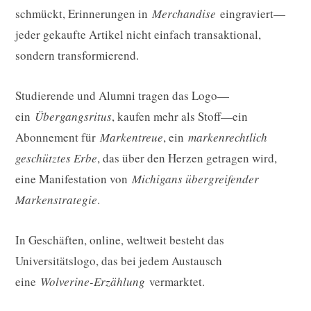
schmückt, Erinnerungen in
Merchandise
eingraviert—
jeder gekaufte Artikel nicht einfach transaktional,
sondern transformierend.
Studierende und Alumni tragen das Logo—
ein
Übergangsritus
, kaufen mehr als Stoff—ein
Abonnement für
Markentreue
, ein
markenrechtlich
geschütztes Erbe
, das über den Herzen getragen wird,
eine Manifestation von
Michigans übergreifender
Markenstrategie
.
In Geschäften, online, weltweit besteht das
Universitätslogo, das bei jedem Austausch
eine
Wolverine-Erzählung
vermarktet.