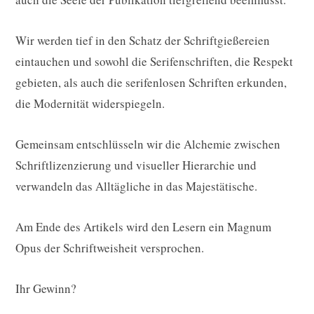
Wir werden tief in den Schatz der Schriftgießereien
eintauchen und sowohl die Serifenschriften, die Respekt
gebieten, als auch die serifenlosen Schriften erkunden,
die Modernität widerspiegeln.
Gemeinsam entschlüsseln wir die Alchemie zwischen
Schriftlizenzierung und visueller Hierarchie und
verwandeln das Alltägliche in das Majestätische.
Am Ende des Artikels wird den Lesern ein Magnum
Opus der Schriftweisheit versprochen.
Ihr Gewinn?