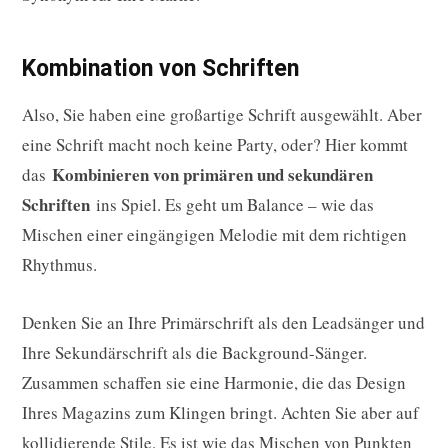
Kombination von Schriften
Also, Sie haben eine großartige Schrift ausgewählt. Aber
eine Schrift macht noch keine Party, oder? Hier kommt
Kombinieren von primären und sekundären
das
Schriften
ins Spiel. Es geht um Balance – wie das
Mischen einer eingängigen Melodie mit dem richtigen
Rhythmus.
Denken Sie an Ihre Primärschrift als den Leadsänger und
Ihre Sekundärschrift als die Background-Sänger.
Zusammen schaffen sie eine Harmonie, die das Design
Ihres Magazins zum Klingen bringt. Achten Sie aber auf
kollidierende Stile. Es ist wie das Mischen von Punkten