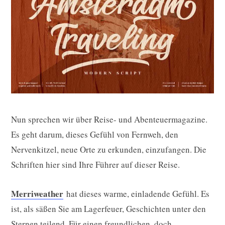
Nun sprechen wir über Reise- und Abenteuermagazine.
Es geht darum, dieses Gefühl von Fernweh, den
Nervenkitzel, neue Orte zu erkunden, einzufangen. Die
Schriften hier sind Ihre Führer auf dieser Reise.
Merriweather
hat dieses warme, einladende Gefühl. Es
ist, als säßen Sie am Lagerfeuer, Geschichten unter den
Sternen teilend. Für einen freundlichen, doch