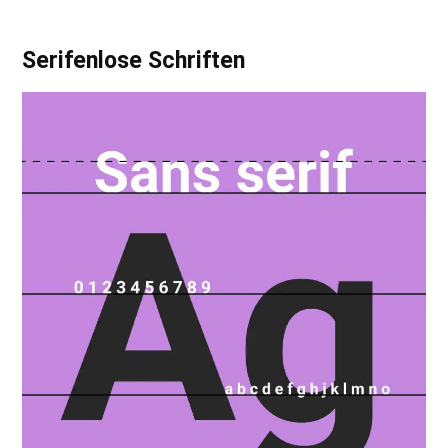
Serifenlose Schriften