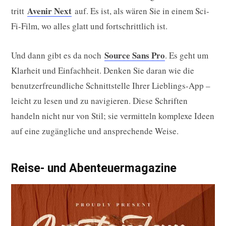
Avenir Next
tritt
auf. Es ist, als wären Sie in einem Sci-
Fi-Film, wo alles glatt und fortschrittlich ist.
Source Sans Pro
Und dann gibt es da noch
. Es geht um
Klarheit und Einfachheit. Denken Sie daran wie die
benutzerfreundliche Schnittstelle Ihrer Lieblings-App –
leicht zu lesen und zu navigieren. Diese Schriften
handeln nicht nur von Stil; sie vermitteln komplexe Ideen
auf eine zugängliche und ansprechende Weise.
Reise- und Abenteuermagazine