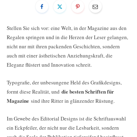
Stellen Sie sich vor: eine Welt, in der Magazine aus den
Regalen springen und in die Herzen der Leser gelangen,
nicht nur mit ihren packenden Geschichten, sondern
auch mit einer ästhetischen Anziehungskraft, die
Eleganz flüstert und Innovation schreit.
Typografie, der unbesungene Held des Grafikdesigns,
die besten Schriften für
formt diese Realität, und
Magazine
sind ihre Ritter in glänzender Rüstung.
Im Gewebe des Editorial Designs ist die Schriftauswahl
ein Eckpfeiler, der nicht nur die Lesbarkeit, sondern
auch die Seele der Publikation tiefgreifend beeinflusst.