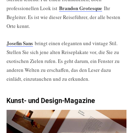
Brandon Grotesque
professionellen Look ist
Ihr
Begleiter. Es ist wie dieser Reiseführer, der alle besten
Orte kennt.
Josefin Sans
bringt einen eleganten und vintage Stil.
Stellen Sie sich jene alten Reiseplakate vor, die Sie zu
exotischen Zielen rufen. Es geht darum, ein Fenster zu
anderen Welten zu erschaffen, das den Leser dazu
einlädt, einzutauchen und zu erkunden.
Kunst- und Design-Magazine