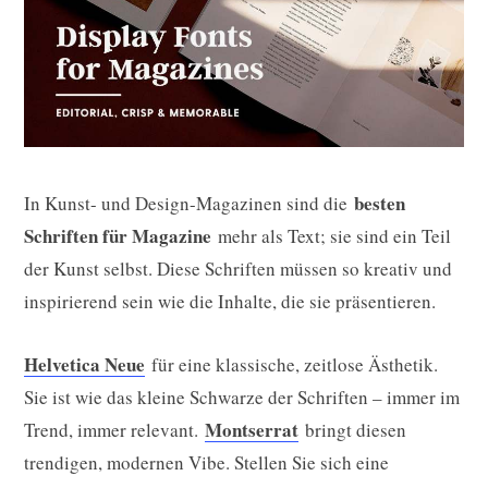
besten
In Kunst- und Design-Magazinen sind die
Schriften für Magazine
mehr als Text; sie sind ein Teil
der Kunst selbst. Diese Schriften müssen so kreativ und
inspirierend sein wie die Inhalte, die sie präsentieren.
Helvetica Neue
für eine klassische, zeitlose Ästhetik.
Sie ist wie das kleine Schwarze der Schriften – immer im
Montserrat
Trend, immer relevant.
bringt diesen
trendigen, modernen Vibe. Stellen Sie sich eine