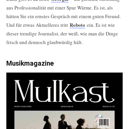
aus Professionalität mit einer Spur Wärme. Es ist, als
hätten Sie ein ernstes Gespräch mit einem guten Freund.
Roboto
Und für etwas Aktuelleres tritt
ein. Es ist wie
dieser trendige Journalist, der weiß, wie man die Dinge
frisch und dennoch glaubwürdig hält.
Musikmagazine