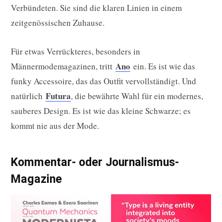
Verbündeten. Sie sind die klaren Linien in einem
zeitgenössischen Zuhause.
Für etwas Verrückteres, besonders in
Ano
Männermodemagazinen, tritt
ein. Es ist wie das
funky Accessoire, das das Outfit vervollständigt. Und
Futura
natürlich
, die bewährte Wahl für ein modernes,
sauberes Design. Es ist wie das kleine Schwarze; es
kommt nie aus der Mode.
Kommentar- oder Journalismus-
Magazine