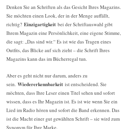
Denken Sie an Schriften als das Gesicht Ihres Magazins.
Sie möchten einen Look, der in der Menge auffällt,
Einzigartigkeit
richtig?
bei der Schriftauswahl gibt
Ihrem Magazin eine Persönlichkeit, eine eigene Stimme,
die sagt: „Das sind wir.“ Es ist wie das Tragen eines
Outfits, das Blicke auf sich zieht – die Schrift Ihres
Magazins kann das im Bücherregal tun.
Aber es geht nicht nur darum, anders zu
Wiedererkennbarkeit
sein.
ist entscheidend. Sie
möchten, dass Ihre Leser einen Titel sehen und sofort
wissen, dass es Ihr Magazin ist. Es ist wie wenn Sie ein
Lied im Radio hören und sofort die Band erkennen. Das
ist die Macht einer gut gewählten Schrift – sie wird zum
Synonym für Ihre Marke.