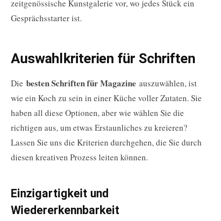
zeitgenössische Kunstgalerie vor, wo jedes Stück ein
Gesprächsstarter ist.
Auswahlkriterien für Schriften
besten Schriften für Magazine
Die
auszuwählen, ist
wie ein Koch zu sein in einer Küche voller Zutaten. Sie
haben all diese Optionen, aber wie wählen Sie die
richtigen aus, um etwas Erstaunliches zu kreieren?
Lassen Sie uns die Kriterien durchgehen, die Sie durch
diesen kreativen Prozess leiten können.
Einzigartigkeit und
Wiedererkennbarkeit