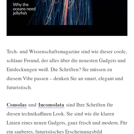
Tech- und Wissenschaftsmagazine sind wie dieser coole,
schlaue Freund, der alles über die neuesten Gadgets und
Entdeckungen weiß. Die Schriften? Sie müssen zu
diesem Vibe passen – denken Sie an smart, elegant und
futuristisch.
Consolas
Inconsolata
und
sind Ihre Schriften für
diesen technikaffinen Look. Sie sind wie die klaren
Linien eines neuen Gadgets, ganz frisch und modern. Für
ein sauberes, futuristisches Erscheinungsbild