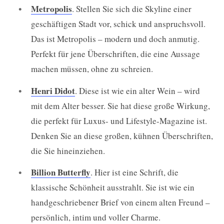
Metropolis
. Stellen Sie sich die Skyline einer
geschäftigen Stadt vor, schick und anspruchsvoll.
Das ist Metropolis – modern und doch anmutig.
Perfekt für jene Überschriften, die eine Aussage
machen müssen, ohne zu schreien.
Henri Didot
. Diese ist wie ein alter Wein – wird
mit dem Alter besser. Sie hat diese große Wirkung,
die perfekt für Luxus- und Lifestyle-Magazine ist.
Denken Sie an diese großen, kühnen Überschriften,
die Sie hineinziehen.
Billion Butterfly
. Hier ist eine Schrift, die
klassische Schönheit ausstrahlt. Sie ist wie ein
handgeschriebener Brief von einem alten Freund –
persönlich, intim und voller Charme.