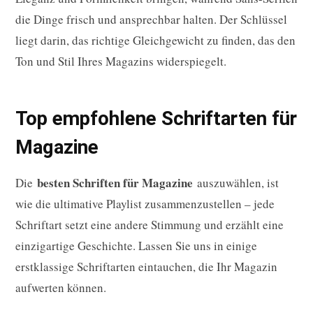
die Dinge frisch und ansprechbar halten. Der Schlüssel
liegt darin, das richtige Gleichgewicht zu finden, das den
Ton und Stil Ihres Magazins widerspiegelt.
Top empfohlene Schriftarten für
Magazine
besten Schriften für Magazine
Die
auszuwählen, ist
wie die ultimative Playlist zusammenzustellen – jede
Schriftart setzt eine andere Stimmung und erzählt eine
einzigartige Geschichte. Lassen Sie uns in einige
erstklassige Schriftarten eintauchen, die Ihr Magazin
aufwerten können.