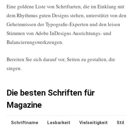
Eine goldene Liste von Schriftarten, die im Einklang mit
dem Rhythmus guten Designs stehen, unterstützt von den
Geheimnissen der Typografie-Experten und den leisen
Stimmen von Adobe InDesigns Ausrichtungs- und
Balancierungswerkzeugen.
Bereiten Sie sich darauf vor, Seiten zu gestalten, die
singen.
Die besten Schriften für
Magazine
Schriftname
Lesbarkeit
Vielseitigkeit
Stil