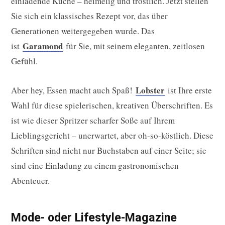
einladende Küche – heimelig und tröstlich. Jetzt stellen
Sie sich ein klassisches Rezept vor, das über
Generationen weitergegeben wurde. Das
Garamond
ist
für Sie, mit seinem eleganten, zeitlosen
Gefühl.
Lobster
Aber hey, Essen macht auch Spaß!
ist Ihre erste
Wahl für diese spielerischen, kreativen Überschriften. Es
ist wie dieser Spritzer scharfer Soße auf Ihrem
Lieblingsgericht – unerwartet, aber oh-so-köstlich. Diese
Schriften sind nicht nur Buchstaben auf einer Seite; sie
sind eine Einladung zu einem gastronomischen
Abenteuer.
Mode- oder Lifestyle-Magazine