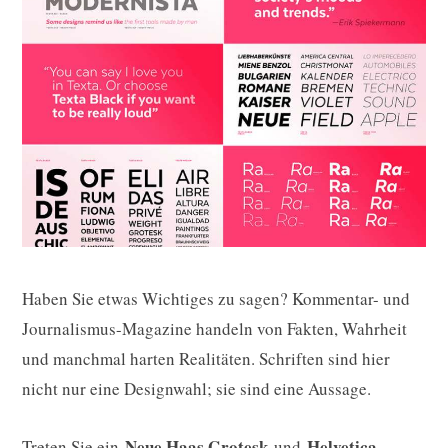
Haben Sie etwas Wichtiges zu sagen? Kommentar- und
Journalismus-Magazine handeln von Fakten, Wahrheit
und manchmal harten Realitäten. Schriften sind hier
nicht nur eine Designwahl; sie sind eine Aussage.
Neue Haas Grotesk
Helvetica
Treten Sie ein
und
.