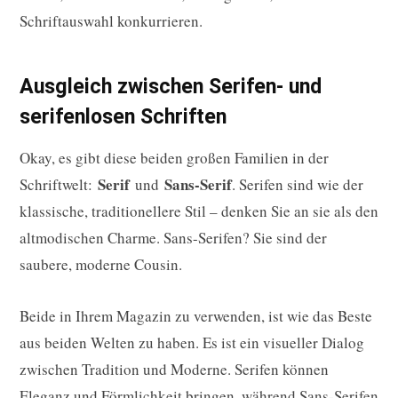
Schriftauswahl konkurrieren.
Ausgleich zwischen Serifen- und
serifenlosen Schriften
Okay, es gibt diese beiden großen Familien in der
Serif
Sans-Serif
Schriftwelt:
und
. Serifen sind wie der
klassische, traditionellere Stil – denken Sie an sie als den
altmodischen Charme. Sans-Serifen? Sie sind der
saubere, moderne Cousin.
Beide in Ihrem Magazin zu verwenden, ist wie das Beste
aus beiden Welten zu haben. Es ist ein visueller Dialog
zwischen Tradition und Moderne. Serifen können
Eleganz und Förmlichkeit bringen, während Sans-Serifen