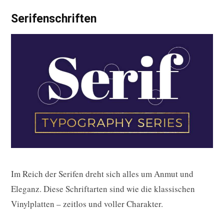
Serifenschriften
Im Reich der Serifen dreht sich alles um Anmut und
Eleganz. Diese Schriftarten sind wie die klassischen
Vinylplatten – zeitlos und voller Charakter.