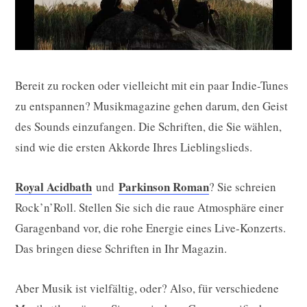
Bereit zu rocken oder vielleicht mit ein paar Indie-Tunes
zu entspannen? Musikmagazine gehen darum, den Geist
des Sounds einzufangen. Die Schriften, die Sie wählen,
sind wie die ersten Akkorde Ihres Lieblingslieds.
Royal Acidbath
Parkinson Roman
und
? Sie schreien
Rock’n’Roll. Stellen Sie sich die raue Atmosphäre einer
Garagenband vor, die rohe Energie eines Live-Konzerts.
Das bringen diese Schriften in Ihr Magazin.
Aber Musik ist vielfältig, oder? Also, für verschiedene