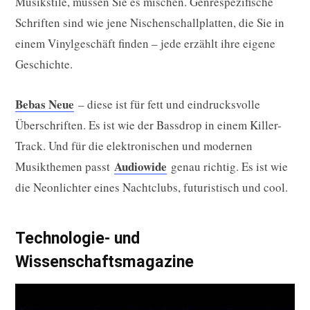
Musikstile, müssen Sie es mischen. Genrespezifische
Schriften sind wie jene Nischenschallplatten, die Sie in
einem Vinylgeschäft finden – jede erzählt ihre eigene
Geschichte.
Bebas Neue
– diese ist für fett und eindrucksvolle
Überschriften. Es ist wie der Bassdrop in einem Killer-
Track. Und für die elektronischen und modernen
Audiowide
Musikthemen passt
genau richtig. Es ist wie
die Neonlichter eines Nachtclubs, futuristisch und cool.
Technologie- und
Wissenschaftsmagazine