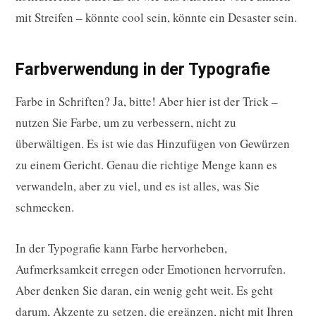
mit Streifen – könnte cool sein, könnte ein Desaster sein.
Farbverwendung in der Typografie
Farbe in Schriften? Ja, bitte! Aber hier ist der Trick –
nutzen Sie Farbe, um zu verbessern, nicht zu
überwältigen. Es ist wie das Hinzufügen von Gewürzen
zu einem Gericht. Genau die richtige Menge kann es
verwandeln, aber zu viel, und es ist alles, was Sie
schmecken.
In der Typografie kann Farbe hervorheben,
Aufmerksamkeit erregen oder Emotionen hervorrufen.
Aber denken Sie daran, ein wenig geht weit. Es geht
darum, Akzente zu setzen, die ergänzen, nicht mit Ihren