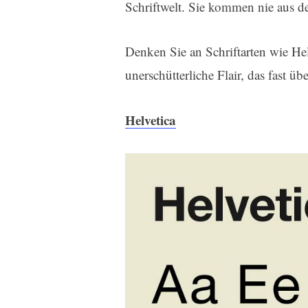
Schriftwelt. Sie kommen nie aus d
Denken Sie an Schriftarten wie He
unerschütterliche Flair, das fast übe
Helvetica