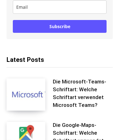
Subscribe
Latest Posts
Die Microsoft-Teams-
Schriftart: Welche
Schriftart verwendet
Microsoft Teams?
Die Google-Maps-
Schriftart: Welche