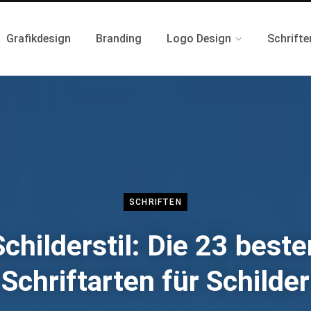
Grafikdesign
Branding
Logo Design
Schrifte
SCHRIFTEN
Schilderstil: Die 23 beste
Schriftarten für Schilder