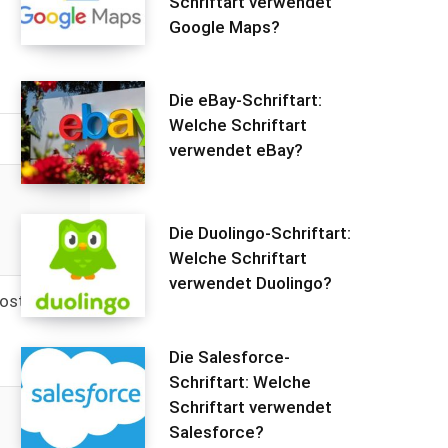
Schriftart verwendet
Google Maps?
Die eBay-Schriftart:
Welche Schriftart
verwendet eBay?
Die Duolingo-Schriftart:
Welche Schriftart
verwendet Duolingo?
kostenlose
Die Salesforce-
Schriftart: Welche
Schriftart verwendet
Salesforce?