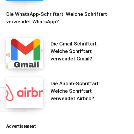
Die WhatsApp-Schriftart: Welche Schriftart
verwendet WhatsApp?
Die Gmail-Schriftart:
Welche Schriftart
verwendet Gmail?
Die Airbnb-Schriftart:
Welche Schriftart
verwendet Airbnb?
Advertisement