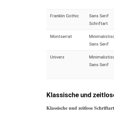
Franklin Gothic
Sans Serif
Schriftart
Montserrat
Minimalistis
Sans Serif
Univers
Minimalistis
Sans Serif
Klassische und zeitlos
Klassische und zeitlose Schriftar