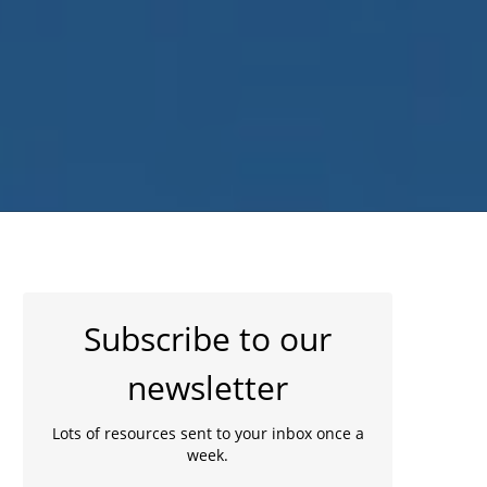
Subscribe to our
newsletter
Lots of resources sent to your inbox once a
week.