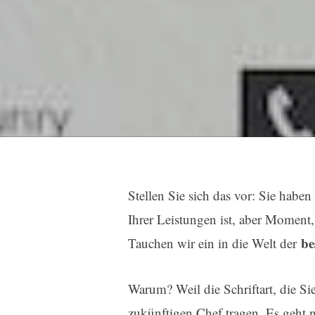
Stellen Sie sich das vor: Sie haben
Ihrer Leistungen ist, aber Moment, 
be
Tauchen wir ein in die Welt der
Warum? Weil die Schriftart, die Si
zukünftigen Chef tragen. Es geht 