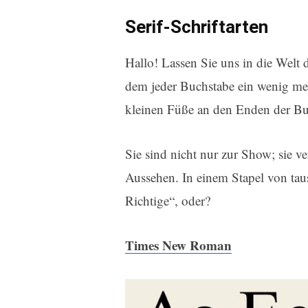
Serif-Schriftarten
Hallo! Lassen Sie uns in die Welt d
dem jeder Buchstabe ein wenig me
kleinen Füße an den Enden der Bu
Sie sind nicht nur zur Show; sie ve
Aussehen. In einem Stapel von tause
Richtige“, oder?
Times New Roman