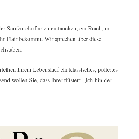
er Serifenschriftarten eintauchen, ein Reich, in
hr Flair bekommt. Wir sprechen über diese
chstaben.
rleihen Ihrem Lebenslauf ein klassisches, poliertes
nd wollen Sie, dass Ihrer flüstert: „Ich bin der