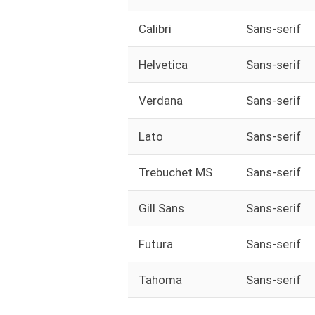
Calibri
Sans-serif
Helvetica
Sans-serif
Verdana
Sans-serif
Lato
Sans-serif
Trebuchet MS
Sans-serif
Gill Sans
Sans-serif
Futura
Sans-serif
Tahoma
Sans-serif