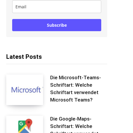
Subscribe
Latest Posts
Die Microsoft-Teams-
Schriftart: Welche
Schriftart verwendet
Microsoft Teams?
Die Google-Maps-
Schriftart: Welche