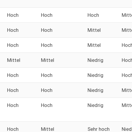
Hoch
Hoch
Hoch
Mitt
Hoch
Hoch
Mittel
Mitt
Hoch
Hoch
Mittel
Hoc
Mittel
Mittel
Niedrig
Hoc
Hoch
Hoch
Niedrig
Hoc
Hoch
Hoch
Niedrig
Mitt
Hoch
Hoch
Niedrig
Mitt
Hoch
Mittel
Sehr hoch
Nied