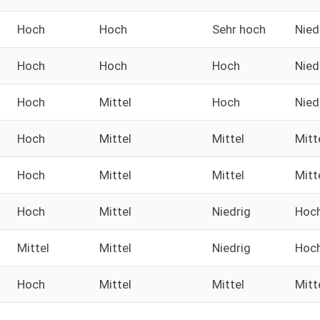
Hoch
Hoch
Sehr hoch
Nied
Hoch
Hoch
Hoch
Nied
Hoch
Mittel
Hoch
Nied
Hoch
Mittel
Mittel
Mitt
Hoch
Mittel
Mittel
Mitt
Hoch
Mittel
Niedrig
Hoc
Mittel
Mittel
Niedrig
Hoc
Hoch
Mittel
Mittel
Mitt