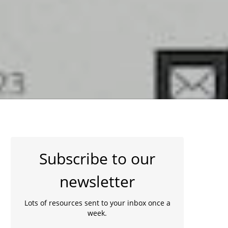
Subscribe to our
newsletter
Lots of resources sent to your inbox once a
week.