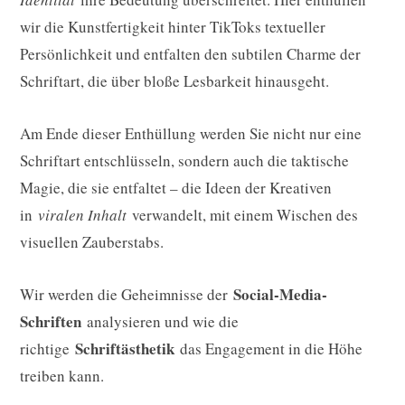
wir die Kunstfertigkeit hinter TikToks textueller
Persönlichkeit und entfalten den subtilen Charme der
Schriftart, die über bloße Lesbarkeit hinausgeht.
Am Ende dieser Enthüllung werden Sie nicht nur eine
Schriftart entschlüsseln, sondern auch die taktische
Magie, die sie entfaltet – die Ideen der Kreativen
in
viralen Inhalt
verwandelt, mit einem Wischen des
visuellen Zauberstabs.
Social-Media-
Wir werden die Geheimnisse der
Schriften
analysieren und wie die
Schriftästhetik
richtige
das Engagement in die Höhe
treiben kann.