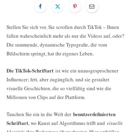
Stellen Sie sich vor, Sie scrollen durch TikTok – Ihnen
fallen wahrscheinlich mehr als nur die Videos auf, oder?
Die summende, dynamische Typografie, die vom
Bildschirm springt, hat ihr eigenes Leben.
Die TikTok-Schriftart
ist wie ein unausgesprochener
Influencer; fett, aber zugänglich, und sie gestaltet
visuelle Geschichten, die so vielfältig sind wie die
Millionen von Clips auf der Plattform.
benutzerdefinierten
Tauchen Sie ein in die Welt der
Schriftart
, wo Kunst auf Algorithmus trifft und
visuelle
Identität
ihre Bedeutung überschreitet. Hier enthüllen