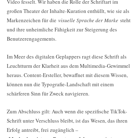
Video fesselt. Wir haben die Rolle der Schriftart im
großen Theater der Inhalte-Kuration enthüllt, wie sie als
Markenzeichen für die
visuelle Sprache der Marke
steht
und ihre unheimliche Fähigkeit zur Steigerung des
Benutzerengagements.
Im Meer des digitalen Geplappers ragt diese Schrift als
Leuchtturm der Klarheit aus dem Multimedia-Gewimmel
heraus. Content-Ersteller, bewaffnet mit diesem Wissen,
können nun die Typografie-Landschaft mit einem
schärferen Sinn für Zweck navigieren.
Zum Abschluss gilt: Auch wenn die spezifische TikTok-
Schrift unter Verschluss bleibt, ist das Wesen, das ihren
Erfolg antreibt, frei zugänglich –