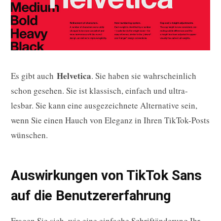
Helvetica
Es gibt auch
. Sie haben sie wahrscheinlich
schon gesehen. Sie ist klassisch, einfach und ultra-
lesbar. Sie kann eine ausgezeichnete Alternative sein,
wenn Sie einen Hauch von Eleganz in Ihren TikTok-Posts
wünschen.
Auswirkungen von TikTok Sans
auf die Benutzererfahrung
Fragen Sie sich, wie eine einfache Schriftänderung Ihr