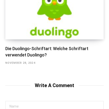
Die Duolingo-Schriftart: Welche Schriftart
verwendet Duolingo?
NOVEMBER 28, 2024
Write A Comment