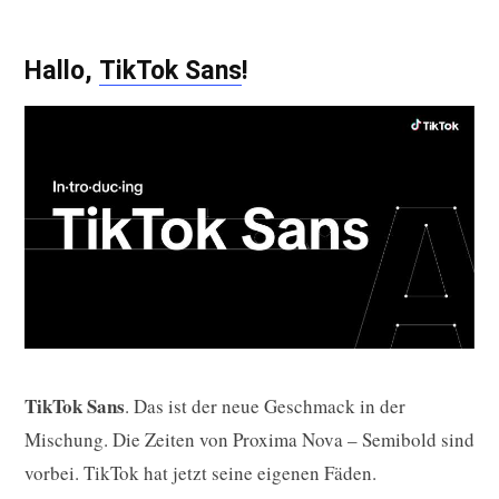
Hallo,
TikTok Sans
!
TikTok Sans
. Das ist der neue Geschmack in der
Mischung. Die Zeiten von Proxima Nova – Semibold sind
vorbei. TikTok hat jetzt seine eigenen Fäden.