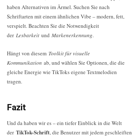
haben Alternativen im Ärmel. Suchen Sie nach
Schriftarten mit einem ähnlichen Vibe – modern, fett,
verspielt. Beachten Sie die Notwendigkeit
der
Lesbarkeit
und
Markenerkennung
.
Hängt von diesem
Toolkit für visuelle
Kommunikation
ab, und wählen Sie Optionen, die die
gleiche Energie wie TikToks eigene Textmelodien
tragen.
Fazit
Und da haben wir es – ein tiefer Einblick in die Welt
TikTok-Schrift
der
, die Benutzer mit jedem geschleiften