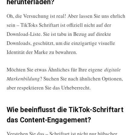
herunterladen?
Oh, die Versuchung ist real! Aber lassen Sie uns ehrlich
sein – TikToks Schriftart ist offiziell nicht auf der
Download-Liste. Sie ist tabu in Bezug auf direkte
Downloads, geschützt, um die einzigartige visuelle
Identität der Marke zu bewahren.
Möchten Sie etwas Ähnliches für Ihre eigene
digitale
Markenbildung
? Suchen Sie nach ähnlichen Optionen,
aber respektieren Sie das Urheberrecht.
Wie beeinflusst die TikTok-Schriftart
das Content-Engagement?
Verstehen Sie das – Schriftart ist nicht nur hübscher