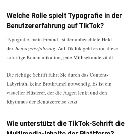
Welche Rolle spielt Typografie in der
Benutzererfahrung auf TikTok?
Typografie, mein Freund, ist der unbeachtete Held
der
Benutzererfahrung
. Auf TikTok geht es um diese
sofortige Kommunikation, jede Millisekunde zählt.
Die richtige Schrift führt Sie durch das Content-
Labyrinth, keine Brotkrümel notwendig. Es ist ein
visueller Flüsterer, der die Augen lenkt und den
Rhythmus der Benutzerreise setzt.
Wie unterstützt die TikTok-Schrift die
Multimedia-Inhalte der Plattform?