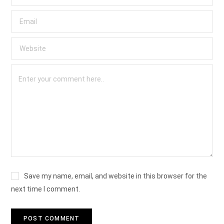
Save my name, email, and website in this browser for the
next time I comment.