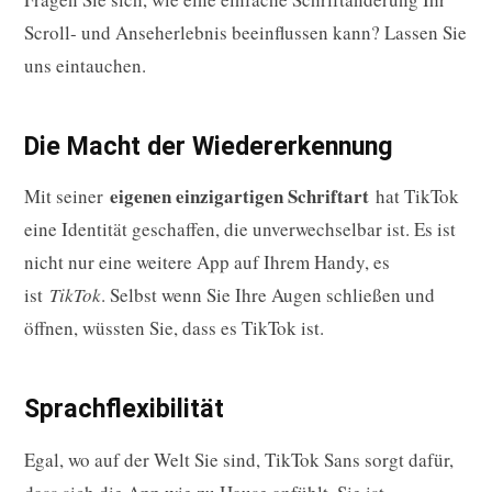
Scroll- und Anseherlebnis beeinflussen kann? Lassen Sie
uns eintauchen.
Die Macht der Wiedererkennung
eigenen einzigartigen Schriftart
Mit seiner
hat TikTok
eine Identität geschaffen, die unverwechselbar ist. Es ist
nicht nur eine weitere App auf Ihrem Handy, es
ist
TikTok
. Selbst wenn Sie Ihre Augen schließen und
öffnen, wüssten Sie, dass es TikTok ist.
Sprachflexibilität
Egal, wo auf der Welt Sie sind, TikTok Sans sorgt dafür,