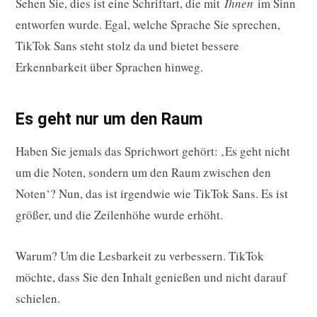
Sehen Sie, dies ist eine Schriftart, die mit
Ihnen
im Sinn
entworfen wurde. Egal, welche Sprache Sie sprechen,
TikTok Sans steht stolz da und bietet bessere
Erkennbarkeit über Sprachen hinweg.
Es geht nur um den Raum
Haben Sie jemals das Sprichwort gehört: ‚Es geht nicht
um die Noten, sondern um den Raum zwischen den
Noten‘? Nun, das ist irgendwie wie TikTok Sans. Es ist
größer, und die Zeilenhöhe wurde erhöht.
Warum? Um die Lesbarkeit zu verbessern. TikTok
möchte, dass Sie den Inhalt genießen und nicht darauf
schielen.