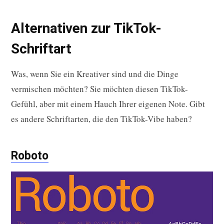
Alternativen zur TikTok-
Schriftart
Was, wenn Sie ein Kreativer sind und die Dinge
vermischen möchten? Sie möchten diesen TikTok-
Gefühl, aber mit einem Hauch Ihrer eigenen Note. Gibt
es andere Schriftarten, die den TikTok-Vibe haben?
Roboto