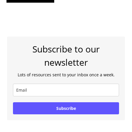
Subscribe to our
newsletter
Lots of resources sent to your inbox once a week.
Subscribe