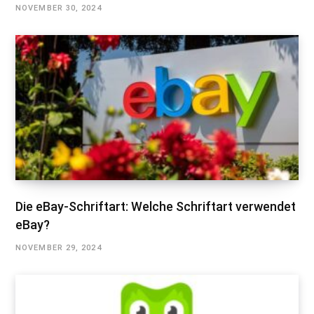
NOVEMBER 30, 2024
Die eBay-Schriftart: Welche Schriftart verwendet
eBay?
NOVEMBER 29, 2024