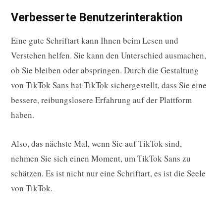
Verbesserte Benutzerinteraktion
Eine gute Schriftart kann Ihnen beim Lesen und
Verstehen helfen. Sie kann den Unterschied ausmachen,
ob Sie bleiben oder abspringen. Durch die Gestaltung
von TikTok Sans hat TikTok sichergestellt, dass Sie eine
bessere, reibungslosere Erfahrung auf der Plattform
haben.
Also, das nächste Mal, wenn Sie auf TikTok sind,
nehmen Sie sich einen Moment, um TikTok Sans zu
schätzen. Es ist nicht nur eine Schriftart, es ist die Seele
von TikTok.