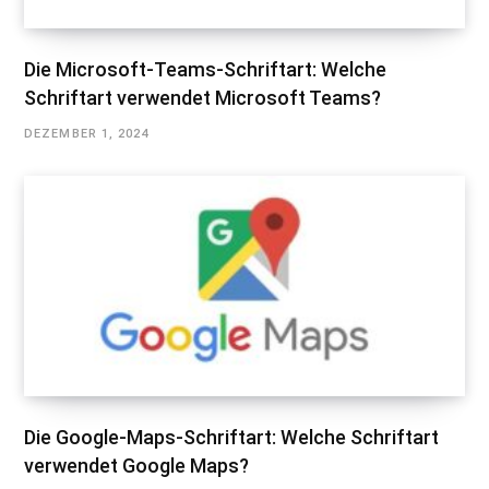
Die Microsoft-Teams-Schriftart: Welche
Schriftart verwendet Microsoft Teams?
DEZEMBER 1, 2024
Die Google-Maps-Schriftart: Welche Schriftart
verwendet Google Maps?