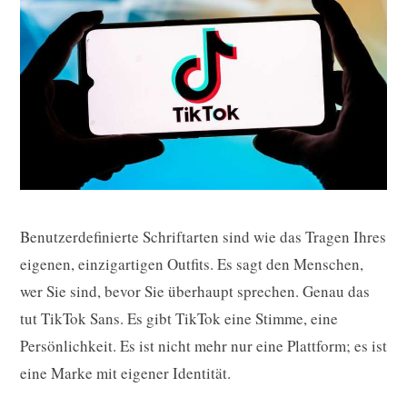
Benutzerdefinierte Schriftarten sind wie das Tragen Ihres
eigenen, einzigartigen Outfits. Es sagt den Menschen,
wer Sie sind, bevor Sie überhaupt sprechen. Genau das
tut TikTok Sans. Es gibt TikTok eine Stimme, eine
Persönlichkeit. Es ist nicht mehr nur eine Plattform; es ist
eine Marke mit eigener Identität.