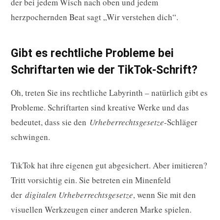
der bei jedem Wisch nach oben und jedem
herzpochernden Beat sagt „Wir verstehen dich“.
Gibt es rechtliche Probleme bei
Schriftarten wie der TikTok-Schrift?
Oh, treten Sie ins rechtliche Labyrinth – natürlich gibt es
Probleme. Schriftarten sind kreative Werke und das
bedeutet, dass sie den
Urheberrechtsgesetze
-Schläger
schwingen.
TikTok hat ihre eigenen gut abgesichert. Aber imitieren?
Tritt vorsichtig ein. Sie betreten ein Minenfeld
der
digitalen Urheberrechtsgesetze
, wenn Sie mit den
visuellen Werkzeugen einer anderen Marke spielen.