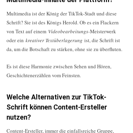
Multimedia ist der König der TikTok-Stadt und diese
Schrift? Sie ist des Königs Herold. Ob es ein Flackern
von Text auf einem
Videobearbeitungs
-Meisterwerk
oder ein
kreativer Textüberlagerung
ist, die Schrift ist
da, um die Botschaft zu stärken, ohne sie zu überfluten.
Es ist diese Harmonie zwischen Sehen und Hören,
Geschichtenerzählen vom Feinsten.
Welche Alternativen zur TikTok-
Schrift können Content-Ersteller
nutzen?
Content-Ersteller, immer die einfallsreiche Gruppe,