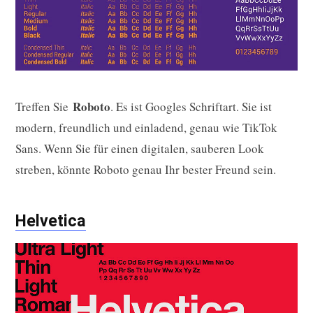
Roboto
Treffen Sie
. Es ist Googles Schriftart. Sie ist
modern, freundlich und einladend, genau wie TikTok
Sans. Wenn Sie für einen digitalen, sauberen Look
streben, könnte Roboto genau Ihr bester Freund sein.
Helvetica