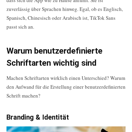
dass sich die App wie zu Hause anfühlt. Sie ist
zuverlässig über Sprachen hinweg. Egal, ob es Englisch,
Spanisch, Chinesisch oder Arabisch ist, TikTok Sans
passt sich an.
Warum benutzerdefinierte
Schriftarten wichtig sind
Machen Schriftarten wirklich einen Unterschied? Warum
den Aufwand für die Erstellung einer benutzerdefinierten
Schrift machen?
Branding & Identität