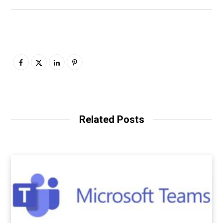
Related Posts