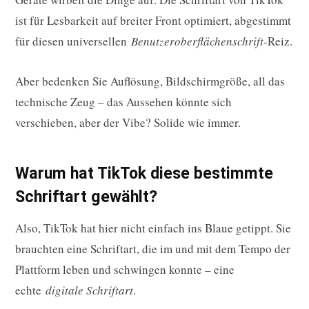
ist für Lesbarkeit auf breiter Front optimiert, abgestimmt
für diesen universellen
Benutzeroberflächenschrift
-Reiz.
Aber bedenken Sie Auflösung, Bildschirmgröße, all das
technische Zeug – das Aussehen könnte sich
verschieben, aber der Vibe? Solide wie immer.
Warum hat TikTok diese bestimmte
Schriftart gewählt?
Also, TikTok hat hier nicht einfach ins Blaue getippt. Sie
brauchten eine Schriftart, die im und mit dem Tempo der
Plattform leben und schwingen konnte – eine
echte
digitale Schriftart
.