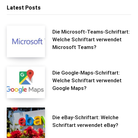
Latest Posts
Die Microsoft-Teams-Schriftart:
Welche Schriftart verwendet
Microsoft Teams?
Die Google-Maps-Schriftart:
Welche Schriftart verwendet
Google Maps?
Die eBay-Schriftart: Welche
Schriftart verwendet eBay?