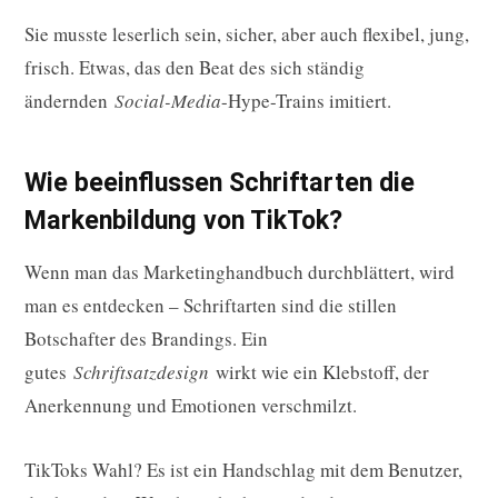
Sie musste leserlich sein, sicher, aber auch flexibel, jung,
frisch. Etwas, das den Beat des sich ständig
ändernden
Social-Media
-Hype-Trains imitiert.
Wie beeinflussen Schriftarten die
Markenbildung von TikTok?
Wenn man das Marketinghandbuch durchblättert, wird
man es entdecken – Schriftarten sind die stillen
Botschafter des Brandings. Ein
gutes
Schriftsatzdesign
wirkt wie ein Klebstoff, der
Anerkennung und Emotionen verschmilzt.
TikToks Wahl? Es ist ein Handschlag mit dem Benutzer,