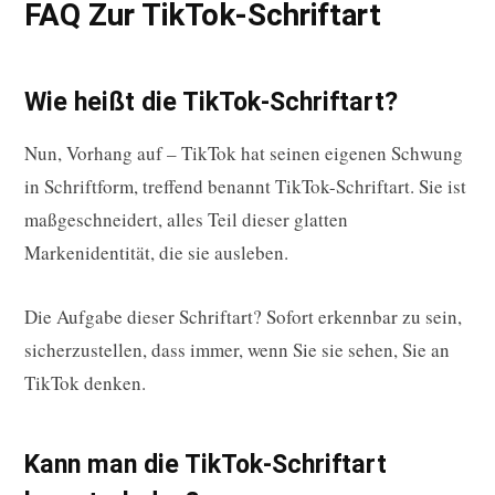
FAQ Zur TikTok-Schriftart
Wie heißt die TikTok-Schriftart?
Nun, Vorhang auf – TikTok hat seinen eigenen Schwung
in Schriftform, treffend benannt TikTok-Schriftart. Sie ist
maßgeschneidert, alles Teil dieser glatten
Markenidentität, die sie ausleben.
Die Aufgabe dieser Schriftart? Sofort erkennbar zu sein,
sicherzustellen, dass immer, wenn Sie sie sehen, Sie an
TikTok denken.
Kann man die TikTok-Schriftart