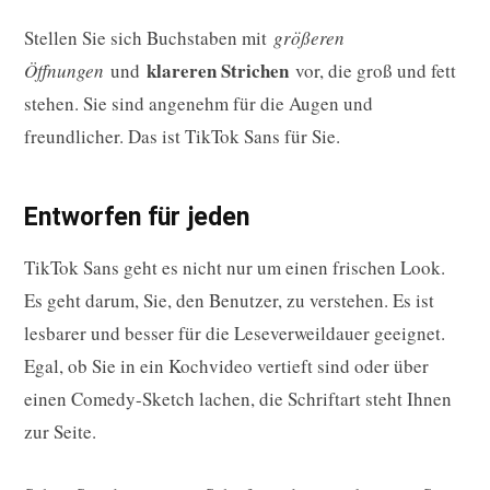
Stellen Sie sich Buchstaben mit
größeren
klareren Strichen
Öffnungen
und
vor, die groß und fett
stehen. Sie sind angenehm für die Augen und
freundlicher. Das ist TikTok Sans für Sie.
Entworfen für jeden
TikTok Sans geht es nicht nur um einen frischen Look.
Es geht darum, Sie, den Benutzer, zu verstehen. Es ist
lesbarer und besser für die Leseverweildauer geeignet.
Egal, ob Sie in ein Kochvideo vertieft sind oder über
einen Comedy-Sketch lachen, die Schriftart steht Ihnen
zur Seite.