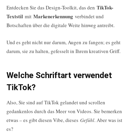
TikTok-
Entdecken Sie das Design-Toolkit, das den
Textstil
Markenerkennung
mit
verbindet und
Botschaften über die digitale Weite hinweg antreibt.
Und es geht nicht nur darum, Augen zu fangen; es geht
darum, sie zu halten, gefesselt in Ihrem kreativen Griff.
Welche Schriftart verwendet
TikTok?
Also, Sie sind auf TikTok gelandet und scrollen
gedankenlos durch das Meer von Videos. Sie bemerken
etwas – es gibt diesen Vibe, dieses
Gefühl
. Aber was ist
es?