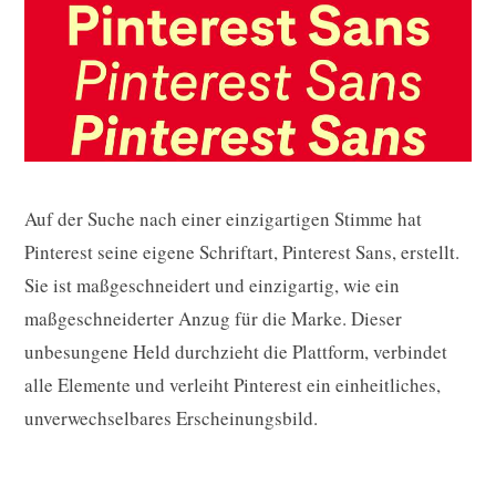
Auf der Suche nach einer einzigartigen Stimme hat
Pinterest seine eigene Schriftart, Pinterest Sans, erstellt.
Sie ist maßgeschneidert und einzigartig, wie ein
maßgeschneiderter Anzug für die Marke. Dieser
unbesungene Held durchzieht die Plattform, verbindet
alle Elemente und verleiht Pinterest ein einheitliches,
unverwechselbares Erscheinungsbild.