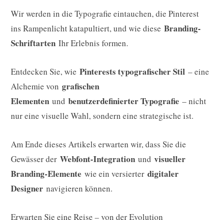
Wir werden in die Typografie eintauchen, die Pinterest
Branding-
ins Rampenlicht katapultiert, und wie diese
Schriftarten
Ihr Erlebnis formen.
Pinterests typografischer Stil
Entdecken Sie, wie
– eine
grafischen
Alchemie von
Elementen
benutzerdefinierter Typografie
und
– nicht
nur eine visuelle Wahl, sondern eine strategische ist.
Am Ende dieses Artikels erwarten wir, dass Sie die
Webfont-Integration
visueller
Gewässer der
und
Branding-Elemente
digitaler
wie ein versierter
Designer
navigieren können.
Erwarten Sie eine Reise – von der Evolution