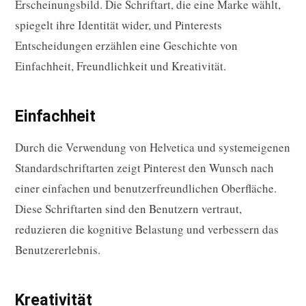
Erscheinungsbild. Die Schriftart, die eine Marke wählt,
spiegelt ihre Identität wider, und Pinterests
Entscheidungen erzählen eine Geschichte von
Einfachheit, Freundlichkeit und Kreativität.
Einfachheit
Durch die Verwendung von Helvetica und systemeigenen
Standardschriftarten zeigt Pinterest den Wunsch nach
einer einfachen und benutzerfreundlichen Oberfläche.
Diese Schriftarten sind den Benutzern vertraut,
reduzieren die kognitive Belastung und verbessern das
Benutzererlebnis.
Kreativität