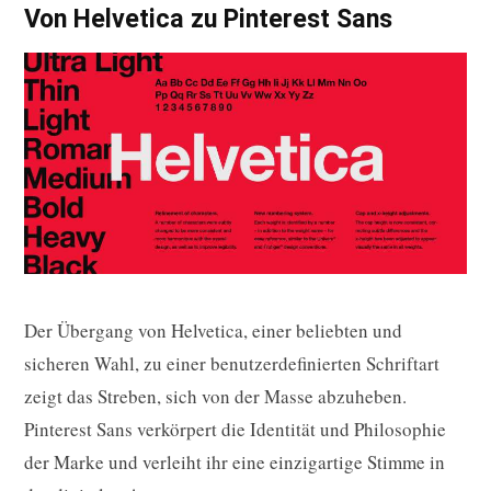
Von Helvetica zu Pinterest Sans
Der Übergang von Helvetica, einer beliebten und
sicheren Wahl, zu einer benutzerdefinierten Schriftart
zeigt das Streben, sich von der Masse abzuheben.
Pinterest Sans verkörpert die Identität und Philosophie
der Marke und verleiht ihr eine einzigartige Stimme in