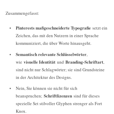
Zusammengefasst:
Pinterests maßgeschneiderte Typografie
setzt ein
Zeichen, das mit den Nutzern in einer Sprache
kommuniziert, die über Worte hinausgeht.
Semantisch relevante Schlüsselwörter
,
visuelle Identität
Branding-Schriftart
wie
und
,
sind nicht nur Schlagwörter; sie sind Grundsteine
in der Architektur des Designs.
Nein, Sie können sie nicht für sich
Schriftlizenzen
beanspruchen;
sind für dieses
spezielle Set stilvoller Glyphen strenger als Fort
Knox.