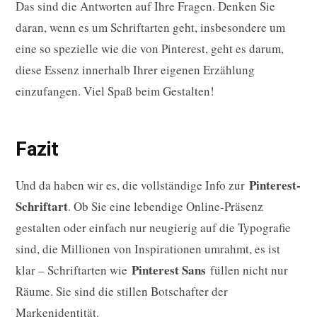
Das sind die Antworten auf Ihre Fragen. Denken Sie
daran, wenn es um Schriftarten geht, insbesondere um
eine so spezielle wie die von Pinterest, geht es darum,
diese Essenz innerhalb Ihrer eigenen Erzählung
einzufangen. Viel Spaß beim Gestalten!
Fazit
Pinterest-
Und da haben wir es, die vollständige Info zur
Schriftart
. Ob Sie eine lebendige Online-Präsenz
gestalten oder einfach nur neugierig auf die Typografie
sind, die Millionen von Inspirationen umrahmt, es ist
Pinterest Sans
klar – Schriftarten wie
füllen nicht nur
Räume. Sie sind die stillen Botschafter der
Markenidentität.