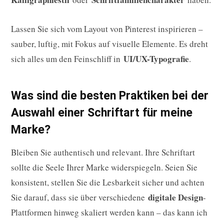
Lassen Sie sich vom Layout von Pinterest inspirieren –
sauber, luftig, mit Fokus auf visuelle Elemente. Es dreht
UI/UX-Typografie
sich alles um den Feinschliff in
.
Was sind die besten Praktiken bei der
Auswahl einer Schriftart für meine
Marke?
Bleiben Sie authentisch und relevant. Ihre Schriftart
sollte die Seele Ihrer Marke widerspiegeln. Seien Sie
konsistent, stellen Sie die Lesbarkeit sicher und achten
digitale Design
Sie darauf, dass sie über verschiedene
-
Plattformen hinweg skaliert werden kann – das kann ich