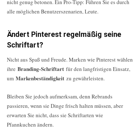
nicht genug betonen. Ein Pro-Tipp: Führen Sie es durch
alle möglichen Benutzerszenarien, Leute.
Ändert Pinterest regelmäßig seine
Schriftart?
Nicht aus Spaß und Freude. Marken wie Pinterest wählen
Branding-Schriftart
ihre
für den langfristigen Einsatz,
Markenbeständigkeit
um
zu gewährleisten.
Bleiben Sie jedoch aufmerksam, denn Rebrands
passieren, wenn sie Dinge frisch halten müssen, aber
erwarten Sie nicht, dass sie Schriftarten wie
Pfannkuchen ändern.