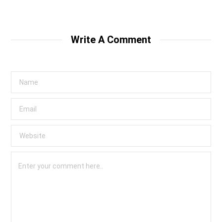
Write A Comment