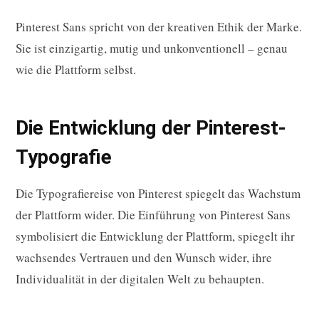
Pinterest Sans spricht von der kreativen Ethik der Marke.
Sie ist einzigartig, mutig und unkonventionell – genau
wie die Plattform selbst.
Die Entwicklung der Pinterest-
Typografie
Die Typografiereise von Pinterest spiegelt das Wachstum
der Plattform wider. Die Einführung von Pinterest Sans
symbolisiert die Entwicklung der Plattform, spiegelt ihr
wachsendes Vertrauen und den Wunsch wider, ihre
Individualität in der digitalen Welt zu behaupten.