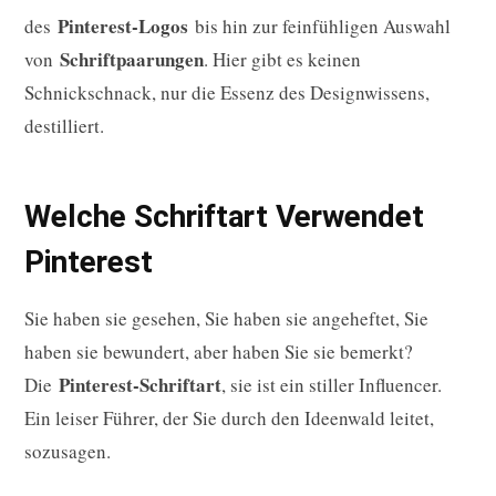
Pinterest-Logos
des
bis hin zur feinfühligen Auswahl
Schriftpaarungen
von
. Hier gibt es keinen
Schnickschnack, nur die Essenz des Designwissens,
destilliert.
Welche Schriftart Verwendet
Pinterest
Sie haben sie gesehen, Sie haben sie angeheftet, Sie
haben sie bewundert, aber haben Sie sie bemerkt?
Pinterest-Schriftart
Die
, sie ist ein stiller Influencer.
Ein leiser Führer, der Sie durch den Ideenwald leitet,
sozusagen.