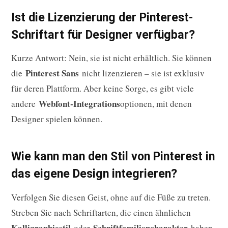
Ist die Lizenzierung der Pinterest-
Schriftart für Designer verfügbar?
Kurze Antwort: Nein, sie ist nicht erhältlich. Sie können
Pinterest Sans
die
nicht lizenzieren – sie ist exklusiv
für deren Plattform. Aber keine Sorge, es gibt viele
Webfont-Integrations
andere
optionen, mit denen
Designer spielen können.
Wie kann man den Stil von Pinterest in
das eigene Design integrieren?
Verfolgen Sie diesen Geist, ohne auf die Füße zu treten.
Streben Sie nach Schriftarten, die einen ähnlichen
Kalligraphiestil
Schriftfamiliencharakter
oder
haben.