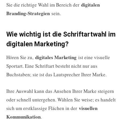
digitalen
Sie die richtige Wahl im Bereich der
Branding-Strategien
sein.
Wie wichtig ist die Schriftartwahl im
digitalen Marketing?
digitales Marketing
Hören Sie zu,
ist eine visuelle
Sportart. Eine Schriftart besteht nicht nur aus
Buchstaben; sie ist das Lautsprecher Ihrer Marke.
Ihre Auswahl kann das Ansehen Ihrer Marke steigern
oder schnell untergehen. Wählen Sie weise; es handelt
visuellen
sich um erstklassige Flächen in der
Kommunikation
.