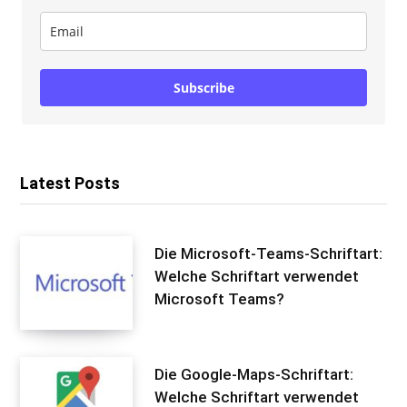
Subscribe
Latest Posts
Die Microsoft-Teams-Schriftart:
Welche Schriftart verwendet
Microsoft Teams?
Die Google-Maps-Schriftart:
Welche Schriftart verwendet