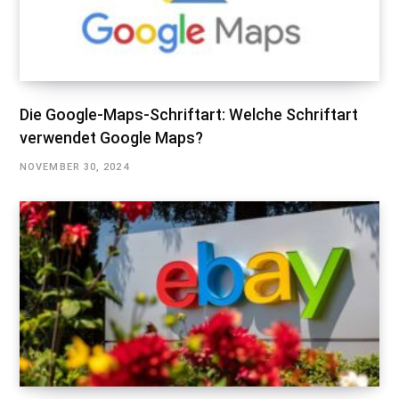
Die Google-Maps-Schriftart: Welche Schriftart
verwendet Google Maps?
NOVEMBER 30, 2024