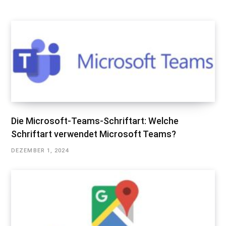
Die Microsoft-Teams-Schriftart: Welche
Schriftart verwendet Microsoft Teams?
DEZEMBER 1, 2024