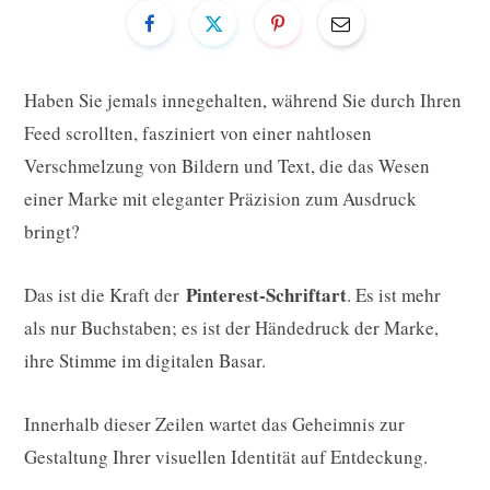
Haben Sie jemals innegehalten, während Sie durch Ihren
Feed scrollten, fasziniert von einer nahtlosen
Verschmelzung von Bildern und Text, die das Wesen
einer Marke mit eleganter Präzision zum Ausdruck
bringt?
Pinterest-Schriftart
Das ist die Kraft der
. Es ist mehr
als nur Buchstaben; es ist der Händedruck der Marke,
ihre Stimme im digitalen Basar.
Innerhalb dieser Zeilen wartet das Geheimnis zur
Gestaltung Ihrer visuellen Identität auf Entdeckung.