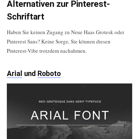
Alternativen zur Pinterest-
Schriftart
Haben Sie keinen Zugang zu Neue Haas Grotesk oder
Pinterest Sans? Keine Sorge, Sie können diesen
Pinterest-Vibe trotzdem nachahmen.
Arial
und
Roboto