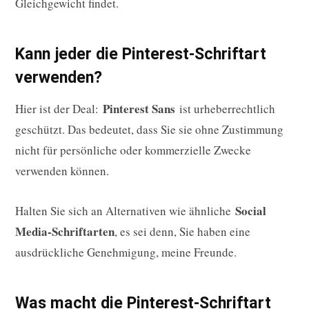
Gleichgewicht findet.
Kann jeder die Pinterest-Schriftart
verwenden?
Pinterest Sans
Hier ist der Deal:
ist urheberrechtlich
geschützt. Das bedeutet, dass Sie sie ohne Zustimmung
nicht für persönliche oder kommerzielle Zwecke
verwenden können.
Social
Halten Sie sich an Alternativen wie ähnliche
Media-Schriftarten
, es sei denn, Sie haben eine
ausdrückliche Genehmigung, meine Freunde.
Was macht die Pinterest-Schriftart