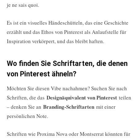
je ne sais quoi.
Es ist ein visuelles Händeschütteln, das eine Geschichte
erzählt und das Ethos von Pinterest als Anlaufstelle für
Inspiration verkörpert, und das bleibt haften.
Wo finden Sie Schriftarten, die denen
von Pinterest ähneln?
Möchten Sie diesen Vibe nachahmen? Suchen Sie nach
Designäquivalent von Pinterest
Schriften, die das
teilen
Branding-Schriftarten
– denken Sie an
mit einer
persönlichen Note.
Schriften wie Proxima Nova oder Montserrat könnten für