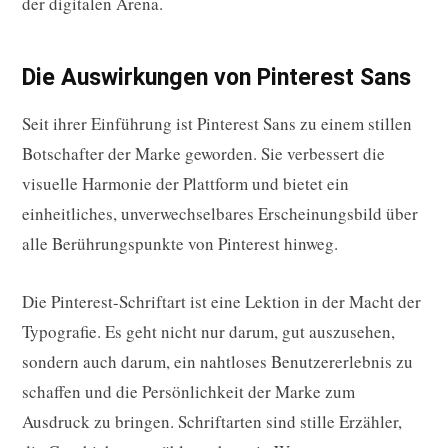
der digitalen Arena.
Die Auswirkungen von Pinterest Sans
Seit ihrer Einführung ist Pinterest Sans zu einem stillen
Botschafter der Marke geworden. Sie verbessert die
visuelle Harmonie der Plattform und bietet ein
einheitliches, unverwechselbares Erscheinungsbild über
alle Berührungspunkte von Pinterest hinweg.
Die Pinterest-Schriftart ist eine Lektion in der Macht der
Typografie. Es geht nicht nur darum, gut auszusehen,
sondern auch darum, ein nahtloses Benutzererlebnis zu
schaffen und die Persönlichkeit der Marke zum
Ausdruck zu bringen. Schriftarten sind stille Erzähler,