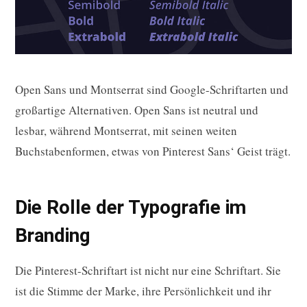
Open Sans und Montserrat sind Google-Schriftarten und
großartige Alternativen. Open Sans ist neutral und
lesbar, während Montserrat, mit seinen weiten
Buchstabenformen, etwas von Pinterest Sans‘ Geist trägt.
Die Rolle der Typografie im
Branding
Die Pinterest-Schriftart ist nicht nur eine Schriftart. Sie
ist die Stimme der Marke, ihre Persönlichkeit und ihr