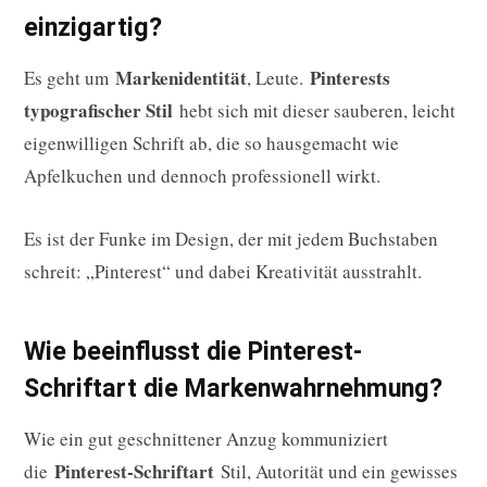
einzigartig?
Markenidentität
Pinterests
Es geht um
, Leute.
typografischer Stil
hebt sich mit dieser sauberen, leicht
eigenwilligen Schrift ab, die so hausgemacht wie
Apfelkuchen und dennoch professionell wirkt.
Es ist der Funke im Design, der mit jedem Buchstaben
schreit: „Pinterest“ und dabei Kreativität ausstrahlt.
Wie beeinflusst die Pinterest-
Schriftart die Markenwahrnehmung?
Wie ein gut geschnittener Anzug kommuniziert
Pinterest-Schriftart
die
Stil, Autorität und ein gewisses