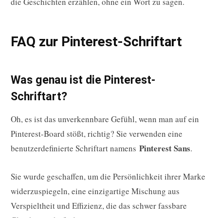
die Geschichten erzählen, ohne ein Wort zu sagen.
FAQ zur Pinterest-Schriftart
Was genau ist die Pinterest-
Schriftart?
Oh, es ist das unverkennbare Gefühl, wenn man auf ein
Pinterest-Board stößt, richtig? Sie verwenden eine
Pinterest Sans
benutzerdefinierte Schriftart namens
.
Sie wurde geschaffen, um die Persönlichkeit ihrer Marke
widerzuspiegeln, eine einzigartige Mischung aus
Verspieltheit und Effizienz, die das schwer fassbare