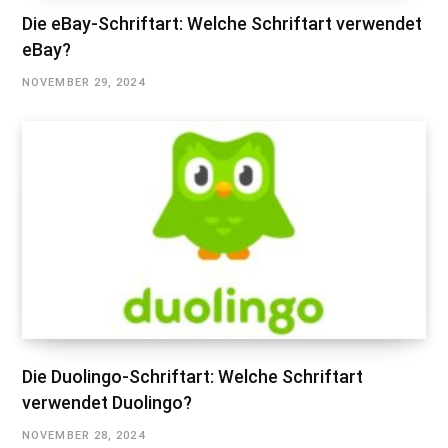
Die eBay-Schriftart: Welche Schriftart verwendet
eBay?
NOVEMBER 29, 2024
Die Duolingo-Schriftart: Welche Schriftart
verwendet Duolingo?
NOVEMBER 28, 2024