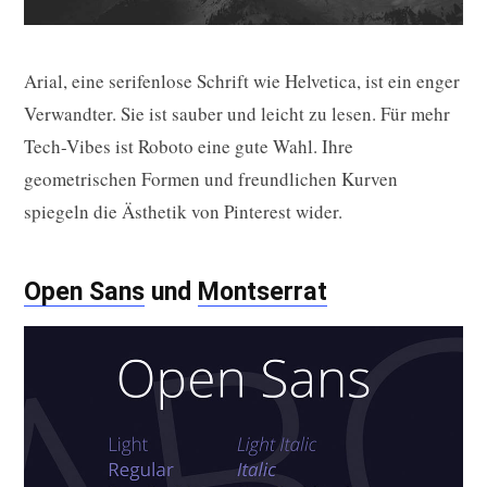
Arial, eine serifenlose Schrift wie Helvetica, ist ein enger
Verwandter. Sie ist sauber und leicht zu lesen. Für mehr
Tech-Vibes ist Roboto eine gute Wahl. Ihre
geometrischen Formen und freundlichen Kurven
spiegeln die Ästhetik von Pinterest wider.
Open Sans
und
Montserrat