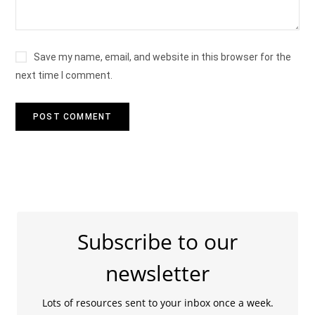
Save my name, email, and website in this browser for the
next time I comment.
Subscribe to our
newsletter
Lots of resources sent to your inbox once a week.