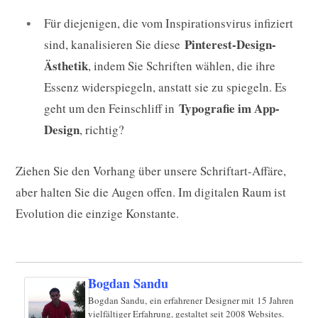
Für diejenigen, die vom Inspirationsvirus infiziert
Pinterest-Design-
sind, kanalisieren Sie diese
Ästhetik
, indem Sie Schriften wählen, die ihre
Essenz widerspiegeln, anstatt sie zu spiegeln. Es
Typografie im App-
geht um den Feinschliff in
Design
, richtig?
Ziehen Sie den Vorhang über unsere Schriftart-Affäre,
aber halten Sie die Augen offen. Im digitalen Raum ist
Evolution die einzige Konstante.
Bogdan Sandu
Bogdan Sandu, ein erfahrener Designer mit 15 Jahren
vielfältiger Erfahrung, gestaltet seit 2008 Websites.