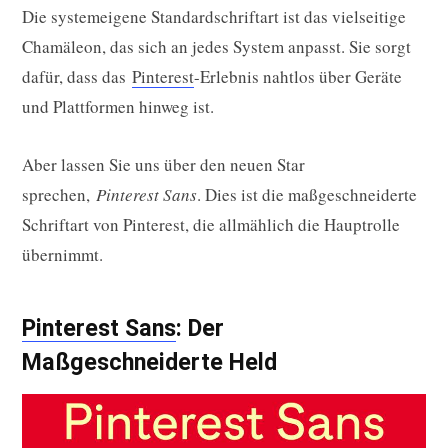
Die systemeigene Standardschriftart ist das vielseitige
Chamäleon, das sich an jedes System anpasst. Sie sorgt
dafür, dass das
Pinterest
-Erlebnis nahtlos über Geräte
und Plattformen hinweg ist.
Aber lassen Sie uns über den neuen Star
sprechen,
Pinterest Sans
. Dies ist die maßgeschneiderte
Schriftart von Pinterest, die allmählich die Hauptrolle
übernimmt.
Pinterest Sans
: Der
Maßgeschneiderte Held