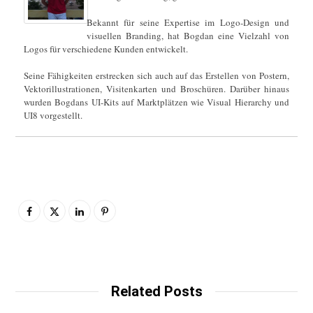
Bekannt für seine Expertise im Logo-Design und
visuellen Branding, hat Bogdan eine Vielzahl von
Logos für verschiedene Kunden entwickelt.
Seine Fähigkeiten erstrecken sich auch auf das Erstellen von Postern,
Vektorillustrationen, Visitenkarten und Broschüren. Darüber hinaus
wurden Bogdans UI-Kits auf Marktplätzen wie Visual Hierarchy und
UI8 vorgestellt.
Related Posts