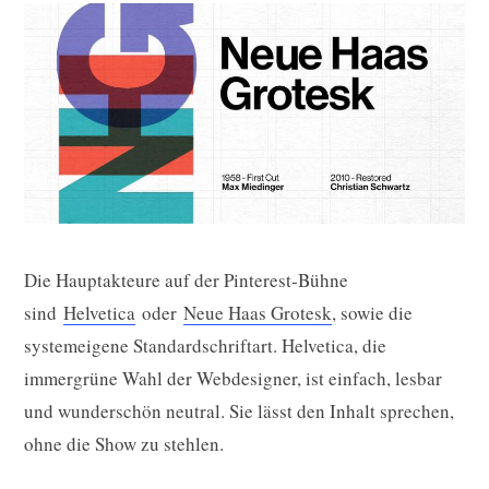
Die Hauptakteure auf der Pinterest-Bühne
sind
Helvetica
oder
Neue Haas Grotesk
, sowie die
systemeigene Standardschriftart. Helvetica, die
immergrüne Wahl der Webdesigner, ist einfach, lesbar
und wunderschön neutral. Sie lässt den Inhalt sprechen,
ohne die Show zu stehlen.