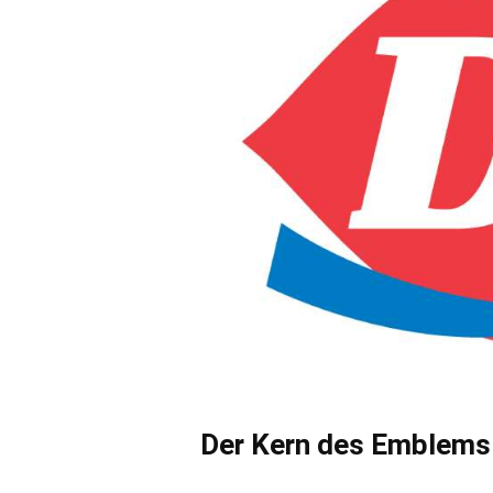
Der Kern des Emblems