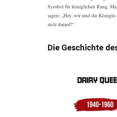
Symbol für königlichen Rang, Majes
sagen: „Hey, wir sind die Königin
stolz darauf!“
Die Geschichte de