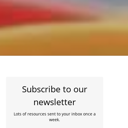
Subscribe to our
newsletter
Lots of resources sent to your inbox once a
week.