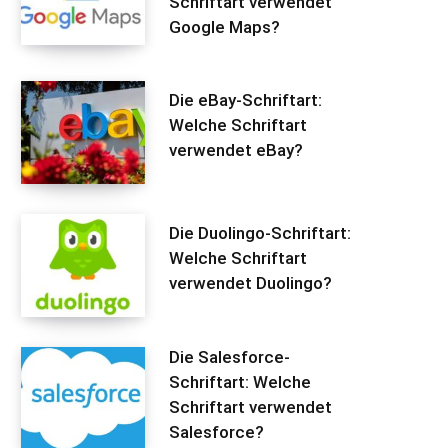
Schriftart verwendet
Google Maps?
Die eBay-Schriftart:
Welche Schriftart
verwendet eBay?
Die Duolingo-Schriftart:
Welche Schriftart
verwendet Duolingo?
Die Salesforce-
Schriftart: Welche
Schriftart verwendet
Salesforce?