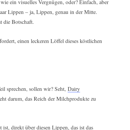
 wie ein visuelles Vergnügen, oder? Einfach, aber
ar Lippen – ja, Lippen, genau in der Mitte.
st die Botschaft.
ordert, einen leckeren Löffel dieses köstlichen
il sprechen, sollen wir? Seht,
Dairy
geht darum, das Reich der Milchprodukte zu
ist, direkt über diesen Lippen, das ist das