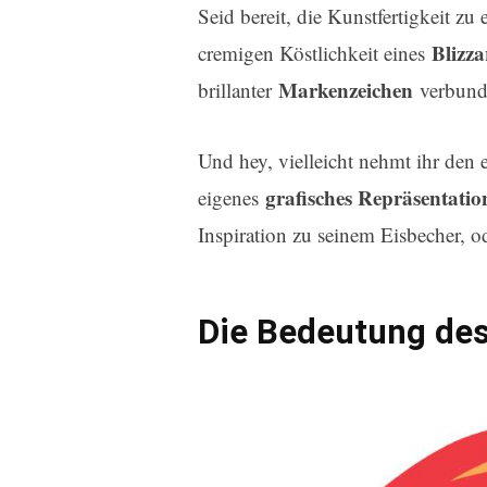
Seid bereit, die Kunstfertigkeit zu e
Blizza
cremigen Köstlichkeit eines
Markenzeichen
brillanter
verbund
Und hey, vielleicht nehmt ihr den 
grafisches Repräsentatio
eigenes
Inspiration zu seinem Eisbecher, o
Die Bedeutung de