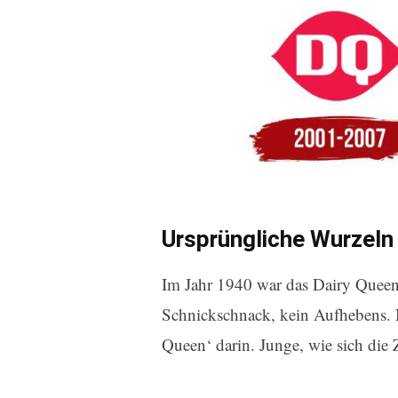
Ursprüngliche Wurzeln
Im Jahr 1940 war das Dairy Queen
Schnickschnack, kein Aufhebens. N
Queen‘ darin. Junge, wie sich die 