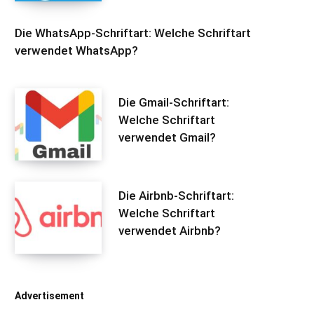
Die WhatsApp-Schriftart: Welche Schriftart
verwendet WhatsApp?
Die Gmail-Schriftart:
Welche Schriftart
verwendet Gmail?
Die Airbnb-Schriftart:
Welche Schriftart
verwendet Airbnb?
Advertisement