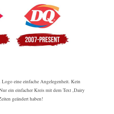
 Logo eine einfache Angelegenheit. Kein
ur ein einfacher Kreis mit dem Text ‚Dairy
Zeiten geändert haben!