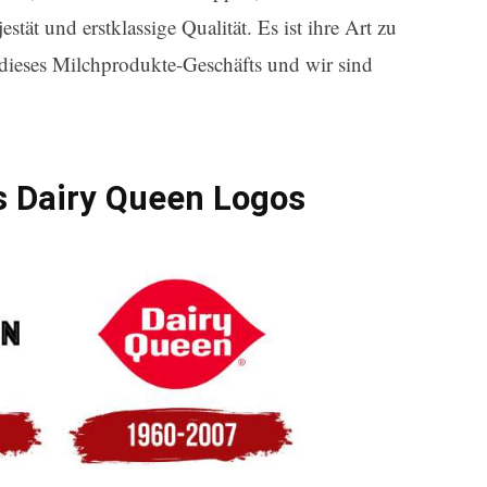
tät und erstklassige Qualität. Es ist ihre Art zu
 dieses Milchprodukte-Geschäfts und wir sind
s Dairy Queen Logos