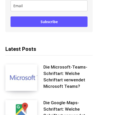
Subscribe
Latest Posts
Die Microsoft-Teams-
Schriftart: Welche
Schriftart verwendet
Microsoft Teams?
Die Google-Maps-
Schriftart: Welche