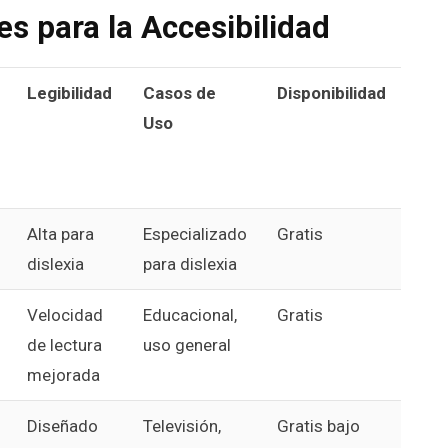
s para la Accesibilidad
Legibilidad
Casos de
Disponibilidad
Uso
Alta para
Especializado
Gratis
dislexia
para dislexia
Velocidad
Educacional,
Gratis
de lectura
uso general
mejorada
Diseñado
Televisión,
Gratis bajo