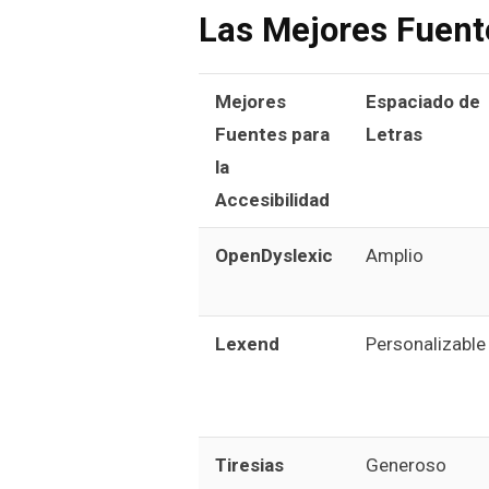
Las Mejores Fuente
Mejores
Espaciado de
Fuentes para
Letras
la
Accesibilidad
OpenDyslexic
Amplio
Lexend
Personalizable
Tiresias
Generoso