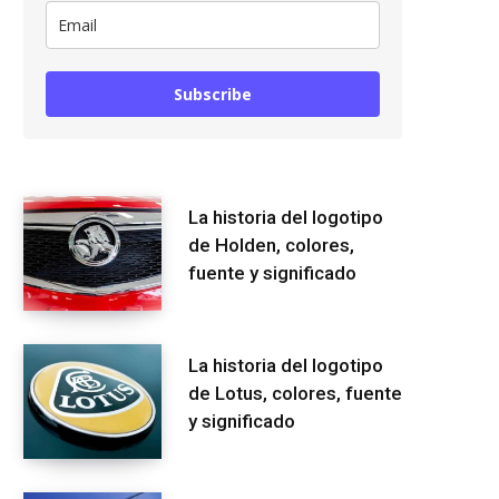
Subscribe
La historia del logotipo
de Holden, colores,
fuente y significado
La historia del logotipo
de Lotus, colores, fuente
y significado