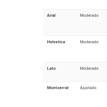
Arial
Moderado
Helvetica
Moderado
Lato
Moderado
Montserrat
Ajustado