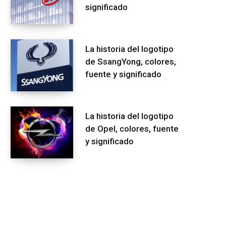
significado
La historia del logotipo
de SsangYong, colores,
fuente y significado
La historia del logotipo
de Opel, colores, fuente
y significado