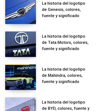
La historia del logotipo
de Genesis, colores,
fuente y significado
La historia del logotipo
de Tata Motors, colores,
fuente y significado
La historia del logotipo
de Mahindra, colores,
fuente y significado
La historia del logotipo
de BYD, colores, fuente y