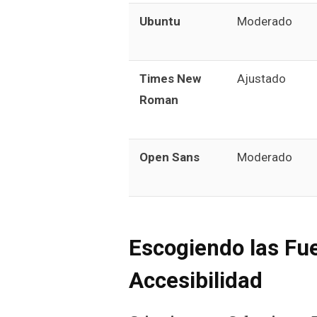
Ubuntu
Moderado
Times New
Ajustado
Roman
Open Sans
Moderado
Escogiendo las Fu
Accesibilidad