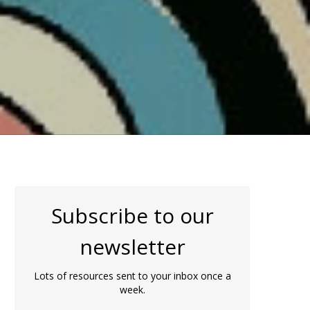
Subscribe to our
newsletter
Lots of resources sent to your inbox once a
week.