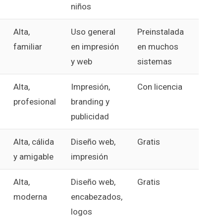
niños
Alta,
Uso general
Preinstalada
familiar
en impresión
en muchos
y web
sistemas
Alta,
Impresión,
Con licencia
profesional
branding y
publicidad
Alta, cálida
Diseño web,
Gratis
y amigable
impresión
Alta,
Diseño web,
Gratis
moderna
encabezados,
logos