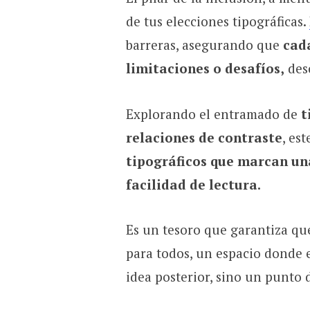
de tus elecciones tipográficas.
barreras, asegurando que
cad
limitaciones o desafíos,
desc
Explorando el entramado de
t
relaciones de contraste
, es
tipográficos que marcan un
facilidad de lectura.
Es un tesoro que garantiza que
para todos, un espacio donde 
idea posterior, sino un punto 