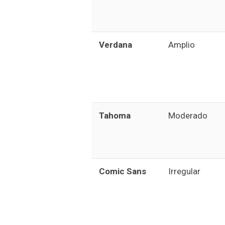
Verdana
Amplio
Tahoma
Moderado
Comic Sans
Irregular