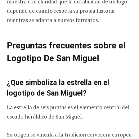
muestra con claridad que la durabilidad de un logo
depende de cuanto respeta su propia historia
mientras se adapta a nuevos formatos.
Preguntas frecuentes sobre el
Logotipo De San Miguel
¿Que simboliza la estrella en el
logotipo de San Miguel?
La estrella de seis puntas es el elemento central del
escudo heráldico de San Miguel.
Su origen se vincula a la tradicion cervecera europea