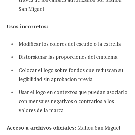
San Miguel
Usos incorretos:
Modificar los colores del escudo o la estrella
Distorsionar las proporciones del emblema
Colocar el logo sobre fondos que reduzcan su
legibilidad sin aprobacion previa
Usar el logo en contextos que puedan asociarlo
con mensajes negativos o contrarios a los
valores de la marca
Acceso a archivos oficiales:
Mahou San Miguel