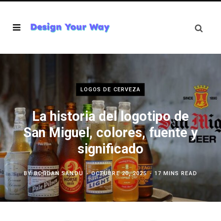
LOGOS DE CERVEZA
La historia del logotipo de
San Miguel, colores, fuente y
significado
BY
BOGDAN SANDU
OCTUBRE 20, 2025
17 MINS READ