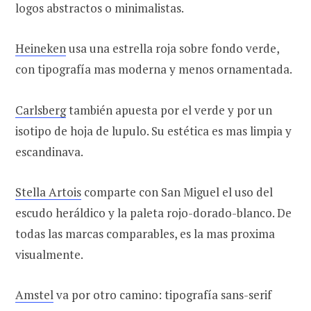
logos abstractos o minimalistas.
Heineken
usa una estrella roja sobre fondo verde,
con tipografía mas moderna y menos ornamentada.
Carlsberg
también apuesta por el verde y por un
isotipo de hoja de lupulo. Su estética es mas limpia y
escandinava.
Stella Artois
comparte con San Miguel el uso del
escudo heráldico y la paleta rojo-dorado-blanco. De
todas las marcas comparables, es la mas proxima
visualmente.
Amstel
va por otro camino: tipografía sans-serif