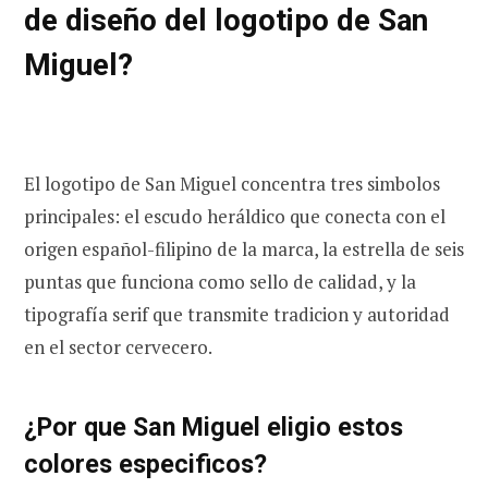
de diseño del logotipo de San
Miguel?
El logotipo de San Miguel concentra tres simbolos
principales: el escudo heráldico que conecta con el
origen español-filipino de la marca, la estrella de seis
puntas que funciona como sello de calidad, y la
tipografía serif que transmite tradicion y autoridad
en el sector cervecero.
¿Por que San Miguel eligio estos
colores especificos?