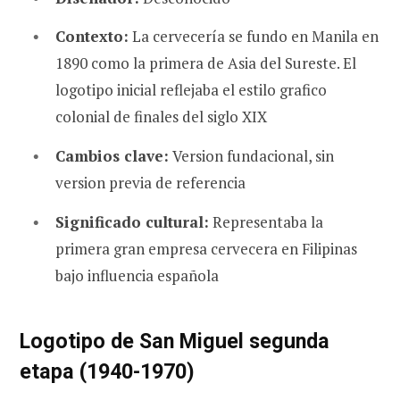
Contexto:
La cervecería se fundo en Manila en
1890 como la primera de Asia del Sureste. El
logotipo inicial reflejaba el estilo grafico
colonial de finales del siglo XIX
Cambios clave:
Version fundacional, sin
version previa de referencia
Significado cultural:
Representaba la
primera gran empresa cervecera en Filipinas
bajo influencia española
Logotipo de San Miguel segunda
etapa (1940-1970)