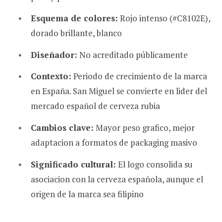
Esquema de colores:
Rojo intenso (#C8102E),
dorado brillante, blanco
Diseñador:
No acreditado públicamente
Contexto:
Periodo de crecimiento de la marca
en España. San Miguel se convierte en lider del
mercado español de cerveza rubia
Cambios clave:
Mayor peso grafico, mejor
adaptacion a formatos de packaging masivo
Significado cultural:
El logo consolida su
asociacion con la cerveza española, aunque el
origen de la marca sea filipino