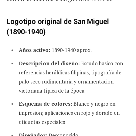
Logotipo original de San Miguel
(1890-1940)
Años activo:
1890-1940 aprox.
Descripcion del diseño:
Escudo basico con
referencias heráldicas filipinas, tipografía de
palo seco rudimentaria y ornamentacion
victoriana típica de la época
Esquema de colores:
Blanco y negro en
impresion; aplicaciones en rojo y dorado en
etiquetas especiales
Diseñador:
Desconocido