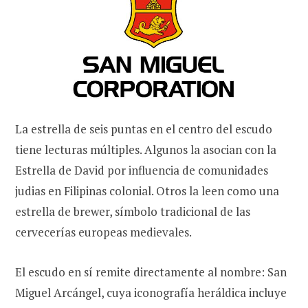
La estrella de seis puntas en el centro del escudo
tiene lecturas múltiples. Algunos la asocian con la
Estrella de David por influencia de comunidades
judias en Filipinas colonial. Otros la leen como una
estrella de brewer, símbolo tradicional de las
cervecerías europeas medievales.
El escudo en sí remite directamente al nombre: San
Miguel Arcángel, cuya iconografía heráldica incluye