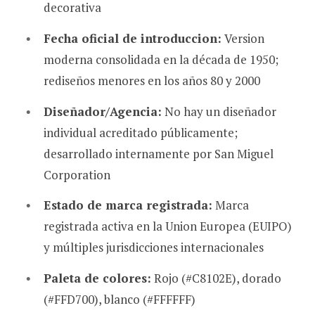
decorativa
Fecha oficial de introduccion:
Version
moderna consolidada en la década de 1950;
rediseños menores en los años 80 y 2000
Diseñador/Agencia:
No hay un diseñador
individual acreditado públicamente;
desarrollado internamente por San Miguel
Corporation
Estado de marca registrada:
Marca
registrada activa en la Union Europea (EUIPO)
y múltiples jurisdicciones internacionales
Paleta de colores:
Rojo (#C8102E), dorado
(#FFD700), blanco (#FFFFFF)