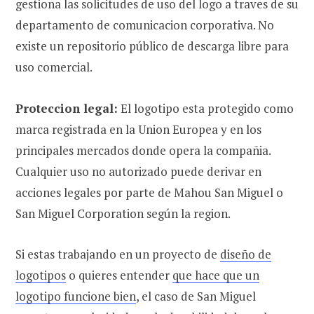
gestiona las solicitudes de uso del logo a traves de su
departamento de comunicacion corporativa. No
existe un repositorio público de descarga libre para
uso comercial.
Proteccion legal:
El logotipo esta protegido como
marca registrada en la Union Europea y en los
principales mercados donde opera la compañia.
Cualquier uso no autorizado puede derivar en
acciones legales por parte de Mahou San Miguel o
San Miguel Corporation según la region.
Si estas trabajando en un proyecto de
diseño de
logotipos
o quieres entender
que hace que un
logotipo funcione bien
, el caso de San Miguel