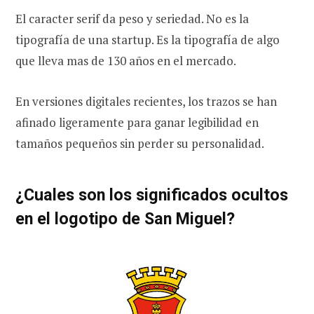
El caracter serif da peso y seriedad. No es la
tipografía de una startup. Es la tipografía de algo
que lleva mas de 130 años en el mercado.
En versiones digitales recientes, los trazos se han
afinado ligeramente para ganar legibilidad en
tamaños pequeños sin perder su personalidad.
¿Cuales son los significados ocultos
en el logotipo de San Miguel?