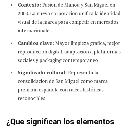
Contexto:
Fusion de Mahou y San Miguel en
2000. La nueva corporacion unifica la identidad
visual de la marca para competir en mercados
internacionales
Cambios clave:
Mayor limpieza grafica, mejor
reproduccion digital, adaptacion a plataformas
sociales y packaging contemporaneo
Significado cultural:
Representa la
consolidacion de San Miguel como marca
premium española con raices históricas
reconocibles
¿Que significan los elementos