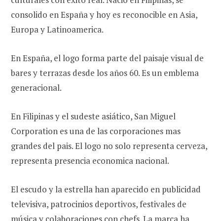
consolido en España y hoy es reconocible en Asia,
Europa y Latinoamerica.
En España, el logo forma parte del paisaje visual de
bares y terrazas desde los años 60. Es un emblema
generacional.
En Filipinas y el sudeste asiático, San Miguel
Corporation es una de las corporaciones mas
grandes del pais. El logo no solo representa cerveza,
representa presencia economica nacional.
El escudo y la estrella han aparecido en publicidad
televisiva, patrocinios deportivos, festivales de
música y colaboraciones con chefs. La marca ha