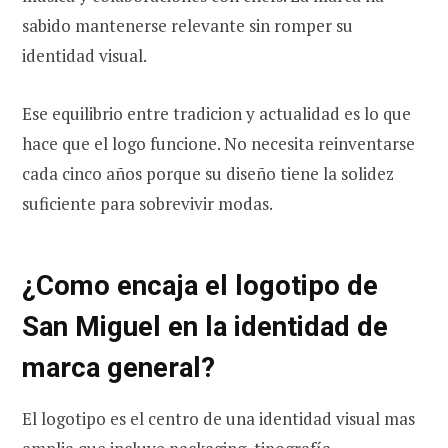
sabido mantenerse relevante sin romper su
identidad visual.
Ese equilibrio entre tradicion y actualidad es lo que
hace que el logo funcione. No necesita reinventarse
cada cinco años porque su diseño tiene la solidez
suficiente para sobrevivir modas.
¿Como encaja el logotipo de
San Miguel en la identidad de
marca general?
El logotipo es el centro de una identidad visual mas