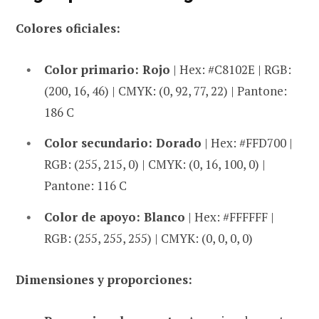
Colores oficiales:
Color primario: Rojo
| Hex: #C8102E | RGB:
(200, 16, 46) | CMYK: (0, 92, 77, 22) | Pantone:
186 C
Color secundario: Dorado
| Hex: #FFD700 |
RGB: (255, 215, 0) | CMYK: (0, 16, 100, 0) |
Pantone: 116 C
Color de apoyo: Blanco
| Hex: #FFFFFF |
RGB: (255, 255, 255) | CMYK: (0, 0, 0, 0)
Dimensiones y proporciones: