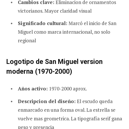
Cambios clave:
Eliminacion de ornamentos
victorianos. Mayor claridad visual
Significado cultural:
Marcó el inicio de San
Miguel como marca internacional, no solo
regional
Logotipo de San Miguel version
moderna (1970-2000)
Años activo:
1970-2000 aprox.
Descripcion del diseño:
El escudo queda
enmarcado en una forma oval. La estrella se
vuelve mas geometrica. La tipografía serif gana
peso y presencia