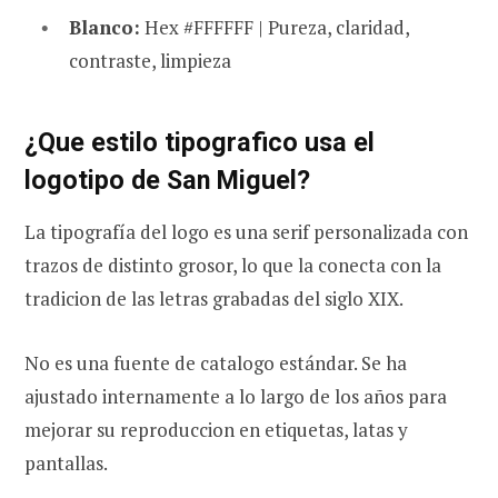
Blanco:
Hex #FFFFFF | Pureza, claridad,
contraste, limpieza
¿Que estilo tipografico usa el
logotipo de San Miguel?
La tipografía del logo es una serif personalizada con
trazos de distinto grosor, lo que la conecta con la
tradicion de las letras grabadas del siglo XIX.
No es una fuente de catalogo estándar. Se ha
ajustado internamente a lo largo de los años para
mejorar su reproduccion en etiquetas, latas y
pantallas.