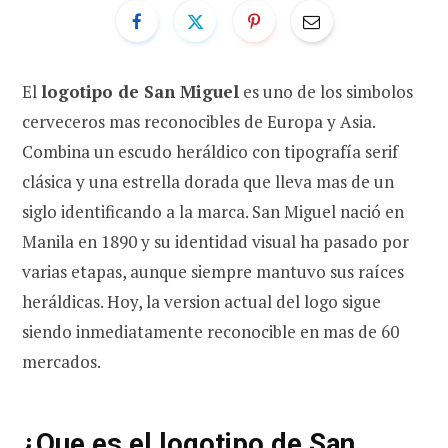
El
logotipo de San Miguel
es uno de los simbolos
cerveceros mas reconocibles de Europa y Asia.
Combina un escudo heráldico con tipografía serif
clásica y una estrella dorada que lleva mas de un
siglo identificando a la marca. San Miguel nació en
Manila en 1890 y su identidad visual ha pasado por
varias etapas, aunque siempre mantuvo sus raíces
heráldicas. Hoy, la version actual del logo sigue
siendo inmediatamente reconocible en mas de 60
mercados.
¿Que es el logotipo de San