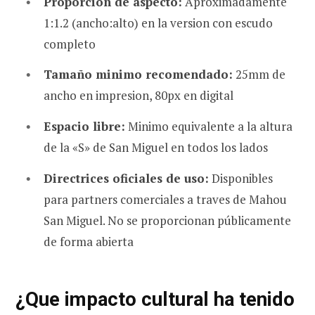
Proporcion de aspecto:
Aproximadamente
1:1.2 (ancho:alto) en la version con escudo
completo
Tamaño minimo recomendado:
25mm de
ancho en impresion, 80px en digital
Espacio libre:
Minimo equivalente a la altura
de la «S» de San Miguel en todos los lados
Directrices oficiales de uso:
Disponibles
para partners comerciales a traves de Mahou
San Miguel. No se proporcionan públicamente
de forma abierta
¿Que impacto cultural ha tenido