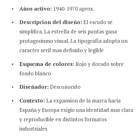
Años activo:
1940-1970 aprox.
Descripcion del diseño:
El escudo se
simplifica. La estrella de seis puntas gana
protagonismo visual. La tipografía adopta un
caracter serif mas definido y legible
Esquema de colores:
Rojo y dorado sobre
fondo blanco
Diseñador:
Desconocido
Contexto:
La expansion de la marca hacia
España y Europa exigio una identidad mas clara
y reproducible en distintos formatos
industriales