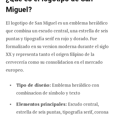
Miguel?
El logotipo de San Miguel es un emblema heráldico
que combina un escudo central, una estrella de seis
puntas y tipografía serif en rojo y dorado. Fue
formalizado en su version moderna durante el siglo
XX y representa tanto el origen filipino de la
cervecería como su consolidacion en el mercado
europeo.
Tipo de diseño:
Emblema heráldico con
combinacion de símbolo y texto
Elementos principales:
Escudo central,
estrella de seis puntas, tipografía serif, corona