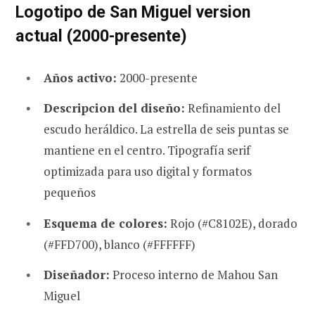
Logotipo de San Miguel version
actual (2000-presente)
Años activo:
2000-presente
Descripcion del diseño:
Refinamiento del
escudo heráldico. La estrella de seis puntas se
mantiene en el centro. Tipografía serif
optimizada para uso digital y formatos
pequeños
Esquema de colores:
Rojo (#C8102E), dorado
(#FFD700), blanco (#FFFFFF)
Diseñador:
Proceso interno de Mahou San
Miguel