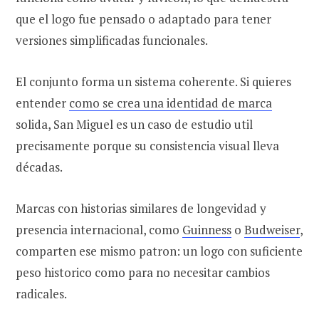
que el logo fue pensado o adaptado para tener
versiones simplificadas funcionales.
El conjunto forma un sistema coherente. Si quieres
entender
como se crea una identidad de marca
solida, San Miguel es un caso de estudio util
precisamente porque su consistencia visual lleva
décadas.
Marcas con historias similares de longevidad y
presencia internacional, como
Guinness
o
Budweiser
,
comparten ese mismo patron: un logo con suficiente
peso historico como para no necesitar cambios
radicales.