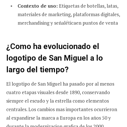
Contexto de uso:
Etiquetas de botellas, latas,
materiales de marketing, plataformas digitales,
merchandising y señaléticaen puntos de venta
¿Como ha evolucionado el
logotipo de San Miguel a lo
largo del tiempo?
El logotipo de San Miguel ha pasado por al menos
cuatro etapas visuales desde 1890, conservando
siempre el escudo y la estrella como elementos
centrales. Los cambios mas importantes ocurrieron
al expandirse la marca a Europa en los años 50 y
durante la modernizacion grafica de los 2000.