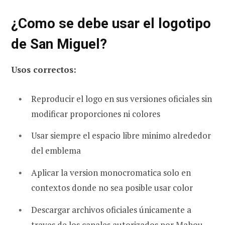
¿Como se debe usar el logotipo
de San Miguel?
Usos correctos:
Reproducir el logo en sus versiones oficiales sin
modificar proporciones ni colores
Usar siempre el espacio libre minimo alrededor
del emblema
Aplicar la version monocromatica solo en
contextos donde no sea posible usar color
Descargar archivos oficiales únicamente a
traves de los canales autorizados por Mahou