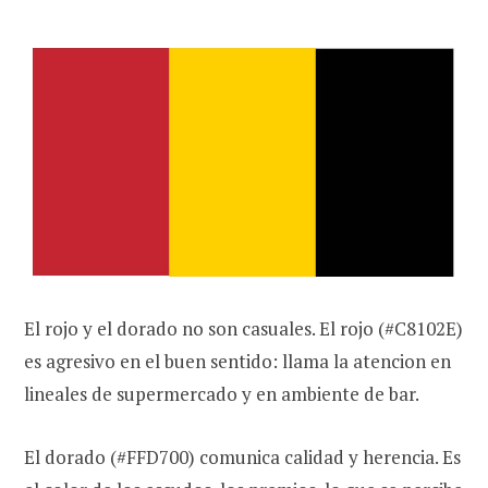
El rojo y el dorado no son casuales. El rojo (#C8102E)
es agresivo en el buen sentido: llama la atencion en
lineales de supermercado y en ambiente de bar.
El dorado (#FFD700) comunica calidad y herencia. Es