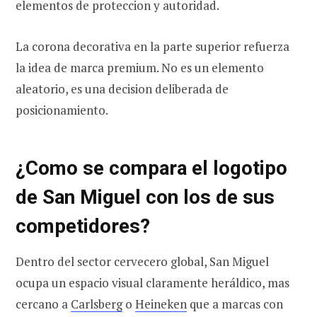
elementos de proteccion y autoridad.
La corona decorativa en la parte superior refuerza
la idea de marca premium. No es un elemento
aleatorio, es una decision deliberada de
posicionamiento.
¿Como se compara el logotipo
de San Miguel con los de sus
competidores?
Dentro del sector cervecero global, San Miguel
ocupa un espacio visual claramente heráldico, mas
cercano a
Carlsberg
o
Heineken
que a marcas con