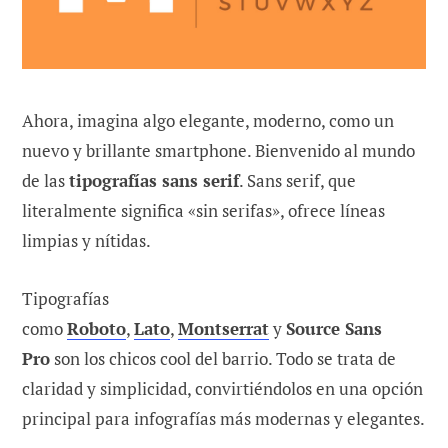
Ahora, imagina algo elegante, moderno, como un
nuevo y brillante smartphone. Bienvenido al mundo
de las
tipografías sans serif
. Sans serif, que
literalmente significa «sin serifas», ofrece líneas
limpias y nítidas.
Tipografías
como
Roboto
,
Lato
,
Montserrat
y
Source Sans
Pro
son los chicos cool del barrio. Todo se trata de
claridad y simplicidad, convirtiéndolos en una opción
principal para infografías más modernas y elegantes.