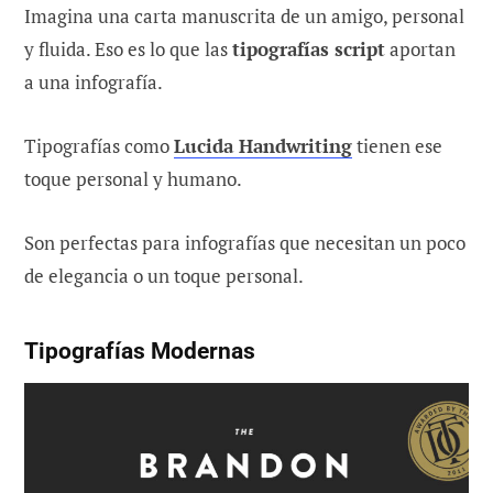
Imagina una carta manuscrita de un amigo, personal
y fluida. Eso es lo que las
tipografías script
aportan
a una infografía.
Tipografías como
Lucida Handwriting
tienen ese
toque personal y humano.
Son perfectas para infografías que necesitan un poco
de elegancia o un toque personal.
Tipografías Modernas