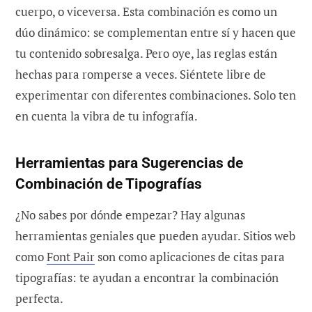
cuerpo, o viceversa. Esta combinación es como un
dúo dinámico: se complementan entre sí y hacen que
tu contenido sobresalga. Pero oye, las reglas están
hechas para romperse a veces. Siéntete libre de
experimentar con diferentes combinaciones. Solo ten
en cuenta la vibra de tu infografía.
Herramientas para Sugerencias de
Combinación de Tipografías
¿No sabes por dónde empezar? Hay algunas
herramientas geniales que pueden ayudar. Sitios web
como
Font Pair
son como aplicaciones de citas para
tipografías: te ayudan a encontrar la combinación
perfecta.