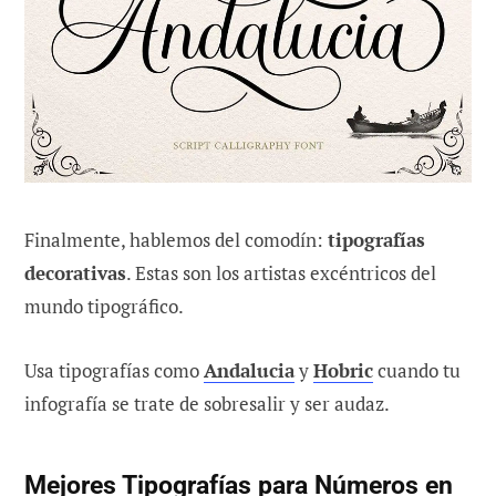
Finalmente, hablemos del comodín:
tipografías
decorativas
. Estas son los artistas excéntricos del
mundo tipográfico.
Usa tipografías como
Andalucia
y
Hobric
cuando tu
infografía se trate de sobresalir y ser audaz.
Mejores Tipografías para Números en