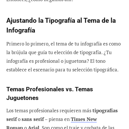
Ajustando la Tipografía al Tema de la
Infografía
Primero lo primero, el tema de tu infografía es como
la brújula que guía tu elección de tipografía. ¿Tu
infografía es profesional o juguetona? El tono
establece el escenario para tu selección tipográfica.
Temas Profesionales vs. Temas
Juguetones
Los temas profesionales requieren más
tipografías
serif
o
sans serif
– piensa en
Times New
Roman
o
Arial
. Son como el traje y corbata de las