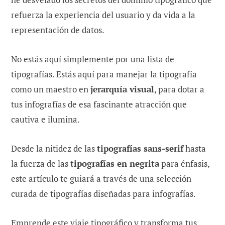
refuerza la experiencia del usuario y da vida a la
representación de datos.
No estás aquí simplemente por una lista de
tipografías. Estás aquí para manejar la tipografía
como un maestro en
jerarquía visual
, para dotar a
tus infografías de esa fascinante atracción que
cautiva e ilumina.
Desde la nitidez de las
tipografías sans-serif
hasta
la fuerza de las
tipografías en negrita
para
énfasis
,
este artículo te guiará a través de una selección
curada de tipografías diseñadas para infografías.
Emprende este viaje tipográfico y transforma tus