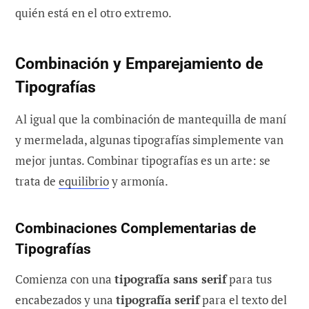
quién está en el otro extremo.
Combinación y Emparejamiento de
Tipografías
Al igual que la combinación de mantequilla de maní
y mermelada, algunas tipografías simplemente van
mejor juntas. Combinar tipografías es un arte: se
trata de
equilibrio
y armonía.
Combinaciones Complementarias de
Tipografías
Comienza con una
tipografía sans serif
para tus
encabezados y una
tipografía serif
para el texto del