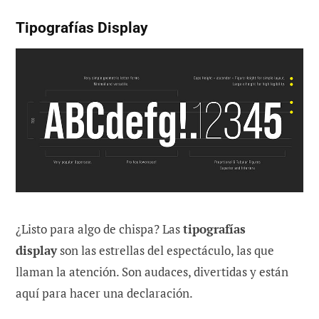
Tipografías Display
¿Listo para algo de chispa? Las
tipografías
display
son las estrellas del espectáculo, las que
llaman la atención. Son audaces, divertidas y están
aquí para hacer una declaración.