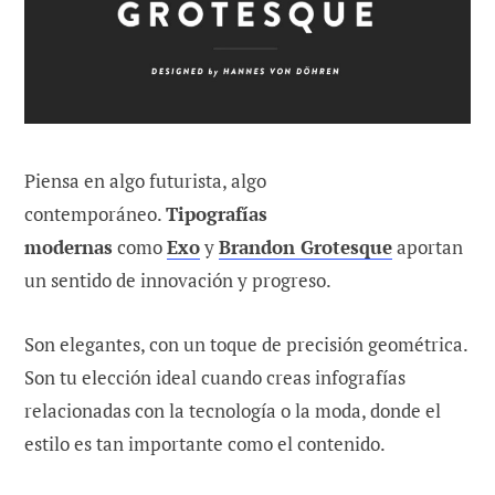
Piensa en algo futurista, algo
contemporáneo.
Tipografías
modernas
como
Exo
y
Brandon Grotesque
aportan
un sentido de innovación y progreso.
Son elegantes, con un toque de precisión geométrica.
Son tu elección ideal cuando creas infografías
relacionadas con la tecnología o la moda, donde el
estilo es tan importante como el contenido.