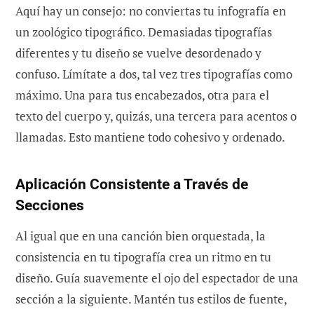
Aquí hay un consejo: no conviertas tu infografía en
un zoológico tipográfico. Demasiadas tipografías
diferentes y tu diseño se vuelve desordenado y
confuso. Límítate a dos, tal vez tres tipografías como
máximo. Una para tus encabezados, otra para el
texto del cuerpo y, quizás, una tercera para acentos o
llamadas. Esto mantiene todo cohesivo y ordenado.
Aplicación Consistente a Través de
Secciones
Al igual que en una canción bien orquestada, la
consistencia en tu tipografía crea un ritmo en tu
diseño. Guía suavemente el ojo del espectador de una
sección a la siguiente. Mantén tus estilos de fuente,