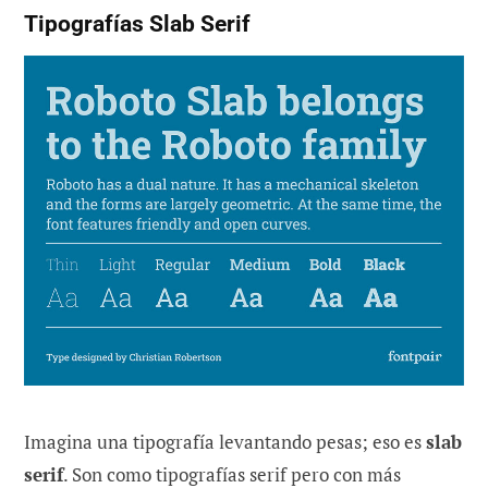
Tipografías Slab Serif
Imagina una tipografía levantando pesas; eso es
slab
serif
. Son como tipografías serif pero con más