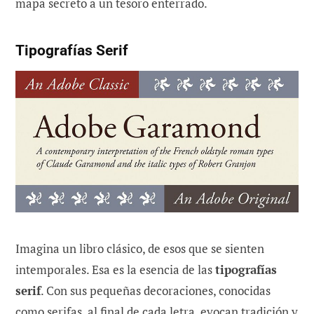
mapa secreto a un tesoro enterrado.
Tipografías Serif
Imagina un libro clásico, de esos que se sienten
intemporales. Esa es la esencia de las
tipografías
serif
. Con sus pequeñas decoraciones, conocidas
como serifas, al final de cada letra, evocan tradición y