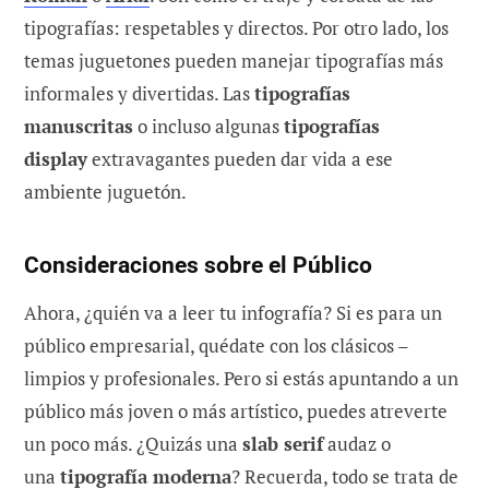
tipografías: respetables y directos. Por otro lado, los
temas juguetones pueden manejar tipografías más
informales y divertidas. Las
tipografías
manuscritas
o incluso algunas
tipografías
display
extravagantes pueden dar vida a ese
ambiente juguetón.
Consideraciones sobre el Público
Ahora, ¿quién va a leer tu infografía? Si es para un
público empresarial, quédate con los clásicos –
limpios y profesionales. Pero si estás apuntando a un
público más joven o más artístico, puedes atreverte
un poco más. ¿Quizás una
slab serif
audaz o
una
tipografía moderna
? Recuerda, todo se trata de