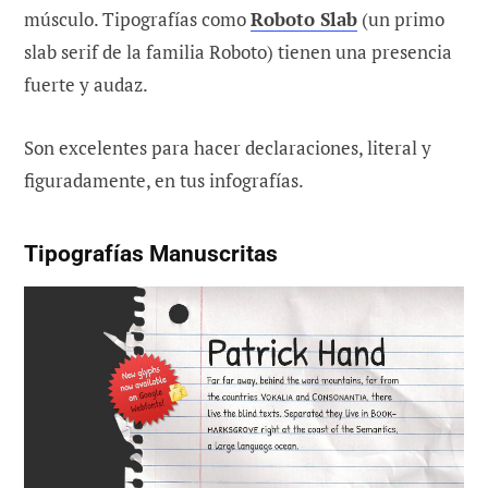
músculo. Tipografías como
Roboto Slab
(un primo
slab serif de la familia Roboto) tienen una presencia
fuerte y audaz.
Son excelentes para hacer declaraciones, literal y
figuradamente, en tus infografías.
Tipografías Manuscritas