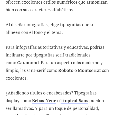
ofrecen excelentes estilos numéricos que armonizan
bien con sus caracteres alfabéticos.
Al diseñar infografías, elige tipografías que se
alineen con el tono y el tema.
Para infografías autoritativas y educativas, podrías
inclinarte por tipografías serif tradicionales
como
Garamond
. Para un aspecto más moderno y
limpio, las sans-serif como
Roboto
o
Montserrat
son
excelentes.
¿Añadiendo títulos o encabezados? Tipografías
display como
Bebas Neue
o
Tropical Sans
pueden
ser llamativas. Y para un toque de personalidad,