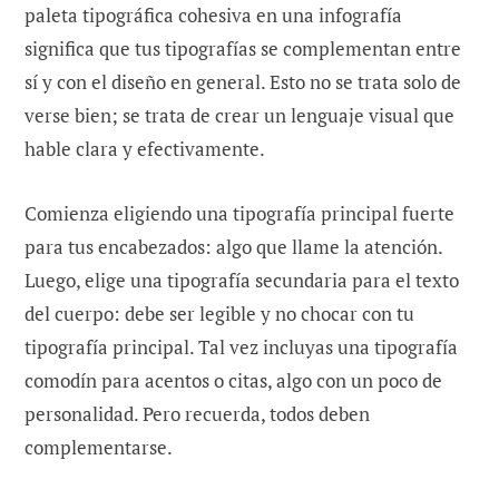
paleta tipográfica cohesiva en una infografía
significa que tus tipografías se complementan entre
sí y con el diseño en general. Esto no se trata solo de
verse bien; se trata de crear un lenguaje visual que
hable clara y efectivamente.
Comienza eligiendo una tipografía principal fuerte
para tus encabezados: algo que llame la atención.
Luego, elige una tipografía secundaria para el texto
del cuerpo: debe ser legible y no chocar con tu
tipografía principal. Tal vez incluyas una tipografía
comodín para acentos o citas, algo con un poco de
personalidad. Pero recuerda, todos deben
complementarse.