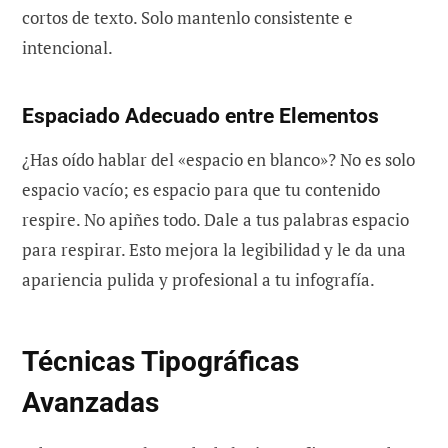
cortos de texto. Solo mantenlo consistente e
intencional.
Espaciado Adecuado entre Elementos
¿Has oído hablar del «espacio en blanco»? No es solo
espacio vacío; es espacio para que tu contenido
respire. No apiñes todo. Dale a tus palabras espacio
para respirar. Esto mejora la legibilidad y le da una
apariencia pulida y profesional a tu infografía.
Técnicas Tipográficas
Avanzadas