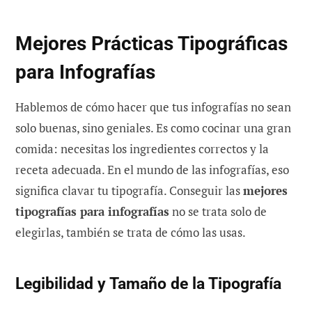
Mejores Prácticas Tipográficas
para Infografías
Hablemos de cómo hacer que tus infografías no sean
solo buenas, sino geniales. Es como cocinar una gran
comida: necesitas los ingredientes correctos y la
receta adecuada. En el mundo de las infografías, eso
significa clavar tu tipografía. Conseguir las
mejores
tipografías para infografías
no se trata solo de
elegirlas, también se trata de cómo las usas.
Legibilidad y Tamaño de la Tipografía