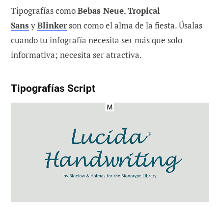
Tipografías como
Bebas Neue
,
Tropical
Sans
y
Blinker
son como el alma de la fiesta. Úsalas
cuando tu infografía necesita ser más que solo
informativa; necesita ser atractiva.
Tipografías Script