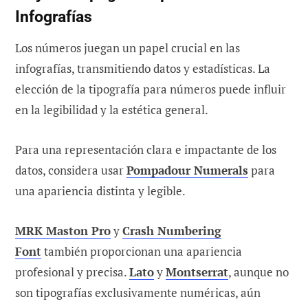
Infografías
Los números juegan un papel crucial en las
infografías, transmitiendo datos y estadísticas. La
elección de la tipografía para números puede influir
en la legibilidad y la estética general.
Para una representación clara e impactante de los
datos, considera usar
Pompadour Numerals
para
una apariencia distinta y legible.
MRK Maston Pro
y
Crash Numbering
Font
también proporcionan una apariencia
profesional y precisa.
Lato
y
Montserrat
, aunque no
son tipografías exclusivamente numéricas, aún