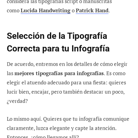
considera las tipografías script o manuscritas
como
Lucida Handwriting
o
Patrick Hand
.
Selección de la Tipografía
Correcta para tu Infografía
De acuerdo, entremos en los detalles de cómo elegir
las
mejores tipografías para infografías
. Es como
elegir el atuendo adecuado para una fiesta: quieres
lucir bien, encajar, pero también destacar un poco,
¿verdad?
Lo mismo aquí. Quieres que tu infografía comunique
claramente, luzca elegante y capte la atención.
Entonces, ¿cómo llegamos allí?