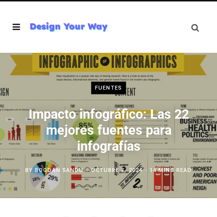
FUENTES
Impacto infográfico: Las 22
mejores fuentes para
infografías
BY
BOGDAN SANDU
OCTUBRE 3, 2024
14 MINS READ