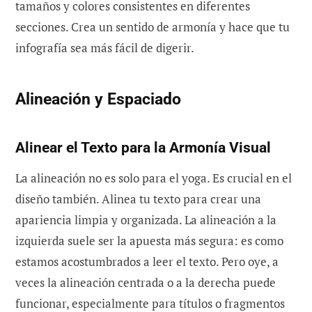
tamaños y colores consistentes en diferentes
secciones. Crea un sentido de armonía y hace que tu
infografía sea más fácil de digerir.
Alineación y Espaciado
Alinear el Texto para la Armonía Visual
La alineación no es solo para el yoga. Es crucial en el
diseño también. Alinea tu texto para crear una
apariencia limpia y organizada. La alineación a la
izquierda suele ser la apuesta más segura: es como
estamos acostumbrados a leer el texto. Pero oye, a
veces la alineación centrada o a la derecha puede
funcionar, especialmente para títulos o fragmentos