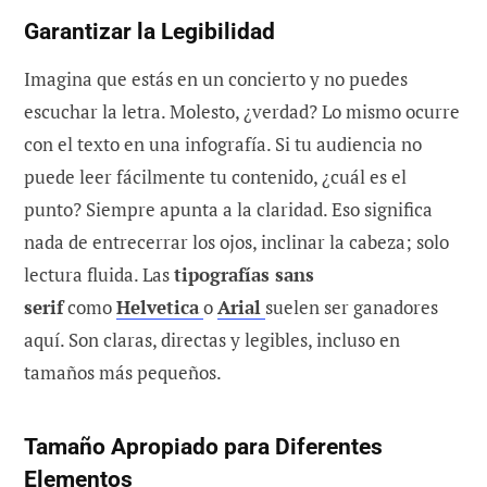
Garantizar la Legibilidad
Imagina que estás en un concierto y no puedes
escuchar la letra. Molesto, ¿verdad? Lo mismo ocurre
con el texto en una infografía. Si tu audiencia no
puede leer fácilmente tu contenido, ¿cuál es el
punto? Siempre apunta a la claridad. Eso significa
nada de entrecerrar los ojos, inclinar la cabeza; solo
lectura fluida. Las
tipografías sans
serif
como
Helvetica
o
Arial
suelen ser ganadores
aquí. Son claras, directas y legibles, incluso en
tamaños más pequeños.
Tamaño Apropiado para Diferentes
Elementos