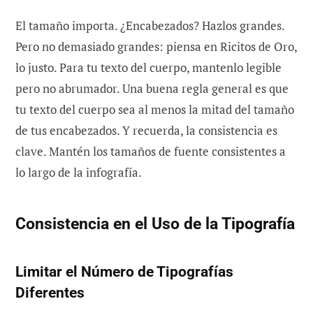
El tamaño importa. ¿Encabezados? Hazlos grandes.
Pero no demasiado grandes: piensa en Ricitos de Oro,
lo justo. Para tu texto del cuerpo, mantenlo legible
pero no abrumador. Una buena regla general es que
tu texto del cuerpo sea al menos la mitad del tamaño
de tus encabezados. Y recuerda, la consistencia es
clave. Mantén los tamaños de fuente consistentes a
lo largo de la infografía.
Consistencia en el Uso de la Tipografía
Limitar el Número de Tipografías
Diferentes