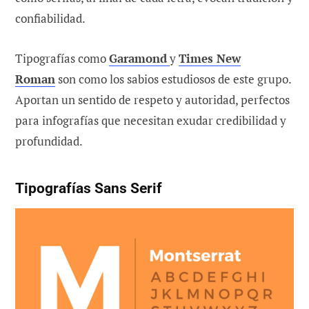
confiabilidad.
Tipografías como
Garamond
y
Times New
Roman
son como los sabios estudiosos de este grupo.
Aportan un sentido de respeto y autoridad, perfectos
para infografías que necesitan exudar credibilidad y
profundidad.
Tipografías Sans Serif