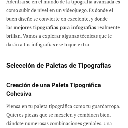
Adentrarse en el mundo de la tipografía avanzada es
como subir de nivel en un videojuego. Es donde el
buen diseño se convierte en excelente, y donde
las
mejores tipografías para infografías
realmente
brillan. Vamos a explorar algunas técnicas que le
darán a tus infografías ese toque extra.
Selección de Paletas de Tipografías
Creación de una Paleta Tipográfica
Cohesiva
Piensa en tu paleta tipográfica como tu guardarropa.
Quieres piezas que se mezclen y combinen bien,
dándote numerosas combinaciones geniales. Una