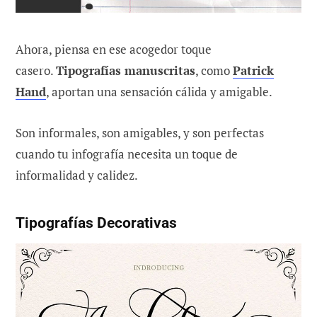
Ahora, piensa en ese acogedor toque
casero.
Tipografías manuscritas
, como
Patrick
Hand
, aportan una sensación cálida y amigable.
Son informales, son amigables, y son perfectas
cuando tu infografía necesita un toque de
informalidad y calidez.
Tipografías Decorativas