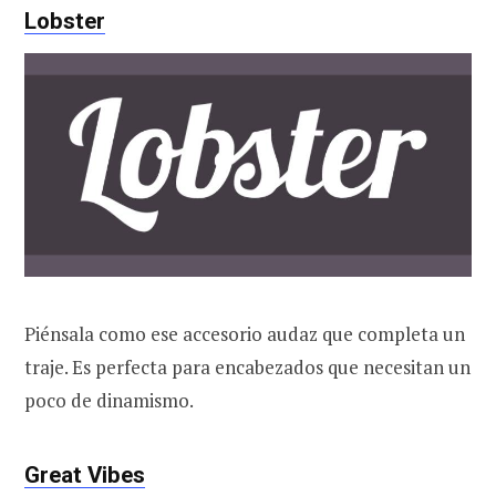
Lobster
Piénsala como ese accesorio audaz que completa un
traje. Es perfecta para encabezados que necesitan un
poco de dinamismo.
Great Vibes