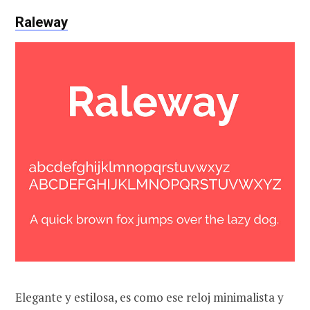
Raleway
Elegante y estilosa, es como ese reloj minimalista y