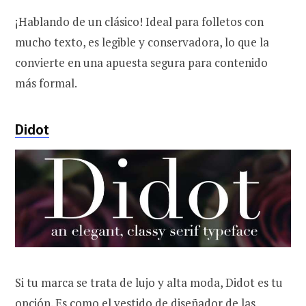
¡Hablando de un clásico! Ideal para folletos con
mucho texto, es legible y conservadora, lo que la
convierte en una apuesta segura para contenido
más formal.
Didot
Si tu marca se trata de lujo y alta moda, Didot es tu
opción. Es como el vestido de diseñador de las