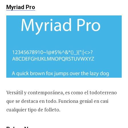
Myriad Pro
Versátil y contemporánea, es como el todoterreno
que se destaca en todo. Funciona genial en casi
cualquier tipo de folleto.