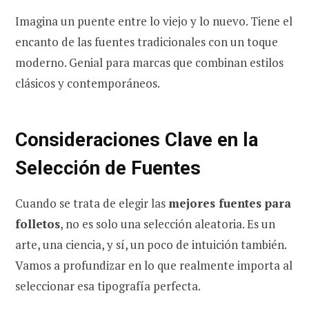
Imagina un puente entre lo viejo y lo nuevo. Tiene el
encanto de las fuentes tradicionales con un toque
moderno. Genial para marcas que combinan estilos
clásicos y contemporáneos.
Consideraciones Clave en la
Selección de Fuentes
Cuando se trata de elegir las
mejores fuentes para
folletos
, no es solo una selección aleatoria. Es un
arte, una ciencia, y sí, un poco de intuición también.
Vamos a profundizar en lo que realmente importa al
seleccionar esa tipografía perfecta.