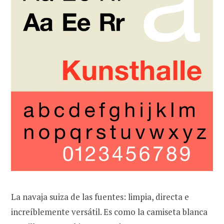
La navaja suiza de las fuentes: limpia, directa e
increíblemente versátil. Es como la camiseta blanca