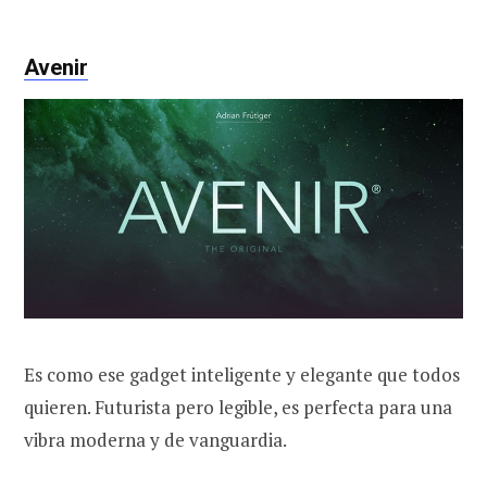
Avenir
Es como ese gadget inteligente y elegante que todos
quieren. Futurista pero legible, es perfecta para una
vibra moderna y de vanguardia.