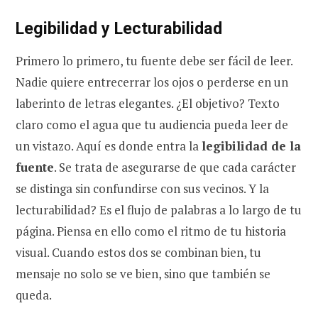
Legibilidad y Lecturabilidad
Primero lo primero, tu fuente debe ser fácil de leer.
Nadie quiere entrecerrar los ojos o perderse en un
laberinto de letras elegantes. ¿El objetivo? Texto
claro como el agua que tu audiencia pueda leer de
un vistazo. Aquí es donde entra la
legibilidad de la
fuente
. Se trata de asegurarse de que cada carácter
se distinga sin confundirse con sus vecinos. Y la
lecturabilidad? Es el flujo de palabras a lo largo de tu
página. Piensa en ello como el ritmo de tu historia
visual. Cuando estos dos se combinan bien, tu
mensaje no solo se ve bien, sino que también se
queda.