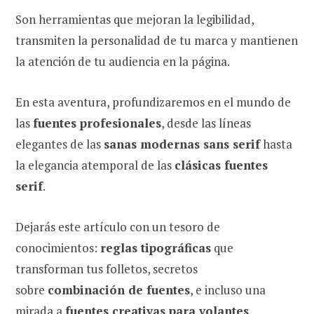
Son herramientas que mejoran la legibilidad,
transmiten la personalidad de tu marca y mantienen
la atención de tu audiencia en la página.
En esta aventura, profundizaremos en el mundo de
las
fuentes profesionales
, desde las líneas
elegantes de las
sanas modernas sans serif
hasta
la elegancia atemporal de las
clásicas fuentes
serif
.
Dejarás este artículo con un tesoro de
conocimientos:
reglas tipográficas
que
transforman tus folletos, secretos
sobre
combinación de fuentes
, e incluso una
mirada a
fuentes creativas para volantes
.