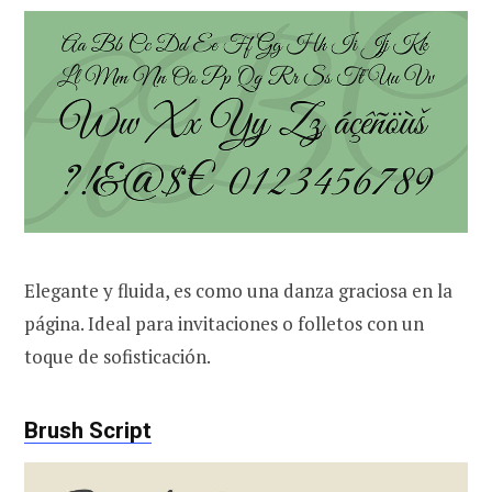
Elegante y fluida, es como una danza graciosa en la
página. Ideal para invitaciones o folletos con un
toque de sofisticación.
Brush Script