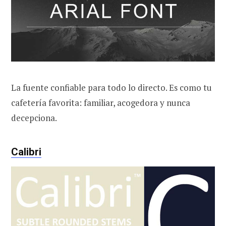
La fuente confiable para todo lo directo. Es como tu
cafetería favorita: familiar, acogedora y nunca
decepciona.
Calibri