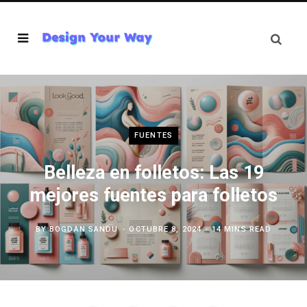
FUENTES
Belleza en folletos: Las 19
mejores fuentes para folletos
BY
BOGDAN SANDU
OCTUBRE 8, 2024
14 MINS READ