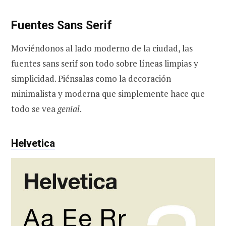
Fuentes Sans Serif
Moviéndonos al lado moderno de la ciudad, las
fuentes sans serif son todo sobre líneas limpias y
simplicidad. Piénsalas como la decoración
minimalista y moderna que simplemente hace que
todo se vea
genial
.
Helvetica