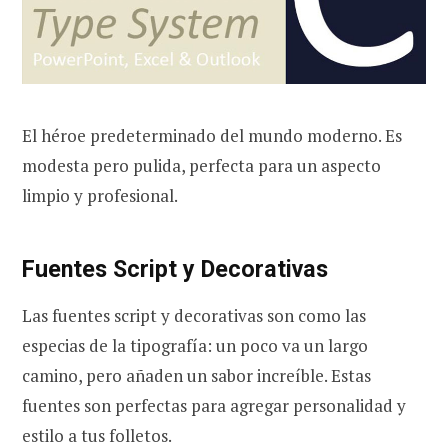
El héroe predeterminado del mundo moderno. Es
modesta pero pulida, perfecta para un aspecto
limpio y profesional.
Fuentes Script y Decorativas
Las fuentes script y decorativas son como las
especias de la tipografía: un poco va un largo
camino, pero añaden un sabor increíble. Estas
fuentes son perfectas para agregar personalidad y
estilo a tus folletos.