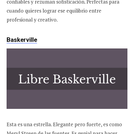
confiables y rezuman sofisticación. Perfectas para
cuando quieres lograr ese equilibrio entre
profesional y creativo.
Baskerville
Esta es una estrella. Elegante pero fuerte, es como
Meryl Streep de las fuentes. Es genial para hacer