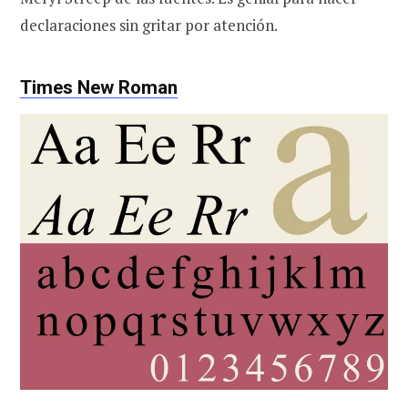
declaraciones sin gritar por atención.
Times New Roman