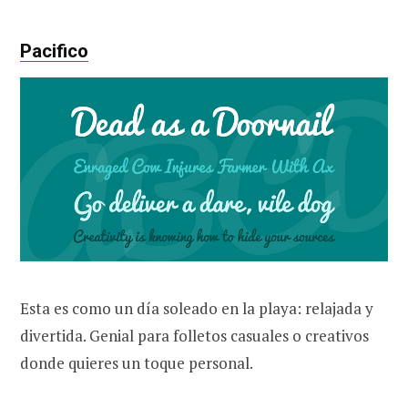
Pacifico
Esta es como un día soleado en la playa: relajada y
divertida. Genial para folletos casuales o creativos
donde quieres un toque personal.