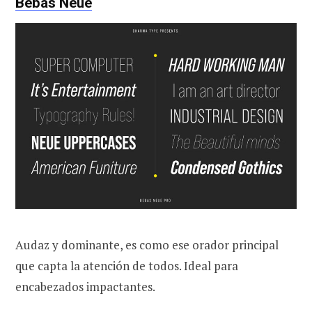
Bebas Neue
Audaz y dominante, es como ese orador principal
que capta la atención de todos. Ideal para
encabezados impactantes.