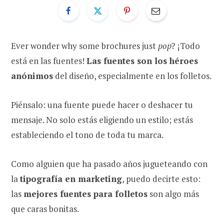
Ever wonder why some brochures just
pop
? ¡Todo
está en las fuentes!
Las fuentes son los héroes
anónimos
del diseño, especialmente en los folletos.
Piénsalo: una fuente puede hacer o deshacer tu
mensaje. No solo estás eligiendo un estilo; estás
estableciendo el tono de toda tu marca.
Como alguien que ha pasado años jugueteando con
la
tipografía en marketing
, puedo decirte esto:
las
mejores fuentes para folletos
son algo más
que caras bonitas.