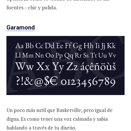
fuentes – chic y pulida.
Garamond
Un poco más sutil que Baskerville, pero igual de
digna. Es como tener una voz calmada y sabia
hablando a través de tu diseño.