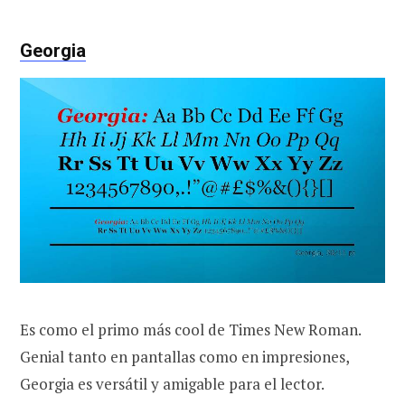
Georgia
Es como el primo más cool de Times New Roman.
Genial tanto en pantallas como en impresiones,
Georgia es versátil y amigable para el lector.