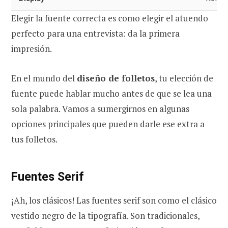
Elegir la fuente correcta es como elegir el atuendo
perfecto para una entrevista: da la primera
impresión.
En el mundo del
diseño de folletos
, tu elección de
fuente puede hablar mucho antes de que se lea una
sola palabra. Vamos a sumergirnos en algunas
opciones principales que pueden darle ese extra a
tus folletos.
Fuentes Serif
¡Ah, los clásicos! Las fuentes serif son como el clásico
vestido negro de la tipografía. Son tradicionales,