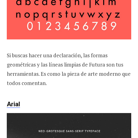
Si buscas hacer una declaración, las formas
geométricas y las líneas limpias de Futura son tus
herramientas. Es como la pieza de arte moderno que
todos comentan.
Arial