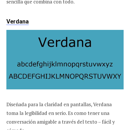
sencilla que combina con todo.
Verdana
Diseñada para la claridad en pantallas, Verdana
toma la legibilidad en serio. Es como tener una
conversación amigable a través del texto – fácil y