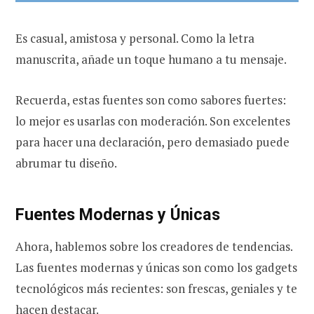
Es casual, amistosa y personal. Como la letra
manuscrita, añade un toque humano a tu mensaje.
Recuerda, estas fuentes son como sabores fuertes:
lo mejor es usarlas con moderación. Son excelentes
para hacer una declaración, pero demasiado puede
abrumar tu diseño.
Fuentes Modernas y Únicas
Ahora, hablemos sobre los creadores de tendencias.
Las fuentes modernas y únicas son como los gadgets
tecnológicos más recientes: son frescas, geniales y te
hacen destacar.