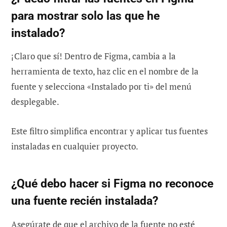
para mostrar solo las que he
instalado?
¡Claro que sí! Dentro de Figma, cambia a la
herramienta de texto, haz clic en el nombre de la
fuente y selecciona «Instalado por ti» del menú
desplegable.
Este filtro simplifica encontrar y aplicar tus fuentes
instaladas en cualquier proyecto.
¿Qué debo hacer si Figma no reconoce
una fuente recién instalada?
Asegúrate de que el archivo de la fuente no esté