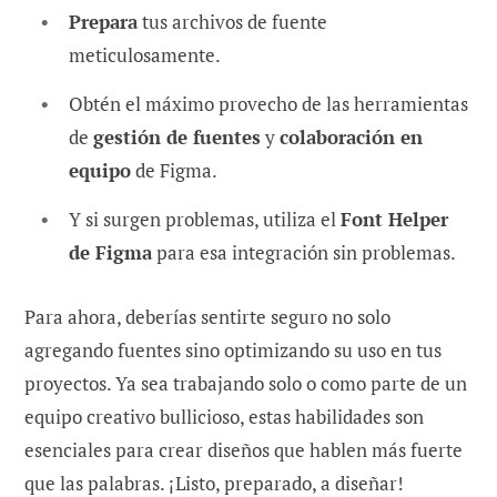
Prepara
tus archivos de fuente
meticulosamente.
Obtén el máximo provecho de las herramientas
de
gestión de fuentes
y
colaboración en
equipo
de Figma.
Y si surgen problemas, utiliza el
Font Helper
de Figma
para esa integración sin problemas.
Para ahora, deberías sentirte seguro no solo
agregando fuentes sino optimizando su uso en tus
proyectos. Ya sea trabajando solo o como parte de un
equipo creativo bullicioso, estas habilidades son
esenciales para crear diseños que hablen más fuerte
que las palabras. ¡Listo, preparado, a diseñar!