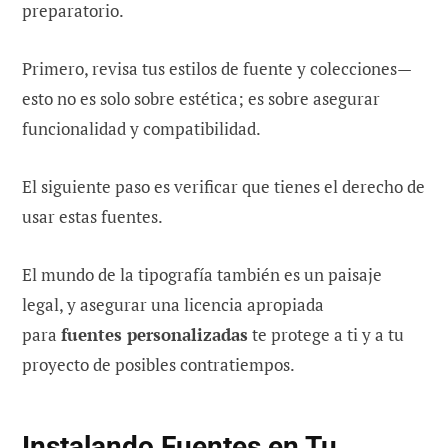
preparatorio.
Primero, revisa tus estilos de fuente y colecciones—
esto no es solo sobre estética; es sobre asegurar
funcionalidad y compatibilidad.
El siguiente paso es verificar que tienes el derecho de
usar estas fuentes.
El mundo de la tipografía también es un paisaje
legal, y asegurar una licencia apropiada
para
fuentes personalizadas
te protege a ti y a tu
proyecto de posibles contratiempos.
Instalando Fuentes en Tu