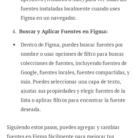
fuentes instaladas localmente cuando uses
Figma en un navegador.
Buscar y Aplicar Fuentes en Figma:
Dentro de Figma, puedes buscar fuentes por
nombre o usar opciones de filtro para buscar
colecciones de fuentes, incluyendo fuentes de
Google, fuentes locales, fuentes compartidas, y
más. Puedes seleccionar una capa de texto,
ajustar sus propiedades y elegir fuentes de la
lista o aplicar filtros para encontrar la fuente
deseada.
Siguiendo estos pasos, puedes agregar y cambiar
fuentes en Figma fácilmente para mejorar tus