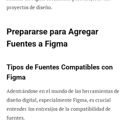
proyectos de diseño.
Prepararse para Agregar
Fuentes a Figma
Tipos de Fuentes Compatibles con
Figma
Adentrándose en el mundo de las herramientas de
diseño digital, especialmente Figma, es crucial
entender los entresijos de la compatibilidad de
fuentes.