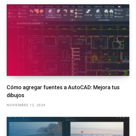
Cómo agregar fuentes a AutoCAD: Mejora tus
dibujos
NOVIEMBRE 12, 2024