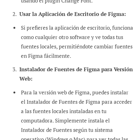
usando el plugin Change Font.
Usar la Aplicación de Escritorio de Figma:
Si prefieres la aplicación de escritorio, funciona
como cualquier otro software y ve todas tus
fuentes locales, permitiéndote cambiar fuentes
en Figma fácilmente.
Instalador de Fuentes de Figma para Versión
Web:
Para la versión web de Figma, puedes instalar
el Instalador de Fuentes de Figma para acceder
a las fuentes locales instaladas en tu
computadora. Simplemente instala el
Instalador de Fuentes según tu sistema
operativo (Windows o Mac) para ver todas las