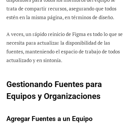
trata de compartir recursos, asegurando que todos
estén en la misma página, en términos de diseño.
A veces, un rápido reinicio de Figma es todo lo que se
necesita para actualizar la disponibilidad de las
fuentes, manteniendo el espacio de trabajo de todos
actualizado y en sintonía.
Gestionando Fuentes para
Equipos y Organizaciones
Agregar Fuentes a un Equipo