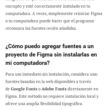
corrupto y esté correctamente instalado en tu
computadora. A veces, simplemente reiniciar Figma
o tu computadora puede hacer que el programa
reconozca las fuentes recién añadidas.
¿Cómo puedo agregar fuentes a un
proyecto de Figma sin instalarlas en
mi computadora?
Para uso inmediato sin instalación, considera usar
fuentes basadas en la web disponibles a través
de
Google Fonts
o
Adobe Fonts
directamente en
Figma. Este método no requiere instalación local y
ofrece una amplia flexibilidad tipográfica.