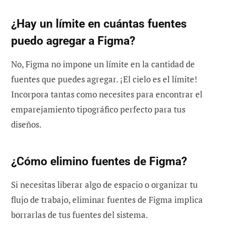
¿Hay un límite en cuántas fuentes
puedo agregar a Figma?
No, Figma no impone un límite en la cantidad de
fuentes que puedes agregar. ¡El cielo es el límite!
Incorpora tantas como necesites para encontrar el
emparejamiento tipográfico perfecto para tus
diseños.
¿Cómo elimino fuentes de Figma?
Si necesitas liberar algo de espacio o organizar tu
flujo de trabajo, eliminar fuentes de Figma implica
borrarlas de tus fuentes del sistema.