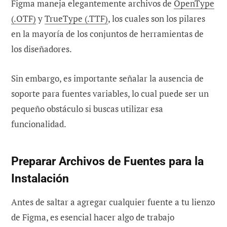
Figma maneja elegantemente archivos de
OpenType
(.OTF)
y
TrueType (.TTF)
, los cuales son los pilares
en la mayoría de los conjuntos de herramientas de
los diseñadores.
Sin embargo, es importante señalar la ausencia de
soporte para fuentes variables, lo cual puede ser un
pequeño obstáculo si buscas utilizar esa
funcionalidad.
Preparar Archivos de Fuentes para la
Instalación
Antes de saltar a agregar cualquier fuente a tu lienzo
de Figma, es esencial hacer algo de trabajo