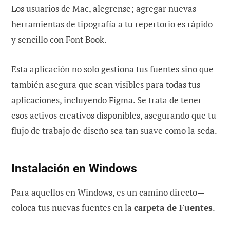
Los usuarios de Mac, alegrense; agregar nuevas
herramientas de tipografía a tu repertorio es rápido
y sencillo con
Font Book
.
Esta aplicación no solo gestiona tus fuentes sino que
también asegura que sean visibles para todas tus
aplicaciones, incluyendo Figma. Se trata de tener
esos activos creativos disponibles, asegurando que tu
flujo de trabajo de diseño sea tan suave como la seda.
Instalación en Windows
Para aquellos en Windows, es un camino directo—
coloca tus nuevas fuentes en la
carpeta de Fuentes
.