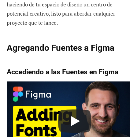
haciendo de tu espacio de diseño un centro de
potencial creativo, listo para abordar cualquier
proyecto que te lance.
Agregando Fuentes a Figma
Accediendo a las Fuentes en Figma