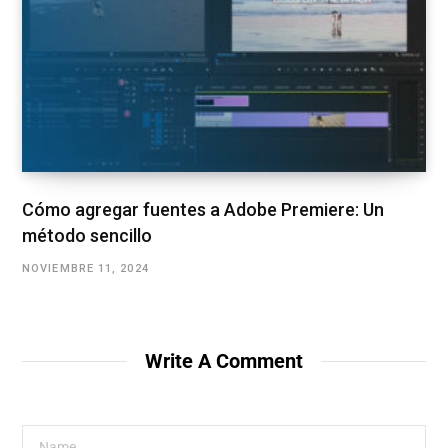
Cómo agregar fuentes a Adobe Premiere: Un
método sencillo
NOVIEMBRE 11, 2024
Write A Comment