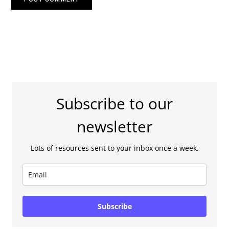
Subscribe to our
newsletter
Lots of resources sent to your inbox once a week.
Subscribe