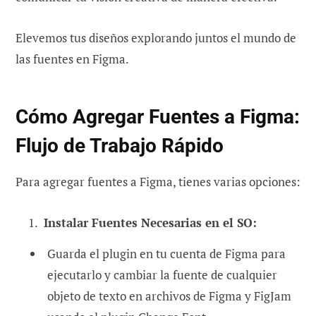
Elevemos tus diseños explorando juntos el mundo de
las fuentes en Figma.
Cómo Agregar Fuentes a Figma:
Flujo de Trabajo Rápido
Para agregar fuentes a Figma, tienes varias opciones:
Instalar Fuentes Necesarias en el SO:
Guarda el plugin en tu cuenta de Figma para
ejecutarlo y cambiar la fuente de cualquier
objeto de texto en archivos de Figma y FigJam