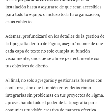
instalación hasta asegurarte de que sean accesibles
para todo tu equipo o incluso toda tu organización,
estás cubierto.
Además, profundizaré en los detalles de la gestión de
la tipografía dentro de Figma, asegurándome de que
cada capa de texto no solo cumpla su función
visualmente, sino que se alinee perfectamente con
tus objetivos de diseño.
Al final, no solo agregarás y gestionarás fuentes con
confianza, sino que también entenderás cómo
integrarlas sin problemas en tus proyectos de Figma,
aprovechando todo el poder de la tipografía para
comunicar tu visión creativa de manera efectiva.