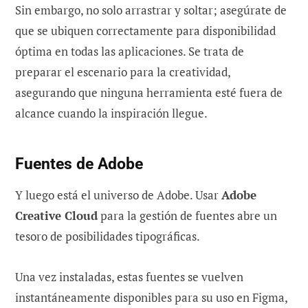
Sin embargo, no solo arrastrar y soltar; asegúrate de
que se ubiquen correctamente para disponibilidad
óptima en todas las aplicaciones. Se trata de
preparar el escenario para la creatividad,
asegurando que ninguna herramienta esté fuera de
alcance cuando la inspiración llegue.
Fuentes de Adobe
Y luego está el universo de Adobe. Usar
Adobe
Creative Cloud
para la gestión de fuentes abre un
tesoro de posibilidades tipográficas.
Una vez instaladas, estas fuentes se vuelven
instantáneamente disponibles para su uso en Figma,