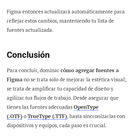
Figma entonces actualizará automáticamente para
reflejar estos cambios, manteniendo tu lista de
fuentes actualizada.
Conclusión
Para concluir, dominar
cómo agregar fuentes a
Figma
no se trata solo de mejorar la estética visual;
se trata de amplificar tu capacidad de diseño y
agilizar tus flujos de trabajo. Desde asegurar que
tienes las fuentes adecuadas
OpenType
(.OTF)
o
TrueType (.TTF)
, hasta sincronizarlas con
dispositivos y equipos, cada paso es crucial.