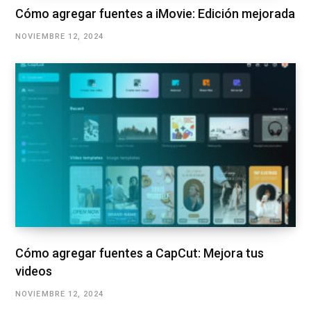
Cómo agregar fuentes a iMovie: Edición mejorada
NOVIEMBRE 12, 2024
Cómo agregar fuentes a CapCut: Mejora tus
videos
NOVIEMBRE 12, 2024