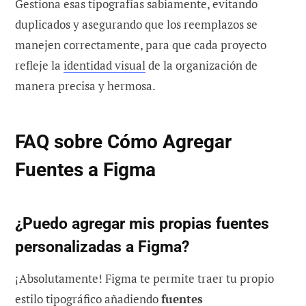
Gestiona esas tipografías sabiamente, evitando
duplicados y asegurando que los reemplazos se
manejen correctamente, para que cada proyecto
refleje la
identidad visual
de la organización de
manera precisa y hermosa.
FAQ sobre Cómo Agregar
Fuentes a Figma
¿Puedo agregar mis propias fuentes
personalizadas a Figma?
¡Absolutamente! Figma te permite traer tu propio
estilo tipográfico añadiendo
fuentes