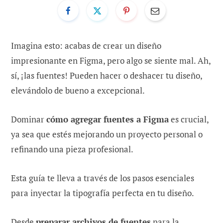
Imagina esto: acabas de crear un diseño
impresionante en Figma, pero algo se siente mal. Ah,
sí, ¡las fuentes! Pueden hacer o deshacer tu diseño,
elevándolo de bueno a excepcional.
Dominar
cómo agregar fuentes a Figma
es crucial,
ya sea que estés mejorando un proyecto personal o
refinando una pieza profesional.
Esta guía te lleva a través de los pasos esenciales
para inyectar la tipografía perfecta en tu diseño.
Desde
preparar archivos de fuentes
para la