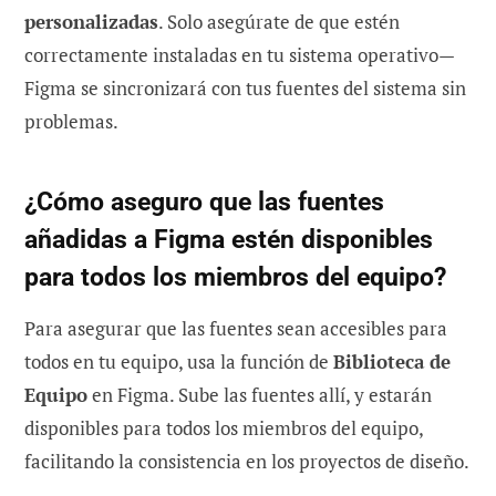
personalizadas
. Solo asegúrate de que estén
correctamente instaladas en tu sistema operativo—
Figma se sincronizará con tus fuentes del sistema sin
problemas.
¿Cómo aseguro que las fuentes
añadidas a Figma estén disponibles
para todos los miembros del equipo?
Para asegurar que las fuentes sean accesibles para
todos en tu equipo, usa la función de
Biblioteca de
Equipo
en Figma. Sube las fuentes allí, y estarán
disponibles para todos los miembros del equipo,
facilitando la consistencia en los proyectos de diseño.