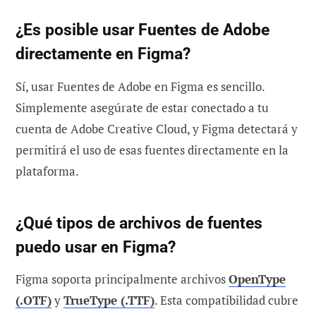
¿Es posible usar Fuentes de Adobe
directamente en Figma?
Sí, usar Fuentes de Adobe en Figma es sencillo.
Simplemente asegúrate de estar conectado a tu
cuenta de Adobe Creative Cloud, y Figma detectará y
permitirá el uso de esas fuentes directamente en la
plataforma.
¿Qué tipos de archivos de fuentes
puedo usar en Figma?
Figma soporta principalmente archivos
OpenType
(.OTF)
y
TrueType (.TTF)
. Esta compatibilidad cubre