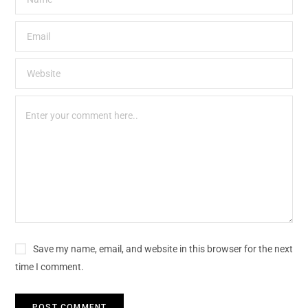
Save my name, email, and website in this browser for the next
time I comment.