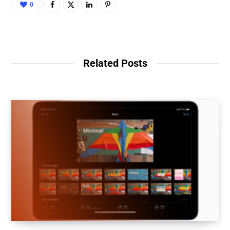
0
Related Posts