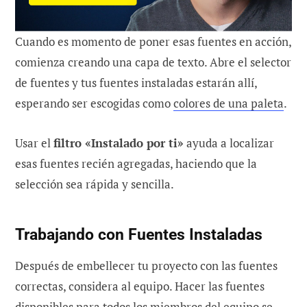
Cuando es momento de poner esas fuentes en acción,
comienza creando una capa de texto. Abre el selector
de fuentes y tus fuentes instaladas estarán allí,
esperando ser escogidas como
colores de una paleta
.
Usar el
filtro «Instalado por ti»
ayuda a localizar
esas fuentes recién agregadas, haciendo que la
selección sea rápida y sencilla.
Trabajando con Fuentes Instaladas
Después de embellecer tu proyecto con las fuentes
correctas, considera al equipo. Hacer las fuentes
disponibles para todos los miembros del equipo se