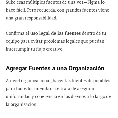
Sube esas múltiples fuentes de una vez—Figma lo
hace fácil. Pero recuerda, con grandes fuentes viene
una gran responsabilidad.
Confirma el
uso legal de las fuentes
dentro de tu
equipo para evitar problemas legales que puedan
interrumpir tu flujo creativo.
Agregar Fuentes a una Organización
A nivel organizacional, hacer las fuentes disponibles
para todos los miembros se trata de asegurar
uniformidad y coherencia en los diseños a lo largo de
la organización.