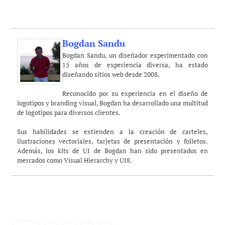
Bogdan Sandu
Bogdan Sandu, un diseñador experimentado con
15 años de experiencia diversa, ha estado
diseñando sitios web desde 2008.
Reconocido por su experiencia en el diseño de
logotipos y branding visual, Bogdan ha desarrollado una multitud
de logotipos para diversos clientes.
Sus habilidades se extienden a la creación de carteles,
ilustraciones vectoriales, tarjetas de presentación y folletos.
Además, los kits de UI de Bogdan han sido presentados en
mercados como Visual Hierarchy y UI8.