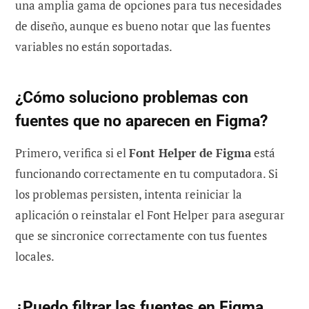
una amplia gama de opciones para tus necesidades
de diseño, aunque es bueno notar que las fuentes
variables no están soportadas.
¿Cómo soluciono problemas con
fuentes que no aparecen en Figma?
Primero, verifica si el
Font Helper de Figma
está
funcionando correctamente en tu computadora. Si
los problemas persisten, intenta reiniciar la
aplicación o reinstalar el Font Helper para asegurar
que se sincronice correctamente con tus fuentes
locales.
¿Puedo filtrar las fuentes en Figma