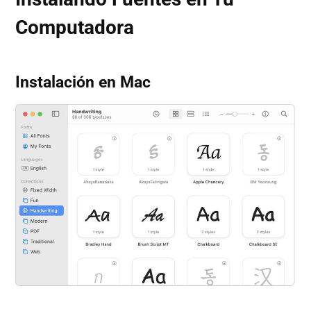
Computadora
Instalación en Mac