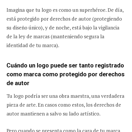
Imagina que tu logo es como un superhéroe. De día,
está protegido por derechos de autor (protegiendo
su diseño único), y de noche, está bajo la vigilancia
de la ley de marcas (manteniendo segura la
identidad de tu marca).
Cuándo un logo puede ser tanto registrado
como marca como protegido por derechos
de autor
Tu logo podría ser una obra maestra, una verdadera
pieza de arte. En casos como estos, los derechos de
autor mantienen a salvo su lado artístico.
Pero cuando se presenta como la cara de tu marca,