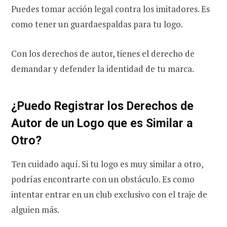
Puedes tomar acción legal contra los imitadores. Es
como tener un guardaespaldas para tu logo.
Con los derechos de autor, tienes el derecho de
demandar y defender la identidad de tu marca.
¿Puedo Registrar los Derechos de
Autor de un Logo que es Similar a
Otro?
Ten cuidado aquí. Si tu logo es muy similar a otro,
podrías encontrarte con un obstáculo. Es como
intentar entrar en un club exclusivo con el traje de
alguien más.