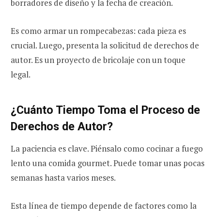
borradores de diseño y la fecha de creación.
Es como armar un rompecabezas: cada pieza es
crucial. Luego, presenta la solicitud de derechos de
autor. Es un proyecto de bricolaje con un toque
legal.
¿Cuánto Tiempo Toma el Proceso de
Derechos de Autor?
La paciencia es clave. Piénsalo como cocinar a fuego
lento una comida gourmet. Puede tomar unas pocas
semanas hasta varios meses.
Esta línea de tiempo depende de factores como la