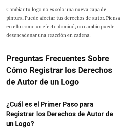
Cambiar tu logo no es solo una nueva capa de
pintura. Puede afectar tus derechos de autor. Piensa
en ello como un efecto dominó; un cambio puede
desencadenar una reacción en cadena.
Preguntas Frecuentes Sobre
Cómo Registrar los Derechos
de Autor de un Logo
¿Cuál es el Primer Paso para
Registrar los Derechos de Autor de
un Logo?