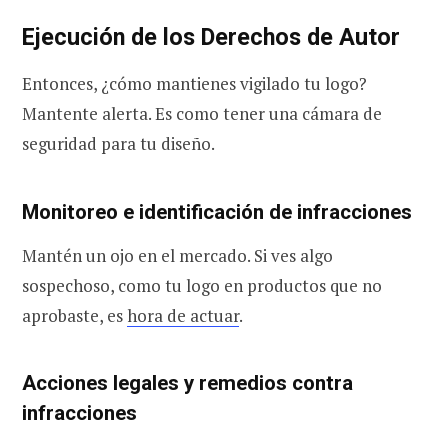
Ejecución de los Derechos de Autor
Entonces, ¿cómo mantienes vigilado tu logo?
Mantente alerta. Es como tener una cámara de
seguridad para tu diseño.
Monitoreo e identificación de infracciones
Mantén un ojo en el mercado. Si ves algo
sospechoso, como tu logo en productos que no
aprobaste, es
hora de actuar
.
Acciones legales y remedios contra
infracciones