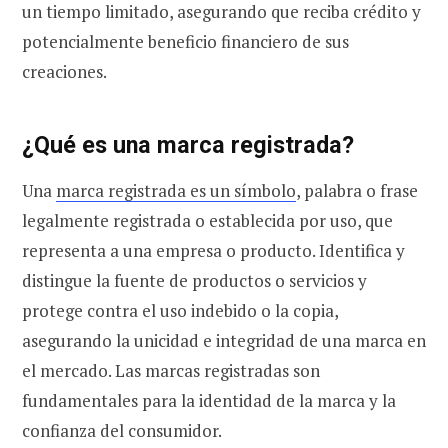
un tiempo limitado, asegurando que reciba crédito y
potencialmente beneficio financiero de sus
creaciones.
¿Qué es una marca registrada?
Una
marca registrada es un símbolo
, palabra o frase
legalmente registrada o establecida por uso, que
representa a una empresa o producto. Identifica y
distingue la fuente de productos o servicios y
protege contra el uso indebido o la copia,
asegurando la unicidad e integridad de una marca en
el mercado. Las marcas registradas son
fundamentales para la identidad de la marca y la
confianza del consumidor.