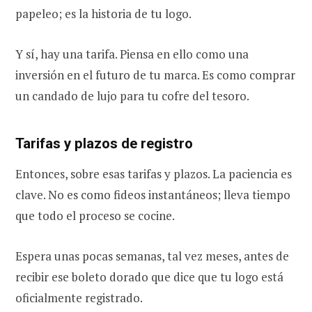
papeleo; es la historia de tu logo.
Y sí, hay una tarifa. Piensa en ello como una
inversión en el futuro de tu marca. Es como comprar
un candado de lujo para tu cofre del tesoro.
Tarifas y plazos de registro
Entonces, sobre esas tarifas y plazos. La paciencia es
clave. No es como fideos instantáneos; lleva tiempo
que todo el proceso se cocine.
Espera unas pocas semanas, tal vez meses, antes de
recibir ese boleto dorado que dice que tu logo está
oficialmente registrado.