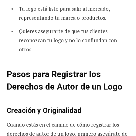
Tu logo está listo para salir al mercado,
representando tu marca o productos.
Quieres asegurarte de que tus clientes
reconozcan tu logo y no lo confundan con
otros.
Pasos para Registrar los
Derechos de Autor de un Logo
Creación y Originalidad
Cuando estás en el camino de cómo registrar los
derechos de autor de un logo, primero asegúrate de