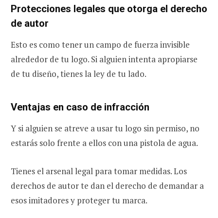
Protecciones legales que otorga el derecho
de autor
Esto es como tener un campo de fuerza invisible
alrededor de tu logo. Si alguien intenta apropiarse
de tu diseño, tienes la ley de tu lado.
Ventajas en caso de infracción
Y si alguien se atreve a usar tu logo sin permiso, no
estarás solo frente a ellos con una pistola de agua.
Tienes el arsenal legal para tomar medidas. Los
derechos de autor te dan el derecho de demandar a
esos imitadores y proteger tu marca.