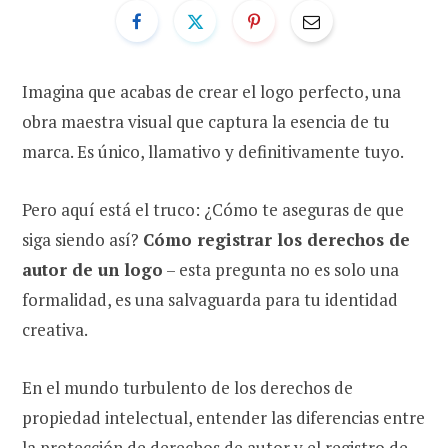
Imagina que acabas de crear el logo perfecto, una
obra maestra visual que captura la esencia de tu
marca. Es único, llamativo y definitivamente tuyo.
Pero aquí está el truco: ¿Cómo te aseguras de que
siga siendo así?
Cómo registrar los derechos de
autor de un logo
– esta pregunta no es solo una
formalidad, es una salvaguarda para tu identidad
creativa.
En el mundo turbulento de los derechos de
propiedad intelectual, entender las diferencias entre
la protección de derechos de autor y el registro de