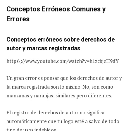
Conceptos Erróneos Comunes y
Errores
Conceptos erróneos sobre derechos de
autor y marcas registradas
https\://www.youtube.com/watch?v=h1zcbjeH9dY
Un gran error es pensar que los derechos de autor y
la marca registrada son lo mismo. No, son como
manzanas y naranjas: similares pero diferentes.
El registro de derechos de autor no significa
automáticamente que tu logo esté a salvo de todo
tipo de usos indebidos.