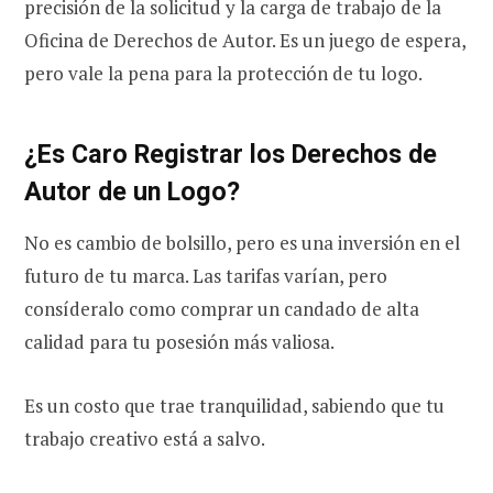
precisión de la solicitud y la carga de trabajo de la
Oficina de Derechos de Autor. Es un juego de espera,
pero vale la pena para la protección de tu logo.
¿Es Caro Registrar los Derechos de
Autor de un Logo?
No es cambio de bolsillo, pero es una inversión en el
futuro de tu marca. Las tarifas varían, pero
consíderalo como comprar un candado de alta
calidad para tu posesión más valiosa.
Es un costo que trae tranquilidad, sabiendo que tu
trabajo creativo está a salvo.