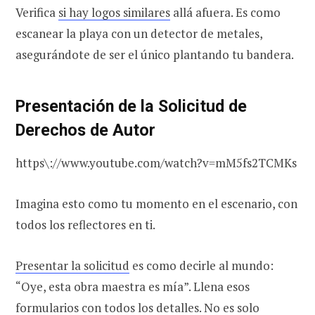
Verifica
si hay logos similares
allá afuera. Es como
escanear la playa con un detector de metales,
asegurándote de ser el único plantando tu bandera.
Presentación de la Solicitud de
Derechos de Autor
https\://www.youtube.com/watch?v=mM5fs2TCMKs
Imagina esto como tu momento en el escenario, con
todos los reflectores en ti.
Presentar la solicitud
es como decirle al mundo:
“Oye, esta obra maestra es mía”. Llena esos
formularios con todos los detalles. No es solo