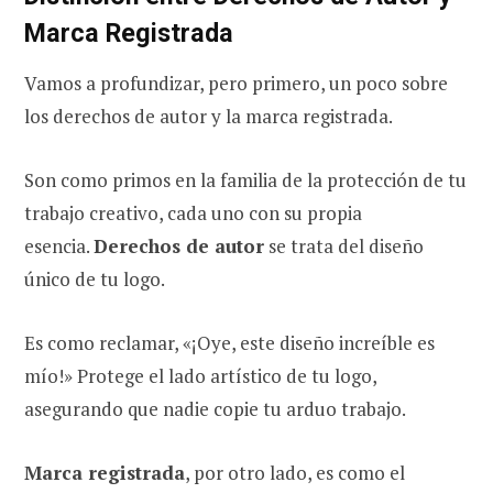
Marca Registrada
Vamos a profundizar, pero primero, un poco sobre
los derechos de autor y la marca registrada.
Son como primos en la familia de la protección de tu
trabajo creativo, cada uno con su propia
esencia.
Derechos de autor
se trata del diseño
único de tu logo.
Es como reclamar, «¡Oye, este diseño increíble es
mío!» Protege el lado artístico de tu logo,
asegurando que nadie copie tu arduo trabajo.
Marca registrada
, por otro lado, es como el