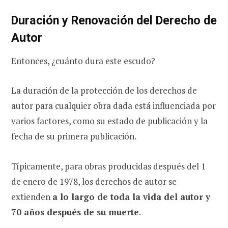
Duración y Renovación del Derecho de
Autor
Entonces, ¿cuánto dura este escudo?
La duración de la protección de los derechos de
autor para cualquier obra dada está influenciada por
varios factores, como su estado de publicación y la
fecha de su primera publicación.
Típicamente, para obras producidas después del 1
de enero de 1978, los derechos de autor se
extienden
a lo largo de toda la vida del autor y
70 años después de su muerte
.