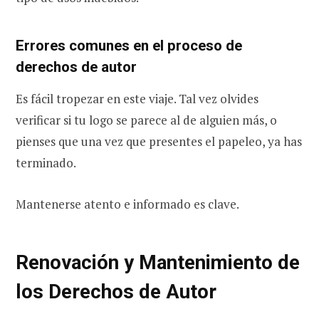
Errores comunes en el proceso de
derechos de autor
Es fácil tropezar en este viaje. Tal vez olvides
verificar si tu logo se parece al de alguien más, o
pienses que una vez que presentes el papeleo, ya has
terminado.
Mantenerse atento e informado es clave.
Renovación y Mantenimiento de
los Derechos de Autor