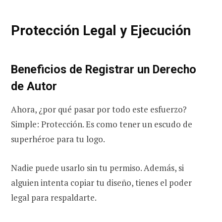
Protección Legal y Ejecución
Beneficios de Registrar un Derecho
de Autor
Ahora, ¿por qué pasar por todo este esfuerzo?
Simple: Protección. Es como tener un escudo de
superhéroe para tu logo.
Nadie puede usarlo sin tu permiso. Además, si
alguien intenta copiar tu diseño, tienes el poder
legal para respaldarte.