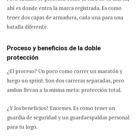
ahí es donde entra la marca registrada. Es como
tener dos capas de armadura, cada una para una
batalla diferente.
Proceso y beneficios de la doble
protección
¿El proceso? Un poco como correr un maratón y
luego un sprint. Son dos carreras separadas, pero
ambas llevan a la misma meta: protección total.
¿Y los beneficios? Enormes. Es como tener un
guardia de seguridad y un guardaespaldas personal
para tu logo.