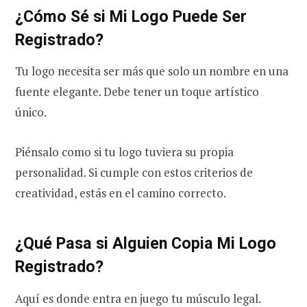
¿Cómo Sé si Mi Logo Puede Ser
Registrado?
Tu logo necesita ser más que solo un nombre en una
fuente elegante. Debe tener un toque artístico
único.
Piénsalo como si tu logo tuviera su propia
personalidad. Si cumple con estos criterios de
creatividad, estás en el camino correcto.
¿Qué Pasa si Alguien Copia Mi Logo
Registrado?
Aquí es donde entra en juego tu músculo legal.