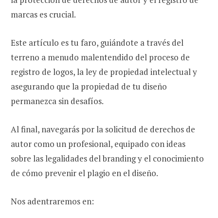
marcas es crucial.
Este artículo es tu faro, guiándote a través del
terreno a menudo malentendido del proceso de
registro de logos, la ley de propiedad intelectual y
asegurando que la propiedad de tu diseño
permanezca sin desafíos.
Al final, navegarás por la solicitud de derechos de
autor como un profesional, equipado con ideas
sobre las legalidades del branding y el conocimiento
de cómo prevenir el plagio en el diseño.
Nos adentraremos en: