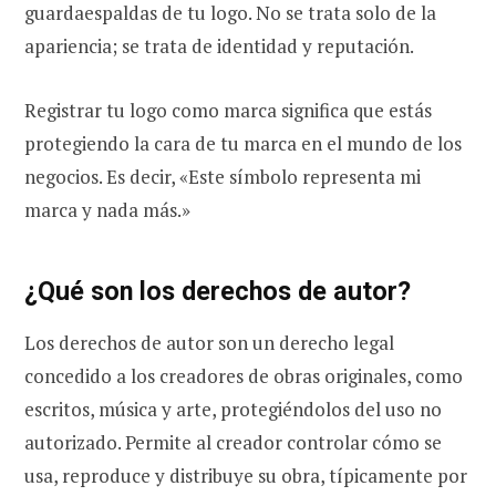
guardaespaldas de tu logo. No se trata solo de la
apariencia; se trata de identidad y reputación.
Registrar tu logo como marca significa que estás
protegiendo la cara de tu marca en el mundo de los
negocios. Es decir, «Este símbolo representa mi
marca y nada más.»
¿Qué son los derechos de autor?
Los derechos de autor son un derecho legal
concedido a los creadores de obras originales, como
escritos, música y arte, protegiéndolos del uso no
autorizado. Permite al creador controlar cómo se
usa, reproduce y distribuye su obra, típicamente por