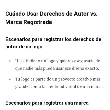
Cuándo Usar Derechos de Autor vs.
Marca Registrada
Escenarios para registrar los derechos de
autor de un logo
Has diseñado un logo y quieres asegurarte de
que nadie más pueda usar ese diseño exacto.
Tu logo es parte de un proyecto creativo más
grande, como la identidad visual de una marca.
Escenarios para registrar una marca