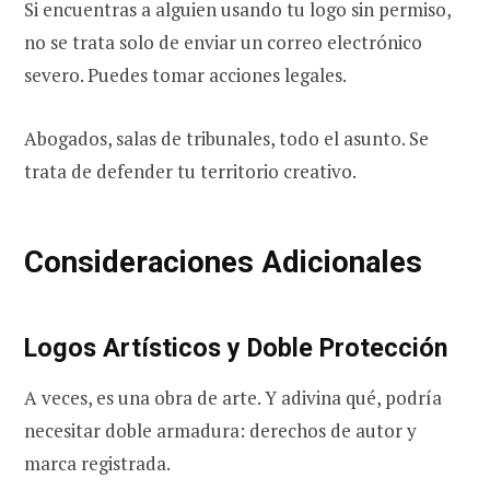
Si encuentras a alguien usando tu logo sin permiso,
no se trata solo de enviar un correo electrónico
severo. Puedes tomar acciones legales.
Abogados, salas de tribunales, todo el asunto. Se
trata de defender tu territorio creativo.
Consideraciones Adicionales
Logos Artísticos y Doble Protección
A veces, es una obra de arte. Y adivina qué, podría
necesitar doble armadura: derechos de autor y
marca registrada.