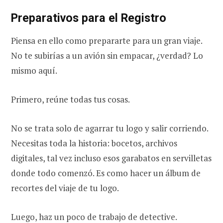
Preparativos para el Registro
Piensa en ello como prepararte para un gran viaje.
No te subirías a un avión sin empacar, ¿verdad? Lo
mismo aquí.
Primero, reúne todas tus cosas.
No se trata solo de agarrar tu logo y salir corriendo.
Necesitas toda la historia: bocetos, archivos
digitales, tal vez incluso esos garabatos en servilletas
donde todo comenzó. Es como hacer un álbum de
recortes del viaje de tu logo.
Luego, haz un poco de trabajo de detective.