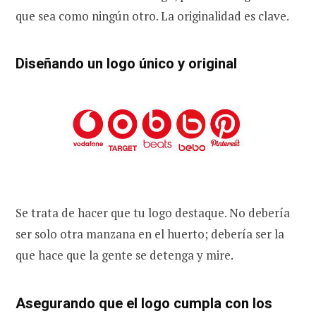
que sea como ningún otro. La originalidad es clave.
Diseñando un logo único y original
Se trata de hacer que tu logo destaque. No debería
ser solo otra manzana en el huerto; debería ser la
que hace que la gente se detenga y mire.
Asegurando que el logo cumpla con los