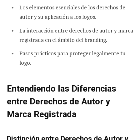
Los elementos esenciales de los derechos de
autor y su aplicación a los logos.
La interacción entre derechos de autor y marca
registrada en el ámbito del branding.
Pasos prácticos para proteger legalmente tu
logo.
Entendiendo las Diferencias
entre Derechos de Autor y
Marca Registrada
Distinción entre Derechos de Autor y