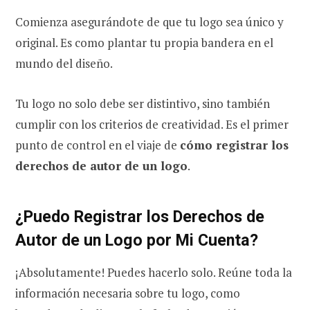
Comienza asegurándote de que tu logo sea único y
original. Es como plantar tu propia bandera en el
mundo del diseño.
Tu logo no solo debe ser distintivo, sino también
cumplir con los criterios de creatividad. Es el primer
punto de control en el viaje de
cómo registrar los
derechos de autor de un logo
.
¿Puedo Registrar los Derechos de
Autor de un Logo por Mi Cuenta?
¡Absolutamente! Puedes hacerlo solo. Reúne toda la
información necesaria sobre tu logo, como