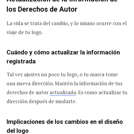
los Derechos de Autor
La vida se trata del cambio, y lo mismo ocurre con el
viaje de tu logo.
Cuándo y cómo actualizar la información
registrada
Tal vez ajustes un poco tu logo, o tu marca tome
una nueva dirección. Mantén la información de tus
derechos de autor
actualizada
. Es como actualizar tu
dirección después de mudarte.
Implicaciones de los cambios en el diseño
del logo