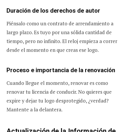
Duración de los derechos de autor
Piénsalo como un contrato de arrendamiento a
largo plazo. Es tuyo por una sólida cantidad de
tiempo, pero no infinito. El reloj empieza a correr
desde el momento en que creas ese logo.
Proceso e importancia de la renovación
Cuando llegue el momento, renovar es como
renovar tu licencia de conducir. No quieres que
expire y dejar tu logo desprotegido, ¿verdad?
Mantente a la delantera.
Actualización de la Información de