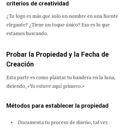
criterios de creatividad
¿Tu logo es más que solo un nombre en una fuente
elegante? ¿Tiene un toque único? Eso es lo que
estamos buscando.
Probar la Propiedad y la Fecha de
Creación
Esta parte es como plantar tu bandera en la luna,
diciendo, «Yo estuve aquí primero.»
Métodos para establecer la propiedad
Documenta tu proceso de diseño, tal vez