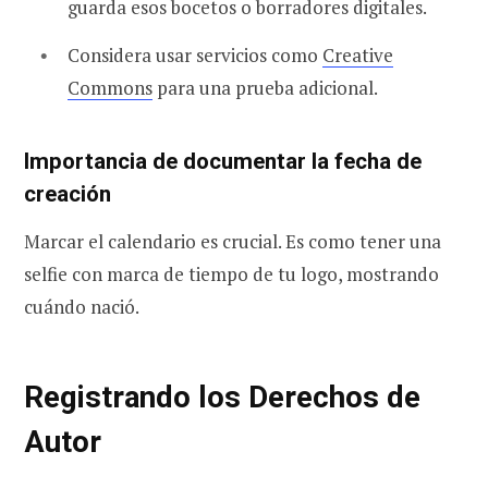
guarda esos bocetos o borradores digitales.
Considera usar servicios como
Creative
Commons
para una prueba adicional.
Importancia de documentar la fecha de
creación
Marcar el calendario es crucial. Es como tener una
selfie con marca de tiempo de tu logo, mostrando
cuándo nació.
Registrando los Derechos de
Autor