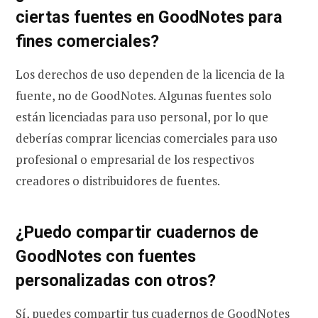
ciertas fuentes en GoodNotes para
fines comerciales?
Los derechos de uso dependen de la licencia de la
fuente, no de GoodNotes. Algunas fuentes solo
están licenciadas para uso personal, por lo que
deberías comprar licencias comerciales para uso
profesional o empresarial de los respectivos
creadores o distribuidores de fuentes.
¿Puedo compartir cuadernos de
GoodNotes con fuentes
personalizadas con otros?
Sí, puedes compartir tus cuadernos de GoodNotes