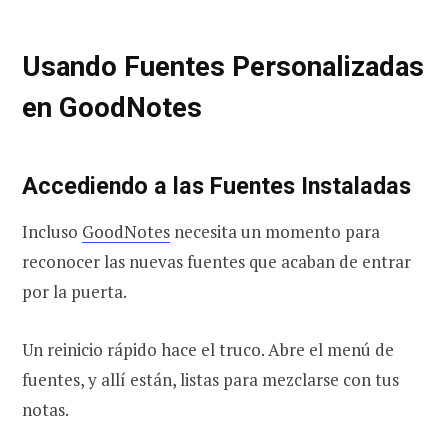
Usando Fuentes Personalizadas
en GoodNotes
Accediendo a las Fuentes Instaladas
Incluso
GoodNotes
necesita un momento para
reconocer las nuevas fuentes que acaban de entrar
por la puerta.
Un reinicio rápido hace el truco. Abre el menú de
fuentes, y allí están, listas para mezclarse con tus
notas.