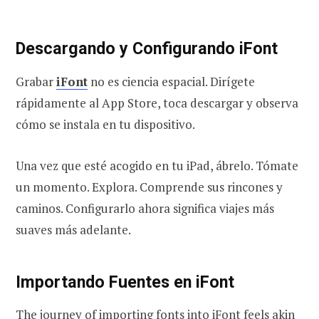
Descargando y Configurando iFont
Grabar
iFont
no es ciencia espacial. Dirígete
rápidamente al App Store, toca descargar y observa
cómo se instala en tu dispositivo.
Una vez que esté acogido en tu iPad, ábrelo. Tómate
un momento. Explora. Comprende sus rincones y
caminos. Configurarlo ahora significa viajes más
suaves más adelante.
Importando Fuentes en iFont
The journey of importing fonts into iFont feels akin