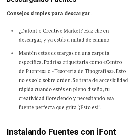
Consejos simples para descargar
:
¿Dafont o Creative Market? Haz clic en
descargar, y ya estás a mitad de camino.
Mantén estas descargas en una carpeta
específica. Podrías etiquetarla como «Centro
de Fuentes» o «Tesorería de Tipografías». Esto
no es solo sobre orden. Se trata de accesibilidad
rápida cuando estés en pleno diseño, tu
creatividad floreciendo y necesitando esa
fuente perfecta que grita ‘¡Esto es!’.
Instalando Fuentes con iFont