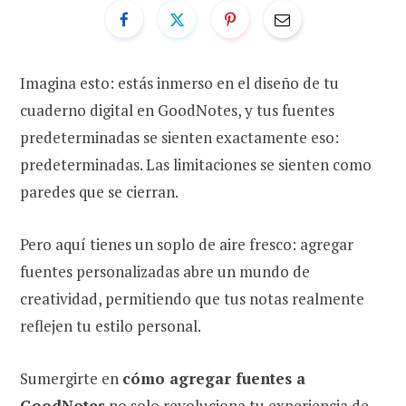
Imagina esto: estás inmerso en el diseño de tu
cuaderno digital en GoodNotes, y tus fuentes
predeterminadas se sienten exactamente eso:
predeterminadas. Las limitaciones se sienten como
paredes que se cierran.
Pero aquí tienes un soplo de aire fresco: agregar
fuentes personalizadas abre un mundo de
creatividad, permitiendo que tus notas realmente
reflejen tu estilo personal.
Sumergirte en
cómo agregar fuentes a
GoodNotes
no solo revoluciona tu experiencia de