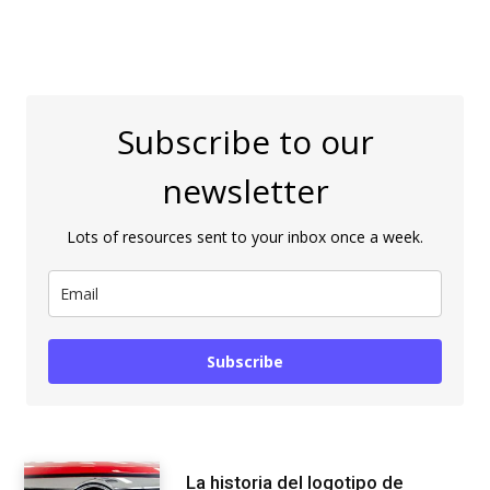
Subscribe to our
newsletter
Lots of resources sent to your inbox once a week.
Subscribe
La historia del logotipo de