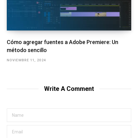
Cómo agregar fuentes a Adobe Premiere: Un
método sencillo
NOVIEMBRE 11, 2024
Write A Comment