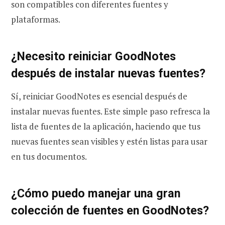
son compatibles con diferentes fuentes y
plataformas.
¿Necesito reiniciar GoodNotes
después de instalar nuevas fuentes?
Sí, reiniciar GoodNotes es esencial después de
instalar nuevas fuentes. Este simple paso refresca la
lista de fuentes de la aplicación, haciendo que tus
nuevas fuentes sean visibles y estén listas para usar
en tus documentos.
¿Cómo puedo manejar una gran
colección de fuentes en GoodNotes?