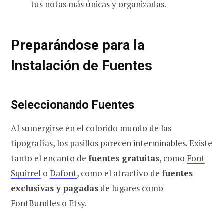
tus notas más únicas y organizadas.
Preparándose para la
Instalación de Fuentes
Seleccionando Fuentes
Al sumergirse en el colorido mundo de las
tipografías, los pasillos parecen interminables. Existe
tanto el encanto de
fuentes gratuitas
, como
Font
Squirrel
o
Dafont
, como el atractivo de
fuentes
exclusivas y pagadas
de lugares como
FontBundles o Etsy.