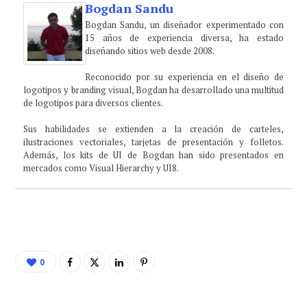
Bogdan Sandu
Bogdan Sandu, un diseñador experimentado con
15 años de experiencia diversa, ha estado
diseñando sitios web desde 2008.
Reconocido por su experiencia en el diseño de
logotipos y branding visual, Bogdan ha desarrollado una multitud
de logotipos para diversos clientes.
Sus habilidades se extienden a la creación de carteles,
ilustraciones vectoriales, tarjetas de presentación y folletos.
Además, los kits de UI de Bogdan han sido presentados en
mercados como Visual Hierarchy y UI8.
0