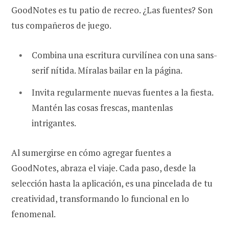
GoodNotes es tu patio de recreo. ¿Las fuentes? Son
tus compañeros de juego.
Combina una escritura curvilínea con una sans-
serif nítida. Míralas bailar en la página.
Invita regularmente nuevas fuentes a la fiesta.
Mantén las cosas frescas, mantenlas
intrigantes.
Al sumergirse en cómo agregar fuentes a
GoodNotes, abraza el viaje. Cada paso, desde la
selección hasta la aplicación, es una pincelada de tu
creatividad, transformando lo funcional en lo
fenomenal.