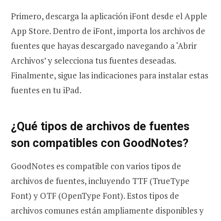
Primero, descarga la aplicación iFont desde el Apple
App Store. Dentro de iFont, importa los archivos de
fuentes que hayas descargado navegando a ‘Abrir
Archivos’ y selecciona tus fuentes deseadas.
Finalmente, sigue las indicaciones para instalar estas
fuentes en tu iPad.
¿Qué tipos de archivos de fuentes
son compatibles con GoodNotes?
GoodNotes es compatible con varios tipos de
archivos de fuentes, incluyendo TTF (TrueType
Font) y OTF (OpenType Font). Estos tipos de
archivos comunes están ampliamente disponibles y