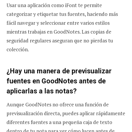
Usar una aplicación como iFont te permite
categorizar y etiquetar tus fuentes, haciendo más
fácil navegar y seleccionar entre varios estilos
mientras trabajas en GoodNotes. Las copias de
seguridad regulares aseguran que no pierdas tu
colección.
¿Hay una manera de previsualizar
fuentes en GoodNotes antes de
aplicarlas a las notas?
Aunque GoodNotes no ofrece una función de
previsualización directa, puedes aplicar rápidamente
diferentes fuentes a una pequeña caja de texto
dentro de tu nota para ver cómo lucen antes de