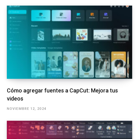
Cómo agregar fuentes a CapCut: Mejora tus
videos
NOVIEMBRE 12, 2024