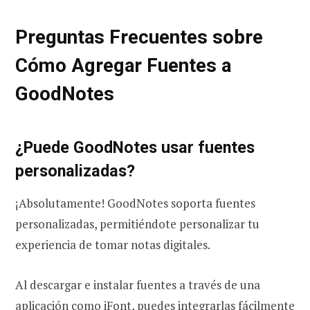
Preguntas Frecuentes sobre
Cómo Agregar Fuentes a
GoodNotes
¿Puede GoodNotes usar fuentes
personalizadas?
¡Absolutamente! GoodNotes soporta fuentes
personalizadas, permitiéndote personalizar tu
experiencia de tomar notas digitales.
Al descargar e instalar fuentes a través de una
aplicación como iFont, puedes integrarlas fácilmente