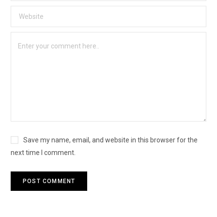
Save my name, email, and website in this browser for the
next time I comment.