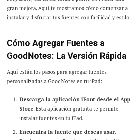
gran mejora. Aquí te mostramos cómo comenzar a
instalar y disfrutar tus fuentes con facilidad y estilo.
Cómo Agregar Fuentes a
GoodNotes: La Versión Rápida
Aquí están los pasos para agregar fuentes
personalizadas a GoodNotes en tu iPad:
Descarga la aplicación iFont desde el App
Store
. Esta aplicación gratuita te permite
instalar fuentes en tu iPad.
Encuentra la fuente que deseas usar
.