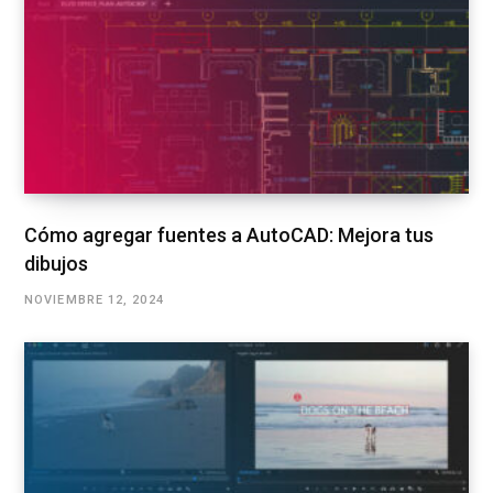
Cómo agregar fuentes a AutoCAD: Mejora tus
dibujos
NOVIEMBRE 12, 2024