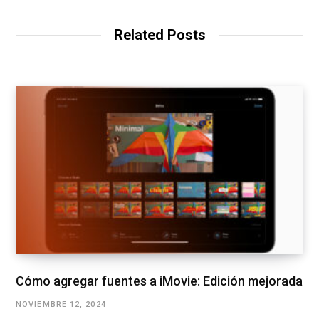
Related Posts
Cómo agregar fuentes a iMovie: Edición mejorada
NOVIEMBRE 12, 2024