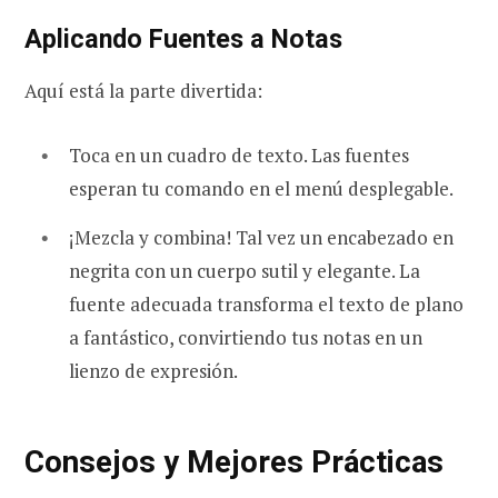
Aplicando Fuentes a Notas
Aquí está la parte divertida:
Toca en un cuadro de texto. Las fuentes
esperan tu comando en el menú desplegable.
¡Mezcla y combina! Tal vez un encabezado en
negrita con un cuerpo sutil y elegante. La
fuente adecuada transforma el texto de plano
a fantástico, convirtiendo tus notas en un
lienzo de expresión.
Consejos y Mejores Prácticas