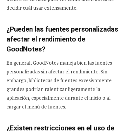
decidir cuál usar extensamente.
¿Pueden las fuentes personalizadas
afectar el rendimiento de
GoodNotes?
En general, GoodNotes maneja bien las fuentes
personalizadas sin afectar el rendimiento. Sin
embargo, bibliotecas de fuentes excesivamente
grandes podrían ralentizar ligeramente la
aplicación, especialmente durante el inicio o al
cargar el menú de fuentes.
¿Existen restricciones en el uso de