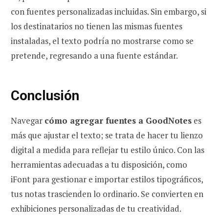
con fuentes personalizadas incluidas. Sin embargo, si
los destinatarios no tienen las mismas fuentes
instaladas, el texto podría no mostrarse como se
pretende, regresando a una fuente estándar.
Conclusión
Navegar
cómo agregar fuentes a GoodNotes
es
más que ajustar el texto; se trata de hacer tu lienzo
digital a medida para reflejar tu estilo único. Con las
herramientas adecuadas a tu disposición, como
iFont para gestionar e importar estilos tipográficos,
tus notas trascienden lo ordinario. Se convierten en
exhibiciones personalizadas de tu creatividad.