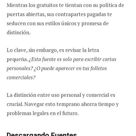
Mientras los gratuitos te tientan con su política de
puertas abiertas, sus contrapartes pagadas te
seducen con sus estilos únicos y promesa de
distinción.
Lo clave, sin embargo, es revisar la letra
pequeña.
¿Esta fuente es solo para escribir cartas
personales? ¿O puede aparecer en tus folletos
comerciales?
La distinción entre uso personal y comercial es
crucial. Navegar esto temprano ahorra tiempo y
problemas legales en el futuro.
Descargando Fuentes