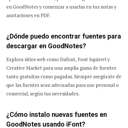
en GoodNotes y comenzar a usarlas en tus notas y
anotaciones en PDF.
¿Dónde puedo encontrar fuentes para
descargar en GoodNotes?
Explora sitios web como Dafont, Font Squirrel y
Creative Market para una amplia gama de fuentes
tanto gratuitas como pagadas. Siempre asegúrate de
que las fuentes sean adecuadas para uso personal o
comercial, según tus necesidades.
¿Cómo instalo nuevas fuentes en
GoodNotes usando iFont?