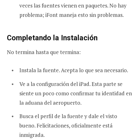
veces las fuentes vienen en paquetes. No hay
problema; iFont maneja esto sin problemas.
Completando la Instalación
No termina hasta que termina:
Instala la fuente. Acepta lo que sea necesario.
Ve a la configuración del iPad. Esta parte se
siente un poco como confirmar tu identidad en
la aduana del aeropuerto.
Busca el perfil de la fuente y dale el visto
bueno. Felicitaciones, oficialmente está
inmigrada.