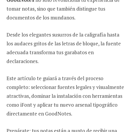
tomar notas, sino que también distingue tus
documentos de los mundanos.
Desde los elegantes susurros de la caligrafía hasta
los audaces gritos de las letras de bloque, la fuente
adecuada transforma tus garabatos en
declaraciones.
Este artículo te guiará a través del proceso
completo: seleccionar fuentes legales y visualmente
atractivas, dominar la instalación con herramientas
como iFont y aplicar tu nuevo arsenal tipográfico
directamente en GoodNotes.
Prepárate; tus notas están a punto de recibir una