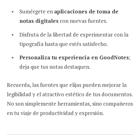
Sumérgete en
aplicaciones de toma de
notas digitales
con nuevas fuentes.
Disfruta de la libertad de experimentar con la
tipografía hasta que estés satisfecho.
Personaliza tu experiencia en GoodNotes
;
deja que tus notas destaquen.
Recuerda, las fuentes que elijas pueden mejorar la
legibilidad y el atractivo estético de tus documentos.
No son simplemente herramientas, sino compañeros
en tu viaje de productividad y expresión.