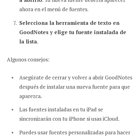
ahora en el menú de fuentes.
Selecciona la herramienta de texto en
GoodNotes y elige tu fuente instalada de
la lista
.
Algunos consejos:
Asegúrate de cerrar y volver a abrir GoodNotes
después de instalar una nueva fuente para que
aparezca.
Las fuentes instaladas en tu iPad se
sincronizarán con tu iPhone si usas iCloud.
Puedes usar fuentes personalizadas para hacer