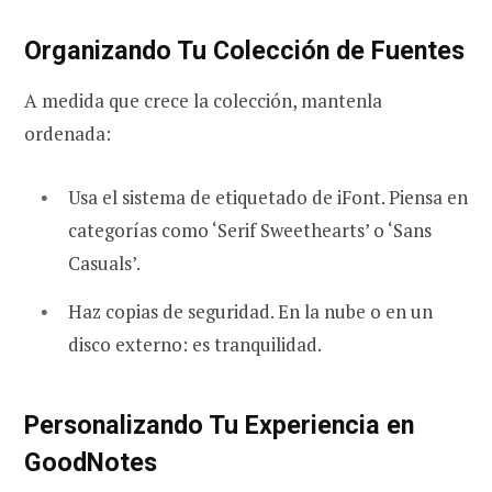
Organizando Tu Colección de Fuentes
A medida que crece la colección, mantenla
ordenada:
Usa el sistema de etiquetado de iFont. Piensa en
categorías como ‘Serif Sweethearts’ o ‘Sans
Casuals’.
Haz copias de seguridad. En la nube o en un
disco externo: es tranquilidad.
Personalizando Tu Experiencia en
GoodNotes